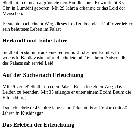
Siddhartha Gautama gründete den Buddhismus. Er wurde 563 v.
Chr. in Lumbini geboren. Mit 29 Jahren erkannte er das Leid der
Menschen.
Er suchte nach einem Weg, dieses Leid zu beenden. Dafür verließ er
sein behütetes Leben im Palast.
Herkunft und frühe Jahre
Siddhartha stammte aus einer edlen nordindischen Familie. Er
wuchs in Kapilavastu auf und heiratete mit 16 Jahren. Außerhalb
des Palasts sah er viel Leid.
Auf der Suche nach Erleuchtung
Mit 29 verließ Siddhartha den Palast. Er suchte einen Weg, das
Leiden zu beenden. Mit 35 erlangte er unter einem Bodhi-Baum die
Erleuchtung.
Danach lehrte er 45 Jahre lang seine Erkenntnisse. Er starb mit 80
Jahren in Kushinagar.
Das Erleben der Erleuchtung