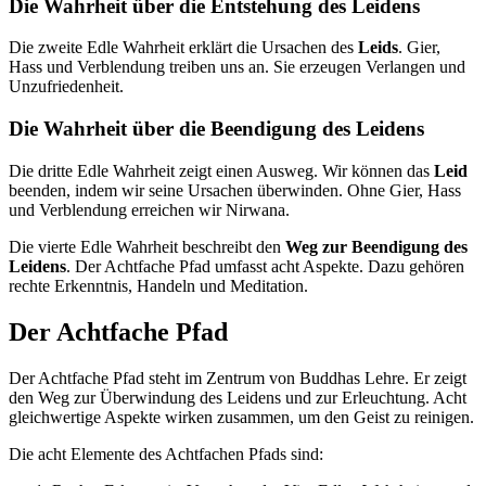
Die Wahrheit über die Entstehung des Leidens
Die zweite Edle Wahrheit erklärt die Ursachen des
Leids
. Gier,
Hass und Verblendung treiben uns an. Sie erzeugen Verlangen und
Unzufriedenheit.
Die Wahrheit über die Beendigung des Leidens
Die dritte Edle Wahrheit zeigt einen Ausweg. Wir können das
Leid
beenden, indem wir seine Ursachen überwinden. Ohne Gier, Hass
und Verblendung erreichen wir Nirwana.
Die vierte Edle Wahrheit beschreibt den
Weg zur Beendigung des
Leidens
. Der Achtfache Pfad umfasst acht Aspekte. Dazu gehören
rechte Erkenntnis, Handeln und Meditation.
Der Achtfache Pfad
Der Achtfache Pfad steht im Zentrum von Buddhas Lehre. Er zeigt
den Weg zur Überwindung des Leidens und zur Erleuchtung. Acht
gleichwertige Aspekte wirken zusammen, um den Geist zu reinigen.
Die acht Elemente des Achtfachen Pfads sind: