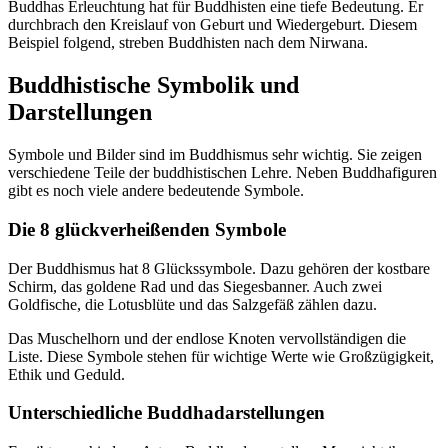
Buddhas Erleuchtung hat für Buddhisten eine tiefe Bedeutung. Er
durchbrach den Kreislauf von Geburt und Wiedergeburt. Diesem
Beispiel folgend, streben Buddhisten nach dem Nirwana.
Buddhistische Symbolik und
Darstellungen
Symbole und Bilder sind im Buddhismus sehr wichtig. Sie zeigen
verschiedene Teile der buddhistischen Lehre. Neben Buddhafiguren
gibt es noch viele andere bedeutende Symbole.
Die 8 glückverheißenden Symbole
Der Buddhismus hat 8 Glückssymbole. Dazu gehören der kostbare
Schirm, das goldene Rad und das Siegesbanner. Auch zwei
Goldfische, die Lotusblüte und das Salzgefäß zählen dazu.
Das Muschelhorn und der endlose Knoten vervollständigen die
Liste. Diese Symbole stehen für wichtige Werte wie Großzügigkeit,
Ethik und Geduld.
Unterschiedliche Buddhadarstellungen