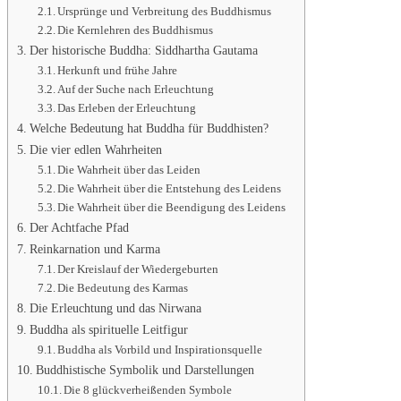
Ursprünge und Verbreitung des Buddhismus
Die Kernlehren des Buddhismus
Der historische Buddha: Siddhartha Gautama
Herkunft und frühe Jahre
Auf der Suche nach Erleuchtung
Das Erleben der Erleuchtung
Welche Bedeutung hat Buddha für Buddhisten?
Die vier edlen Wahrheiten
Die Wahrheit über das Leiden
Die Wahrheit über die Entstehung des Leidens
Die Wahrheit über die Beendigung des Leidens
Der Achtfache Pfad
Reinkarnation und Karma
Der Kreislauf der Wiedergeburten
Die Bedeutung des Karmas
Die Erleuchtung und das Nirwana
Buddha als spirituelle Leitfigur
Buddha als Vorbild und Inspirationsquelle
Buddhistische Symbolik und Darstellungen
Die 8 glückverheißenden Symbole