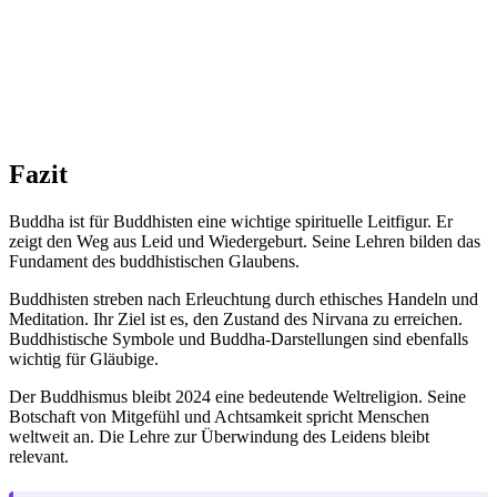
Fazit
Buddha ist für Buddhisten eine wichtige spirituelle Leitfigur. Er
zeigt den Weg aus Leid und Wiedergeburt. Seine Lehren bilden das
Fundament des buddhistischen Glaubens.
Buddhisten streben nach Erleuchtung durch ethisches Handeln und
Meditation. Ihr Ziel ist es, den Zustand des Nirvana zu erreichen.
Buddhistische Symbole und Buddha-Darstellungen sind ebenfalls
wichtig für Gläubige.
Der Buddhismus bleibt 2024 eine bedeutende Weltreligion. Seine
Botschaft von Mitgefühl und Achtsamkeit spricht Menschen
weltweit an. Die Lehre zur Überwindung des Leidens bleibt
relevant.