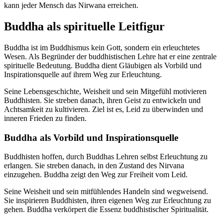
kann jeder Mensch das Nirwana erreichen.
Buddha als spirituelle Leitfigur
Buddha ist im Buddhismus kein Gott, sondern ein erleuchtetes
Wesen. Als Begründer der buddhistischen Lehre hat er eine zentrale
spirituelle Bedeutung. Buddha dient Gläubigen als Vorbild und
Inspirationsquelle auf ihrem Weg zur Erleuchtung.
Seine Lebensgeschichte, Weisheit und sein Mitgefühl motivieren
Buddhisten. Sie streben danach, ihren Geist zu entwickeln und
Achtsamkeit zu kultivieren. Ziel ist es, Leid zu überwinden und
inneren Frieden zu finden.
Buddha als Vorbild und Inspirationsquelle
Buddhisten hoffen, durch Buddhas Lehren selbst Erleuchtung zu
erlangen. Sie streben danach, in den Zustand des Nirvana
einzugehen. Buddha zeigt den Weg zur Freiheit vom Leid.
Seine Weisheit und sein mitfühlendes Handeln sind wegweisend.
Sie inspirieren Buddhisten, ihren eigenen Weg zur Erleuchtung zu
gehen. Buddha verkörpert die Essenz buddhistischer Spiritualität.