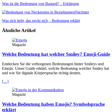
Was ist die Bedeutung von Bastard? – Erklärung
Nächster
Was sich liebt, das neckt sich – Bedeutung erklärt
Ähnliche Artikel
Magazin
Welche Bedeutung hat welcher Smiley? Emoji-Guide
Entdecken Sie die verborgenen Bedeutungen hinter Smileys und
Emojis. Unser Guide erklärt, welche Bedeutung welcher Smiley hat
und wie Sie digitale Körpersprache richtig deuten.
[…]
Magazin
Welche Bedeutung haben Emojis? Symbolsprache
erklärt