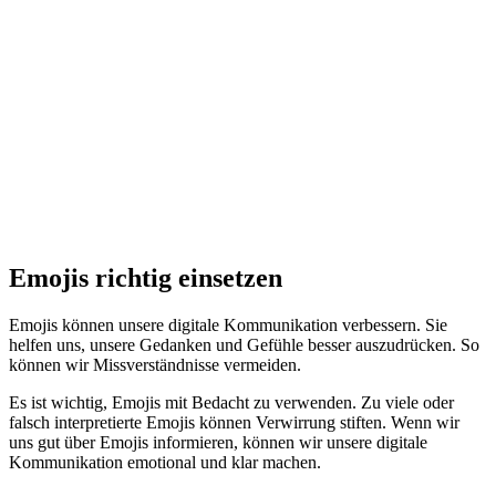
Emojis richtig einsetzen
Emojis können unsere digitale Kommunikation verbessern. Sie
helfen uns, unsere Gedanken und Gefühle besser auszudrücken. So
können wir Missverständnisse vermeiden.
Es ist wichtig, Emojis mit Bedacht zu verwenden. Zu viele oder
falsch interpretierte Emojis können Verwirrung stiften. Wenn wir
uns gut über Emojis informieren, können wir unsere digitale
Kommunikation emotional und klar machen.