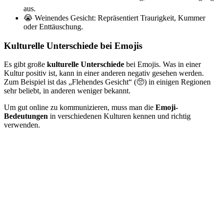
aus.
😭 Weinendes Gesicht: Repräsentiert Traurigkeit, Kummer
oder Enttäuschung.
Kulturelle Unterschiede bei Emojis
Es gibt große
kulturelle Unterschiede
bei Emojis. Was in einer
Kultur positiv ist, kann in einer anderen negativ gesehen werden.
Zum Beispiel ist das „Flehendes Gesicht“ (🥺) in einigen Regionen
sehr beliebt, in anderen weniger bekannt.
Um gut online zu kommunizieren, muss man die
Emoji-
Bedeutungen
in verschiedenen Kulturen kennen und richtig
verwenden.