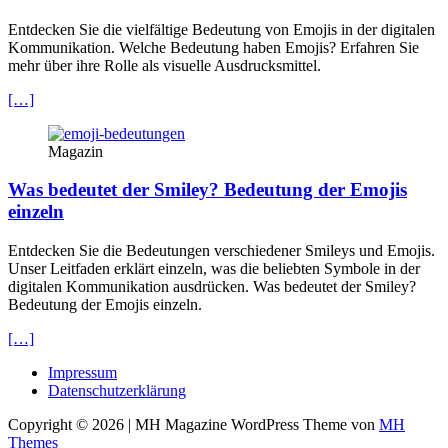
Entdecken Sie die vielfältige Bedeutung von Emojis in der digitalen
Kommunikation. Welche Bedeutung haben Emojis? Erfahren Sie
mehr über ihre Rolle als visuelle Ausdrucksmittel.
[…]
Magazin
Was bedeutet der Smiley? Bedeutung der Emojis
einzeln
Entdecken Sie die Bedeutungen verschiedener Smileys und Emojis.
Unser Leitfaden erklärt einzeln, was die beliebten Symbole in der
digitalen Kommunikation ausdrücken. Was bedeutet der Smiley?
Bedeutung der Emojis einzeln.
[…]
Impressum
Datenschutzerklärung
Copyright © 2026 | MH Magazine WordPress Theme von
MH
Themes