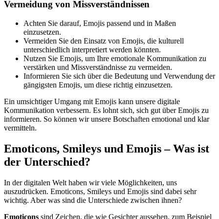
Vermeidung von Missverständnissen
Achten Sie darauf, Emojis passend und in Maßen
einzusetzen.
Vermeiden Sie den Einsatz von Emojis, die kulturell
unterschiedlich interpretiert werden könnten.
Nutzen Sie Emojis, um Ihre emotionale Kommunikation zu
verstärken und Missverständnisse zu vermeiden.
Informieren Sie sich über die Bedeutung und Verwendung der
gängigsten Emojis, um diese richtig einzusetzen.
Ein umsichtiger Umgang mit Emojis kann unsere digitale
Kommunikation verbessern. Es lohnt sich, sich gut über Emojis zu
informieren. So können wir unsere Botschaften emotional und klar
vermitteln.
Emoticons, Smileys und Emojis – Was ist
der Unterschied?
In der digitalen Welt haben wir viele Möglichkeiten, uns
auszudrücken. Emoticons, Smileys und Emojis sind dabei sehr
wichtig. Aber was sind die Unterschiede zwischen ihnen?
Emoticons
sind Zeichen, die wie Gesichter aussehen, zum Beispiel