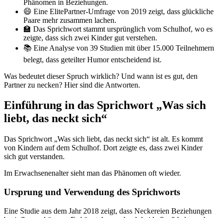
Phänomen in Beziehungen.
😄 Eine ElitePartner-Umfrage von 2019 zeigt, dass glückliche
Paare mehr zusammen lachen.
🏫 Das Sprichwort stammt ursprünglich vom Schulhof, wo es
zeigte, dass sich zwei Kinder gut verstehen.
📚 Eine Analyse von 39 Studien mit über 15.000 Teilnehmern
belegt, dass geteilter Humor entscheidend ist.
Was bedeutet dieser Spruch wirklich? Und wann ist es gut, den
Partner zu necken? Hier sind die Antworten.
Einführung in das Sprichwort „Was sich
liebt, das neckt sich“
Das Sprichwort „Was sich liebt, das neckt sich“ ist alt. Es kommt
von Kindern auf dem Schulhof. Dort zeigte es, dass zwei Kinder
sich gut verstanden.
Im Erwachsenenalter sieht man das Phänomen oft wieder.
Ursprung und Verwendung des Sprichworts
Eine Studie aus dem Jahr 2018 zeigt, dass Neckereien Beziehungen