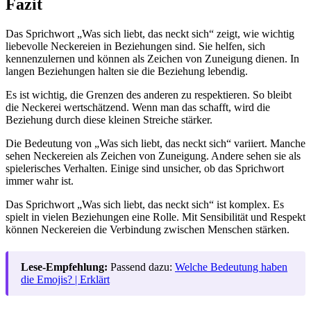
Fazit
Das Sprichwort „Was sich liebt, das neckt sich“ zeigt, wie wichtig
liebevolle Neckereien in Beziehungen sind. Sie helfen, sich
kennenzulernen und können als Zeichen von Zuneigung dienen. In
langen Beziehungen halten sie die Beziehung lebendig.
Es ist wichtig, die Grenzen des anderen zu respektieren. So bleibt
die Neckerei wertschätzend. Wenn man das schafft, wird die
Beziehung durch diese kleinen Streiche stärker.
Die Bedeutung von „Was sich liebt, das neckt sich“ variiert. Manche
sehen Neckereien als Zeichen von Zuneigung. Andere sehen sie als
spielerisches Verhalten. Einige sind unsicher, ob das Sprichwort
immer wahr ist.
Das Sprichwort „Was sich liebt, das neckt sich“ ist komplex. Es
spielt in vielen Beziehungen eine Rolle. Mit Sensibilität und Respekt
können Neckereien die Verbindung zwischen Menschen stärken.
Lese-Empfehlung:
Passend dazu:
Welche Bedeutung haben
die Emojis? | Erklärt