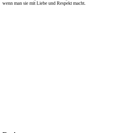
wenn man sie mit Liebe und Respekt macht.