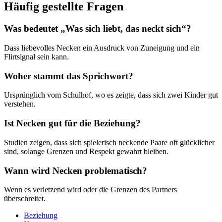
Häufig gestellte Fragen
Was bedeutet „Was sich liebt, das neckt sich“?
Dass liebevolles Necken ein Ausdruck von Zuneigung und ein
Flirtsignal sein kann.
Woher stammt das Sprichwort?
Ursprünglich vom Schulhof, wo es zeigte, dass sich zwei Kinder gut
verstehen.
Ist Necken gut für die Beziehung?
Studien zeigen, dass sich spielerisch neckende Paare oft glücklicher
sind, solange Grenzen und Respekt gewahrt bleiben.
Wann wird Necken problematisch?
Wenn es verletzend wird oder die Grenzen des Partners
überschreitet.
Beziehung