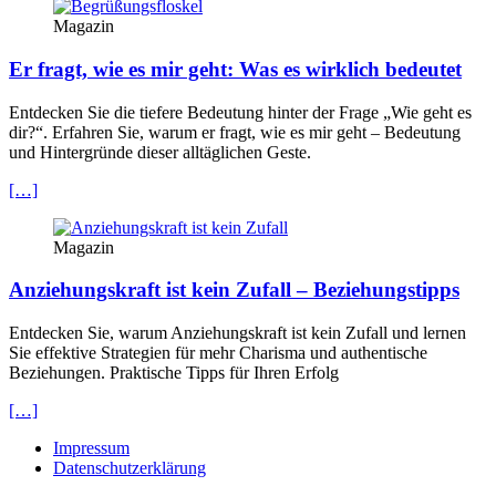
Magazin
Er fragt, wie es mir geht: Was es wirklich bedeutet
Entdecken Sie die tiefere Bedeutung hinter der Frage „Wie geht es
dir?“. Erfahren Sie, warum er fragt, wie es mir geht – Bedeutung
und Hintergründe dieser alltäglichen Geste.
[…]
Magazin
Anziehungskraft ist kein Zufall – Beziehungstipps
Entdecken Sie, warum Anziehungskraft ist kein Zufall und lernen
Sie effektive Strategien für mehr Charisma und authentische
Beziehungen. Praktische Tipps für Ihren Erfolg
[…]
Impressum
Datenschutzerklärung