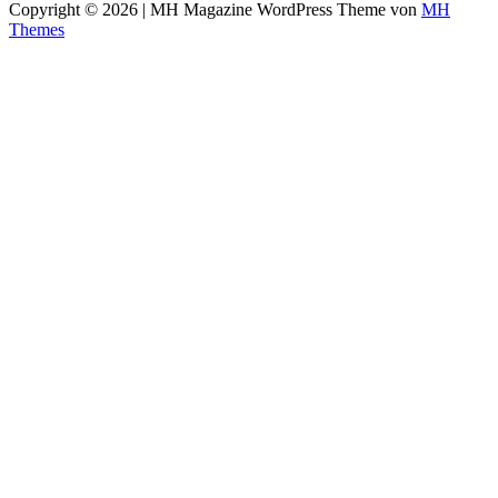
Copyright © 2026 | MH Magazine WordPress Theme von
MH
Themes