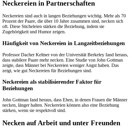
Neckereien in Partnerschaften
Neckereien sind auch in langen Beziehungen wichtig. Mehr als 70
Prozent der Paare, die über 10 Jahre zusammen sind, necken sich
oft. Diese Sticheleien stärken die Beziehung, indem sie
Zugehörigkeit und Humor zeigen.
Häufigkeit von Neckereien in Langzeitbeziehungen
Professor Dacher Keltner von der Universität Berkeley fand heraus,
dass stabilere Paare mehr necken. Eine Studie von John Gottman
zeigte, dass Männer bei Neckereien weniger Angst haben. Das
zeigt, wie gut Neckereien für Beziehungen sind.
Neckereien als stabilisierender Faktor für
Beziehungen
John Gottman fand heraus, dass Ehen, in denen Frauen die Männer
necken, länger halten. Neckereien können also eine Beziehung
stärken, wenn sie respektvoll sind.
Necken auf Arbeit und unter Freunden