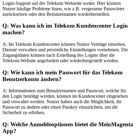
Login-Support auf der Telekom Webseite weiter. Hier können
Nutzer häufige Probleme lösen, wie z.B. vergessene Passwörter
zurücksetzen oder den Benutzernamen wiederherstellen.
Q: Was kann ich im Telekom Kundencenter Login
machen?
A: Im Telekom Kundencenter können Nutzer Verträge einsehen,
Dienste verwalten und persönliche Einstellungen vornehmen. Die
Zugangsdaten können nach Erstellung des Logins über die
Telekom-Website angefordert oder wiederhergestellt werden.
Q: Wie kann ich mein Passwort für das Telekom
Benutzerkonto ändern?
A: Informationen zum Benutzernamen und Passwort, welche für
den Login benötigt werden, können im Kundencenter eingesehen
und verwaltet werden. Nutzer haben auch die Möglichkeit, ihr
Passwort zu ändern oder einen Passkey einzurichten, um die
Sicherheit zu erhöhen.
Q: Welche Anmeldeoptionen bietet die MeinMagenta
App?