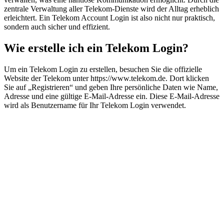
zentrale Verwaltung aller Telekom-Dienste wird der Alltag erheblich
erleichtert. Ein Telekom Account Login ist also nicht nur praktisch,
sondern auch sicher und effizient.
Wie erstelle ich ein Telekom Login?
Um ein Telekom Login zu erstellen, besuchen Sie die offizielle
Website der Telekom unter https://www.telekom.de. Dort klicken
Sie auf „Registrieren“ und geben Ihre persönliche Daten wie Name,
Adresse und eine gültige E-Mail-Adresse ein. Diese E-Mail-Adresse
wird als Benutzername für Ihr Telekom Login verwendet.