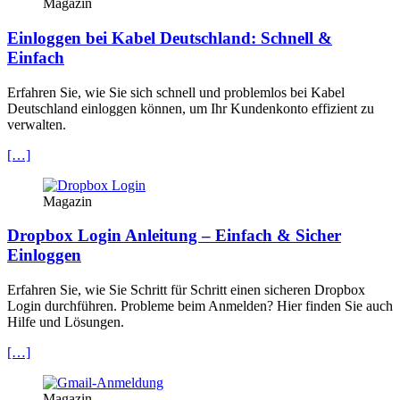
Magazin
Einloggen bei Kabel Deutschland: Schnell &
Einfach
Erfahren Sie, wie Sie sich schnell und problemlos bei Kabel
Deutschland einloggen können, um Ihr Kundenkonto effizient zu
verwalten.
[…]
Magazin
Dropbox Login Anleitung – Einfach & Sicher
Einloggen
Erfahren Sie, wie Sie Schritt für Schritt einen sicheren Dropbox
Login durchführen. Probleme beim Anmelden? Hier finden Sie auch
Hilfe und Lösungen.
[…]
Magazin