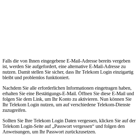
Falls die von Ihnen eingegebene E-Mail-Adresse bereits vergeben
ist, werden Sie aufgefordert, eine alternative E-Mail-Adresse zu
nutzen. Damit stellen Sie sicher, dass Ihr Telekom Login einzigartig
bleibt und problemlos funktioniert.
Nachdem Sie alle erforderlichen Informationen eingetragen haben,
erhalten Sie eine Bestätigungs-E-Mail. Öffnen Sie diese E-Mail und
folgen Sie dem Link, um Ihr Konto zu aktivieren. Nun können Sie
Ihr Telekom Login nutzen, um auf verschiedene Telekom-Dienste
zuzugreifen.
Sollten Sie Ihre Telekom Login Daten vergessen, klicken Sie auf der
Telekom Login-Seite auf „Passwort vergessen“ und folgen den
Anweisungen, um Ihr Passwort zurückzusetzen.