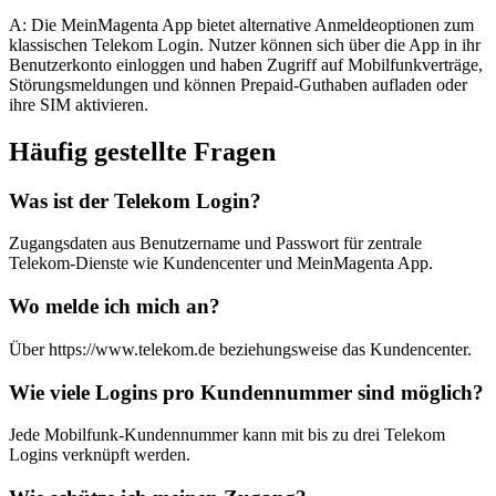
A: Die MeinMagenta App bietet alternative Anmeldeoptionen zum
klassischen Telekom Login. Nutzer können sich über die App in ihr
Benutzerkonto einloggen und haben Zugriff auf Mobilfunkverträge,
Störungsmeldungen und können Prepaid-Guthaben aufladen oder
ihre SIM aktivieren.
Häufig gestellte Fragen
Was ist der Telekom Login?
Zugangsdaten aus Benutzername und Passwort für zentrale
Telekom-Dienste wie Kundencenter und MeinMagenta App.
Wo melde ich mich an?
Über https://www.telekom.de beziehungsweise das Kundencenter.
Wie viele Logins pro Kundennummer sind möglich?
Jede Mobilfunk-Kundennummer kann mit bis zu drei Telekom
Logins verknüpft werden.