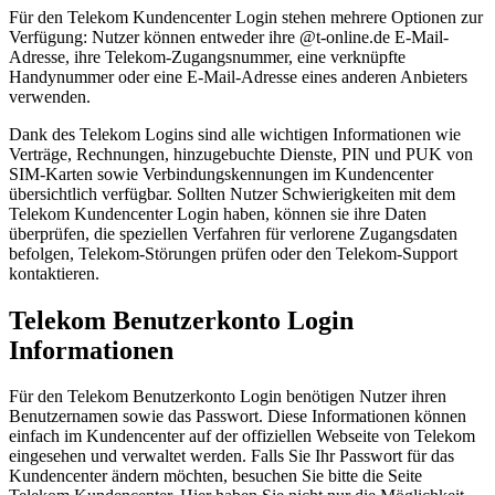
Für den Telekom Kundencenter Login stehen mehrere Optionen zur
Verfügung: Nutzer können entweder ihre @t-online.de E-Mail-
Adresse, ihre Telekom-Zugangsnummer, eine verknüpfte
Handynummer oder eine E-Mail-Adresse eines anderen Anbieters
verwenden.
Dank des Telekom Logins sind alle wichtigen Informationen wie
Verträge, Rechnungen, hinzugebuchte Dienste, PIN und PUK von
SIM-Karten sowie Verbindungskennungen im Kundencenter
übersichtlich verfügbar. Sollten Nutzer Schwierigkeiten mit dem
Telekom Kundencenter Login haben, können sie ihre Daten
überprüfen, die speziellen Verfahren für verlorene Zugangsdaten
befolgen, Telekom-Störungen prüfen oder den Telekom-Support
kontaktieren.
Telekom Benutzerkonto Login
Informationen
Für den Telekom Benutzerkonto Login benötigen Nutzer ihren
Benutzernamen sowie das Passwort. Diese Informationen können
einfach im Kundencenter auf der offiziellen Webseite von Telekom
eingesehen und verwaltet werden. Falls Sie Ihr Passwort für das
Kundencenter ändern möchten, besuchen Sie bitte die Seite