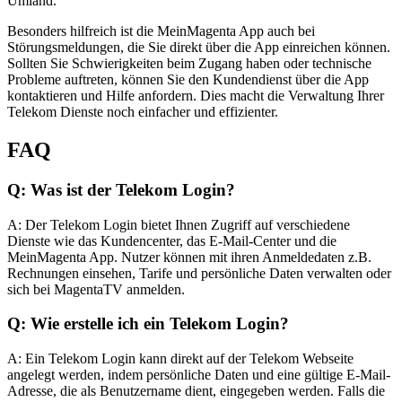
Umland.
Besonders hilfreich ist die MeinMagenta App auch bei
Störungsmeldungen, die Sie direkt über die App einreichen können.
Sollten Sie Schwierigkeiten beim Zugang haben oder technische
Probleme auftreten, können Sie den Kundendienst über die App
kontaktieren und Hilfe anfordern. Dies macht die Verwaltung Ihrer
Telekom Dienste noch einfacher und effizienter.
FAQ
Q: Was ist der Telekom Login?
A: Der Telekom Login bietet Ihnen Zugriff auf verschiedene
Dienste wie das Kundencenter, das E-Mail-Center und die
MeinMagenta App. Nutzer können mit ihren Anmeldedaten z.B.
Rechnungen einsehen, Tarife und persönliche Daten verwalten oder
sich bei MagentaTV anmelden.
Q: Wie erstelle ich ein Telekom Login?
A: Ein Telekom Login kann direkt auf der Telekom Webseite
angelegt werden, indem persönliche Daten und eine gültige E-Mail-
Adresse, die als Benutzername dient, eingegeben werden. Falls die