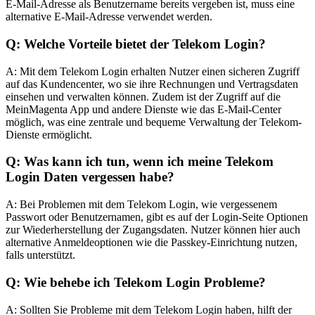
E-Mail-Adresse als Benutzername bereits vergeben ist, muss eine
alternative E-Mail-Adresse verwendet werden.
Q: Welche Vorteile bietet der Telekom Login?
A: Mit dem Telekom Login erhalten Nutzer einen sicheren Zugriff
auf das Kundencenter, wo sie ihre Rechnungen und Vertragsdaten
einsehen und verwalten können. Zudem ist der Zugriff auf die
MeinMagenta App und andere Dienste wie das E-Mail-Center
möglich, was eine zentrale und bequeme Verwaltung der Telekom-
Dienste ermöglicht.
Q: Was kann ich tun, wenn ich meine Telekom
Login Daten vergessen habe?
A: Bei Problemen mit dem Telekom Login, wie vergessenem
Passwort oder Benutzernamen, gibt es auf der Login-Seite Optionen
zur Wiederherstellung der Zugangsdaten. Nutzer können hier auch
alternative Anmeldeoptionen wie die Passkey-Einrichtung nutzen,
falls unterstützt.
Q: Wie behebe ich Telekom Login Probleme?
A: Sollten Sie Probleme mit dem Telekom Login haben, hilft der