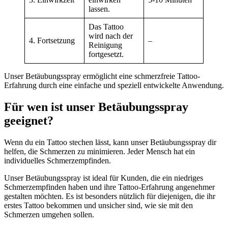
lassen.
Das Tattoo
wird nach der
4. Fortsetzung
–
Reinigung
fortgesetzt.
Unser Betäubungsspray ermöglicht eine schmerzfreie Tattoo-
Erfahrung durch eine einfache und speziell entwickelte Anwendung.
Für wen ist unser Betäubungsspray
geeignet?
Wenn du ein Tattoo stechen lässt, kann unser Betäubungsspray dir
helfen, die Schmerzen zu minimieren. Jeder Mensch hat ein
individuelles Schmerzempfinden.
Unser Betäubungsspray ist ideal für Kunden, die ein niedriges
Schmerzempfinden haben und ihre Tattoo-Erfahrung angenehmer
gestalten möchten. Es ist besonders nützlich für diejenigen, die ihr
erstes Tattoo bekommen und unsicher sind, wie sie mit den
Schmerzen umgehen sollen.