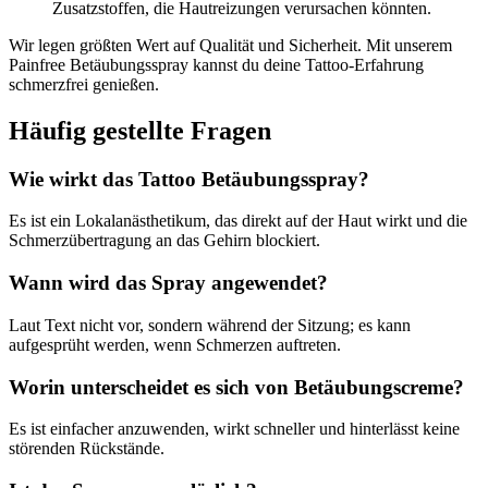
Zusatzstoffen, die Hautreizungen verursachen könnten.
Wir legen größten Wert auf Qualität und Sicherheit. Mit unserem
Painfree Betäubungsspray kannst du deine Tattoo-Erfahrung
schmerzfrei genießen.
Häufig gestellte Fragen
Wie wirkt das Tattoo Betäubungsspray?
Es ist ein Lokalanästhetikum, das direkt auf der Haut wirkt und die
Schmerzübertragung an das Gehirn blockiert.
Wann wird das Spray angewendet?
Laut Text nicht vor, sondern während der Sitzung; es kann
aufgesprüht werden, wenn Schmerzen auftreten.
Worin unterscheidet es sich von Betäubungscreme?
Es ist einfacher anzuwenden, wirkt schneller und hinterlässt keine
störenden Rückstände.