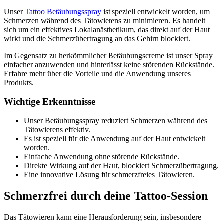
Unser
Tattoo Betäubungsspray
ist speziell entwickelt worden, um
Schmerzen während des Tätowierens zu minimieren. Es handelt
sich um ein effektives Lokalanästhetikum, das direkt auf der Haut
wirkt und die Schmerzübertragung an das Gehirn blockiert.
Im Gegensatz zu herkömmlicher Betäubungscreme ist unser Spray
einfacher anzuwenden und hinterlässt keine störenden Rückstände.
Erfahre mehr über die Vorteile und die Anwendung unseres
Produkts.
Wichtige Erkenntnisse
Unser Betäubungsspray reduziert Schmerzen während des
Tätowierens effektiv.
Es ist speziell für die Anwendung auf der Haut entwickelt
worden.
Einfache Anwendung ohne störende Rückstände.
Direkte Wirkung auf der Haut, blockiert Schmerzübertragung.
Eine innovative Lösung für schmerzfreies Tätowieren.
Schmerzfrei durch deine Tattoo-Session
Das Tätowieren kann eine Herausforderung sein, insbesondere