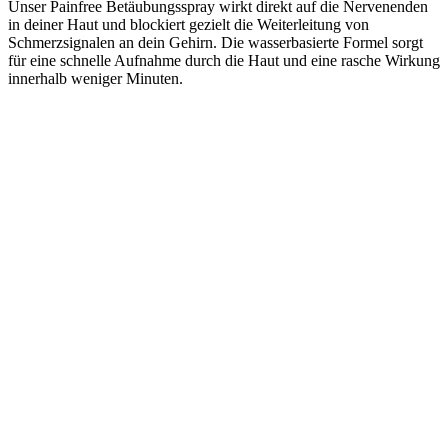
Unser Painfree Betäubungsspray wirkt direkt auf die Nervenenden
in deiner Haut und blockiert gezielt die Weiterleitung von
Schmerzsignalen an dein Gehirn. Die wasserbasierte Formel sorgt
für eine schnelle Aufnahme durch die Haut und eine rasche Wirkung
innerhalb weniger Minuten.