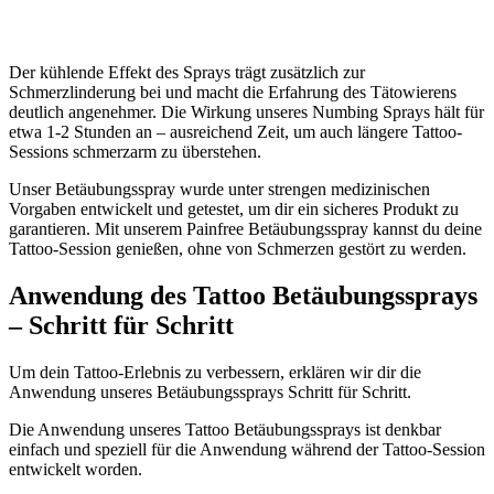
Der kühlende Effekt des Sprays trägt zusätzlich zur
Schmerzlinderung bei und macht die Erfahrung des Tätowierens
deutlich angenehmer. Die Wirkung unseres Numbing Sprays hält für
etwa 1-2 Stunden an – ausreichend Zeit, um auch längere Tattoo-
Sessions schmerzarm zu überstehen.
Unser Betäubungsspray wurde unter strengen medizinischen
Vorgaben entwickelt und getestet, um dir ein sicheres Produkt zu
garantieren. Mit unserem Painfree Betäubungsspray kannst du deine
Tattoo-Session genießen, ohne von Schmerzen gestört zu werden.
Anwendung des Tattoo Betäubungssprays
– Schritt für Schritt
Um dein Tattoo-Erlebnis zu verbessern, erklären wir dir die
Anwendung unseres Betäubungssprays Schritt für Schritt.
Die Anwendung unseres Tattoo Betäubungssprays ist denkbar
einfach und speziell für die Anwendung während der Tattoo-Session
entwickelt worden.