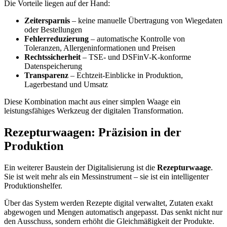
Die Vorteile liegen auf der Hand:
Zeitersparnis
– keine manuelle Übertragung von Wiegedaten
oder Bestellungen
Fehlerreduzierung
– automatische Kontrolle von
Toleranzen, Allergeninformationen und Preisen
Rechtssicherheit
– TSE- und DSFinV-K-konforme
Datenspeicherung
Transparenz
– Echtzeit-Einblicke in Produktion,
Lagerbestand und Umsatz
Diese Kombination macht aus einer simplen Waage ein
leistungsfähiges Werkzeug der digitalen Transformation.
Rezepturwaagen: Präzision in der
Produktion
Ein weiterer Baustein der Digitalisierung ist die
Rezepturwaage
.
Sie ist weit mehr als ein Messinstrument – sie ist ein intelligenter
Produktionshelfer.
Über das System werden Rezepte digital verwaltet, Zutaten exakt
abgewogen und Mengen automatisch angepasst. Das senkt nicht nur
den Ausschuss, sondern erhöht die Gleichmäßigkeit der Produkte.