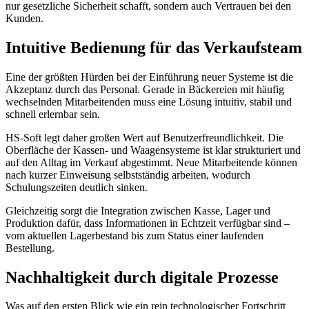
nur gesetzliche Sicherheit schafft, sondern auch Vertrauen bei den
Kunden.
Intuitive Bedienung für das Verkaufsteam
Eine der größten Hürden bei der Einführung neuer Systeme ist die
Akzeptanz durch das Personal. Gerade in Bäckereien mit häufig
wechselnden Mitarbeitenden muss eine Lösung intuitiv, stabil und
schnell erlernbar sein.
HS-Soft legt daher großen Wert auf Benutzerfreundlichkeit. Die
Oberfläche der Kassen- und Waagensysteme ist klar strukturiert und
auf den Alltag im Verkauf abgestimmt. Neue Mitarbeitende können
nach kurzer Einweisung selbstständig arbeiten, wodurch
Schulungszeiten deutlich sinken.
Gleichzeitig sorgt die Integration zwischen Kasse, Lager und
Produktion dafür, dass Informationen in Echtzeit verfügbar sind –
vom aktuellen Lagerbestand bis zum Status einer laufenden
Bestellung.
Nachhaltigkeit durch digitale Prozesse
Was auf den ersten Blick wie ein rein technologischer Fortschritt