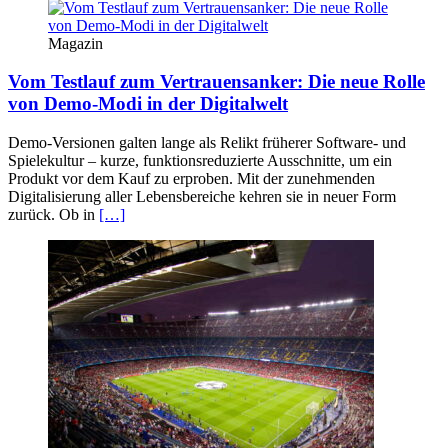
Magazin
Vom Testlauf zum Vertrauensanker: Die neue Rolle
von Demo-Modi in der Digitalwelt
Demo-Versionen galten lange als Relikt früherer Software- und
Spielekultur – kurze, funktionsreduzierte Ausschnitte, um ein
Produkt vor dem Kauf zu erproben. Mit der zunehmenden
Digitalisierung aller Lebensbereiche kehren sie in neuer Form
zurück. Ob in
[…]