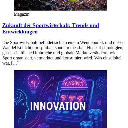
Magazin
Zukunft der Sportwirtschaft: Trends und
Entwicklungen
Die Sportwirtschaft befindet sich an einem Wendepunkt, und dieser
Wandel ist nicht nur spürbar, sondern messbar. Neue Technologien,
gesellschaftliche Umbrüche und globale Märkte verändern, wie
Sport organisiert, vermarktet und konsumiert wird. Was einst lokal
war,
[…]