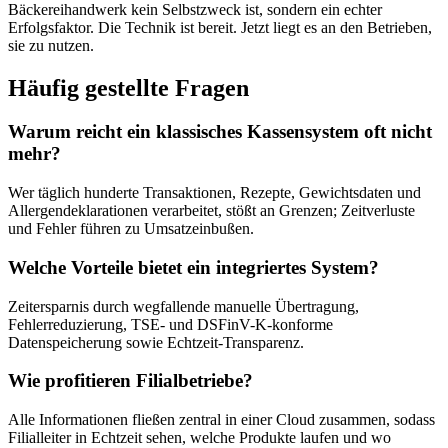
Bäckereihandwerk kein Selbstzweck ist, sondern ein echter
Erfolgsfaktor. Die Technik ist bereit. Jetzt liegt es an den Betrieben,
sie zu nutzen.
Häufig gestellte Fragen
Warum reicht ein klassisches Kassensystem oft nicht
mehr?
Wer täglich hunderte Transaktionen, Rezepte, Gewichtsdaten und
Allergendeklarationen verarbeitet, stößt an Grenzen; Zeitverluste
und Fehler führen zu Umsatzeinbußen.
Welche Vorteile bietet ein integriertes System?
Zeitersparnis durch wegfallende manuelle Übertragung,
Fehlerreduzierung, TSE- und DSFinV-K-konforme
Datenspeicherung sowie Echtzeit-Transparenz.
Wie profitieren Filialbetriebe?
Alle Informationen fließen zentral in einer Cloud zusammen, sodass
Filialleiter in Echtzeit sehen, welche Produkte laufen und wo