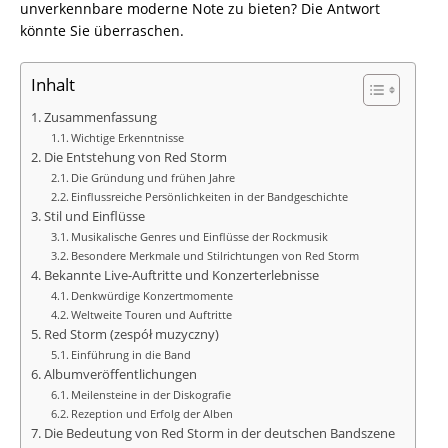
unverkennbare moderne Note zu bieten? Die Antwort
könnte Sie überraschen.
Inhalt
Zusammenfassung
Wichtige Erkenntnisse
Die Entstehung von Red Storm
Die Gründung und frühen Jahre
Einflussreiche Persönlichkeiten in der Bandgeschichte
Stil und Einflüsse
Musikalische Genres und Einflüsse der Rockmusik
Besondere Merkmale und Stilrichtungen von Red Storm
Bekannte Live-Auftritte und Konzerterlebnisse
Denkwürdige Konzertmomente
Weltweite Touren und Auftritte
Red Storm (zespół muzyczny)
Einführung in die Band
Albumveröffentlichungen
Meilensteine in der Diskografie
Rezeption und Erfolg der Alben
Die Bedeutung von Red Storm in der deutschen Bandszene