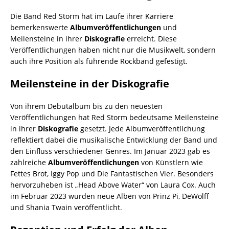
Die Band Red Storm hat im Laufe ihrer Karriere
bemerkenswerte
Albumveröffentlichungen
und
Meilensteine in ihrer
Diskografie
erreicht. Diese
Veröffentlichungen haben nicht nur die Musikwelt, sondern
auch ihre Position als führende Rockband gefestigt.
Meilensteine in der Diskografie
Von ihrem Debütalbum bis zu den neuesten
Veröffentlichungen hat Red Storm bedeutsame Meilensteine
in ihrer
Diskografie
gesetzt. Jede Albumveröffentlichung
reflektiert dabei die musikalische Entwicklung der Band und
den Einfluss verschiedener Genres. Im Januar 2023 gab es
zahlreiche
Albumveröffentlichungen
von Künstlern wie
Fettes Brot, Iggy Pop und Die Fantastischen Vier. Besonders
hervorzuheben ist „Head Above Water“ von Laura Cox. Auch
im Februar 2023 wurden neue Alben von Prinz Pi, DeWolff
und Shania Twain veröffentlicht.