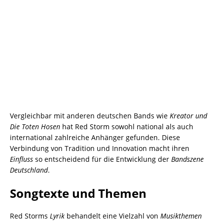
Vergleichbar mit anderen deutschen Bands wie
Kreator und
Die Toten Hosen
hat Red Storm sowohl national als auch
international zahlreiche Anhänger gefunden. Diese
Verbindung von Tradition und Innovation macht ihren
Einfluss
so entscheidend für die Entwicklung der
Bandszene
Deutschland
.
Songtexte und Themen
Red Storms
Lyrik
behandelt eine Vielzahl von
Musikthemen