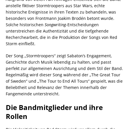
anstelle fiktiver Stormtroopers aus Star Wars, echte
historische Ereignisse in ihren Texten zu behandeln, was
besonders von Frontmann Joakim Brodén betont wurde.
Solche historischen
Songwriting
-Entscheidungen
unterstreichen die Authentizität und die tiefgehende
Recherchearbeit, die in die Produktion der Songs von Red
Storm einfließt.
Der Song „Stormtroopers“ zeigt Sabaton’s Engagement,
Geschichte durch Musik lebendig zu halten, und passt
perfekt zur allgemeinen Ausrichtung und dem Stil der Band.
Regelmäßig wird dieser Song während der „The Great Tour
of Sweden“ und „The Tour to End All Tours“ gespielt, was die
Beliebtheit und Relevanz der Themen innerhalb der
Fangemeinde unterstreicht.
Die Bandmitglieder und ihre
Rollen