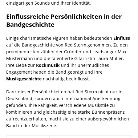
einzigartigen Sounds und ihrer Identität.
Einflussreiche Persönlichkeiten in der
Bandgeschichte
Einige charismatische Figuren haben bedeutenden
Einfluss
auf die Bandgeschichte von Red Storm genommen. Zu den
prominentesten zählen der Gründer und Leadsänger Max
Mustermann und die talentierte Gitarristin Laura Müller.
Ihre Liebe zur
Rockmusik
und ihr unermüdliches
Engagement haben die Band geprägt und ihre
Musikgeschichte
nachhaltig beeinflusst.
Dank dieser Persönlichkeiten hat Red Storm nicht nur in
Deutschland, sondern auch international Anerkennung
gefunden. Ihre Fähigkeit, verschiedene Musikstile zu
kombinieren und gleichzeitig eine starke Bühnenpräsenz
aufrechtzuerhalten, macht sie zu einer außergewöhnlichen
Band in der Musikszene.