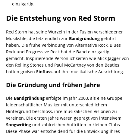
einzigartig.
Die Entstehung von Red Storm
Red Storm hat seine Wurzeln in der Fusion verschiedener
Musikstile, die letztendlich zur
Bandgründung
geführt
haben. Die frühe Verbindung von Alternative Rock, Blues
Rock und Progressive Rock hat die Band einzigartig
gemacht. Inspirierende Persönlichkeiten wie Mick Jagger von
den Rolling Stones und Paul McCartney von den Beatles
hatten großen
Einfluss
auf ihre musikalische Ausrichtung.
Die Gründung und frühen Jahre
Die
Bandgründung
erfolgte im Jahr 2003, als eine Gruppe
leidenschaftlicher Musiker mit unterschiedlichem
Hintergrund beschloss, ihre musikalischen Visionen zu
vereinen. Die ersten Jahre waren geprägt von intensivem
Songwriting
und zahlreichen Auftritten in kleinen Clubs.
Diese Phase war entscheidend für die Entwicklung ihres