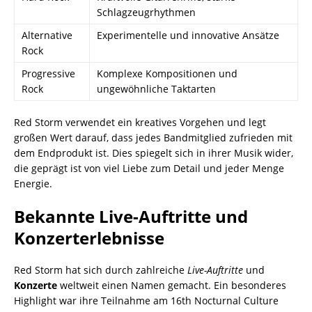
Schlagzeugrhythmen
Alternative
Experimentelle und innovative Ansätze
Rock
Progressive
Komplexe Kompositionen und
Rock
ungewöhnliche Taktarten
Red Storm verwendet ein kreatives Vorgehen und legt
großen Wert darauf, dass jedes Bandmitglied zufrieden mit
dem Endprodukt ist. Dies spiegelt sich in ihrer Musik wider,
die geprägt ist von viel Liebe zum Detail und jeder Menge
Energie.
Bekannte Live-Auftritte und
Konzerterlebnisse
Red Storm hat sich durch zahlreiche
Live-Auftritte
und
Konzerte
weltweit einen Namen gemacht. Ein besonderes
Highlight war ihre Teilnahme am 16th Nocturnal Culture