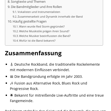
Songtexte und Themen
Die Bandmitglieder und ihre Rollen
Vokalisten und Instrumentalisten
Zusammenarbeit und Dynamik innerhalb der Band
Häufig gestellte Fragen
Wann wurde Red Storm gegründet?
Welche Musikstile prägen ihren Sound?
Welche Musiker beeinflussten die Band?
Wofür ist die Band bekannt?
Zusammenfassung
🎸 Deutsche Rockband, die traditionelle Rockelemente
mit modernen Einflüssen verbindet.
📅 Die Bandgründung erfolgte im Jahr 2003.
🎶 Fusion aus Alternative Rock, Blues Rock und
Progressive Rock.
🌟 Bekannt für mitreißende Live-Auftritte und eine treue
Fangemeinde.