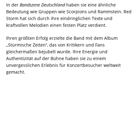
In der
Bandszene Deutschland
haben sie eine ähnliche
Bedeutung wie Gruppen wie Scorpions und Rammstein. Red
Storm hat sich durch ihre eindringlichen Texte und
kraftvollen Melodien einen festen Platz verdient.
Ihren größten Erfolg erzielte die Band mit dem Album
„Stürmische Zeiten“, das von Kritikern und Fans
gleichermaßen bejubelt wurde. Ihre Energie und
Authentizität auf der Bühne haben sie zu einem
unvergesslichen Erlebnis für Konzertbesucher weltweit
gemacht.