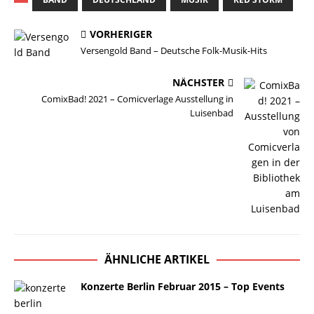
VORHERIGER
Versengold Band – Deutsche Folk-Musik-Hits
NÄCHSTER
ComixBad! 2021 – Comicverlage Ausstellung in
Luisenbad
ÄHNLICHE ARTIKEL
Konzerte Berlin Februar 2015 – Top Events