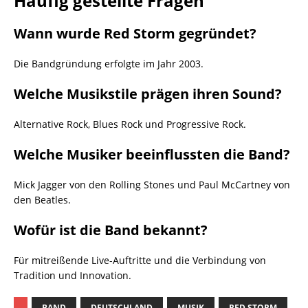
Häufig gestellte Fragen
Wann wurde Red Storm gegründet?
Die Bandgründung erfolgte im Jahr 2003.
Welche Musikstile prägen ihren Sound?
Alternative Rock, Blues Rock und Progressive Rock.
Welche Musiker beeinflussten die Band?
Mick Jagger von den Rolling Stones und Paul McCartney von
den Beatles.
Wofür ist die Band bekannt?
Für mitreißende Live-Auftritte und die Verbindung von
Tradition und Innovation.
BAND
DEUTSCHLAND
MUSIK
RED STORM