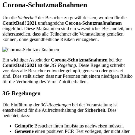
Corona-Schutzmaßnahmen
Um die
Sicherheit
der Besucher zu gewährleisten, wurden für die
ComixBad! 2021
umfangreiche
Corona-Schutzmaßnahmen
eingeführt. Diese Maßnahmen sind ein wesentlicher Bestandteil, um
sicherzustellen, dass alle Teilnehmer die Veranstaltung genießen
können, ohne gesundheitliche Risiken einzugehen.
Ein wichtiger Aspekt der
Corona-Schutzmaßnahmen
bei der
ComixBad! 2021
ist die
3G-Regelung
. Diese Regelung schreibt
vor, dass alle Besucher entweder geimpft, genesen oder getestet
sind. Dies stellt sicher, dass nur Personen mit einem niedrigen Risiko
für die Verbreitung des Virus Zutritt erhalten.
3G-Regelungen
Die Einführung der
3G-Regelungen
bei der Veranstaltung ist
entscheidend für die Aufrechterhaltung der
Sicherheit
. Dies
bedeutet, dass:
Geimpfte
Besucher ihren Impfstatus nachweisen müssen.
Genesene
einen positiven PCR-Test vorlegen, der nicht älter