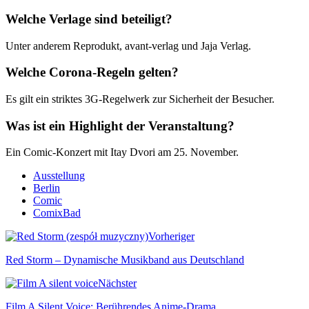
Welche Verlage sind beteiligt?
Unter anderem Reprodukt, avant-verlag und Jaja Verlag.
Welche Corona-Regeln gelten?
Es gilt ein striktes 3G-Regelwerk zur Sicherheit der Besucher.
Was ist ein Highlight der Veranstaltung?
Ein Comic-Konzert mit Itay Dvori am 25. November.
Ausstellung
Berlin
Comic
ComixBad
Vorheriger
Red Storm – Dynamische Musikband aus Deutschland
Nächster
Film A Silent Voice: Berührendes Anime-Drama