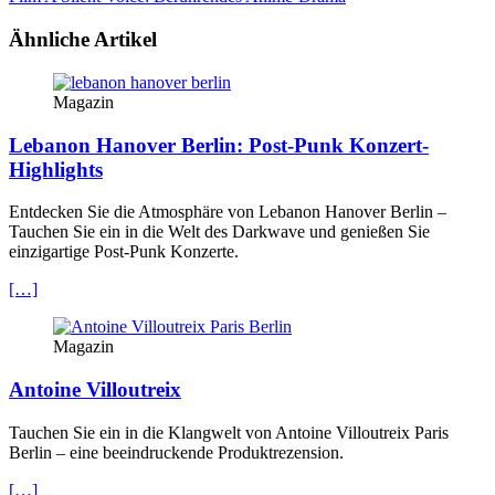
Ähnliche Artikel
Magazin
Lebanon Hanover Berlin: Post-Punk Konzert-
Highlights
Entdecken Sie die Atmosphäre von Lebanon Hanover Berlin –
Tauchen Sie ein in die Welt des Darkwave und genießen Sie
einzigartige Post-Punk Konzerte.
[…]
Magazin
Antoine Villoutreix
Tauchen Sie ein in die Klangwelt von Antoine Villoutreix Paris
Berlin – eine beeindruckende Produktrezension.
[…]