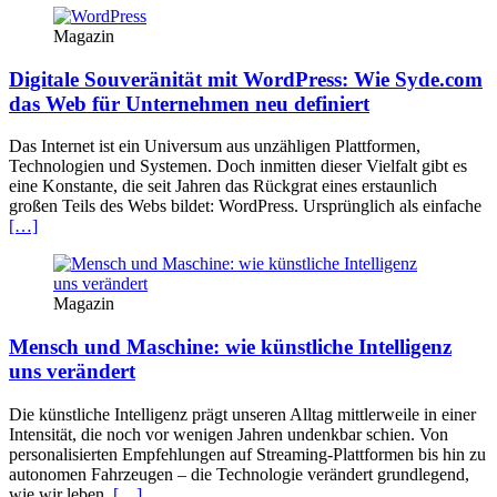
Magazin
Digitale Souveränität mit WordPress: Wie Syde.com
das Web für Unternehmen neu definiert
Das Internet ist ein Universum aus unzähligen Plattformen,
Technologien und Systemen. Doch inmitten dieser Vielfalt gibt es
eine Konstante, die seit Jahren das Rückgrat eines erstaunlich
großen Teils des Webs bildet: WordPress. Ursprünglich als einfache
[…]
Magazin
Mensch und Maschine: wie künstliche Intelligenz
uns verändert
Die künstliche Intelligenz prägt unseren Alltag mittlerweile in einer
Intensität, die noch vor wenigen Jahren undenkbar schien. Von
personalisierten Empfehlungen auf Streaming-Plattformen bis hin zu
autonomen Fahrzeugen – die Technologie verändert grundlegend,
wie wir leben,
[…]