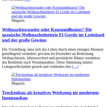
Magazin
Weihnachtswunder oder Konsumillusion? Die
spanische Weihnachtslotterie El Gordo im Lottoland
und der große Gewinn
Die Vorstellung, dass sich das Leben durch einen einzigen Moment
grundlegend verändert, gewinnt im Dezember an Bedeutung.
Weihnachtszeit, Jahreswechsel und persönliche Bilanz verstärken
das Bedürfnis nach Wendepunkten. Diese Stimmung nutzen
Lottogesellschaften gezielt und verbinden ihre
[…]
Magazin
Trockenbau als kreatives Werkzeug im modernen
Innenausbau