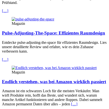
Prüfstand.
[…]
Magazin
Pulse-Adjusting-The-Space: Effizientes Raumdesign
Entdecke pulse-adjusting-the-space für effizientes Raumdesign. Lies
unsere detaillierte Review und erfahre, wie es dein Zuhause
verbessern kann.
[…]
Magazin
Endlich verstehen, was bei Amazon wirklich passiert
Amazon ist ein schwarzes Loch für die meisten Verkäufer. Man
wirft Produkte rein, hofft das Beste, und wundert sich, warum
manche Artikel funktionieren und andere floppen. Dabei sammelt
Amazon permanent Daten über alles – jeden
[…]