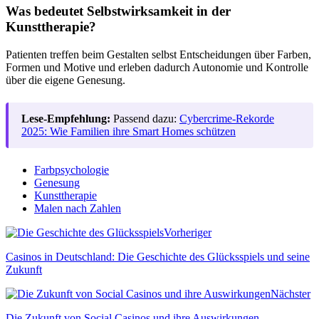
Was bedeutet Selbstwirksamkeit in der
Kunsttherapie?
Patienten treffen beim Gestalten selbst Entscheidungen über Farben,
Formen und Motive und erleben dadurch Autonomie und Kontrolle
über die eigene Genesung.
Lese-Empfehlung:
Passend dazu:
Cybercrime-Rekorde
2025: Wie Familien ihre Smart Homes schützen
Farbpsychologie
Genesung
Kunsttherapie
Malen nach Zahlen
Vorheriger
Casinos in Deutschland: Die Geschichte des Glücksspiels und seine
Zukunft
Nächster
Die Zukunft von Social Casinos und ihre Auswirkungen