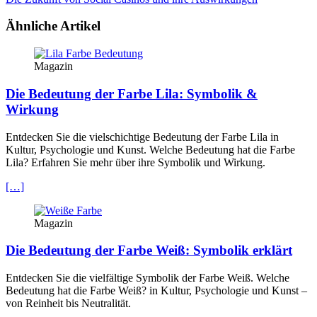
Ähnliche Artikel
Magazin
Die Bedeutung der Farbe Lila: Symbolik &
Wirkung
Entdecken Sie die vielschichtige Bedeutung der Farbe Lila in
Kultur, Psychologie und Kunst. Welche Bedeutung hat die Farbe
Lila? Erfahren Sie mehr über ihre Symbolik und Wirkung.
[…]
Magazin
Die Bedeutung der Farbe Weiß: Symbolik erklärt
Entdecken Sie die vielfältige Symbolik der Farbe Weiß. Welche
Bedeutung hat die Farbe Weiß? in Kultur, Psychologie und Kunst –
von Reinheit bis Neutralität.