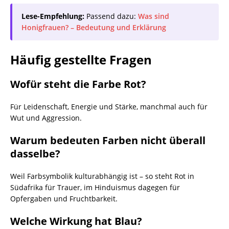
Lese-Empfehlung:
Passend dazu:
Was sind
Honigfrauen? – Bedeutung und Erklärung
Häufig gestellte Fragen
Wofür steht die Farbe Rot?
Für Leidenschaft, Energie und Stärke, manchmal auch für
Wut und Aggression.
Warum bedeuten Farben nicht überall
dasselbe?
Weil Farbsymbolik kulturabhängig ist – so steht Rot in
Südafrika für Trauer, im Hinduismus dagegen für
Opfergaben und Fruchtbarkeit.
Welche Wirkung hat Blau?