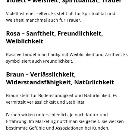
Violett – Weisheit, Spiritualität, Trauer
Violett ist eher selten. Es steht oft für Spiritualität und
Weisheit, manchmal auch für Trauer.
Rosa – Sanftheit, Freundlichkeit,
Weiblichkeit
Rosa verbindet man häufig mit Weiblichkeit und Zartheit. Es
symbolisiert auch Freundlichkeit.
Braun – Verlässlichkeit,
Widerstandsfähigkeit, Natürlichkeit
Braun steht für Bodenständigkeit und Natürlichkeit. Es
vermittelt Verlässlichkeit und Stabilität.
Farben wirken unterschiedlich, je nach Kultur und
Erfahrung. Im Marketing nutzt man sie gezielt. Sie wecken
bestimmte Gefühle und Assoziationen bei Kunden.