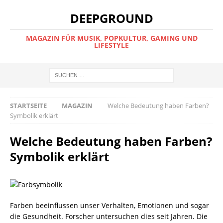
DEEPGROUND
MAGAZIN FÜR MUSIK, POPKULTUR, GAMING UND
LIFESTYLE
STARTSEITE
MAGAZIN
Welche Bedeutung haben Farben?
Symbolik erklärt
Welche Bedeutung haben Farben?
Symbolik erklärt
Farben beeinflussen unser Verhalten, Emotionen und sogar
die Gesundheit. Forscher untersuchen dies seit Jahren. Die