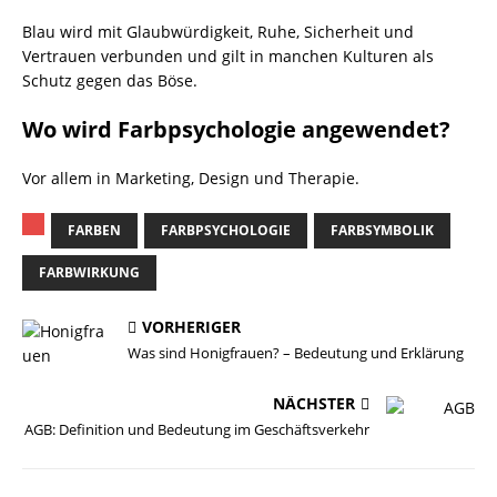
Blau wird mit Glaubwürdigkeit, Ruhe, Sicherheit und
Vertrauen verbunden und gilt in manchen Kulturen als
Schutz gegen das Böse.
Wo wird Farbpsychologie angewendet?
Vor allem in Marketing, Design und Therapie.
FARBEN
FARBPSYCHOLOGIE
FARBSYMBOLIK
FARBWIRKUNG
VORHERIGER
Was sind Honigfrauen? – Bedeutung und Erklärung
NÄCHSTER
AGB: Definition und Bedeutung im Geschäftsverkehr