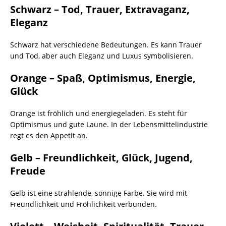
Schwarz – Tod, Trauer, Extravaganz,
Eleganz
Schwarz hat verschiedene Bedeutungen. Es kann Trauer
und Tod, aber auch Eleganz und Luxus symbolisieren.
Orange – Spaß, Optimismus, Energie,
Glück
Orange ist fröhlich und energiegeladen. Es steht für
Optimismus und gute Laune. In der Lebensmittelindustrie
regt es den Appetit an.
Gelb – Freundlichkeit, Glück, Jugend,
Freude
Gelb ist eine strahlende, sonnige Farbe. Sie wird mit
Freundlichkeit und Fröhlichkeit verbunden.