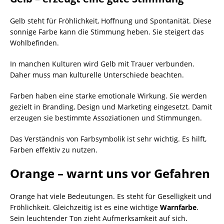
Gelb steht für Fröhlichkeit, Hoffnung und Spontanität. Diese
sonnige Farbe kann die Stimmung heben. Sie steigert das
Wohlbefinden.
In manchen Kulturen wird Gelb mit Trauer verbunden.
Daher muss man kulturelle Unterschiede beachten.
Farben haben eine starke emotionale Wirkung. Sie werden
gezielt in Branding, Design und Marketing eingesetzt. Damit
erzeugen sie bestimmte Assoziationen und Stimmungen.
Das Verständnis von Farbsymbolik ist sehr wichtig. Es hilft,
Farben effektiv zu nutzen.
Orange – warnt uns vor Gefahren
Orange hat viele Bedeutungen. Es steht für Geselligkeit und
Fröhlichkeit. Gleichzeitig ist es eine wichtige
Warnfarbe
.
Sein leuchtender Ton zieht Aufmerksamkeit auf sich.