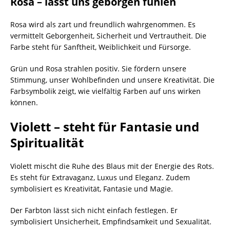
Rosa – lässt uns geborgen fühlen
Rosa wird als zart und freundlich wahrgenommen. Es
vermittelt Geborgenheit, Sicherheit und Vertrautheit. Die
Farbe steht für Sanftheit, Weiblichkeit und Fürsorge.
Grün und Rosa strahlen positiv. Sie fördern unsere
Stimmung, unser Wohlbefinden und unsere Kreativität. Die
Farbsymbolik zeigt, wie vielfältig Farben auf uns wirken
können.
Violett – steht für Fantasie und
Spiritualität
Violett mischt die Ruhe des Blaus mit der Energie des Rots.
Es steht für Extravaganz, Luxus und Eleganz. Zudem
symbolisiert es Kreativität, Fantasie und Magie.
Der Farbton lässt sich nicht einfach festlegen. Er
symbolisiert Unsicherheit, Empfindsamkeit und Sexualität.