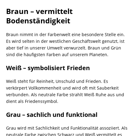
Braun – vermittelt
Bodenständigkeit
Braun nimmt in der Farbenwelt eine besondere Stelle ein.
Es wird selten in der westlichen Geschäftswelt genutzt, ist
aber tief in unserer Umwelt verwurzelt. Braun und Grün
sind die häufigsten Farben auf unserem Planeten.
Weiß – symbolisiert Frieden
Weiß steht für Reinheit, Unschuld und Frieden. Es
verkörpert Vollkommenheit und wird oft mit Sauberkeit
verbunden. Als neutrale Farbe strahlt Weiß Ruhe aus und
dient als Friedenssymbol.
Grau – sachlich und funktional
Grau wird mit Sachlichkeit und Funktionalität assoziiert. Als
neutrale Farbe zwischen Schwarz und Weiß vermittelt es