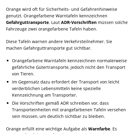
Orange wird oft für Sicherheits- und Gefahrenhinweise
genutzt. Orangefarbene Warntafeln kennzeichnen
Gefahrguttransporte
. Laut
ADR-Vorschriften
müssen solche
Fahrzeuge zwei orangefarbene Tafeln haben.
Diese Tafeln warnen andere Verkehrsteilnehmer. Sie
machen Gefahrguttransporte gut sichtbar.
Orangefarbene Warntafeln kennzeichnen normalerweise
gefährliche Gütertransporte, jedoch nicht den Transport
von Tieren.
Im Gegensatz dazu erfordert der Transport von leicht
verderblichen Lebensmitteln keine spezielle
Kennzeichnung am Transporter.
Die Vorschriften gemäß ADR schreiben vor, dass
Transporteinheiten mit orangefarbenen Tafeln versehen
sein müssen, um deutlich sichtbar zu bleiben.
Orange erfüllt eine wichtige Aufgabe als
Warnfarbe
. Es