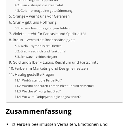
Blau – steigert die Kreativität
Gelb – erzeugt eine gute Stimmung
Orange – warnt uns vor Gefahren
Grün – gibt uns Hoffnung
Rosa – lässt uns geborgen fühlen
Violett – steht für Fantasie und Spiritualität
Braun – vermittelt Bodenständigkeit
Weiß – symbolisiert Frieden
Grau – sachlich und funktional
Schwarz – zeitlos elegant
Gold und Silber – Luxus, Reichtum und Fortschritt
Farben im Marketing und Design einsetzen
Häufig gestellte Fragen
Wofür steht die Farbe Rot?
Warum bedeuten Farben nicht überall dasselbe?
Welche Wirkung hat Blau?
Wo wird Farbpsychologie angewendet?
Zusammenfassung
🎨 Farben beeinflussen Verhalten, Emotionen und