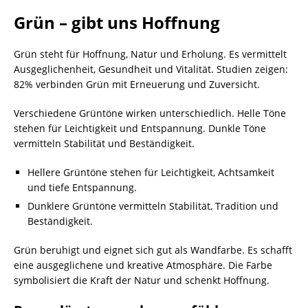
Grün – gibt uns Hoffnung
Grün steht für Hoffnung, Natur und Erholung. Es vermittelt
Ausgeglichenheit, Gesundheit und Vitalität. Studien zeigen:
82% verbinden Grün mit Erneuerung und Zuversicht.
Verschiedene Grüntöne wirken unterschiedlich. Helle Töne
stehen für Leichtigkeit und Entspannung. Dunkle Töne
vermitteln Stabilität und Beständigkeit.
Hellere Grüntöne stehen für Leichtigkeit, Achtsamkeit
und tiefe Entspannung.
Dunklere Grüntöne vermitteln Stabilität, Tradition und
Beständigkeit.
Grün beruhigt und eignet sich gut als Wandfarbe. Es schafft
eine ausgeglichene und kreative Atmosphäre. Die Farbe
symbolisiert die Kraft der Natur und schenkt Hoffnung.