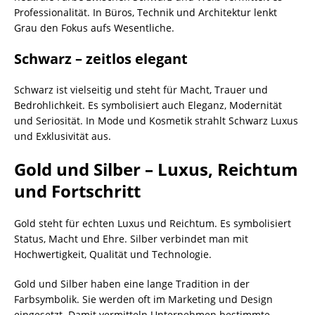
Professionalität. In Büros, Technik und Architektur lenkt
Grau den Fokus aufs Wesentliche.
Schwarz – zeitlos elegant
Schwarz ist vielseitig und steht für Macht, Trauer und
Bedrohlichkeit. Es symbolisiert auch Eleganz, Modernität
und Seriosität. In Mode und Kosmetik strahlt Schwarz Luxus
und Exklusivität aus.
Gold und Silber – Luxus, Reichtum
und Fortschritt
Gold steht für echten Luxus und Reichtum. Es symbolisiert
Status, Macht und Ehre. Silber verbindet man mit
Hochwertigkeit, Qualität und Technologie.
Gold und Silber haben eine lange Tradition in der
Farbsymbolik. Sie werden oft im Marketing und Design
eingesetzt. Damit vermitteln Unternehmen bestimmte