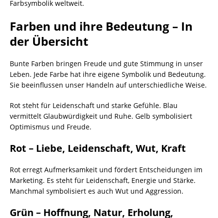
Farbsymbolik weltweit.
Farben und ihre Bedeutung – In
der Übersicht
Bunte Farben bringen Freude und gute Stimmung in unser
Leben. Jede Farbe hat ihre eigene Symbolik und Bedeutung.
Sie beeinflussen unser Handeln auf unterschiedliche Weise.
Rot steht für Leidenschaft und starke Gefühle. Blau
vermittelt Glaubwürdigkeit und Ruhe. Gelb symbolisiert
Optimismus und Freude.
Rot – Liebe, Leidenschaft, Wut, Kraft
Rot erregt Aufmerksamkeit und fördert Entscheidungen im
Marketing. Es steht für Leidenschaft, Energie und Stärke.
Manchmal symbolisiert es auch Wut und Aggression.
Grün – Hoffnung, Natur, Erholung,