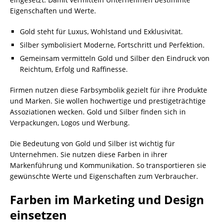
Eigenschaften und Werte.
Gold steht für Luxus, Wohlstand und Exklusivität.
Silber symbolisiert Moderne, Fortschritt und Perfektion.
Gemeinsam vermitteln Gold und Silber den Eindruck von
Reichtum, Erfolg und Raffinesse.
Firmen nutzen diese Farbsymbolik gezielt für ihre Produkte
und Marken. Sie wollen hochwertige und prestigeträchtige
Assoziationen wecken. Gold und Silber finden sich in
Verpackungen, Logos und Werbung.
Die Bedeutung von Gold und Silber ist wichtig für
Unternehmen. Sie nutzen diese Farben in ihrer
Markenführung und Kommunikation. So transportieren sie
gewünschte Werte und Eigenschaften zum Verbraucher.
Farben im Marketing und Design
einsetzen