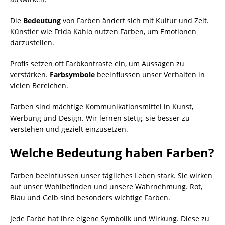
Die
Bedeutung
von Farben ändert sich mit Kultur und Zeit.
Künstler wie Frida Kahlo nutzen Farben, um Emotionen
darzustellen.
Profis setzen oft Farbkontraste ein, um Aussagen zu
verstärken.
Farbsymbole
beeinflussen unser Verhalten in
vielen Bereichen.
Farben sind mächtige Kommunikationsmittel in Kunst,
Werbung und Design. Wir lernen stetig, sie besser zu
verstehen und gezielt einzusetzen.
Welche Bedeutung haben Farben?
Farben beeinflussen unser tägliches Leben stark. Sie wirken
auf unser Wohlbefinden und unsere Wahrnehmung. Rot,
Blau und Gelb sind besonders wichtige Farben.
Jede Farbe hat ihre eigene Symbolik und Wirkung. Diese zu