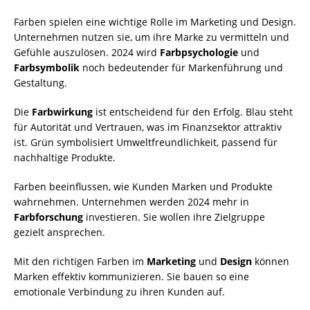
Farben spielen eine wichtige Rolle im Marketing und Design.
Unternehmen nutzen sie, um ihre Marke zu vermitteln und
Gefühle auszulösen. 2024 wird
Farbpsychologie
und
Farbsymbolik
noch bedeutender für Markenführung und
Gestaltung.
Die
Farbwirkung
ist entscheidend für den Erfolg. Blau steht
für Autorität und Vertrauen, was im Finanzsektor attraktiv
ist. Grün symbolisiert Umweltfreundlichkeit, passend für
nachhaltige Produkte.
Farben beeinflussen, wie Kunden Marken und Produkte
wahrnehmen. Unternehmen werden 2024 mehr in
Farbforschung
investieren. Sie wollen ihre Zielgruppe
gezielt ansprechen.
Mit den richtigen Farben im
Marketing
und
Design
können
Marken effektiv kommunizieren. Sie bauen so eine
emotionale Verbindung zu ihren Kunden auf.