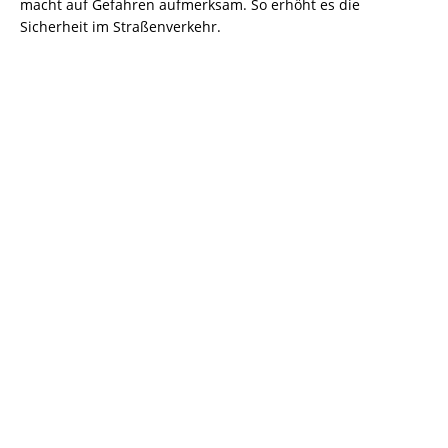
macht auf Gefahren aufmerksam. So erhöht es die
Sicherheit im Straßenverkehr.