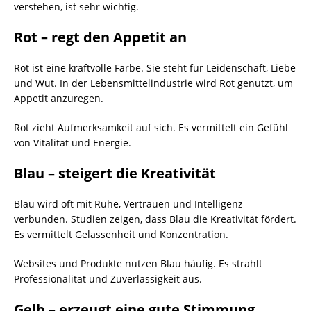
verstehen, ist sehr wichtig.
Rot – regt den Appetit an
Rot ist eine kraftvolle Farbe. Sie steht für Leidenschaft, Liebe
und Wut. In der Lebensmittelindustrie wird Rot genutzt, um
Appetit anzuregen.
Rot zieht Aufmerksamkeit auf sich. Es vermittelt ein Gefühl
von Vitalität und Energie.
Blau – steigert die Kreativität
Blau wird oft mit Ruhe, Vertrauen und Intelligenz
verbunden. Studien zeigen, dass Blau die Kreativität fördert.
Es vermittelt Gelassenheit und Konzentration.
Websites und Produkte nutzen Blau häufig. Es strahlt
Professionalität und Zuverlässigkeit aus.
Gelb – erzeugt eine gute Stimmung