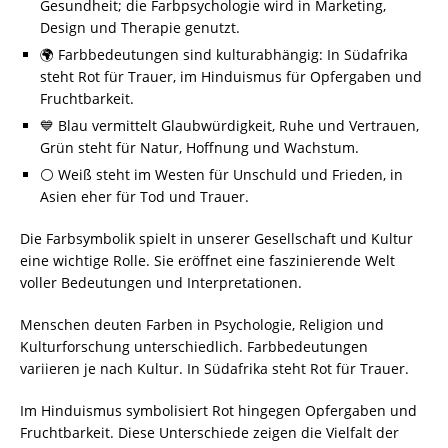
Gesundheit; die Farbpsychologie wird in Marketing,
Design und Therapie genutzt.
🌍 Farbbedeutungen sind kulturabhängig: In Südafrika
steht Rot für Trauer, im Hinduismus für Opfergaben und
Fruchtbarkeit.
💙 Blau vermittelt Glaubwürdigkeit, Ruhe und Vertrauen,
Grün steht für Natur, Hoffnung und Wachstum.
⚪ Weiß steht im Westen für Unschuld und Frieden, in
Asien eher für Tod und Trauer.
Die Farbsymbolik spielt in unserer Gesellschaft und Kultur
eine wichtige Rolle. Sie eröffnet eine faszinierende Welt
voller Bedeutungen und Interpretationen.
Menschen deuten Farben in Psychologie, Religion und
Kulturforschung unterschiedlich. Farbbedeutungen
variieren je nach Kultur. In Südafrika steht Rot für Trauer.
Im Hinduismus symbolisiert Rot hingegen Opfergaben und
Fruchtbarkeit. Diese Unterschiede zeigen die Vielfalt der