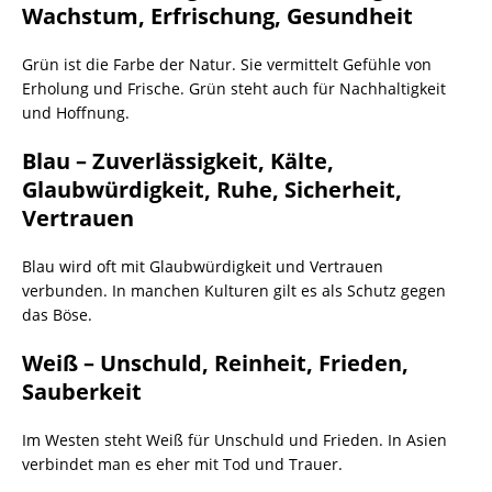
Wachstum, Erfrischung, Gesundheit
Grün ist die Farbe der Natur. Sie vermittelt Gefühle von
Erholung und Frische. Grün steht auch für Nachhaltigkeit
und Hoffnung.
Blau – Zuverlässigkeit, Kälte,
Glaubwürdigkeit, Ruhe, Sicherheit,
Vertrauen
Blau wird oft mit Glaubwürdigkeit und Vertrauen
verbunden. In manchen Kulturen gilt es als Schutz gegen
das Böse.
Weiß – Unschuld, Reinheit, Frieden,
Sauberkeit
Im Westen steht Weiß für Unschuld und Frieden. In Asien
verbindet man es eher mit Tod und Trauer.