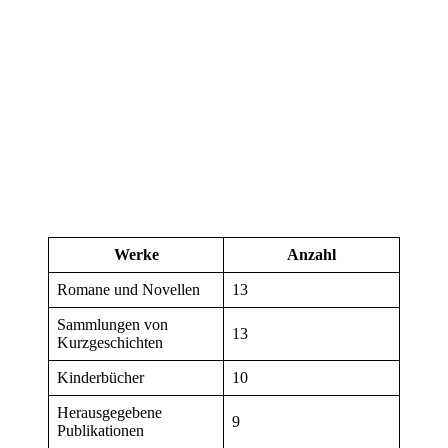
Werke
Anzahl
Romane und Novellen
13
Sammlungen von
13
Kurzgeschichten
Kinderbücher
10
Herausgegebene
9
Publikationen