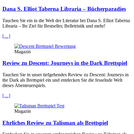
Dana S. Elliot Taberna Libraria – Bücherparadies
Tauchen Sie ein in die Welt der Literatur bei Dana S. Elliot Taberna
Libraria – Ihr Ziel für Bestseller, Belletristik und mehr!
[…]
Magazin
Review zu Descent: Journeys in the Dark Brettspiel
Tauchen Sie in unser tiefgehendes Review zu Descent: Journeys in
the Dark als Brettspiel ein und entdecken Sie die fesselnde Welt
dieses Abenteuerspiels.
[…]
Magazin
Ehrliches Review zu Talisman als Brettspiel