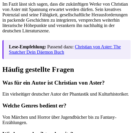
Im Fazit lässt sich sagen, dass die zukünftigen Werke von Christian
von Aster mit Spannung erwartet werden dürfen. Sein kreatives
Potenzial und seine Fähigkeit, gesellschaftliche Herausforderungen
in packende Geschichten zu integrieren, versprechen weiterhin
literarische Höhepunkte und verankern ihn nachhaltig in der
deutschen Literaturszene.
Lese-Empfehlung:
Passend dazu:
Christian von Aster: The
Snatcher Dein Däemon Buch
Häufig gestellte Fragen
Was für ein Autor ist Christian von Aster?
Ein vielseitiger deutscher Autor der Phantastik und Kulturhistoriker.
Welche Genres bedient er?
Von Märchen und Horror über Jugendbücher bis zu Fantasy-
Erzählungen.