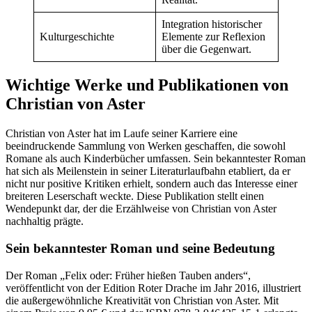
Integration historischer
Kulturgeschichte
Elemente zur Reflexion
über die Gegenwart.
Wichtige Werke und Publikationen von
Christian von Aster
Christian von Aster hat im Laufe seiner Karriere eine
beeindruckende Sammlung von Werken geschaffen, die sowohl
Romane als auch Kinderbücher umfassen. Sein bekanntester Roman
hat sich als Meilenstein in seiner Literaturlaufbahn etabliert, da er
nicht nur positive Kritiken erhielt, sondern auch das Interesse einer
breiteren Leserschaft weckte. Diese Publikation stellt einen
Wendepunkt dar, der die Erzählweise von Christian von Aster
nachhaltig prägte.
Sein bekanntester Roman und seine Bedeutung
Der Roman „Felix oder: Früher hießen Tauben anders“,
veröffentlicht von der Edition Roter Drache im Jahr 2016, illustriert
die außergewöhnliche Kreativität von Christian von Aster. Mit