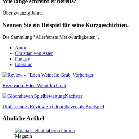
Wie lange schreibt er bereits?
Über zwanzig Jahre.
Nennen Sie ein Beispiel für seine Kurzgeschichten.
Die Sammlung "Allerfeinste Merkwürdigkeiten".
Autor
Christian von Aster
Fantasy
Literatur
Vorheriger
Rezension: Eden Weint Im Grab
Nächster
Umfassendes Review zu Gloomhaven als Brettspiel
Ähnliche Artikel
Magazin