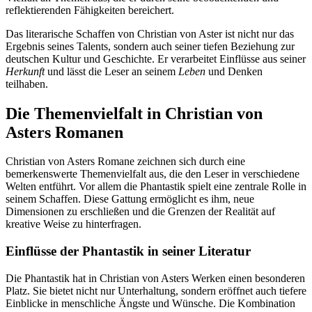
reflektierenden Fähigkeiten bereichert.
Das literarische Schaffen von Christian von Aster ist nicht nur das
Ergebnis seines Talents, sondern auch seiner tiefen Beziehung zur
deutschen Kultur und Geschichte. Er verarbeitet Einflüsse aus seiner
Herkunft
und lässt die Leser an seinem
Leben
und Denken
teilhaben.
Die Themenvielfalt in Christian von
Asters Romanen
Christian von Asters Romane zeichnen sich durch eine
bemerkenswerte Themenvielfalt aus, die den Leser in verschiedene
Welten entführt. Vor allem die Phantastik spielt eine zentrale Rolle in
seinem Schaffen. Diese Gattung ermöglicht es ihm, neue
Dimensionen zu erschließen und die Grenzen der Realität auf
kreative Weise zu hinterfragen.
Einflüsse der Phantastik in seiner Literatur
Die Phantastik hat in Christian von Asters Werken einen besonderen
Platz. Sie bietet nicht nur Unterhaltung, sondern eröffnet auch tiefere
Einblicke in menschliche Ängste und Wünsche. Die Kombination