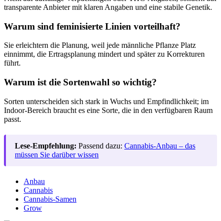
transparente Anbieter mit klaren Angaben und eine stabile Genetik.
Warum sind feminisierte Linien vorteilhaft?
Sie erleichtern die Planung, weil jede männliche Pflanze Platz
einnimmt, die Ertragsplanung mindert und später zu Korrekturen
führt.
Warum ist die Sortenwahl so wichtig?
Sorten unterscheiden sich stark in Wuchs und Empfindlichkeit; im
Indoor-Bereich braucht es eine Sorte, die in den verfügbaren Raum
passt.
Lese-Empfehlung:
Passend dazu:
Cannabis-Anbau – das
müssen Sie darüber wissen
Anbau
Cannabis
Cannabis-Samen
Grow