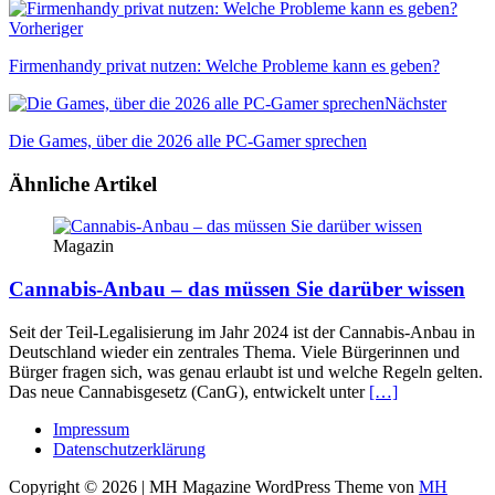
Vorheriger
Firmenhandy privat nutzen: Welche Probleme kann es geben?
Nächster
Die Games, über die 2026 alle PC-Gamer sprechen
Ähnliche Artikel
Magazin
Cannabis-Anbau – das müssen Sie darüber wissen
Seit der Teil-Legalisierung im Jahr 2024 ist der Cannabis-Anbau in
Deutschland wieder ein zentrales Thema. Viele Bürgerinnen und
Bürger fragen sich, was genau erlaubt ist und welche Regeln gelten.
Das neue Cannabisgesetz (CanG), entwickelt unter
[…]
Impressum
Datenschutzerklärung
Copyright © 2026 | MH Magazine WordPress Theme von
MH