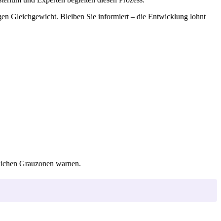
en Gleichgewicht. Bleiben Sie informiert – die Entwicklung lohnt
htlichen Grauzonen warnen.