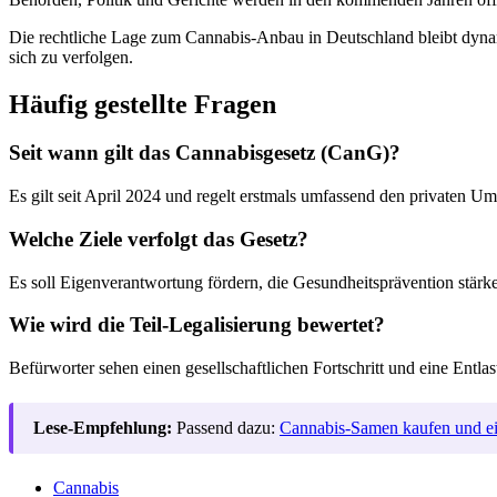
Die rechtliche Lage zum Cannabis-Anbau in Deutschland bleibt dynami
sich zu verfolgen.
Häufig gestellte Fragen
Seit wann gilt das Cannabisgesetz (CanG)?
Es gilt seit April 2024 und regelt erstmals umfassend den privaten 
Welche Ziele verfolgt das Gesetz?
Es soll Eigenverantwortung fördern, die Gesundheitsprävention stärke
Wie wird die Teil-Legalisierung bewertet?
Befürworter sehen einen gesellschaftlichen Fortschritt und eine Entl
Lese-Empfehlung:
Passend dazu:
Cannabis-Samen kaufen und ein
Cannabis