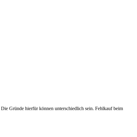
 Die Gründe hierfür können unterschiedlich sein. Fehlkauf beim