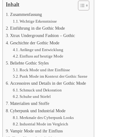
Inhalt
Zusammenfassung
Wichtige Erkenntnisse
Einführung in die Gothic Mode
Xtrax Underground Fashion – Gothic
Geschichte der Gothic Mode
Anfänge und Entwicklung
Einfluss auf heutige Mode
Beliebte Gothic Styles
Rock Mode und ihre Einflüsse
Punk Mode im Kontext der Gothic Szene
Accessoires und Details in der Gothic Mode
Schmuck und Dekoration
Schuhe und Stiefel
Materialien und Stoffe
Cyberpunk und Industrial Mode
Merkmale des Cyberpunk Looks
Industrial Mode im Vergleich
Vampir Mode und ihr Einfluss