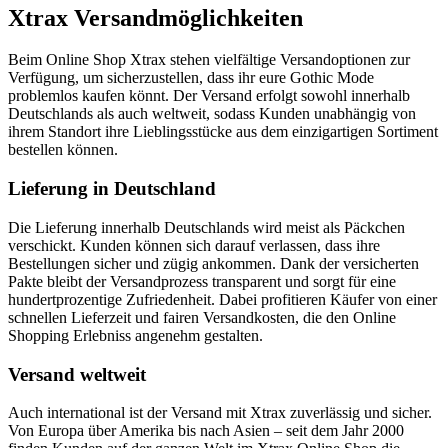
Xtrax Versandmöglichkeiten
Beim Online Shop Xtrax stehen vielfältige Versandoptionen zur
Verfügung, um sicherzustellen, dass ihr eure Gothic Mode
problemlos kaufen könnt. Der Versand erfolgt sowohl innerhalb
Deutschlands als auch weltweit, sodass Kunden unabhängig von
ihrem Standort ihre Lieblingsstücke aus dem einzigartigen Sortiment
bestellen können.
Lieferung in Deutschland
Die Lieferung innerhalb Deutschlands wird meist als Päckchen
verschickt. Kunden können sich darauf verlassen, dass ihre
Bestellungen sicher und zügig ankommen. Dank der versicherten
Pakte bleibt der Versandprozess transparent und sorgt für eine
hundertprozentige Zufriedenheit. Dabei profitieren Käufer von einer
schnellen Lieferzeit und fairen Versandkosten, die den Online
Shopping Erlebniss angenehm gestalten.
Versand weltweit
Auch international ist der Versand mit Xtrax zuverlässig und sicher.
Von Europa über Amerika bis nach Asien – seit dem Jahr 2000