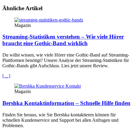
Ähnliche Artikel
Magazin
Streaming-Statistiken verstehen – Wie viele Hörer
braucht eine Gothic-Band wirklich
Du willst wissen, wie viele Hörer eine Gothic-Band auf Streaming-
Plattformen benötigt? Unsere Analyse der Streaming-Statistiken für
Gothic-Bands gibt Aufschluss. Lies jetzt unsere Review.
[…]
Magazin
Bershka Kontaktinformation – Schnelle Hilfe finden
Finden Sie heraus, wie Sie Bershka kontaktieren können für
schnellen Kundenservice und Support bei allen Anfragen und
Problemen.