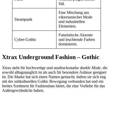
Stil.
Eine Mischung aus
viktorianischer Mode
Steampunk
und industriellen
Elementen.
Futuristische Akzente
Cyber-Gothic
und leuchtende Farben
dominieren.
Xtrax Underground Fashion – Gothic
Xtrax steht für hochwertige und ausdrucksstarke
dunkle Mode
, die
sowohl alltagstauglich ist als auch für besondere Anlässe geeignet
ist. Die Marke hat sich einen Namen gemacht, indem sie sich eng
mit der subkulturellen Gothic Bewegung verbunden hat und ein
breites Sortiment für Fashionistas bietet, die eine Vorliebe für das
Außergewöhnliche haben.