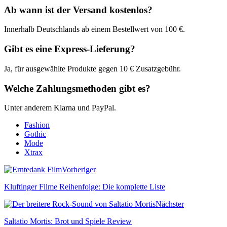
Ab wann ist der Versand kostenlos?
Innerhalb Deutschlands ab einem Bestellwert von 100 €.
Gibt es eine Express-Lieferung?
Ja, für ausgewählte Produkte gegen 10 € Zusatzgebühr.
Welche Zahlungsmethoden gibt es?
Unter anderem Klarna und PayPal.
Fashion
Gothic
Mode
Xtrax
Vorheriger
Kluftinger Filme Reihenfolge: Die komplette Liste
Nächster
Saltatio Mortis: Brot und Spiele Review