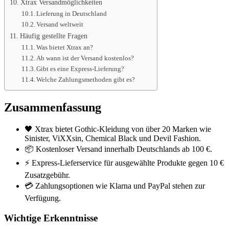
Xtrax Versandmöglichkeiten
Lieferung in Deutschland
Versand weltweit
Häufig gestellte Fragen
Was bietet Xtrax an?
Ab wann ist der Versand kostenlos?
Gibt es eine Express-Lieferung?
Welche Zahlungsmethoden gibt es?
Zusammenfassung
🖤 Xtrax bietet Gothic-Kleidung von über 20 Marken wie
Sinister, ViXXsin, Chemical Black und Devil Fashion.
📦 Kostenloser Versand innerhalb Deutschlands ab 100 €.
⚡ Express-Lieferservice für ausgewählte Produkte gegen 10 €
Zusatzgebühr.
💳 Zahlungsoptionen wie Klarna und PayPal stehen zur
Verfügung.
Wichtige Erkenntnisse