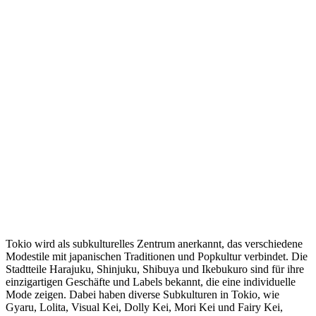
Tokio wird als subkulturelles Zentrum anerkannt, das verschiedene
Modestile mit japanischen Traditionen und Popkultur verbindet. Die
Stadtteile Harajuku, Shinjuku, Shibuya und Ikebukuro sind für ihre
einzigartigen Geschäfte und Labels bekannt, die eine individuelle
Mode zeigen. Dabei haben diverse Subkulturen in Tokio, wie
Gyaru, Lolita, Visual Kei, Dolly Kei, Mori Kei und Fairy Kei,