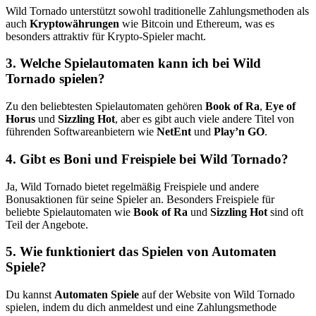
Wild Tornado unterstützt sowohl traditionelle Zahlungsmethoden als
auch
Kryptowährungen
wie Bitcoin und Ethereum, was es
besonders attraktiv für Krypto-Spieler macht.
3. Welche Spielautomaten kann ich bei Wild
Tornado spielen?
Zu den beliebtesten Spielautomaten gehören
Book of Ra
,
Eye of
Horus
und
Sizzling Hot
, aber es gibt auch viele andere Titel von
führenden Softwareanbietern wie
NetEnt
und
Play’n GO
.
4. Gibt es Boni und Freispiele bei Wild Tornado?
Ja, Wild Tornado bietet regelmäßig Freispiele und andere
Bonusaktionen für seine Spieler an. Besonders Freispiele für
beliebte Spielautomaten wie
Book of Ra
und
Sizzling Hot
sind oft
Teil der Angebote.
5. Wie funktioniert das Spielen von Automaten
Spiele?
Du kannst
Automaten Spiele
auf der Website von Wild Tornado
spielen, indem du dich anmeldest und eine Zahlungsmethode