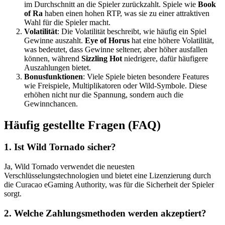
im Durchschnitt an die Spieler zurückzahlt. Spiele wie
Book
of Ra
haben einen hohen RTP, was sie zu einer attraktiven
Wahl für die Spieler macht.
Volatilität
: Die Volatilität beschreibt, wie häufig ein Spiel
Gewinne auszahlt.
Eye of Horus
hat eine höhere Volatilität,
was bedeutet, dass Gewinne seltener, aber höher ausfallen
können, während
Sizzling Hot
niedrigere, dafür häufigere
Auszahlungen bietet.
Bonusfunktionen
: Viele Spiele bieten besondere Features
wie Freispiele, Multiplikatoren oder Wild-Symbole. Diese
erhöhen nicht nur die Spannung, sondern auch die
Gewinnchancen.
Häufig gestellte Fragen (FAQ)
1. Ist Wild Tornado sicher?
Ja, Wild Tornado verwendet die neuesten
Verschlüsselungstechnologien und bietet eine Lizenzierung durch
die Curacao eGaming Authority, was für die Sicherheit der Spieler
sorgt.
2. Welche Zahlungsmethoden werden akzeptiert?