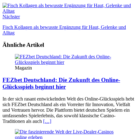
Nächster
Fisch Kollagen als bewusste Ergänzung für Haut, Gelenke und
Alltag
Ähnliche Artikel
Magazin
FEZbet Deutschland: Die Zukunft des Online-
Glücksspiels beginnt hier
In der sich rasant entwickelnden Welt des Online-Glücksspiels hebt
sich FEZbet Deutschland als ein Vorreiter für Innovation, Vielfalt
und Vertrauen hervor. Die Plattform bietet deutschen Spielern ein
umfassendes Spielerlebnis, das sowohl klassische Casino-
Traditionen als auch
[…]