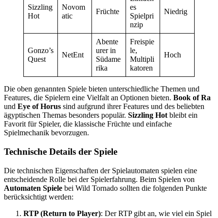
Sizzling
Novom
es
Früchte
Niedrig
Hot
atic
Spielpri
nzip
Abente
Freispie
Gonzo’s
urer in
le,
NetEnt
Hoch
Quest
Südame
Multipli
rika
katoren
Die oben genannten Spiele bieten unterschiedliche Themen und
Features, die Spielern eine Vielfalt an Optionen bieten.
Book of Ra
und
Eye of Horus
sind aufgrund ihrer Features und des beliebten
ägyptischen Themas besonders populär.
Sizzling Hot
bleibt ein
Favorit für Spieler, die klassische Früchte und einfache
Spielmechanik bevorzugen.
Technische Details der Spiele
Die technischen Eigenschaften der Spielautomaten spielen eine
entscheidende Rolle bei der Spielerfahrung. Beim Spielen von
Automaten Spiele
bei Wild Tornado sollten die folgenden Punkte
berücksichtigt werden:
RTP (Return to Player)
: Der RTP gibt an, wie viel ein Spiel