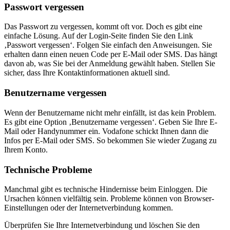
Passwort vergessen
Das Passwort zu vergessen, kommt oft vor. Doch es gibt eine
einfache Lösung. Auf der Login-Seite finden Sie den Link
‚Passwort vergessen‘. Folgen Sie einfach den Anweisungen. Sie
erhalten dann einen neuen Code per E-Mail oder SMS. Das hängt
davon ab, was Sie bei der Anmeldung gewählt haben. Stellen Sie
sicher, dass Ihre Kontaktinformationen aktuell sind.
Benutzername vergessen
Wenn der Benutzername nicht mehr einfällt, ist das kein Problem.
Es gibt eine Option ‚Benutzername vergessen‘. Geben Sie Ihre E-
Mail oder Handynummer ein. Vodafone schickt Ihnen dann die
Infos per E-Mail oder SMS. So bekommen Sie wieder Zugang zu
Ihrem Konto.
Technische Probleme
Manchmal gibt es technische Hindernisse beim Einloggen. Die
Ursachen können vielfältig sein. Probleme können von Browser-
Einstellungen oder der Internetverbindung kommen.
Überprüfen Sie Ihre Internetverbindung und löschen Sie den