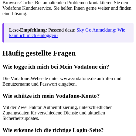
Browser-Cache. Bei anhaltenden Problemen kontaktieren Sie den
Vodafone Kundenservice. Sie helfen Ihnen gerne weiter und finden
eine Lösung.
Lese-Empfehlung:
Passend dazu:
Sky Go Anmeldung: Wie
kann ich mich einloggen?
Häufig gestellte Fragen
Wie logge ich mich bei Mein Vodafone ein?
Die Vodafone-Webseite unter www.vodafone.de aufrufen und
Benutzername und Passwort eingeben.
Wie schütze ich mein Vodafone-Konto?
Mit der Zwei-Faktor-Authentifizierung, unterschiedlichen
Zugangsdaten für verschiedene Dienste und aktuellen
Sicherheitsupdates.
Wie erkenne ich die richtige Login-Seite?