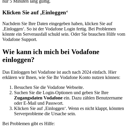
nur 5 Minuten lang gültig.
Klicken Sie auf ‚Einloggen‘
Nachdem Sie Ihre Daten eingegeben haben, klicken Sie auf
‚Einloggen‘. So ist der Vodafone Login fertig. Bei Problemen
könnte ein Serverausfall schuld sein. Oder Sie brauchen Hilfe vom
Vodafone Support.
Wie kann ich mich bei Vodafone
einloggen?
Das Einloggen bei Vodafone ist auch nach 2024 einfach. Hier
erklären wir Ihnen, wie Sie Ihr Vodafone Konto nutzen können:
Besuchen Sie die Vodafone Webseite.
Suchen Sie die Login-Optionen und geben Sie Ihre
Zugangsdaten Vodafone
ein. Dazu zählen Benutzername
oder E-Mail und Passwort.
Klicken Sie auf ‚Einloggen‘. Wenn es nicht klappt, könnten
Serverprobleme die Ursache sein.
Bei Problemen gibt es Hilfe: