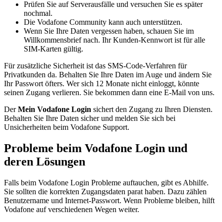
Prüfen Sie auf Serverausfälle und versuchen Sie es später
nochmal.
Die Vodafone Community kann auch unterstützen.
Wenn Sie Ihre Daten vergessen haben, schauen Sie im
Willkommensbrief nach. Ihr Kunden-Kennwort ist für alle
SIM-Karten gültig.
Für zusätzliche Sicherheit ist das SMS-Code-Verfahren für
Privatkunden da. Behalten Sie Ihre Daten im Auge und ändern Sie
Ihr Passwort öfters. Wer sich 12 Monate nicht einloggt, könnte
seinen Zugang verlieren. Sie bekommen dann eine E-Mail von uns.
Der
Mein Vodafone Login
sichert den Zugang zu Ihren Diensten.
Behalten Sie Ihre Daten sicher und melden Sie sich bei
Unsicherheiten beim Vodafone Support.
Probleme beim Vodafone Login und
deren Lösungen
Falls beim Vodafone Login Probleme auftauchen, gibt es Abhilfe.
Sie sollten die korrekten Zugangsdaten parat haben. Dazu zählen
Benutzername und Internet-Passwort. Wenn Probleme bleiben, hilft
Vodafone auf verschiedenen Wegen weiter.