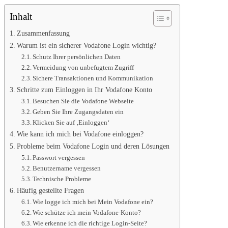
Inhalt
Zusammenfassung
Warum ist ein sicherer Vodafone Login wichtig?
Schutz Ihrer persönlichen Daten
Vermeidung von unbefugtem Zugriff
Sichere Transaktionen und Kommunikation
Schritte zum Einloggen in Ihr Vodafone Konto
Besuchen Sie die Vodafone Webseite
Geben Sie Ihre Zugangsdaten ein
Klicken Sie auf ‚Einloggen‘
Wie kann ich mich bei Vodafone einloggen?
Probleme beim Vodafone Login und deren Lösungen
Passwort vergessen
Benutzername vergessen
Technische Probleme
Häufig gestellte Fragen
Wie logge ich mich bei Mein Vodafone ein?
Wie schütze ich mein Vodafone-Konto?
Wie erkenne ich die richtige Login-Seite?