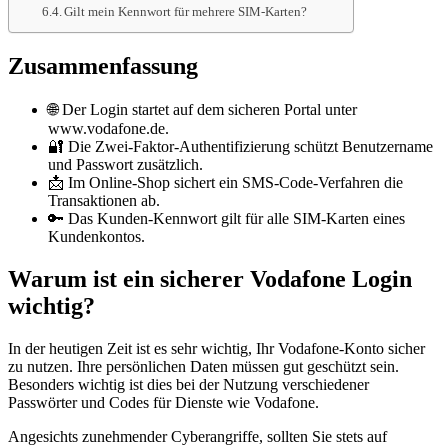
Gilt mein Kennwort für mehrere SIM-Karten?
Zusammenfassung
🌐 Der Login startet auf dem sicheren Portal unter
www.vodafone.de.
🔐 Die Zwei-Faktor-Authentifizierung schützt Benutzername
und Passwort zusätzlich.
📩 Im Online-Shop sichert ein SMS-Code-Verfahren die
Transaktionen ab.
🔑 Das Kunden-Kennwort gilt für alle SIM-Karten eines
Kundenkontos.
Warum ist ein sicherer Vodafone Login
wichtig?
In der heutigen Zeit ist es sehr wichtig, Ihr Vodafone-Konto sicher
zu nutzen. Ihre persönlichen Daten müssen gut geschützt sein.
Besonders wichtig ist dies bei der Nutzung verschiedener
Passwörter und Codes für Dienste wie Vodafone.
Angesichts zunehmender Cyberangriffe, sollten Sie stets auf