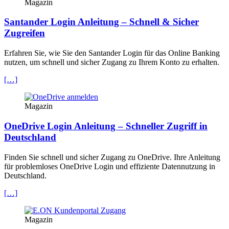
Magazin
Santander Login Anleitung – Schnell & Sicher
Zugreifen
Erfahren Sie, wie Sie den Santander Login für das Online Banking
nutzen, um schnell und sicher Zugang zu Ihrem Konto zu erhalten.
[…]
Magazin
OneDrive Login Anleitung – Schneller Zugriff in
Deutschland
Finden Sie schnell und sicher Zugang zu OneDrive. Ihre Anleitung
für problemloses OneDrive Login und effiziente Datennutzung in
Deutschland.
[…]
Magazin