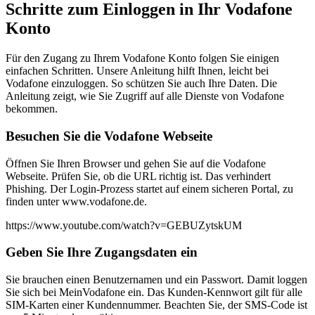
Schritte zum Einloggen in Ihr Vodafone
Konto
Für den Zugang zu Ihrem Vodafone Konto folgen Sie einigen
einfachen Schritten. Unsere Anleitung hilft Ihnen, leicht bei
Vodafone einzuloggen. So schützen Sie auch Ihre Daten. Die
Anleitung zeigt, wie Sie Zugriff auf alle Dienste von Vodafone
bekommen.
Besuchen Sie die Vodafone Webseite
Öffnen Sie Ihren Browser und gehen Sie auf die Vodafone
Webseite. Prüfen Sie, ob die URL richtig ist. Das verhindert
Phishing. Der Login-Prozess startet auf einem sicheren Portal, zu
finden unter www.vodafone.de.
https://www.youtube.com/watch?v=GEBUZytskUM
Geben Sie Ihre Zugangsdaten ein
Sie brauchen einen Benutzernamen und ein Passwort. Damit loggen
Sie sich bei MeinVodafone ein. Das Kunden-Kennwort gilt für alle
SIM-Karten einer Kundennummer. Beachten Sie, der SMS-Code ist