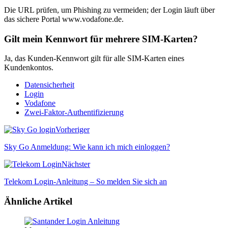
Die URL prüfen, um Phishing zu vermeiden; der Login läuft über
das sichere Portal www.vodafone.de.
Gilt mein Kennwort für mehrere SIM-Karten?
Ja, das Kunden-Kennwort gilt für alle SIM-Karten eines
Kundenkontos.
Datensicherheit
Login
Vodafone
Zwei-Faktor-Authentifizierung
Vorheriger
Sky Go Anmeldung: Wie kann ich mich einloggen?
Nächster
Telekom Login-Anleitung – So melden Sie sich an
Ähnliche Artikel