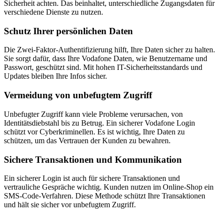
Sicherheit achten. Das beinhaltet, unterschiedliche Zugangsdaten für
verschiedene Dienste zu nutzen.
Schutz Ihrer persönlichen Daten
Die Zwei-Faktor-Authentifizierung hilft, Ihre Daten sicher zu halten.
Sie sorgt dafür, dass Ihre Vodafone Daten, wie Benutzername und
Passwort, geschützt sind. Mit hohen IT-Sicherheitsstandards und
Updates bleiben Ihre Infos sicher.
Vermeidung von unbefugtem Zugriff
Unbefugter Zugriff kann viele Probleme verursachen, von
Identitätsdiebstahl bis zu Betrug. Ein sicherer Vodafone Login
schützt vor Cyberkriminellen. Es ist wichtig, Ihre Daten zu
schützen, um das Vertrauen der Kunden zu bewahren.
Sichere Transaktionen und Kommunikation
Ein sicherer Login ist auch für sichere Transaktionen und
vertrauliche Gespräche wichtig. Kunden nutzen im Online-Shop ein
SMS-Code-Verfahren. Diese Methode schützt Ihre Transaktionen
und hält sie sicher vor unbefugtem Zugriff.