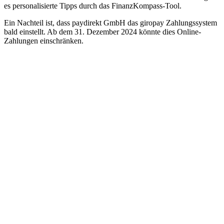
es personalisierte Tipps durch das FinanzKompass-Tool.
Ein Nachteil ist, dass paydirekt GmbH das giropay Zahlungssystem
bald einstellt. Ab dem 31. Dezember 2024 könnte dies Online-
Zahlungen einschränken.