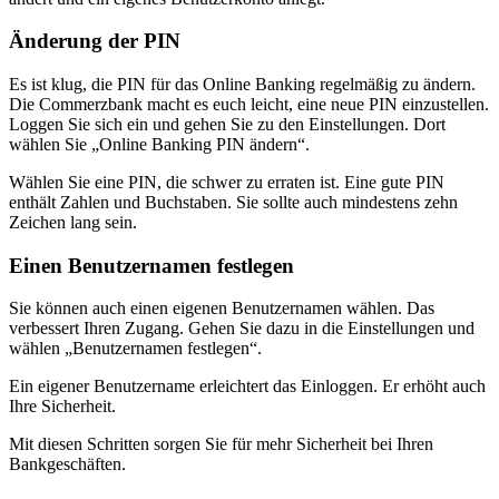
Änderung der PIN
Es ist klug, die PIN für das Online Banking regelmäßig zu ändern.
Die Commerzbank macht es euch leicht, eine neue PIN einzustellen.
Loggen Sie sich ein und gehen Sie zu den Einstellungen. Dort
wählen Sie „Online Banking PIN ändern“.
Wählen Sie eine PIN, die schwer zu erraten ist. Eine gute PIN
enthält Zahlen und Buchstaben. Sie sollte auch mindestens zehn
Zeichen lang sein.
Einen Benutzernamen festlegen
Sie können auch einen eigenen Benutzernamen wählen. Das
verbessert Ihren Zugang. Gehen Sie dazu in die Einstellungen und
wählen „Benutzernamen festlegen“.
Ein eigener Benutzername erleichtert das Einloggen. Er erhöht auch
Ihre Sicherheit.
Mit diesen Schritten sorgen Sie für mehr Sicherheit bei Ihren
Bankgeschäften.