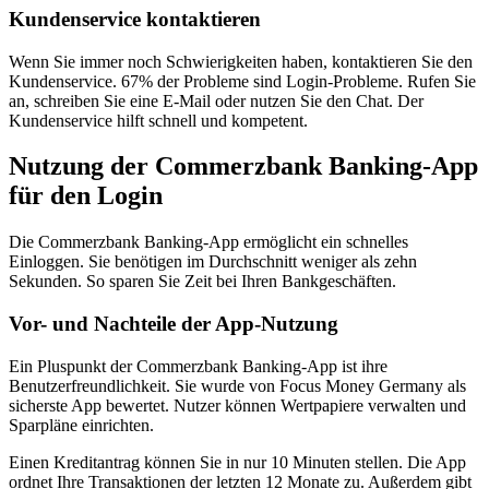
Kundenservice kontaktieren
Wenn Sie immer noch Schwierigkeiten haben, kontaktieren Sie den
Kundenservice. 67% der Probleme sind Login-Probleme. Rufen Sie
an, schreiben Sie eine E-Mail oder nutzen Sie den Chat. Der
Kundenservice hilft schnell und kompetent.
Nutzung der Commerzbank Banking-App
für den Login
Die Commerzbank Banking-App ermöglicht ein schnelles
Einloggen. Sie benötigen im Durchschnitt weniger als zehn
Sekunden. So sparen Sie Zeit bei Ihren Bankgeschäften.
Vor- und Nachteile der App-Nutzung
Ein Pluspunkt der Commerzbank Banking-App ist ihre
Benutzerfreundlichkeit. Sie wurde von Focus Money Germany als
sicherste App bewertet. Nutzer können Wertpapiere verwalten und
Sparpläne einrichten.
Einen Kreditantrag können Sie in nur 10 Minuten stellen. Die App
ordnet Ihre Transaktionen der letzten 12 Monate zu. Außerdem gibt