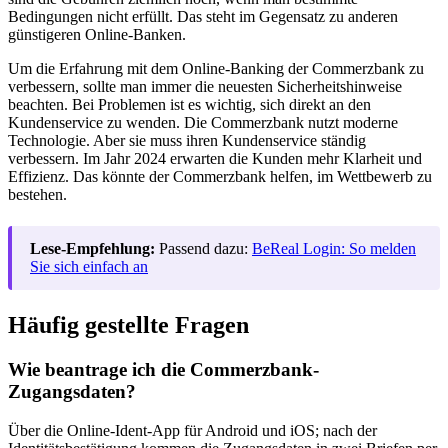
Bedingungen nicht erfüllt. Das steht im Gegensatz zu anderen
günstigeren Online-Banken.
Um die Erfahrung mit dem Online-Banking der Commerzbank zu
verbessern, sollte man immer die neuesten Sicherheitshinweise
beachten. Bei Problemen ist es wichtig, sich direkt an den
Kundenservice zu wenden. Die Commerzbank nutzt moderne
Technologie. Aber sie muss ihren Kundenservice ständig
verbessern. Im Jahr 2024 erwarten die Kunden mehr Klarheit und
Effizienz. Das könnte der Commerzbank helfen, im Wettbewerb zu
bestehen.
Lese-Empfehlung:
Passend dazu:
BeReal Login: So melden
Sie sich einfach an
Häufig gestellte Fragen
Wie beantrage ich die Commerzbank-
Zugangsdaten?
Über die Online-Ident-App für Android und iOS; nach der