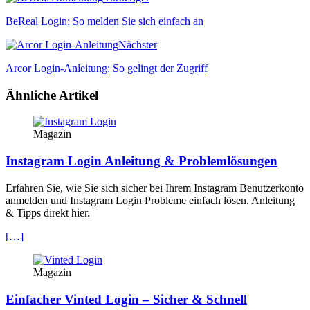
BeReal Login: So melden Sie sich einfach an
Nächster
Arcor Login-Anleitung: So gelingt der Zugriff
Ähnliche Artikel
Magazin
Instagram Login Anleitung & Problemlösungen
Erfahren Sie, wie Sie sich sicher bei Ihrem Instagram Benutzerkonto
anmelden und Instagram Login Probleme einfach lösen. Anleitung
& Tipps direkt hier.
[…]
Magazin
Einfacher Vinted Login – Sicher & Schnell