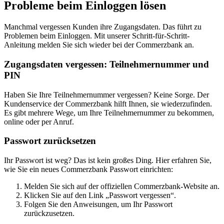
Probleme beim Einloggen lösen
Manchmal vergessen Kunden ihre Zugangsdaten. Das führt zu
Problemen beim Einloggen. Mit unserer Schritt-für-Schritt-
Anleitung melden Sie sich wieder bei der Commerzbank an.
Zugangsdaten vergessen: Teilnehmernummer und
PIN
Haben Sie Ihre Teilnehmernummer vergessen? Keine Sorge. Der
Kundenservice der Commerzbank hilft Ihnen, sie wiederzufinden.
Es gibt mehrere Wege, um Ihre Teilnehmernummer zu bekommen,
online oder per Anruf.
Passwort zurücksetzen
Ihr Passwort ist weg? Das ist kein großes Ding. Hier erfahren Sie,
wie Sie ein neues Commerzbank Passwort einrichten:
Melden Sie sich auf der offiziellen Commerzbank-Website an.
Klicken Sie auf den Link „Passwort vergessen“.
Folgen Sie den Anweisungen, um Ihr Passwort
zurückzusetzen.