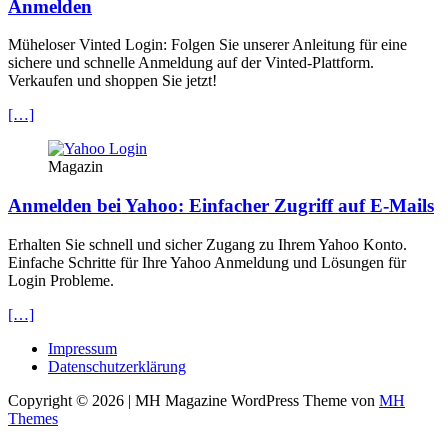
Anmelden
Müheloser Vinted Login: Folgen Sie unserer Anleitung für eine
sichere und schnelle Anmeldung auf der Vinted-Plattform.
Verkaufen und shoppen Sie jetzt!
[…]
Magazin
Anmelden bei Yahoo: Einfacher Zugriff auf E-Mails
Erhalten Sie schnell und sicher Zugang zu Ihrem Yahoo Konto.
Einfache Schritte für Ihre Yahoo Anmeldung und Lösungen für
Login Probleme.
[…]
Impressum
Datenschutzerklärung
Copyright © 2026 | MH Magazine WordPress Theme von
MH
Themes