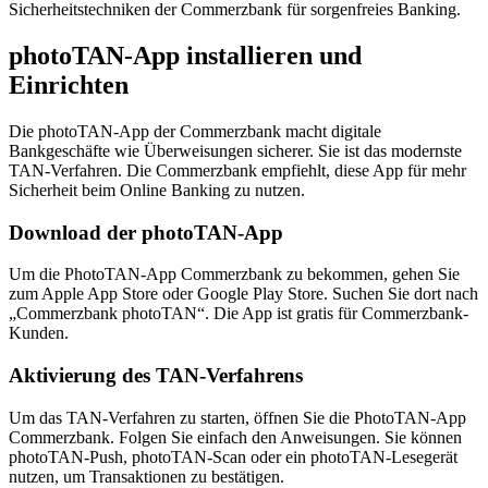
Sicherheitstechniken der Commerzbank für sorgenfreies Banking.
photoTAN-App installieren und
Einrichten
Die photoTAN-App der Commerzbank macht digitale
Bankgeschäfte wie Überweisungen sicherer. Sie ist das modernste
TAN-Verfahren. Die Commerzbank empfiehlt, diese App für mehr
Sicherheit beim Online Banking zu nutzen.
Download der photoTAN-App
Um die PhotoTAN-App Commerzbank zu bekommen, gehen Sie
zum Apple App Store oder Google Play Store. Suchen Sie dort nach
„Commerzbank photoTAN“. Die App ist gratis für Commerzbank-
Kunden.
Aktivierung des TAN-Verfahrens
Um das TAN-Verfahren zu starten, öffnen Sie die PhotoTAN-App
Commerzbank. Folgen Sie einfach den Anweisungen. Sie können
photoTAN-Push, photoTAN-Scan oder ein photoTAN-Lesegerät
nutzen, um Transaktionen zu bestätigen.