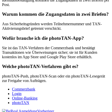
Identitätsbestätigung kommen die Zugangsdaten in zwei Briefen per
Post.
Warum kommen die Zugangsdaten in zwei Briefen?
Aus Sicherheitsgründen werden Teilnehmernummer und TAN-
Aktivierungsbrief getrennt verschickt.
Wofür brauche ich die photoTAN-App?
Sie ist das TAN-Verfahren der Commerzbank und bestätigt
Transaktionen wie Überweisungen sicher; sie ist für Kunden
kostenlos im App Store und Google Play Store erhältlich.
Welche photoTAN-Verfahren gibt es?
photoTAN-Push, photoTAN-Scan oder ein photoTAN-Lesegerät
zur Freigabe von Aufträgen.
Commerzbank
Login
Online-Banking
photoTAN
Vorheriger