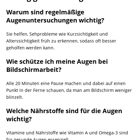
Warum sind regelmäßige
Augenuntersuchungen wichtig?
Sie helfen, Sehprobleme wie Kurzsichtigkeit und
Alterssichtigkeit früh zu erkennen, sodass oft besser
geholfen werden kann.
Wie schütze ich meine Augen bei
Bildschirmarbeit?
Alle 20 Minuten eine Pause machen und dabei auf einen
Punkt in der Ferne schauen, da man am Bildschirm weniger
blinzelt.
Welche Nährstoffe sind für die Augen
wichtig?
Vitamine und Nährstoffe wie Vitamin A und Omega-3 sind
für gesunde Augen essenziell.