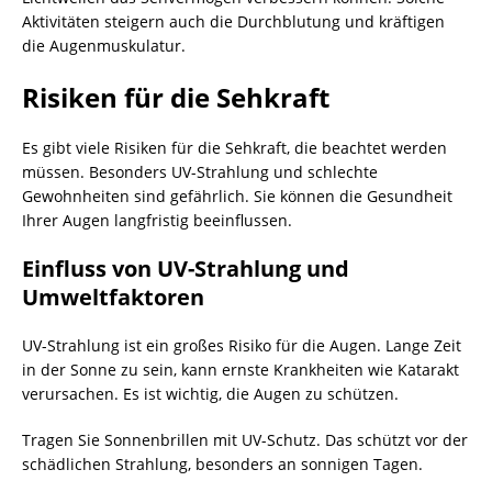
Aktivitäten steigern auch die Durchblutung und kräftigen
die Augenmuskulatur.
Risiken für die Sehkraft
Es gibt viele Risiken für die Sehkraft, die beachtet werden
müssen. Besonders UV-Strahlung und schlechte
Gewohnheiten sind gefährlich. Sie können die Gesundheit
Ihrer Augen langfristig beeinflussen.
Einfluss von UV-Strahlung und
Umweltfaktoren
UV-Strahlung ist ein großes Risiko für die Augen. Lange Zeit
in der Sonne zu sein, kann ernste Krankheiten wie Katarakt
verursachen. Es ist wichtig, die Augen zu schützen.
Tragen Sie Sonnenbrillen mit UV-Schutz. Das schützt vor der
schädlichen Strahlung, besonders an sonnigen Tagen.