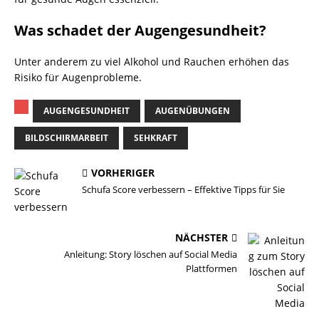
Was schadet der Augengesundheit?
Unter anderem zu viel Alkohol und Rauchen erhöhen das
Risiko für Augenprobleme.
AUGENGESUNDHEIT
AUGENÜBUNGEN
BILDSCHIRMARBEIT
SEHKRAFT
VORHERIGER
Schufa Score verbessern – Effektive Tipps für Sie
NÄCHSTER
Anleitung: Story löschen auf Social Media
Plattformen