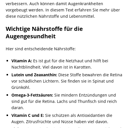
verbessern. Auch können damit Augenkrankheiten
vorgebeugt werden. In diesem Text erfahren Sie mehr über
diese nützlichen Nährstoffe und Lebensmittel.
Wichtige Nährstoffe für die
Augengesundheit
Hier sind entscheidende Nährstoffe:
Vitamin A:
Es ist gut für die Netzhaut und hilft bei
Nachtblindheit. Viel davon ist in Karotten.
Lutein und Zeaxanthin:
Diese Stoffe bewahren die Retina
vor schädlichen Lichtern. Sie finden sie in Spinat und
Grünkohl.
Omega-3-Fettsäuren:
Sie mindern Entzündungen und
sind gut für die Retina. Lachs und Thunfisch sind reich
daran.
Vitamin C und E:
Sie schützen als Antioxidantien die
Augen. Zitrusfrüchte und Nüsse haben viel davon.