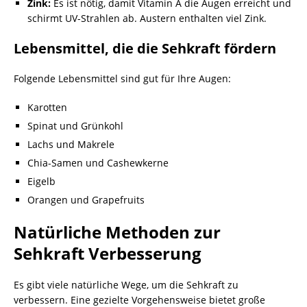
Zink:
Es ist nötig, damit Vitamin A die Augen erreicht und
schirmt UV-Strahlen ab. Austern enthalten viel Zink.
Lebensmittel, die die Sehkraft fördern
Folgende Lebensmittel sind gut für Ihre Augen:
Karotten
Spinat und Grünkohl
Lachs und Makrele
Chia-Samen und Cashewkerne
Eigelb
Orangen und Grapefruits
Natürliche Methoden zur
Sehkraft Verbesserung
Es gibt viele natürliche Wege, um die Sehkraft zu
verbessern. Eine gezielte Vorgehensweise bietet große