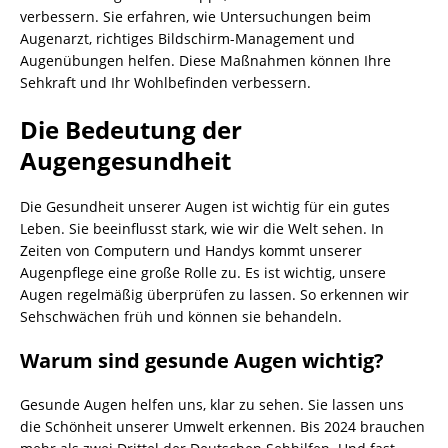
verbessern. Sie erfahren, wie Untersuchungen beim
Augenarzt, richtiges Bildschirm-Management und
Augenübungen helfen. Diese Maßnahmen können Ihre
Sehkraft und Ihr Wohlbefinden verbessern.
Die Bedeutung der
Augengesundheit
Die Gesundheit unserer Augen ist wichtig für ein gutes
Leben. Sie beeinflusst stark, wie wir die Welt sehen. In
Zeiten von Computern und Handys kommt unserer
Augenpflege eine große Rolle zu. Es ist wichtig, unsere
Augen regelmäßig überprüfen zu lassen. So erkennen wir
Sehschwächen früh und können sie behandeln.
Warum sind gesunde Augen wichtig?
Gesunde Augen helfen uns, klar zu sehen. Sie lassen uns
die Schönheit unserer Umwelt erkennen. Bis 2024 brauchen