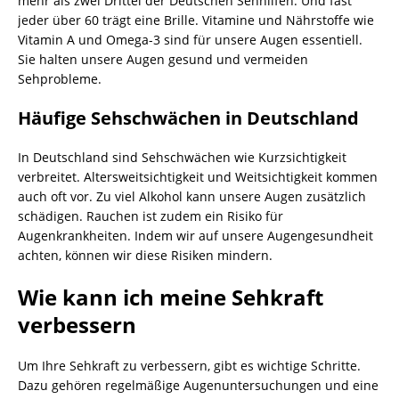
mehr als zwei Drittel der Deutschen Sehhilfen. Und fast
jeder über 60 trägt eine Brille. Vitamine und Nährstoffe wie
Vitamin A und Omega-3 sind für unsere Augen essentiell.
Sie halten unsere Augen gesund und vermeiden
Sehprobleme.
Häufige Sehschwächen in Deutschland
In Deutschland sind Sehschwächen wie Kurzsichtigkeit
verbreitet. Altersweitsichtigkeit und Weitsichtigkeit kommen
auch oft vor. Zu viel Alkohol kann unsere Augen zusätzlich
schädigen. Rauchen ist zudem ein Risiko für
Augenkrankheiten. Indem wir auf unsere Augengesundheit
achten, können wir diese Risiken mindern.
Wie kann ich meine Sehkraft
verbessern
Um Ihre Sehkraft zu verbessern, gibt es wichtige Schritte.
Dazu gehören regelmäßige Augenuntersuchungen und eine