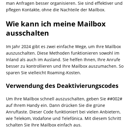
man Anfragen besser organisieren. Sie sind effektiver und
pflegen Kontakte, ohne die Nachteile der Mailbox.
Wie kann ich meine Mailbox
ausschalten
Im Jahr 2024 gibt es zwei einfache Wege, um Ihre Mailbox
auszuschalten. Diese Methoden funktionieren sowohl im
Inland als auch im Ausland. Sie helfen Ihnen, Ihre Anrufe
besser zu kontrollieren und Ihre Mailbox auszumachen. So
sparen Sie vielleicht Roaming-Kosten.
Verwendung des Deaktivierungscodes
Um Ihre Mailbox schnell auszuschalten, geben Sie ##002#
auf Ihrem Handy ein. Dann drücken Sie die grüne
Anruftaste. Dieser Code funktioniert bei vielen Anbietern,
wie Telekom, Vodafone und Telefónica. Mit diesem Schritt
schalten Sie Ihre Mailbox einfach aus.