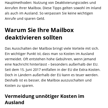
Hauptmethoden: Nutzung von Deaktivierungscodes und
Anrufen Ihrer Mailbox. Diese Tipps gelten sowohl im Inland
als auch im Ausland. So verpassen Sie keine wichtigen
Anrufe und sparen Geld.
Warum Sie Ihre Mailbox
deaktivieren sollten
Das Ausschalten der Mailbox bringt viele Vorteile mit sich.
Ein wichtiger Punkt ist, dass man so Kosten im Ausland
vermeidet. Oft entstehen hohe Gebühren, wenn jemand
eine Nachricht hinterlässt – besonders außerhalb der EU.
Seit dem 15. Juni 2017 entfallen in der EU die Extra-Kosten.
Doch in Ländern außerhalb der EU kann es teuer werden.
Deshalb ist es besser, die Mailbox auszuschalten und
Kosten zu sparen.
Vermeidung unnötiger Kosten im
Ausland