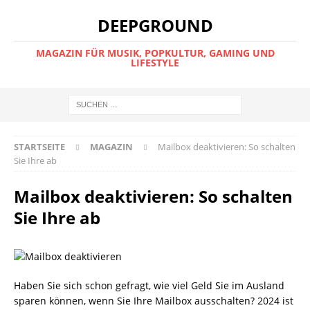
DEEPGROUND
MAGAZIN FÜR MUSIK, POPKULTUR, GAMING UND
LIFESTYLE
STARTSEITE
MAGAZIN
Mailbox deaktivieren: So schalten
Sie Ihre ab
Mailbox deaktivieren: So schalten
Sie Ihre ab
Haben Sie sich schon gefragt, wie viel Geld Sie im Ausland
sparen können, wenn Sie Ihre Mailbox ausschalten? 2024 ist