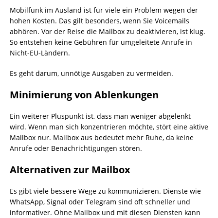
Mobilfunk im Ausland ist für viele ein Problem wegen der
hohen Kosten. Das gilt besonders, wenn Sie Voicemails
abhören. Vor der Reise die Mailbox zu deaktivieren, ist klug.
So entstehen keine Gebühren für umgeleitete Anrufe in
Nicht-EU-Ländern.
Es geht darum, unnötige Ausgaben zu vermeiden.
Minimierung von Ablenkungen
Ein weiterer Pluspunkt ist, dass man weniger abgelenkt
wird. Wenn man sich konzentrieren möchte, stört eine aktive
Mailbox nur. Mailbox aus bedeutet mehr Ruhe, da keine
Anrufe oder Benachrichtigungen stören.
Alternativen zur Mailbox
Es gibt viele bessere Wege zu kommunizieren. Dienste wie
WhatsApp, Signal oder Telegram sind oft schneller und
informativer. Ohne Mailbox und mit diesen Diensten kann