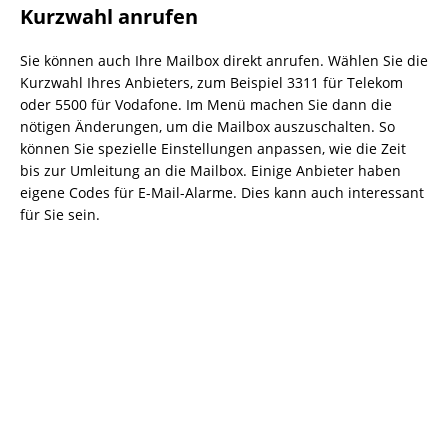
Kurzwahl anrufen
Sie können auch Ihre Mailbox direkt anrufen. Wählen Sie die
Kurzwahl Ihres Anbieters, zum Beispiel 3311 für Telekom
oder 5500 für Vodafone. Im Menü machen Sie dann die
nötigen Änderungen, um die Mailbox auszuschalten. So
können Sie spezielle Einstellungen anpassen, wie die Zeit
bis zur Umleitung an die Mailbox. Einige Anbieter haben
eigene Codes für E-Mail-Alarme. Dies kann auch interessant
für Sie sein.