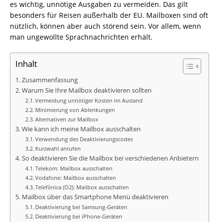
es wichtig, unnötige Ausgaben zu vermeiden. Das gilt
besonders für Reisen außerhalb der EU. Mailboxen sind oft
nützlich, können aber auch störend sein. Vor allem, wenn
man ungewollte Sprachnachrichten erhält.
Inhalt
Zusammenfassung
Warum Sie Ihre Mailbox deaktivieren sollten
Vermeidung unnötiger Kosten im Ausland
Minimierung von Ablenkungen
Alternativen zur Mailbox
Wie kann ich meine Mailbox ausschalten
Verwendung des Deaktivierungscodes
Kurzwahl anrufen
So deaktivieren Sie die Mailbox bei verschiedenen Anbietern
Telekom: Mailbox ausschalten
Vodafone: Mailbox ausschalten
Telefónica (O2): Mailbox ausschalten
Mailbox über das Smartphone Menü deaktivieren
Deaktivierung bei Samsung-Geräten
Deaktivierung bei iPhone-Geräten