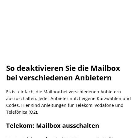
So deaktivieren Sie die Mailbox
bei verschiedenen Anbietern
Es ist einfach, die Mailbox bei verschiedenen Anbietern
auszuschalten. Jeder Anbieter nutzt eigene Kurzwahlen und
Codes. Hier sind Anleitungen für Telekom, Vodafone und
Telefónica (O2).
Telekom: Mailbox ausschalten