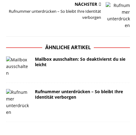
NÄCHSTER
Rufnummer unterdrücken – So bleibt Ihre Identität
verborgen
ÄHNLICHE ARTIKEL
Mailbox ausschalten: So deaktivierst du sie
leicht
Rufnummer unterdrücken – So bleibt Ihre
Identität verborgen