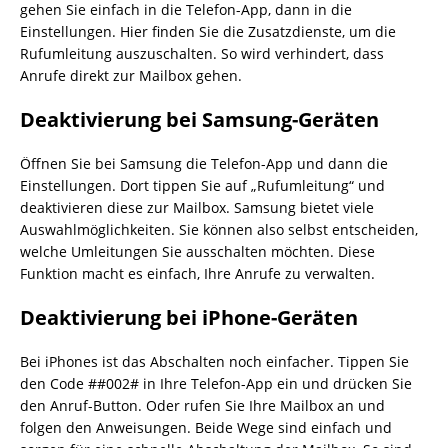
gehen Sie einfach in die Telefon-App, dann in die
Einstellungen. Hier finden Sie die Zusatzdienste, um die
Rufumleitung auszuschalten. So wird verhindert, dass
Anrufe direkt zur Mailbox gehen.
Deaktivierung bei Samsung-Geräten
Öffnen Sie bei Samsung die Telefon-App und dann die
Einstellungen. Dort tippen Sie auf „Rufumleitung“ und
deaktivieren diese zur Mailbox. Samsung bietet viele
Auswahlmöglichkeiten. Sie können also selbst entscheiden,
welche Umleitungen Sie ausschalten möchten. Diese
Funktion macht es einfach, Ihre Anrufe zu verwalten.
Deaktivierung bei iPhone-Geräten
Bei iPhones ist das Abschalten noch einfacher. Tippen Sie
den Code ##002# in Ihre Telefon-App ein und drücken Sie
den Anruf-Button. Oder rufen Sie Ihre Mailbox an und
folgen den Anweisungen. Beide Wege sind einfach und