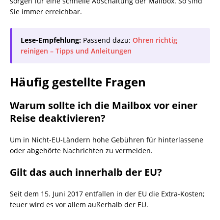
sorgen für eine schnelle Abschaltung der Mailbox. So sind
Sie immer erreichbar.
Lese-Empfehlung:
Passend dazu:
Ohren richtig
reinigen – Tipps und Anleitungen
Häufig gestellte Fragen
Warum sollte ich die Mailbox vor einer
Reise deaktivieren?
Um in Nicht-EU-Ländern hohe Gebühren für hinterlassene
oder abgehörte Nachrichten zu vermeiden.
Gilt das auch innerhalb der EU?
Seit dem 15. Juni 2017 entfallen in der EU die Extra-Kosten;
teuer wird es vor allem außerhalb der EU.