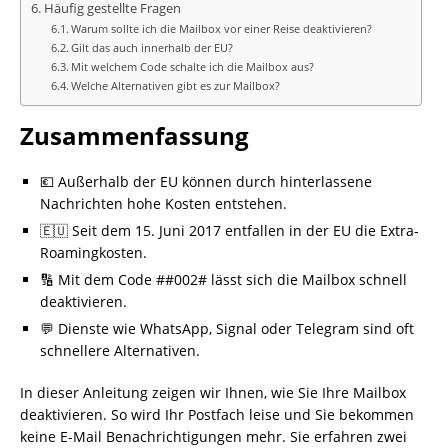
Häufig gestellte Fragen
Warum sollte ich die Mailbox vor einer Reise deaktivieren?
Gilt das auch innerhalb der EU?
Mit welchem Code schalte ich die Mailbox aus?
Welche Alternativen gibt es zur Mailbox?
Zusammenfassung
💶 Außerhalb der EU können durch hinterlassene
Nachrichten hohe Kosten entstehen.
🇪🇺 Seit dem 15. Juni 2017 entfallen in der EU die Extra-
Roamingkosten.
🔢 Mit dem Code ##002# lässt sich die Mailbox schnell
deaktivieren.
💬 Dienste wie WhatsApp, Signal oder Telegram sind oft
schnellere Alternativen.
In dieser Anleitung zeigen wir Ihnen, wie Sie Ihre Mailbox
deaktivieren. So wird Ihr Postfach leise und Sie bekommen
keine E-Mail Benachrichtigungen mehr. Sie erfahren zwei