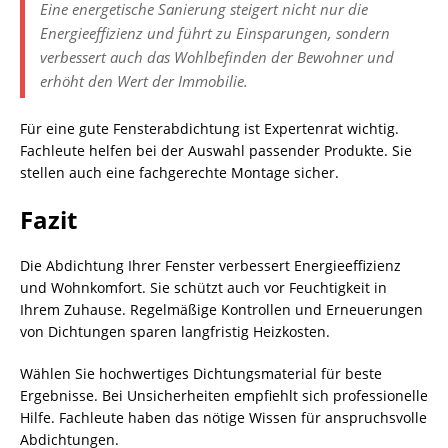
Eine energetische Sanierung steigert nicht nur die
Energieeffizienz und führt zu Einsparungen, sondern
verbessert auch das Wohlbefinden der Bewohner und
erhöht den Wert der Immobilie.
Für eine gute Fensterabdichtung ist Expertenrat wichtig.
Fachleute helfen bei der Auswahl passender Produkte. Sie
stellen auch eine fachgerechte Montage sicher.
Fazit
Die Abdichtung Ihrer Fenster verbessert Energieeffizienz
und Wohnkomfort. Sie schützt auch vor Feuchtigkeit in
Ihrem Zuhause. Regelmäßige Kontrollen und Erneuerungen
von Dichtungen sparen langfristig Heizkosten.
Wählen Sie hochwertiges Dichtungsmaterial für beste
Ergebnisse. Bei Unsicherheiten empfiehlt sich professionelle
Hilfe. Fachleute haben das nötige Wissen für anspruchsvolle
Abdichtungen.