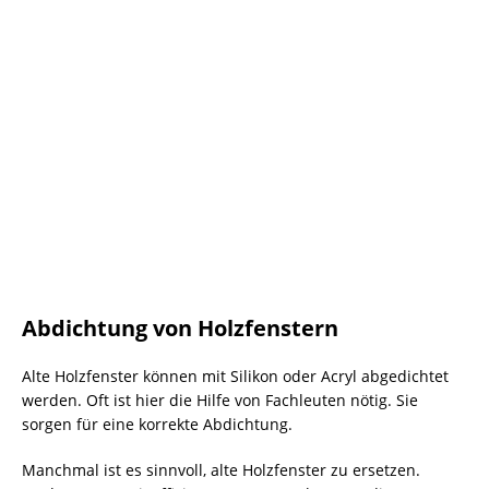
Abdichtung von Holzfenstern
Alte Holzfenster können mit Silikon oder Acryl abgedichtet
werden. Oft ist hier die Hilfe von Fachleuten nötig. Sie
sorgen für eine korrekte Abdichtung.
Manchmal ist es sinnvoll, alte Holzfenster zu ersetzen.