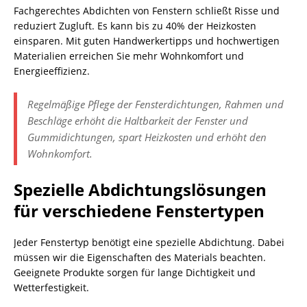
Fachgerechtes Abdichten von Fenstern schließt Risse und
reduziert Zugluft. Es kann bis zu 40% der Heizkosten
einsparen. Mit guten Handwerkertipps und hochwertigen
Materialien erreichen Sie mehr Wohnkomfort und
Energieeffizienz.
Regelmäßige Pflege der Fensterdichtungen, Rahmen und
Beschläge erhöht die Haltbarkeit der Fenster und
Gummidichtungen, spart Heizkosten und erhöht den
Wohnkomfort.
Spezielle Abdichtungslösungen
für verschiedene Fenstertypen
Jeder Fenstertyp benötigt eine spezielle Abdichtung. Dabei
müssen wir die Eigenschaften des Materials beachten.
Geeignete Produkte sorgen für lange Dichtigkeit und
Wetterfestigkeit.