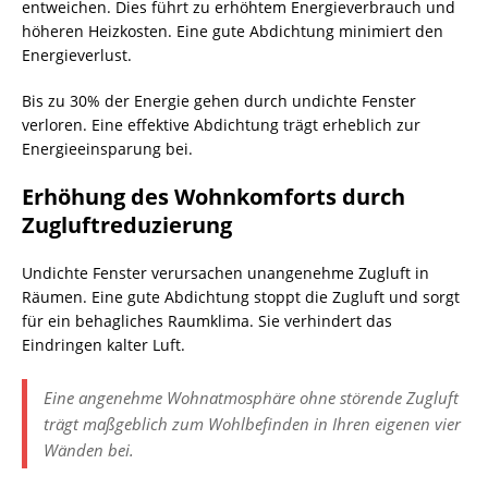
entweichen. Dies führt zu erhöhtem Energieverbrauch und
höheren Heizkosten. Eine gute Abdichtung minimiert den
Energieverlust.
Bis zu 30% der Energie gehen durch undichte Fenster
verloren. Eine effektive Abdichtung trägt erheblich zur
Energieeinsparung bei.
Erhöhung des Wohnkomforts durch
Zugluftreduzierung
Undichte Fenster verursachen unangenehme Zugluft in
Räumen. Eine gute Abdichtung stoppt die Zugluft und sorgt
für ein behagliches Raumklima. Sie verhindert das
Eindringen kalter Luft.
Eine angenehme Wohnatmosphäre ohne störende Zugluft
trägt maßgeblich zum Wohlbefinden in Ihren eigenen vier
Wänden bei.