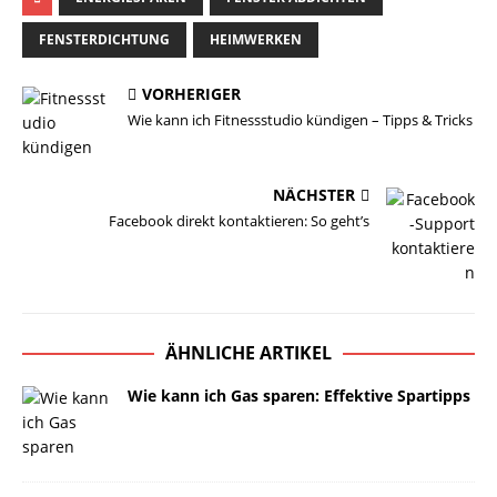
FENSTERDICHTUNG
HEIMWERKEN
VORHERIGER
Wie kann ich Fitnessstudio kündigen – Tipps & Tricks
NÄCHSTER
Facebook direkt kontaktieren: So geht’s
ÄHNLICHE ARTIKEL
Wie kann ich Gas sparen: Effektive Spartipps