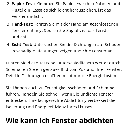
Papier-Test:
Klemmen Sie Papier zwischen Rahmen und
Flügel ein. Lässt es sich leicht herausziehen, ist das
Fenster undicht.
Hand-Test:
Fahren Sie mit der Hand am geschlossenen
Fenster entlang. Spüren Sie Zugluft, ist das Fenster
undicht.
Sicht-Test:
Untersuchen Sie die Dichtungen auf Schäden.
Beschädigte Dichtungen zeigen undichte Fenster an.
Führen Sie diese Tests bei unterschiedlichem Wetter durch.
So erhalten Sie ein genaues Bild vom Zustand Ihrer Fenster.
Defekte Dichtungen erhöhen nicht nur die Energiekosten.
Sie können auch zu Feuchtigkeitsschäden und Schimmel
führen. Handeln Sie schnell, wenn Sie undichte Fenster
entdecken. Eine fachgerechte Abdichtung verbessert die
Isolierung und Energieeffizienz Ihres Hauses.
Wie kann ich Fenster abdichten