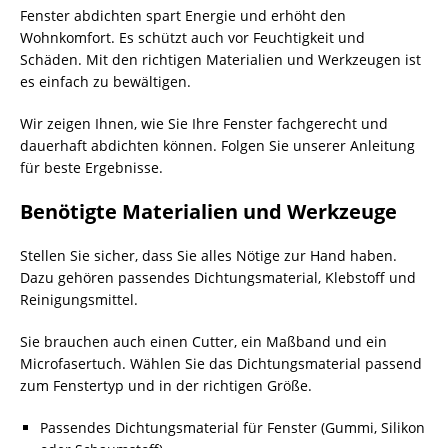
Fenster abdichten spart Energie und erhöht den
Wohnkomfort. Es schützt auch vor Feuchtigkeit und
Schäden. Mit den richtigen Materialien und Werkzeugen ist
es einfach zu bewältigen.
Wir zeigen Ihnen, wie Sie Ihre Fenster fachgerecht und
dauerhaft abdichten können. Folgen Sie unserer Anleitung
für beste Ergebnisse.
Benötigte Materialien und Werkzeuge
Stellen Sie sicher, dass Sie alles Nötige zur Hand haben.
Dazu gehören passendes Dichtungsmaterial, Klebstoff und
Reinigungsmittel.
Sie brauchen auch einen Cutter, ein Maßband und ein
Microfasertuch. Wählen Sie das Dichtungsmaterial passend
zum Fenstertyp und in der richtigen Größe.
Passendes Dichtungsmaterial für Fenster (Gummi, Silikon