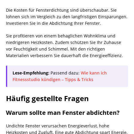
Die Kosten für Fensterdichtung sind überschaubar. Sie
lohnen sich im Vergleich zu den langfristigen Einsparungen.
Investieren Sie in die Abdichtung Ihrer Fenster.
Sie profitieren von einem behaglichen Wohnklima und
niedrigeren Heizkosten. Zudem schützen Sie Ihr Zuhause
vor Feuchtigkeit und Schimmel. Mit den richtigen
Materialien verbessern Sie dauerhaft die Energieeffizienz.
Lese-Empfehlung:
Passend dazu:
Wie kann ich
Fitnessstudio kündigen – Tipps & Tricks
Häufig gestellte Fragen
Warum sollte man Fenster abdichten?
Undichte Fenster verursachen Energieverlust, hohe
Heizkosten und Zugluft. Eine gute Abdichtung spart Energie,