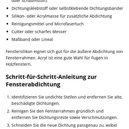
oder Schaumstoff)
Dichtungsklebstoff oder selbstklebende Dichtungsbänder
Silikon- oder Acrylmasse für zusätzliche Abdichtung
Reinigungsmittel und Microfasertuch
Cutter oder scharfes Messer
Maßband oder Lineal
Fenstersilikon eignet sich gut für die äußere Abdichtung von
Fensterrahmen. Acryl ist eine gute Wahl für Fugen in
Holzfenstern.
Schritt-für-Schritt-Anleitung zur
Fensterabdichtung
Identifizieren Sie undichte Stellen und entfernen Sie alte,
beschädigte Dichtungen.
Reinigen Sie den Fensterrahmen gründlich und
entfernen Sie Dichtungsreste sowie Verschmutzungen.
Schneiden Sie die neue Dichtung passgenau zu, wobei