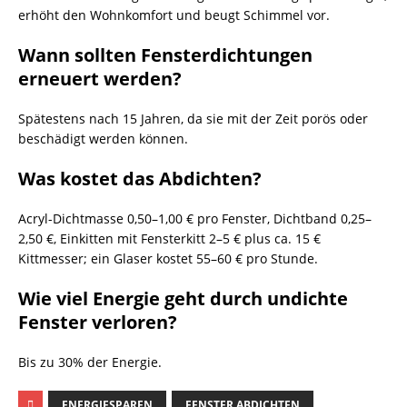
erhöht den Wohnkomfort und beugt Schimmel vor.
Wann sollten Fensterdichtungen
erneuert werden?
Spätestens nach 15 Jahren, da sie mit der Zeit porös oder
beschädigt werden können.
Was kostet das Abdichten?
Acryl-Dichtmasse 0,50–1,00 € pro Fenster, Dichtband 0,25–
2,50 €, Einkitten mit Fensterkitt 2–5 € plus ca. 15 €
Kittmesser; ein Glaser kostet 55–60 € pro Stunde.
Wie viel Energie geht durch undichte
Fenster verloren?
Bis zu 30% der Energie.
ENERGIESPAREN
FENSTER ABDICHTEN