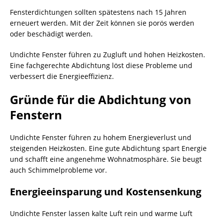
Fensterdichtungen sollten spätestens nach 15 Jahren
erneuert werden. Mit der Zeit können sie porös werden
oder beschädigt werden.
Undichte Fenster führen zu Zugluft und hohen Heizkosten.
Eine fachgerechte Abdichtung löst diese Probleme und
verbessert die Energieeffizienz.
Gründe für die Abdichtung von
Fenstern
Undichte Fenster führen zu hohem Energieverlust und
steigenden Heizkosten. Eine gute Abdichtung spart Energie
und schafft eine angenehme Wohnatmosphäre. Sie beugt
auch Schimmelprobleme vor.
Energieeinsparung und Kostensenkung
Undichte Fenster lassen kalte Luft rein und warme Luft