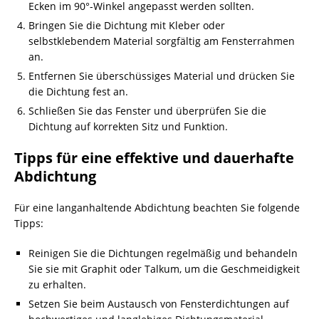
Ecken im 90°-Winkel angepasst werden sollten.
Bringen Sie die Dichtung mit Kleber oder
selbstklebendem Material sorgfältig am Fensterrahmen
an.
Entfernen Sie überschüssiges Material und drücken Sie
die Dichtung fest an.
Schließen Sie das Fenster und überprüfen Sie die
Dichtung auf korrekten Sitz und Funktion.
Tipps für eine effektive und dauerhafte
Abdichtung
Für eine langanhaltende Abdichtung beachten Sie folgende
Tipps:
Reinigen Sie die Dichtungen regelmäßig und behandeln
Sie sie mit Graphit oder Talkum, um die Geschmeidigkeit
zu erhalten.
Setzen Sie beim Austausch von Fensterdichtungen auf