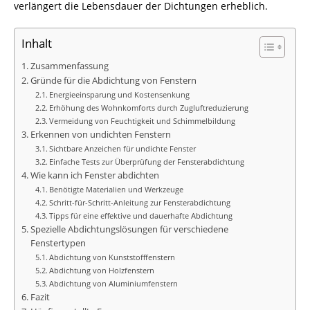
verlängert die Lebensdauer der Dichtungen erheblich.
Inhalt
Zusammenfassung
Gründe für die Abdichtung von Fenstern
Energieeinsparung und Kostensenkung
Erhöhung des Wohnkomforts durch Zugluftreduzierung
Vermeidung von Feuchtigkeit und Schimmelbildung
Erkennen von undichten Fenstern
Sichtbare Anzeichen für undichte Fenster
Einfache Tests zur Überprüfung der Fensterabdichtung
Wie kann ich Fenster abdichten
Benötigte Materialien und Werkzeuge
Schritt-für-Schritt-Anleitung zur Fensterabdichtung
Tipps für eine effektive und dauerhafte Abdichtung
Spezielle Abdichtungslösungen für verschiedene
Fenstertypen
Abdichtung von Kunststofffenstern
Abdichtung von Holzfenstern
Abdichtung von Aluminiumfenstern
Fazit