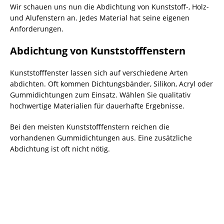
Wir schauen uns nun die Abdichtung von Kunststoff-, Holz-
und Alufenstern an. Jedes Material hat seine eigenen
Anforderungen.
Abdichtung von Kunststofffenstern
Kunststofffenster lassen sich auf verschiedene Arten
abdichten. Oft kommen Dichtungsbänder, Silikon, Acryl oder
Gummidichtungen zum Einsatz. Wählen Sie qualitativ
hochwertige Materialien für dauerhafte Ergebnisse.
Bei den meisten Kunststofffenstern reichen die
vorhandenen Gummidichtungen aus. Eine zusätzliche
Abdichtung ist oft nicht nötig.