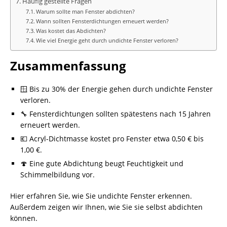
Häufig gestellte Fragen
Warum sollte man Fenster abdichten?
Wann sollten Fensterdichtungen erneuert werden?
Was kostet das Abdichten?
Wie viel Energie geht durch undichte Fenster verloren?
Zusammenfassung
🪟 Bis zu 30% der Energie gehen durch undichte Fenster
verloren.
🔧 Fensterdichtungen sollten spätestens nach 15 Jahren
erneuert werden.
💶 Acryl-Dichtmasse kostet pro Fenster etwa 0,50 € bis
1,00 €.
🍄 Eine gute Abdichtung beugt Feuchtigkeit und
Schimmelbildung vor.
Hier erfahren Sie, wie Sie undichte Fenster erkennen.
Außerdem zeigen wir Ihnen, wie Sie sie selbst abdichten
können.