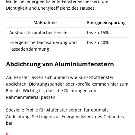
Moderne, energieeffiziente Fenster verbessern die
Dichtigkeit und Energieeffizienz des Hauses.
Maßnahme
Energieeinsparung
Austausch sämtlicher Fenster
bis zu 15%
Energetische Dachsanierung und
bis zu 40%
Fassadendämmung
Abdichtung von Aluminiumfenstern
Alu-Fenster lassen sich ähnlich wie Kunststofffenster
abdichten. Dichtungsbänder oder -profile kommen hier zum
Einsatz. Wichtig ist, dass die Dichtungen zum
Rahmenmaterial passen.
Spezielle Profile für Alufenster sorgen für optimale
Abdichtung. Sie tragen zur Energieeffizienz des Gebäudes
bei.