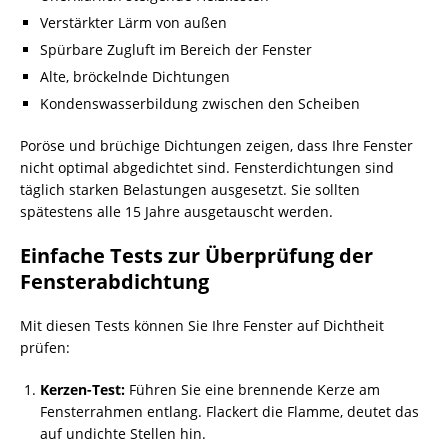
Verstärkter Lärm von außen
Spürbare Zugluft im Bereich der Fenster
Alte, bröckelnde Dichtungen
Kondenswasserbildung zwischen den Scheiben
Poröse und brüchige Dichtungen zeigen, dass Ihre Fenster
nicht optimal abgedichtet sind. Fensterdichtungen sind
täglich starken Belastungen ausgesetzt. Sie sollten
spätestens alle 15 Jahre ausgetauscht werden.
Einfache Tests zur Überprüfung der
Fensterabdichtung
Mit diesen Tests können Sie Ihre Fenster auf Dichtheit
prüfen:
Kerzen-Test:
Führen Sie eine brennende Kerze am
Fensterrahmen entlang. Flackert die Flamme, deutet das
auf undichte Stellen hin.