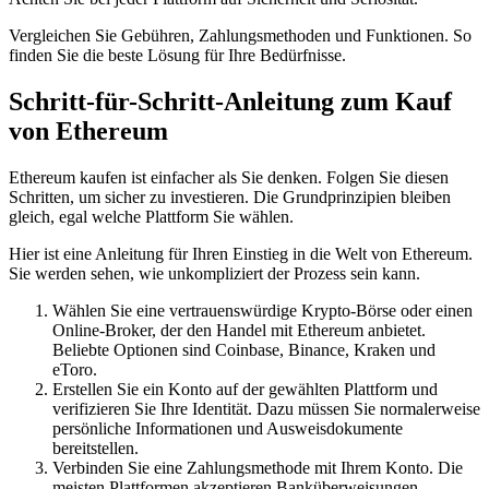
Vergleichen Sie Gebühren, Zahlungsmethoden und Funktionen. So
finden Sie die beste Lösung für Ihre Bedürfnisse.
Schritt-für-Schritt-Anleitung zum Kauf
von Ethereum
Ethereum kaufen ist einfacher als Sie denken. Folgen Sie diesen
Schritten, um sicher zu investieren. Die Grundprinzipien bleiben
gleich, egal welche Plattform Sie wählen.
Hier ist eine Anleitung für Ihren Einstieg in die Welt von Ethereum.
Sie werden sehen, wie unkompliziert der Prozess sein kann.
Wählen Sie eine vertrauenswürdige Krypto-Börse oder einen
Online-Broker, der den Handel mit Ethereum anbietet.
Beliebte Optionen sind Coinbase, Binance, Kraken und
eToro.
Erstellen Sie ein Konto auf der gewählten Plattform und
verifizieren Sie Ihre Identität. Dazu müssen Sie normalerweise
persönliche Informationen und Ausweisdokumente
bereitstellen.
Verbinden Sie eine Zahlungsmethode mit Ihrem Konto. Die
meisten Plattformen akzeptieren Banküberweisungen,