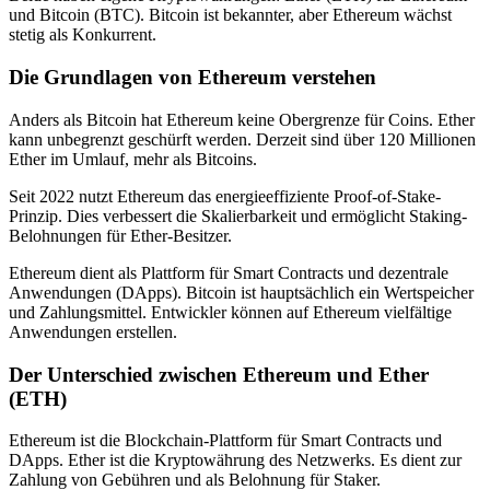
und Bitcoin (BTC). Bitcoin ist bekannter, aber Ethereum wächst
stetig als Konkurrent.
Die Grundlagen von Ethereum verstehen
Anders als Bitcoin hat Ethereum keine Obergrenze für Coins. Ether
kann unbegrenzt geschürft werden. Derzeit sind über 120 Millionen
Ether im Umlauf, mehr als Bitcoins.
Seit 2022 nutzt Ethereum das energieeffiziente Proof-of-Stake-
Prinzip. Dies verbessert die Skalierbarkeit und ermöglicht Staking-
Belohnungen für Ether-Besitzer.
Ethereum dient als Plattform für Smart Contracts und dezentrale
Anwendungen (DApps). Bitcoin ist hauptsächlich ein Wertspeicher
und Zahlungsmittel. Entwickler können auf Ethereum vielfältige
Anwendungen erstellen.
Der Unterschied zwischen Ethereum und Ether
(ETH)
Ethereum ist die Blockchain-Plattform für Smart Contracts und
DApps. Ether ist die Kryptowährung des Netzwerks. Es dient zur
Zahlung von Gebühren und als Belohnung für Staker.