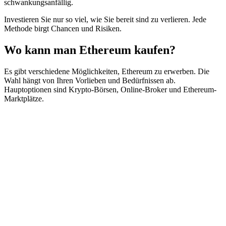
schwankungsanfällig.
Investieren Sie nur so viel, wie Sie bereit sind zu verlieren. Jede
Methode birgt Chancen und Risiken.
Wo kann man Ethereum kaufen?
Es gibt verschiedene Möglichkeiten, Ethereum zu erwerben. Die
Wahl hängt von Ihren Vorlieben und Bedürfnissen ab.
Hauptoptionen sind Krypto-Börsen, Online-Broker und Ethereum-
Marktplätze.