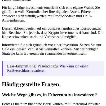
Für langfristige Investments empfiehlt sich eine eigene Wallet. Sie
gibt Ihnen volle Kontrolle über Ihre digitalen Assets. Ethereum
entwickelt sich ständig weiter, mit Proof-of-Stake und DeFi-
Anwendungen.
Diese Faktoren deuten auf ein positives langfristiges Kurspotenzial
hin. Beachten Sie jedoch, dass Krypto-Investments riskant sind. Die
Kurse schwanken stark und Verluste sind möglich.
Informieren Sie sich gründlich vor einer Investition. Setzen Sie nur
Geld ein, dessen Verlust Sie verkraften können. Mit der richtigen
Strategie kann Ethereum ein spannendes Investment sein.
Lese-Empfehlung:
Passend dazu:
Wie kann ich einen
Reißverschluss reparieren
Häufig gestellte Fragen
Welche Wege gibt es, in Ethereum zu investieren?
Echtes Ethereum über eine Börse kaufen, mit Ethereum-Derivaten