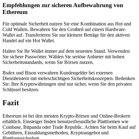
Empfehlungen zur sicheren Aufbewahrung von
Ethereum
Für optimale Sicherheit nutzen Sie eine Kombination aus Hot und
Cold Wallets. Bewahren Sie den Großteil auf einem Hardware-
Wallet auf. Transferieren Sie nur kleinere Beträge für den aktiven
Handel auf ein Hot Wallet.
Halten Sie Ihr Wallet immer auf dem neuesten Stand. Verwenden
Sie sichere Passwörter. Wählen Sie seriöse Anbieter mit hohen
Sicherheitsstandards, wenn Sie Börsen nutzen.
Bsdex und Bison verwahren Kundengelder bei externen
Dienstleistern mit mehrschichtigen Sicherheitskonzepten. Bedenken
Sie: Ihre Kryptowährungen sind nur sicher, wenn Sie den privaten
Schlüssel besitzen.
Fazit
Ethereum ist bei den meisten Krypto-Börsen und Online-Brokern
erhältlich. Einsteiger finden benutzerfreundliche Plattformen wie
Coinbase, Bitpanda oder Trade Republic. Achten Sie beim Kauf auf
Gebühren, Einzahlungsmethoden, Kryptoangebot und
Plattformsicherheit.