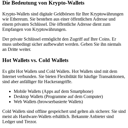
Die Bedeutung von Krypto-Wallets
Krypto-Wallets sind digitale Geldbörsen für Ihre Kryptowährungen
wie Ethereum. Sie bestehen aus einer öffentlichen Adresse und
einem privaten Schlüssel. Die öffentliche Adresse dient zum
Empfangen von Kryptowährungen.
Der private Schlüssel ermöglicht den Zugriff auf Ihre Coins. Er
muss unbedingt sicher aufbewahrt werden. Geben Sie ihn niemals
an Dritte weiter.
Hot Wallets vs. Cold Wallets
Es gibt Hot Wallets und Cold Wallets. Hot Wallets sind mit dem
Internet verbunden. Sie bieten Flexibilität für häufige Transaktionen,
sind aber anfälliger für Hackerangriffe.
Mobile Wallets (Apps auf dem Smartphone)
Desktop Wallets (Programme auf dem Computer)
Web Wallets (browserbasierte Wallets)
Cold Wallets sind offline gespeichert und gelten als sicherer. Sie sind
meist als Hardware-Wallets erhältlich. Bekannte Anbieter sind
Ledger und Trezor.