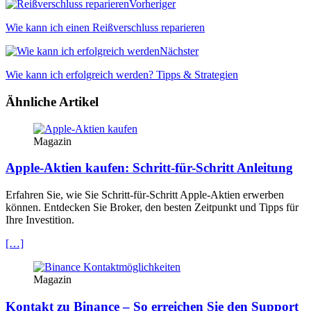
Vorheriger
Wie kann ich einen Reißverschluss reparieren
Nächster
Wie kann ich erfolgreich werden? Tipps & Strategien
Ähnliche Artikel
Magazin
Apple-Aktien kaufen: Schritt-für-Schritt Anleitung
Erfahren Sie, wie Sie Schritt-für-Schritt Apple-Aktien erwerben
können. Entdecken Sie Broker, den besten Zeitpunkt und Tipps für
Ihre Investition.
[…]
Magazin
Kontakt zu Binance – So erreichen Sie den Support