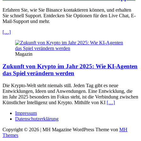
Erfahren Sie, wie Sie Binance kontaktieren können, und erhalten
Sie schnell Support. Entdecken Sie Optionen für den Live Chat, E-
Mail-Support und mehr.
[…]
Magazin
Zukunft von Krypto im Jahr 2025: Wie KI-Agenten
das Spiel verändern werden
Die Krypto-Welt steht niemals still. Jeden Tag gibt es neue
Entwicklungen, Ideen und Anwendungen. Eine Entwicklung, die
im Jahr 2025 besonders im Fokus steht, ist die Verbindung zwischen
Künstlicher Intelligenz und Krypto. Mithilfe von KI
[…]
Impressum
Datenschutzerklärung
Copyright © 2026 | MH Magazine WordPress Theme von
MH
Themes