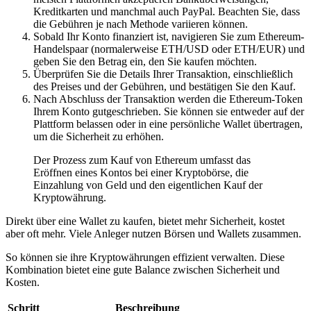
Kreditkarten und manchmal auch PayPal. Beachten Sie, dass
die Gebühren je nach Methode variieren können.
Sobald Ihr Konto finanziert ist, navigieren Sie zum Ethereum-
Handelspaar (normalerweise ETH/USD oder ETH/EUR) und
geben Sie den Betrag ein, den Sie kaufen möchten.
Überprüfen Sie die Details Ihrer Transaktion, einschließlich
des Preises und der Gebühren, und bestätigen Sie den Kauf.
Nach Abschluss der Transaktion werden die Ethereum-Token
Ihrem Konto gutgeschrieben. Sie können sie entweder auf der
Plattform belassen oder in eine persönliche Wallet übertragen,
um die Sicherheit zu erhöhen.
Der Prozess zum Kauf von Ethereum umfasst das
Eröffnen eines Kontos bei einer Kryptobörse, die
Einzahlung von Geld und den eigentlichen Kauf der
Kryptowährung.
Direkt über eine Wallet zu kaufen, bietet mehr Sicherheit, kostet
aber oft mehr. Viele Anleger nutzen Börsen und Wallets zusammen.
So können sie ihre Kryptowährungen effizient verwalten. Diese
Kombination bietet eine gute Balance zwischen Sicherheit und
Kosten.
Schritt
Beschreibung