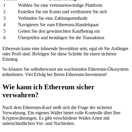
1
Wählen Sie eine vertrauenswürdige Plattform
2
Erstellen Sie ein Konto und verifizieren Sie sich
3
Verbinden Sie eine Zahlungsmethode
4
Navigieren Sie zum Ethereum-Handelspaar
5
Geben Sie den gewünschten Kaufbetrag ein
6
Überprüfen und bestätigen Sie die Transaktion
Ethereum kann eine lohnende Investition sein, egal ob Sie Anfänger
oder Profi sind. Befolgen Sie diese Schritte für einen sicheren
Einstieg.
So können Sie selbstbewusst am wachsenden Ethereum-Ökosystem
teilnehmen. Viel Erfolg bei Ihrem Ethereum-Investment!
Wie kann ich Ethereum sicher
verwahren?
Nach dem Ethereum-Kauf stellt sich die Frage der sicheren
Verwahrung. Ein eigenes Wallet bietet volle Kontrolle über Ihre
Kryptowährungen. Es gibt verschiedene Wallet-Arten mit
unterschiedlichen Vor- und Nachteilen.