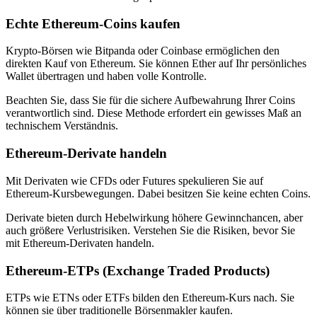
Echte Ethereum-Coins kaufen
Krypto-Börsen wie Bitpanda oder Coinbase ermöglichen den
direkten Kauf von Ethereum. Sie können Ether auf Ihr persönliches
Wallet übertragen und haben volle Kontrolle.
Beachten Sie, dass Sie für die sichere Aufbewahrung Ihrer Coins
verantwortlich sind. Diese Methode erfordert ein gewisses Maß an
technischem Verständnis.
Ethereum-Derivate handeln
Mit Derivaten wie CFDs oder Futures spekulieren Sie auf
Ethereum-Kursbewegungen. Dabei besitzen Sie keine echten Coins.
Derivate bieten durch Hebelwirkung höhere Gewinnchancen, aber
auch größere Verlustrisiken. Verstehen Sie die Risiken, bevor Sie
mit Ethereum-Derivaten handeln.
Ethereum-ETPs (Exchange Traded Products)
ETPs wie ETNs oder ETFs bilden den Ethereum-Kurs nach. Sie
können sie über traditionelle Börsenmakler kaufen.