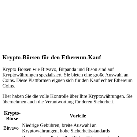
Krypto-Börsen für den Ethereum-Kauf
Krypto-Börsen wie Bitvavo, Bitpanda und Bison sind auf
Kryptowährungen spezialisiert. Sie bieten eine große Auswahl an
Coins. Diese Plattformen eignen sich für den Kauf echter Ethereum-
Coins.
Hier haben Sie die volle Kontrolle über Ihre Kryptowährungen. Sie
übernehmen auch die Verantwortung für deren Sicherheit.
Krypto-
Vorteile
Börse
Niedrige Gebühren, breite Auswahl an
Bitvavo
Kryptowährungen, hohe Sicherheitsstandards