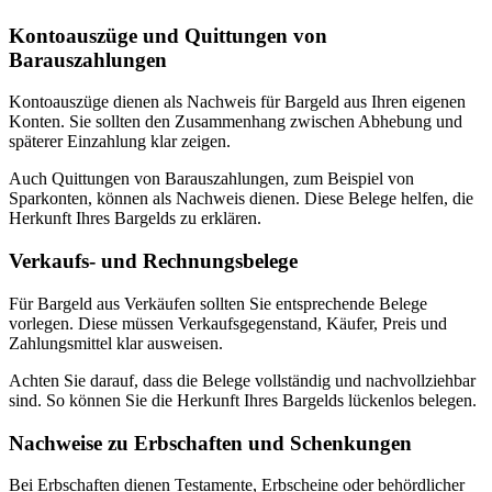
Kontoauszüge und Quittungen von
Barauszahlungen
Kontoauszüge dienen als Nachweis für Bargeld aus Ihren eigenen
Konten. Sie sollten den Zusammenhang zwischen Abhebung und
späterer Einzahlung klar zeigen.
Auch Quittungen von Barauszahlungen, zum Beispiel von
Sparkonten, können als Nachweis dienen. Diese Belege helfen, die
Herkunft Ihres Bargelds zu erklären.
Verkaufs- und Rechnungsbelege
Für Bargeld aus Verkäufen sollten Sie entsprechende Belege
vorlegen. Diese müssen Verkaufsgegenstand, Käufer, Preis und
Zahlungsmittel klar ausweisen.
Achten Sie darauf, dass die Belege vollständig und nachvollziehbar
sind. So können Sie die Herkunft Ihres Bargelds lückenlos belegen.
Nachweise zu Erbschaften und Schenkungen
Bei Erbschaften dienen Testamente, Erbscheine oder behördlicher