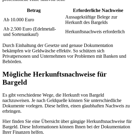
Betrag
Erforderliche Nachweise
Aussagekräftige Belege zur
Ab 10.000 Euro
Herkunft des Bargelds
Ab 2.500 Euro (Edelmetall-
Herkunftsnachweis erforderlich
und Sortenankauf)
Durch Einhaltung der Gesetze und genaue Dokumentation
bekämpfen wir Geldwäsche effektiv. So schützen sich
Privatpersonen und Unternehmen vor Problemen mit Banken und
Behörden.
Mögliche Herkunftsnachweise für
Bargeld
Es gibt verschiedene Wege, die Herkunft von Bargeld
nachzuweisen. Je nach Geldquelle können Sie unterschiedliche
Dokumente vorlegen. Diese helfen, einen glaubhaften Nachweis zu
erbringen.
Hier finden Sie eine Übersicht über gängige Herkunftsnachweise für
Bargeld. Diese Informationen können Ihnen bei der Dokumentation
Ihrer Finanzen helfen.