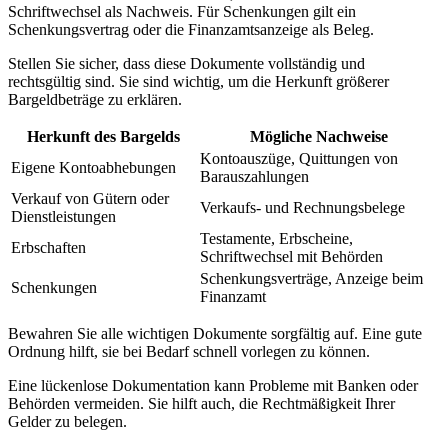
Schriftwechsel als Nachweis. Für Schenkungen gilt ein
Schenkungsvertrag oder die Finanzamtsanzeige als Beleg.
Stellen Sie sicher, dass diese Dokumente vollständig und
rechtsgültig sind. Sie sind wichtig, um die Herkunft größerer
Bargeldbeträge zu erklären.
Herkunft des Bargelds
Mögliche Nachweise
Kontoauszüge, Quittungen von
Eigene Kontoabhebungen
Barauszahlungen
Verkauf von Gütern oder
Verkaufs- und Rechnungsbelege
Dienstleistungen
Testamente, Erbscheine,
Erbschaften
Schriftwechsel mit Behörden
Schenkungsverträge, Anzeige beim
Schenkungen
Finanzamt
Bewahren Sie alle wichtigen Dokumente sorgfältig auf. Eine gute
Ordnung hilft, sie bei Bedarf schnell vorlegen zu können.
Eine lückenlose Dokumentation kann Probleme mit Banken oder
Behörden vermeiden. Sie hilft auch, die Rechtmäßigkeit Ihrer
Gelder zu belegen.