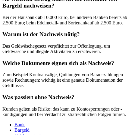
Bargeld nachweisen?
Bei der Hausbank ab 10.000 Euro, bei anderen Banken bereits ab
2.500 Euro; beim Edelmetall- und Sortenankauf ab 2.500 Euro.
Warum ist der Nachweis nötig?
Das Geldwäschegesetz verpflichtet zur Offenlegung, um
Geldwäsche und illegale Aktivitäten zu erschweren.
Welche Dokumente eignen sich als Nachweis?
Zum Beispiel Kontoauszüge, Quittungen von Barauszahlungen
sowie Rechnungen; wichtig ist eine genaue Dokumentation der
Geldflüsse.
Was passiert ohne Nachweis?
Kunden gelten als Risiko; das kann zu Kontosperrungen oder -
kündigungen und bei Verdacht zu strafrechtlichen Folgen führen.
Bank
Bargeld