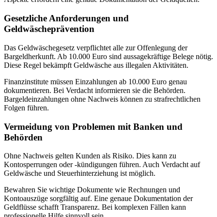
Gesetzliche Anforderungen und
Geldwäscheprävention
Das Geldwäschegesetz verpflichtet alle zur Offenlegung der
Bargeldherkunft. Ab 10.000 Euro sind aussagekräftige Belege nötig.
Diese Regel bekämpft Geldwäsche aus illegalen Aktivitäten.
Finanzinstitute müssen Einzahlungen ab 10.000 Euro genau
dokumentieren. Bei Verdacht informieren sie die Behörden.
Bargeldeinzahlungen ohne Nachweis können zu strafrechtlichen
Folgen führen.
Vermeidung von Problemen mit Banken und
Behörden
Ohne Nachweis gelten Kunden als Risiko. Dies kann zu
Kontosperrungen oder -kündigungen führen. Auch Verdacht auf
Geldwäsche und Steuerhinterziehung ist möglich.
Bewahren Sie wichtige Dokumente wie Rechnungen und
Kontoauszüge sorgfältig auf. Eine genaue Dokumentation der
Geldflüsse schafft Transparenz. Bei komplexen Fällen kann
professionelle Hilfe sinnvoll sein.