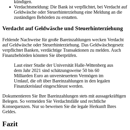
kündigen.
Verdachtsmeldung: Die Bank ist verpflichtet, bei Verdacht auf
Geldwäsche oder Steuerhinterziehung eine Meldung an die
zuständigen Behörden zu erstatten.
Verdacht auf Geldwäsche und Steuerhinterziehung
Fehlende Nachweise für große Bareinzahlungen wecken Verdacht
auf Geldwäsche oder Steuerhinterziehung. Das Geldwäschegesetz
verpflichtet Banken, verdächtige Transaktionen zu melden. Auch
Finanzbehörden könnten Sie überprüfen.
Laut einer Studie der Universität Halle-Wittenberg aus
dem Jahr 2021 sind schätzungsweise 50 bis 60
Milliarden Euro an unversteuertem Vermögen im
Umlauf, die oft über Bareinzahlungen in den legalen
Finanzkreislauf eingeschleust werden.
Dokumentieren Sie Ihre Bareinzahlungen stets mit aussagekräftigen
Belegen. So vermeiden Sie Verdachtsfälle und rechtliche
Konsequenzen. Nur so beweisen Sie die legale Herkunft Ihres
Geldes.
Fazit