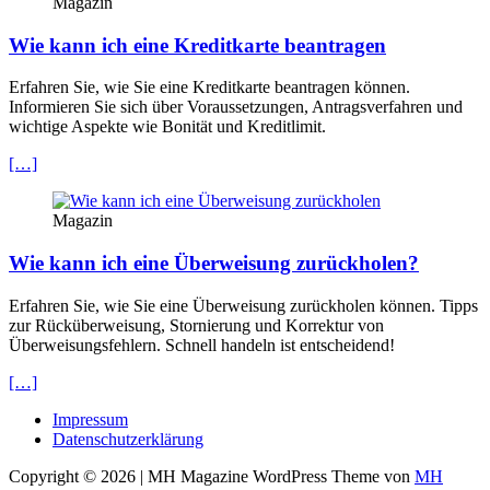
Magazin
Wie kann ich eine Kreditkarte beantragen
Erfahren Sie, wie Sie eine Kreditkarte beantragen können.
Informieren Sie sich über Voraussetzungen, Antragsverfahren und
wichtige Aspekte wie Bonität und Kreditlimit.
[…]
Magazin
Wie kann ich eine Überweisung zurückholen?
Erfahren Sie, wie Sie eine Überweisung zurückholen können. Tipps
zur Rücküberweisung, Stornierung und Korrektur von
Überweisungsfehlern. Schnell handeln ist entscheidend!
[…]
Impressum
Datenschutzerklärung
Copyright © 2026 | MH Magazine WordPress Theme von
MH