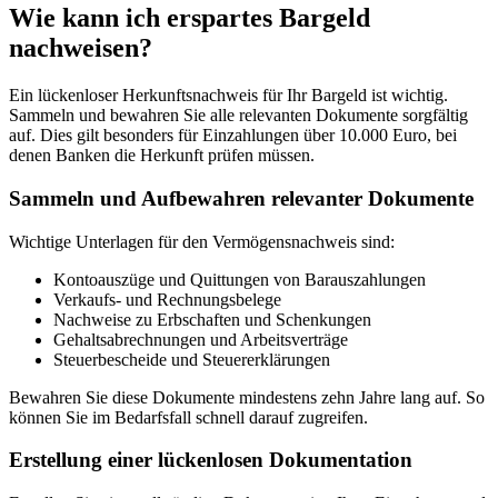
Wie kann ich erspartes Bargeld
nachweisen?
Ein lückenloser Herkunftsnachweis für Ihr Bargeld ist wichtig.
Sammeln und bewahren Sie alle relevanten Dokumente sorgfältig
auf. Dies gilt besonders für Einzahlungen über 10.000 Euro, bei
denen Banken die Herkunft prüfen müssen.
Sammeln und Aufbewahren relevanter Dokumente
Wichtige Unterlagen für den Vermögensnachweis sind:
Kontoauszüge und Quittungen von Barauszahlungen
Verkaufs- und Rechnungsbelege
Nachweise zu Erbschaften und Schenkungen
Gehaltsabrechnungen und Arbeitsverträge
Steuerbescheide und Steuererklärungen
Bewahren Sie diese Dokumente mindestens zehn Jahre lang auf. So
können Sie im Bedarfsfall schnell darauf zugreifen.
Erstellung einer lückenlosen Dokumentation