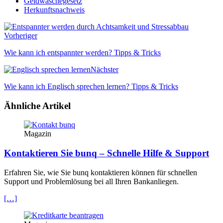
Geldwäschegesetz
Herkunftsnachweis
Vorheriger
Wie kann ich entspannter werden? Tipps & Tricks
Nächster
Wie kann ich Englisch sprechen lernen? Tipps & Tricks
Ähnliche Artikel
Magazin
Kontaktieren Sie bunq – Schnelle Hilfe & Support
Erfahren Sie, wie Sie bunq kontaktieren können für schnellen
Support und Problemlösung bei all Ihren Bankanliegen.
[…]