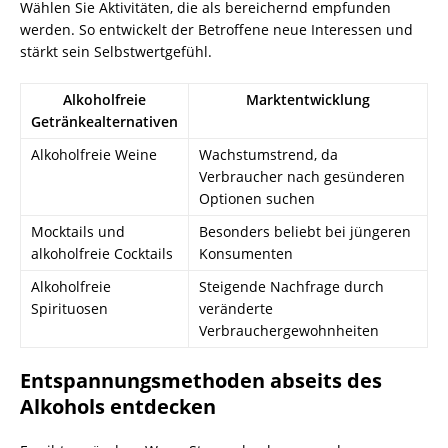
Wählen Sie Aktivitäten, die als bereichernd empfunden
werden. So entwickelt der Betroffene neue Interessen und
stärkt sein Selbstwertgefühl.
Alkoholfreie
Marktentwicklung
Getränkealternativen
Alkoholfreie Weine
Wachstumstrend, da
Verbraucher nach gesünderen
Optionen suchen
Mocktails und
Besonders beliebt bei jüngeren
alkoholfreie Cocktails
Konsumenten
Alkoholfreie
Steigende Nachfrage durch
Spirituosen
veränderte
Verbrauchergewohnheiten
Entspannungsmethoden abseits des
Alkohols entdecken