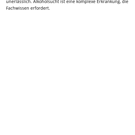
unerlässlich. Alkoholsucht ist eine komplexe Erkrankung, die
Fachwissen erfordert.