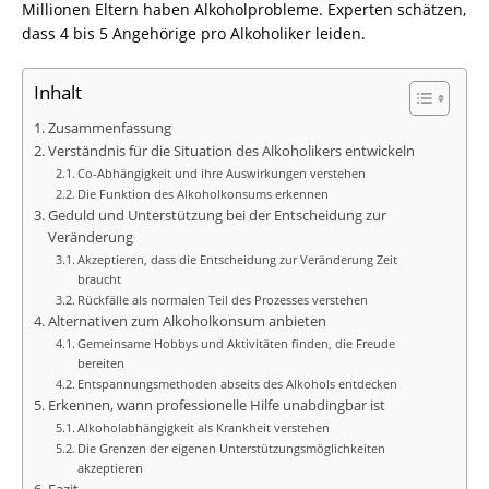
Millionen Eltern haben Alkoholprobleme. Experten schätzen,
dass 4 bis 5 Angehörige pro Alkoholiker leiden.
Inhalt
Zusammenfassung
Verständnis für die Situation des Alkoholikers entwickeln
Co-Abhängigkeit und ihre Auswirkungen verstehen
Die Funktion des Alkoholkonsums erkennen
Geduld und Unterstützung bei der Entscheidung zur
Veränderung
Akzeptieren, dass die Entscheidung zur Veränderung Zeit
braucht
Rückfälle als normalen Teil des Prozesses verstehen
Alternativen zum Alkoholkonsum anbieten
Gemeinsame Hobbys und Aktivitäten finden, die Freude
bereiten
Entspannungsmethoden abseits des Alkohols entdecken
Erkennen, wann professionelle Hilfe unabdingbar ist
Alkoholabhängigkeit als Krankheit verstehen
Die Grenzen der eigenen Unterstützungsmöglichkeiten
akzeptieren