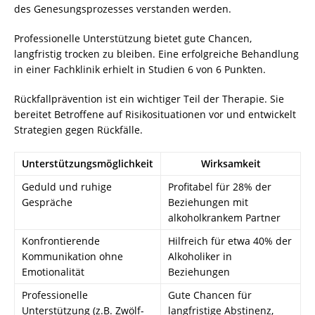
des Genesungsprozesses verstanden werden.
Professionelle Unterstützung bietet gute Chancen,
langfristig trocken zu bleiben. Eine erfolgreiche Behandlung
in einer Fachklinik erhielt in Studien 6 von 6 Punkten.
Rückfallprävention ist ein wichtiger Teil der Therapie. Sie
bereitet Betroffene auf Risikosituationen vor und entwickelt
Strategien gegen Rückfälle.
Unterstützungsmöglichkeit
Wirksamkeit
Geduld und ruhige
Profitabel für 28% der
Gespräche
Beziehungen mit
alkoholkrankem Partner
Konfrontierende
Hilfreich für etwa 40% der
Kommunikation ohne
Alkoholiker in
Emotionalität
Beziehungen
Professionelle
Gute Chancen für
Unterstützung (z.B. Zwölf-
langfristige Abstinenz,