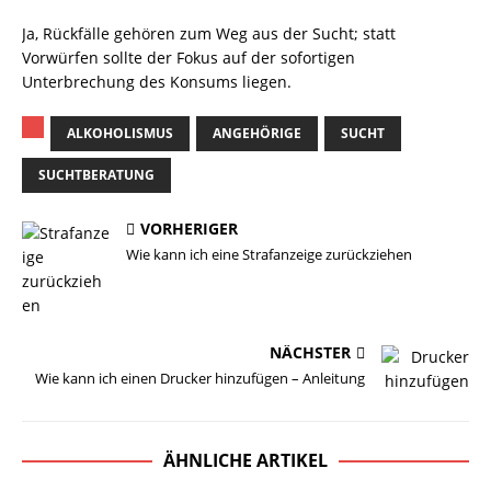
Ja, Rückfälle gehören zum Weg aus der Sucht; statt
Vorwürfen sollte der Fokus auf der sofortigen
Unterbrechung des Konsums liegen.
ALKOHOLISMUS
ANGEHÖRIGE
SUCHT
SUCHTBERATUNG
VORHERIGER
Wie kann ich eine Strafanzeige zurückziehen
NÄCHSTER
Wie kann ich einen Drucker hinzufügen – Anleitung
ÄHNLICHE ARTIKEL