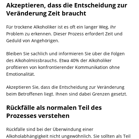
Akzeptieren, dass die Entscheidung zur
Veränderung Zeit braucht
Für trockene Alkoholiker ist es oft ein langer Weg, ihr
Problem zu erkennen. Dieser Prozess erfordert Zeit und
Geduld von Angehörigen.
Bleiben Sie sachlich und informieren Sie über die Folgen
des Alkoholmissbrauchs. Etwa 40% der Alkoholiker
profitieren von konfrontierender Kommunikation ohne
Emotionalität.
Akzeptieren Sie, dass die Entscheidung zur Veränderung
beim Betroffenen liegt. Ihnen sind dabei Grenzen gesetzt.
Rückfälle als normalen Teil des
Prozesses verstehen
Rückfälle sind bei der Überwindung einer
Alkoholabhängigkeit nicht ungewöhnlich. Sie sollten als Teil