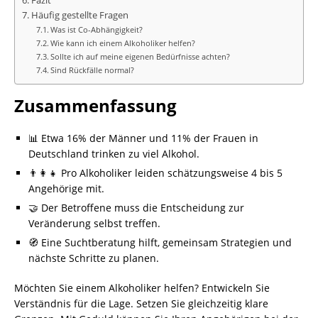
Fazit
Häufig gestellte Fragen
Was ist Co-Abhängigkeit?
Wie kann ich einem Alkoholiker helfen?
Sollte ich auf meine eigenen Bedürfnisse achten?
Sind Rückfälle normal?
Zusammenfassung
📊 Etwa 16% der Männer und 11% der Frauen in
Deutschland trinken zu viel Alkohol.
👨‍👩‍👧 Pro Alkoholiker leiden schätzungsweise 4 bis 5
Angehörige mit.
🤝 Der Betroffene muss die Entscheidung zur
Veränderung selbst treffen.
🧭 Eine Suchtberatung hilft, gemeinsam Strategien und
nächste Schritte zu planen.
Möchten Sie einem Alkoholiker helfen? Entwickeln Sie
Verständnis für die Lage. Setzen Sie gleichzeitig klare