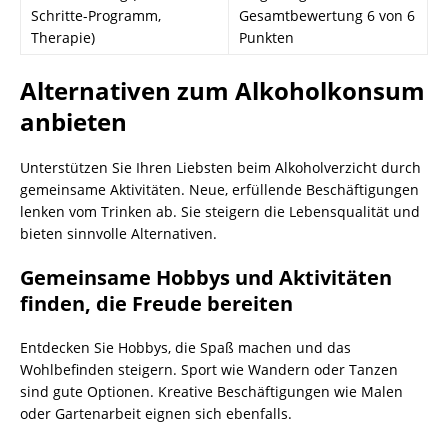
Schritte-Programm,
Gesamtbewertung 6 von 6
Therapie)
Punkten
Alternativen zum Alkoholkonsum
anbieten
Unterstützen Sie Ihren Liebsten beim Alkoholverzicht durch
gemeinsame Aktivitäten. Neue, erfüllende Beschäftigungen
lenken vom Trinken ab. Sie steigern die Lebensqualität und
bieten sinnvolle Alternativen.
Gemeinsame Hobbys und Aktivitäten
finden, die Freude bereiten
Entdecken Sie Hobbys, die Spaß machen und das
Wohlbefinden steigern. Sport wie Wandern oder Tanzen
sind gute Optionen. Kreative Beschäftigungen wie Malen
oder Gartenarbeit eignen sich ebenfalls.