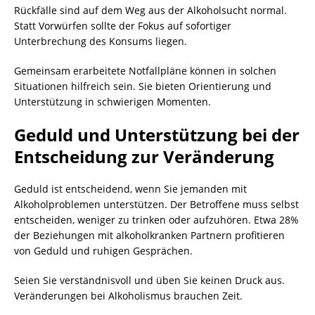
Rückfälle sind auf dem Weg aus der Alkoholsucht normal.
Statt Vorwürfen sollte der Fokus auf sofortiger
Unterbrechung des Konsums liegen.
Gemeinsam erarbeitete Notfallpläne können in solchen
Situationen hilfreich sein. Sie bieten Orientierung und
Unterstützung in schwierigen Momenten.
Geduld und Unterstützung bei der
Entscheidung zur Veränderung
Geduld ist entscheidend, wenn Sie jemanden mit
Alkoholproblemen unterstützen. Der Betroffene muss selbst
entscheiden, weniger zu trinken oder aufzuhören. Etwa 28%
der Beziehungen mit alkoholkranken Partnern profitieren
von Geduld und ruhigen Gesprächen.
Seien Sie verständnisvoll und üben Sie keinen Druck aus.
Veränderungen bei Alkoholismus brauchen Zeit.