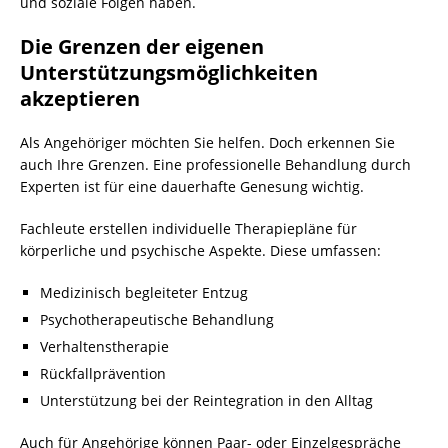
und soziale Folgen haben.
Die Grenzen der eigenen
Unterstützungsmöglichkeiten
akzeptieren
Als Angehöriger möchten Sie helfen. Doch erkennen Sie
auch Ihre Grenzen. Eine professionelle Behandlung durch
Experten ist für eine dauerhafte Genesung wichtig.
Fachleute erstellen individuelle Therapiepläne für
körperliche und psychische Aspekte. Diese umfassen:
Medizinisch begleiteter Entzug
Psychotherapeutische Behandlung
Verhaltenstherapie
Rückfallprävention
Unterstützung bei der Reintegration in den Alltag
Auch für Angehörige können Paar- oder Einzelgespräche