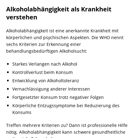
Alkoholabhängigkeit als Krankheit
verstehen
Alkoholabhängigkeit ist eine anerkannte Krankheit mit
körperlichen und psychischen Aspekten. Die WHO nennt
sechs Kriterien zur Erkennung einer
behandlungsbedürftigen Alkoholsucht:
Starkes Verlangen nach Alkohol
Kontrollverlust beim Konsum
Entwicklung von Alkoholtoleranz
Vernachlässigung anderer Interessen
Fortgesetzter Konsum trotz negativer Folgen
Körperliche Entzugssymptome bei Reduzierung des
Konsums
Treffen mehrere Kriterien zu? Dann ist professionelle Hilfe
nötig. Alkoholabhängigkeit kann schwere gesundheitliche