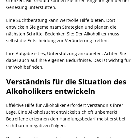
Grenzen. Mit Geduld können Sie Ihren Angehörigen bei der
Genesung unterstützen.
Eine Suchtberatung kann wertvolle Hilfe bieten. Dort
entwickeln Sie gemeinsam Strategien und planen die
nächsten Schritte. Bedenken Sie: Der Alkoholiker muss
selbst die Entscheidung zur Veränderung treffen.
Ihre Aufgabe ist es, Unterstützung anzubieten. Achten Sie
dabei auch auf Ihre eigenen Bedürfnisse. Das ist wichtig für
Ihr Wohlbefinden.
Verständnis für die Situation des
Alkoholikers entwickeln
Effektive Hilfe für Alkoholiker erfordert Verständnis ihrer
Lage. Eine Alkoholsucht entwickelt sich oft unbemerkt.
Betroffene erkennen den Handlungsbedarf meist erst bei
sichtbaren negativen Folgen.