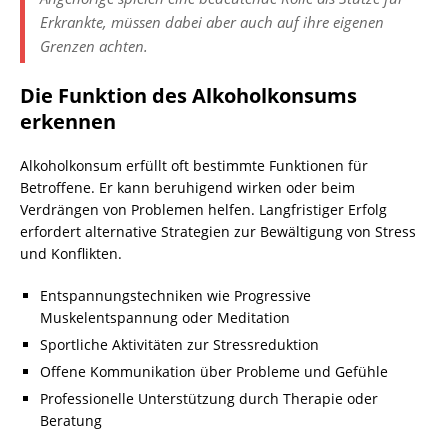
Erkrankte, müssen dabei aber auch auf ihre eigenen
Grenzen achten.
Die Funktion des Alkoholkonsums
erkennen
Alkoholkonsum erfüllt oft bestimmte Funktionen für
Betroffene. Er kann beruhigend wirken oder beim
Verdrängen von Problemen helfen. Langfristiger Erfolg
erfordert alternative Strategien zur Bewältigung von Stress
und Konflikten.
Entspannungstechniken wie Progressive
Muskelentspannung oder Meditation
Sportliche Aktivitäten zur Stressreduktion
Offene Kommunikation über Probleme und Gefühle
Professionelle Unterstützung durch Therapie oder
Beratung