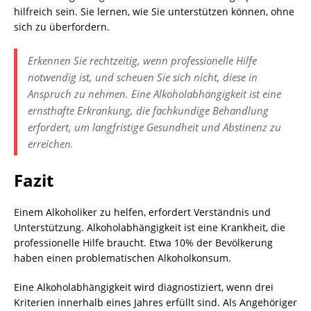
hilfreich sein. Sie lernen, wie Sie unterstützen können, ohne
sich zu überfordern.
Erkennen Sie rechtzeitig, wenn professionelle Hilfe
notwendig ist, und scheuen Sie sich nicht, diese in
Anspruch zu nehmen. Eine Alkoholabhängigkeit ist eine
ernsthafte Erkrankung, die fachkundige Behandlung
erfordert, um langfristige Gesundheit und Abstinenz zu
erreichen.
Fazit
Einem Alkoholiker zu helfen, erfordert Verständnis und
Unterstützung. Alkoholabhängigkeit ist eine Krankheit, die
professionelle Hilfe braucht. Etwa 10% der Bevölkerung
haben einen problematischen Alkoholkonsum.
Eine Alkoholabhängigkeit wird diagnostiziert, wenn drei
Kriterien innerhalb eines Jahres erfüllt sind. Als Angehöriger