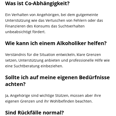
Was ist Co-Abhängigkeit?
Ein Verhalten von Angehörigen, bei dem gutgemeinte
Unterstützung wie das Vertuschen von Fehlern oder das
Finanzieren des Konsums das Suchtverhalten
unbeabsichtigt fördert.
Wie kann ich einem Alkoholiker helfen?
Verständnis für die Situation entwickeln, klare Grenzen
setzen, Unterstützung anbieten und professionelle Hilfe wie
eine Suchtberatung einbeziehen.
Sollte ich auf meine eigenen Bedürfnisse
achten?
Ja, Angehörige sind wichtige Stützen, müssen aber ihre
eigenen Grenzen und ihr Wohlbefinden beachten.
Sind Rückfälle normal?