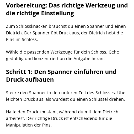
Vorbereitung: Das richtige Werkzeug und
die richtige Einstellung
Zum Schlossknacken brauchst du einen Spanner und einen
Dietrich. Der Spanner übt Druck aus, der Dietrich hebt die
Pins im Schloss.
Wähle die passenden Werkzeuge für dein Schloss. Gehe
geduldig und konzentriert an die Aufgabe heran.
Schritt 1: Den Spanner einführen und
Druck aufbauen
Stecke den Spanner in den unteren Teil des Schlosses. Übe
leichten Druck aus, als würdest du einen Schlüssel drehen.
Halte den Druck konstant, während du mit dem Dietrich
arbeitest. Der richtige Druck ist entscheidend für die
Manipulation der Pins.