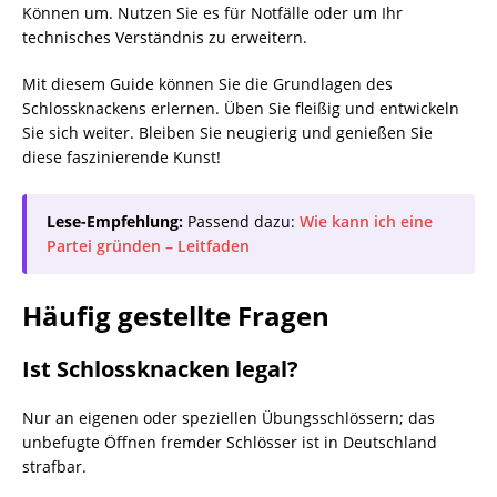
Können um. Nutzen Sie es für Notfälle oder um Ihr
technisches Verständnis zu erweitern.
Mit diesem Guide können Sie die Grundlagen des
Schlossknackens erlernen. Üben Sie fleißig und entwickeln
Sie sich weiter. Bleiben Sie neugierig und genießen Sie
diese faszinierende Kunst!
Lese-Empfehlung:
Passend dazu:
Wie kann ich eine
Partei gründen – Leitfaden
Häufig gestellte Fragen
Ist Schlossknacken legal?
Nur an eigenen oder speziellen Übungsschlössern; das
unbefugte Öffnen fremder Schlösser ist in Deutschland
strafbar.