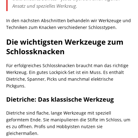
Ansatz und spezielles Werkzeug.
In den nächsten Abschnitten behandeln wir Werkzeuge und
Techniken zum Knacken verschiedener Schlosstypen.
Die wichtigsten Werkzeuge zum
Schlossknacken
Für erfolgreiches Schlossknacken braucht man das richtige
Werkzeug. Ein gutes Lockpick-Set ist ein Muss. Es enthält
Dietriche, Spanner, Picks und manchmal elektrische
Pickguns.
Dietriche: Das klassische Werkzeug
Dietriche sind flache, lange Werkzeuge mit speziell
geformtem Ende. Sie manipulieren die Stifte im Schloss, um
es zu öffnen. Profis und Hobbyisten nutzen sie
gleichermaßen.