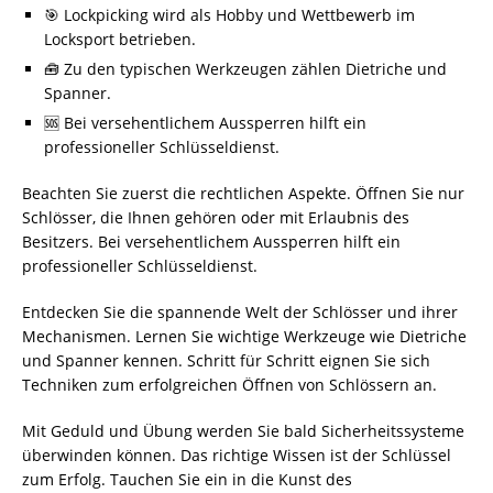
🎯 Lockpicking wird als Hobby und Wettbewerb im
Locksport betrieben.
🧰 Zu den typischen Werkzeugen zählen Dietriche und
Spanner.
🆘 Bei versehentlichem Aussperren hilft ein
professioneller Schlüsseldienst.
Beachten Sie zuerst die rechtlichen Aspekte. Öffnen Sie nur
Schlösser, die Ihnen gehören oder mit Erlaubnis des
Besitzers. Bei versehentlichem Aussperren hilft ein
professioneller Schlüsseldienst.
Entdecken Sie die spannende Welt der Schlösser und ihrer
Mechanismen. Lernen Sie wichtige Werkzeuge wie Dietriche
und Spanner kennen. Schritt für Schritt eignen Sie sich
Techniken zum erfolgreichen Öffnen von Schlössern an.
Mit Geduld und Übung werden Sie bald Sicherheitssysteme
überwinden können. Das richtige Wissen ist der Schlüssel
zum Erfolg. Tauchen Sie ein in die Kunst des