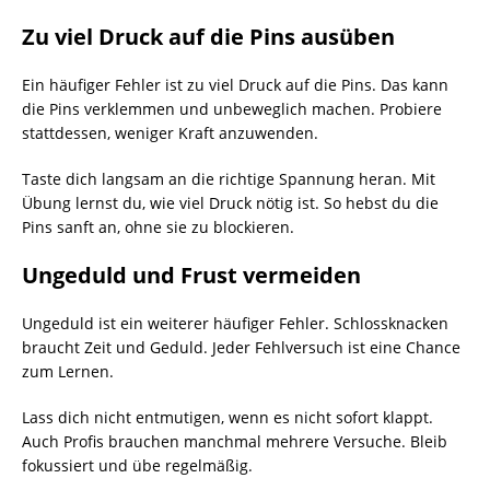
Zu viel Druck auf die Pins ausüben
Ein häufiger Fehler ist zu viel Druck auf die Pins. Das kann
die Pins verklemmen und unbeweglich machen. Probiere
stattdessen, weniger Kraft anzuwenden.
Taste dich langsam an die richtige Spannung heran. Mit
Übung lernst du, wie viel Druck nötig ist. So hebst du die
Pins sanft an, ohne sie zu blockieren.
Ungeduld und Frust vermeiden
Ungeduld ist ein weiterer häufiger Fehler. Schlossknacken
braucht Zeit und Geduld. Jeder Fehlversuch ist eine Chance
zum Lernen.
Lass dich nicht entmutigen, wenn es nicht sofort klappt.
Auch Profis brauchen manchmal mehrere Versuche. Bleib
fokussiert und übe regelmäßig.