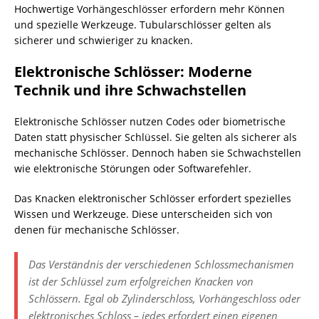
Hochwertige Vorhängeschlösser erfordern mehr Können
und spezielle Werkzeuge. Tubularschlösser gelten als
sicherer und schwieriger zu knacken.
Elektronische Schlösser: Moderne
Technik und ihre Schwachstellen
Elektronische Schlösser nutzen Codes oder biometrische
Daten statt physischer Schlüssel. Sie gelten als sicherer als
mechanische Schlösser. Dennoch haben sie Schwachstellen
wie elektronische Störungen oder Softwarefehler.
Das Knacken elektronischer Schlösser erfordert spezielles
Wissen und Werkzeuge. Diese unterscheiden sich von
denen für mechanische Schlösser.
Das Verständnis der verschiedenen Schlossmechanismen
ist der Schlüssel zum erfolgreichen Knacken von
Schlössern. Egal ob Zylinderschloss, Vorhängeschloss oder
elektronisches Schloss – jedes erfordert einen eigenen