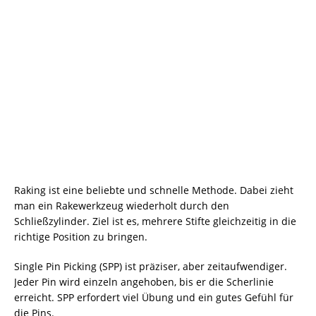
Raking ist eine beliebte und schnelle Methode. Dabei zieht
man ein Rakewerkzeug wiederholt durch den
Schließzylinder. Ziel ist es, mehrere Stifte gleichzeitig in die
richtige Position zu bringen.
Single Pin Picking (SPP) ist präziser, aber zeitaufwendiger.
Jeder Pin wird einzeln angehoben, bis er die Scherlinie
erreicht. SPP erfordert viel Übung und ein gutes Gefühl für
die Pins.