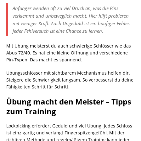
Anfänger wenden oft zu viel Druck an, was die Pins
verklemmt und unbeweglich macht. Hier hilft probieren
mit weniger Kraft. Auch Ungeduld ist ein häufiger Fehler.
Jeder Fehlversuch ist eine Chance zu lernen.
Mit Übung meisterst du auch schwierige Schlösser wie das
Abus 72/40. Es hat eine kleine Öffnung und verschiedene
Pin-Typen. Das macht es spannend.
Übungsschlösser mit sichtbarem Mechanismus helfen dir.
Steigere die Schwierigkeit langsam. So verbesserst du deine
Fähigkeiten Schritt für Schritt.
Übung macht den Meister – Tipps
zum Training
Lockpicking erfordert Geduld und viel Übung. Jedes Schloss
ist einzigartig und verlangt Fingerspitzengefühl. Mit der
richtigen Methode und regelmäßigem Training kann jeder