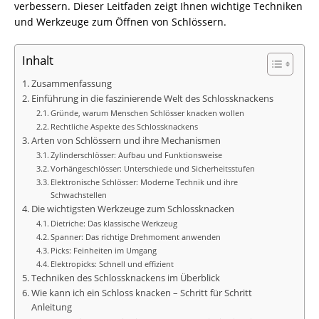
verbessern. Dieser Leitfaden zeigt Ihnen wichtige Techniken
und Werkzeuge zum Öffnen von Schlössern.
Inhalt
Zusammenfassung
Einführung in die faszinierende Welt des Schlossknackens
Gründe, warum Menschen Schlösser knacken wollen
Rechtliche Aspekte des Schlossknackens
Arten von Schlössern und ihre Mechanismen
Zylinderschlösser: Aufbau und Funktionsweise
Vorhängeschlösser: Unterschiede und Sicherheitsstufen
Elektronische Schlösser: Moderne Technik und ihre
Schwachstellen
Die wichtigsten Werkzeuge zum Schlossknacken
Dietriche: Das klassische Werkzeug
Spanner: Das richtige Drehmoment anwenden
Picks: Feinheiten im Umgang
Elektropicks: Schnell und effizient
Techniken des Schlossknackens im Überblick
Wie kann ich ein Schloss knacken – Schritt für Schritt
Anleitung