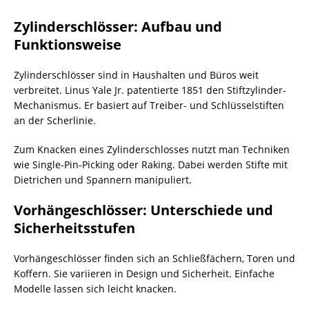
Zylinderschlösser: Aufbau und
Funktionsweise
Zylinderschlösser sind in Haushalten und Büros weit
verbreitet. Linus Yale Jr. patentierte 1851 den Stiftzylinder-
Mechanismus. Er basiert auf Treiber- und Schlüsselstiften
an der Scherlinie.
Zum Knacken eines Zylinderschlosses nutzt man Techniken
wie Single-Pin-Picking oder Raking. Dabei werden Stifte mit
Dietrichen und Spannern manipuliert.
Vorhängeschlösser: Unterschiede und
Sicherheitsstufen
Vorhängeschlösser finden sich an Schließfächern, Toren und
Koffern. Sie variieren in Design und Sicherheit. Einfache
Modelle lassen sich leicht knacken.