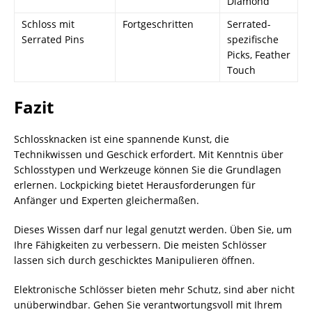
Diamond
Schloss mit
Fortgeschritten
Serrated-
Serrated Pins
spezifische
Picks, Feather
Touch
Fazit
Schlossknacken ist eine spannende Kunst, die
Technikwissen und Geschick erfordert. Mit Kenntnis über
Schlosstypen und Werkzeuge können Sie die Grundlagen
erlernen. Lockpicking bietet Herausforderungen für
Anfänger und Experten gleichermaßen.
Dieses Wissen darf nur legal genutzt werden. Üben Sie, um
Ihre Fähigkeiten zu verbessern. Die meisten Schlösser
lassen sich durch geschicktes Manipulieren öffnen.
Elektronische Schlösser bieten mehr Schutz, sind aber nicht
unüberwindbar. Gehen Sie verantwortungsvoll mit Ihrem