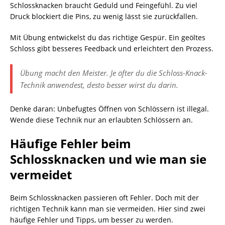
Schlossknacken braucht Geduld und Feingefühl. Zu viel
Druck blockiert die Pins, zu wenig lässt sie zurückfallen.
Mit Übung entwickelst du das richtige Gespür. Ein geöltes
Schloss gibt besseres Feedback und erleichtert den Prozess.
Übung macht den Meister. Je öfter du die Schloss-Knack-
Technik anwendest, desto besser wirst du darin.
Denke daran: Unbefugtes Öffnen von Schlössern ist illegal.
Wende diese Technik nur an erlaubten Schlössern an.
Häufige Fehler beim
Schlossknacken und wie man sie
vermeidet
Beim Schlossknacken passieren oft Fehler. Doch mit der
richtigen Technik kann man sie vermeiden. Hier sind zwei
häufige Fehler und Tipps, um besser zu werden.