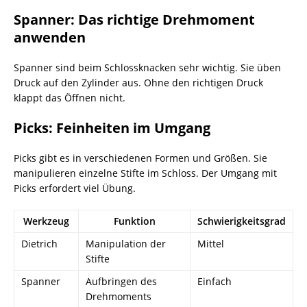
Spanner: Das richtige Drehmoment
anwenden
Spanner sind beim Schlossknacken sehr wichtig. Sie üben
Druck auf den Zylinder aus. Ohne den richtigen Druck
klappt das Öffnen nicht.
Picks: Feinheiten im Umgang
Picks gibt es in verschiedenen Formen und Größen. Sie
manipulieren einzelne Stifte im Schloss. Der Umgang mit
Picks erfordert viel Übung.
Werkzeug
Funktion
Schwierigkeitsgrad
Dietrich
Manipulation der
Mittel
Stifte
Spanner
Aufbringen des
Einfach
Drehmoments