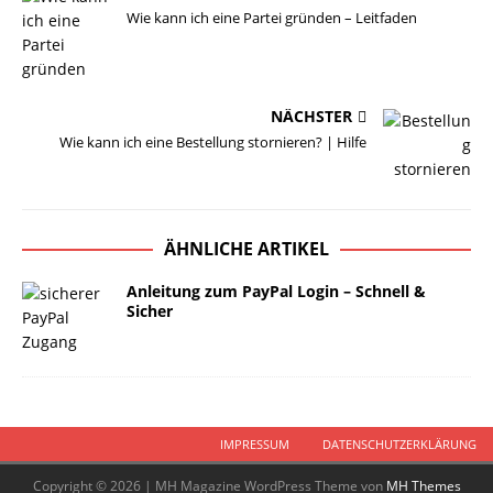
Wie kann ich eine Partei gründen – Leitfaden
NÄCHSTER
Wie kann ich eine Bestellung stornieren? | Hilfe
ÄHNLICHE ARTIKEL
Anleitung zum PayPal Login – Schnell &
Sicher
IMPRESSUM
DATENSCHUTZERKLÄRUNG
Copyright © 2026 | MH Magazine WordPress Theme von
MH Themes