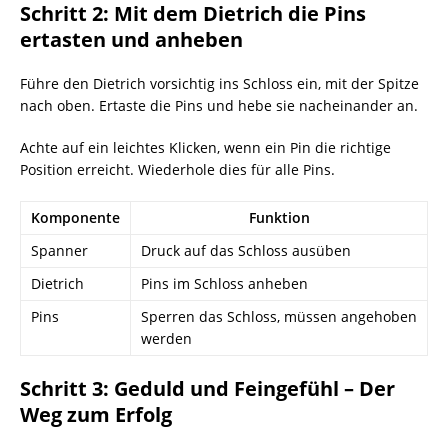
Schritt 2: Mit dem Dietrich die Pins
ertasten und anheben
Führe den Dietrich vorsichtig ins Schloss ein, mit der Spitze
nach oben. Ertaste die Pins und hebe sie nacheinander an.
Achte auf ein leichtes Klicken, wenn ein Pin die richtige
Position erreicht. Wiederhole dies für alle Pins.
Komponente
Funktion
Spanner
Druck auf das Schloss ausüben
Dietrich
Pins im Schloss anheben
Pins
Sperren das Schloss, müssen angehoben
werden
Schritt 3: Geduld und Feingefühl – Der
Weg zum Erfolg