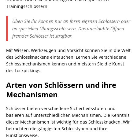
Trainingsschlössern.
Üben Sie Ihr Können nur an Ihren eigenen Schlössern oder
an speziellen Übungsschlössern. Das unerlaubte Öffnen
fremder Schlösser ist strafbar.
Mit Wissen, Werkzeugen und Vorsicht können Sie in die Welt
des Schlossknackens eintauchen. Lernen Sie verschiedene
Schlossmechanismen kennen und meistern Sie die Kunst
des Lockpickings.
Arten von Schlössern und ihre
Mechanismen
Schlösser bieten verschiedene Sicherheitsstufen und
basieren auf unterschiedlichen Mechanismen. Die Kenntnis
dieser Mechanismen ist wichtig für das Schlossknacken. Wir
betrachten die gängigsten Schlosstypen und ihre
Funktionsweise.