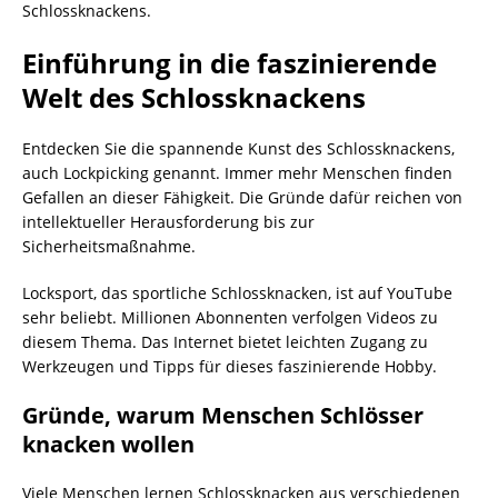
Schlossknackens.
Einführung in die faszinierende
Welt des Schlossknackens
Entdecken Sie die spannende Kunst des Schlossknackens,
auch Lockpicking genannt. Immer mehr Menschen finden
Gefallen an dieser Fähigkeit. Die Gründe dafür reichen von
intellektueller Herausforderung bis zur
Sicherheitsmaßnahme.
Locksport, das sportliche Schlossknacken, ist auf YouTube
sehr beliebt. Millionen Abonnenten verfolgen Videos zu
diesem Thema. Das Internet bietet leichten Zugang zu
Werkzeugen und Tipps für dieses faszinierende Hobby.
Gründe, warum Menschen Schlösser
knacken wollen
Viele Menschen lernen Schlossknacken aus verschiedenen