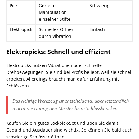
Pick
Gezielte
Schwierig
Manipulation
einzelner Stifte
Elektropick
Schnelles Öffnen
Einfach
durch Vibration
Elektropicks: Schnell und effizient
Elektropicks nutzen Vibrationen oder schnelle
Drehbewegungen. Sie sind bei Profis beliebt, weil sie schnell
arbeiten. Allerdings braucht man dafür Erfahrung mit
Schlössern.
Das richtige Werkzeug ist entscheidend, aber letztendlich
macht die Übung den Meister beim Schlossknacken.
Kaufen Sie ein gutes Lockpick-Set und üben Sie damit.
Geduld und Ausdauer sind wichtig. So können Sie bald auch
schwierige Schlösser öffnen.