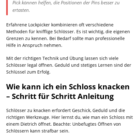
Pick können helfen, die Positionen der Pins besser zu
ertasten.
Erfahrene Lockpicker kombinieren oft verschiedene
Methoden für knifflige Schlösser. Es ist wichtig, die eigenen
Grenzen zu kennen. Bei Bedarf sollte man professionelle
Hilfe in Anspruch nehmen.
Mit der richtigen Technik und Übung lassen sich viele
Schlösser legal öffnen. Geduld und stetiges Lernen sind der
Schlüssel zum Erfolg.
Wie kann ich ein Schloss knacken
– Schritt für Schritt Anleitung
Schlösser zu knacken erfordert Geschick, Geduld und die
richtigen Werkzeuge. Hier lernst du, wie man ein Schloss mit
einem Dietrich öffnet. Beachte: Unbefugtes Öffnen von
Schlössern kann strafbar sein.