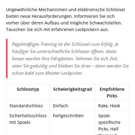
Ungewöhnliche Mechanismen und elektronische Schlösser
bieten neue Herausforderungen. Informieren Sie sich
vorher über deren Aufbau und mögliche Schwachstellen.
Tauschen Sie sich mit erfahrenen Lockpickern aus.
Regelmäßiges Training ist der Schlüssel zum Erfolg. Je
häufiger Sie unterschiedliche Schlösser öffnen, desto
besser werden Ihre Fähigkeiten. Nehmen Sie sich Zeit,
seien Sie geduldig und bleiben Sie dran – dann werden Sie
schon bald zum Meister-Lockpicker.
Schlosstyp
Schwierigkeitsgrad
Empfohlene
Picks
Standardschloss
Einfach
Rake, Hook
Sicherheitsschloss
Fortgeschritten
Spool-
mit Spools
spezifische
Picks, Half