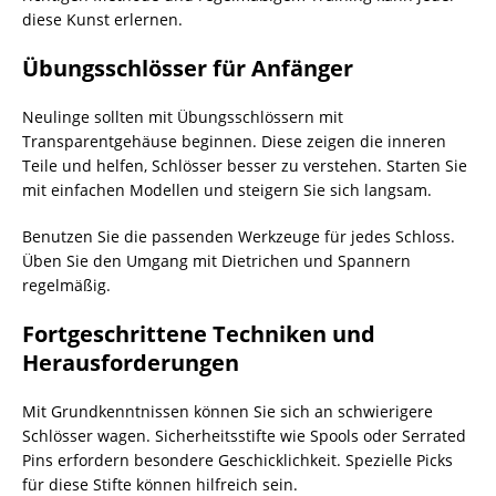
diese Kunst erlernen.
Übungsschlösser für Anfänger
Neulinge sollten mit Übungsschlössern mit
Transparentgehäuse beginnen. Diese zeigen die inneren
Teile und helfen, Schlösser besser zu verstehen. Starten Sie
mit einfachen Modellen und steigern Sie sich langsam.
Benutzen Sie die passenden Werkzeuge für jedes Schloss.
Üben Sie den Umgang mit Dietrichen und Spannern
regelmäßig.
Fortgeschrittene Techniken und
Herausforderungen
Mit Grundkenntnissen können Sie sich an schwierigere
Schlösser wagen. Sicherheitsstifte wie Spools oder Serrated
Pins erfordern besondere Geschicklichkeit. Spezielle Picks
für diese Stifte können hilfreich sein.