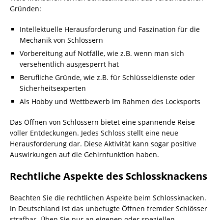
Gründen:
Intellektuelle Herausforderung und Faszination für die
Mechanik von Schlössern
Vorbereitung auf Notfälle, wie z.B. wenn man sich
versehentlich ausgesperrt hat
Berufliche Gründe, wie z.B. für Schlüsseldienste oder
Sicherheitsexperten
Als Hobby und Wettbewerb im Rahmen des Locksports
Das Öffnen von Schlössern bietet eine spannende Reise
voller Entdeckungen. Jedes Schloss stellt eine neue
Herausforderung dar. Diese Aktivität kann sogar positive
Auswirkungen auf die Gehirnfunktion haben.
Rechtliche Aspekte des Schlossknackens
Beachten Sie die rechtlichen Aspekte beim Schlossknacken.
In Deutschland ist das unbefugte Öffnen fremder Schlösser
strafbar. Üben Sie nur an eigenen oder speziellen