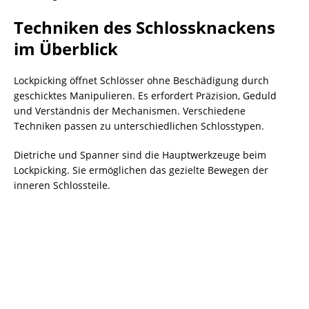
Techniken des Schlossknackens
im Überblick
Lockpicking öffnet Schlösser ohne Beschädigung durch
geschicktes Manipulieren. Es erfordert Präzision, Geduld
und Verständnis der Mechanismen. Verschiedene
Techniken passen zu unterschiedlichen Schlosstypen.
Dietriche und Spanner sind die Hauptwerkzeuge beim
Lockpicking. Sie ermöglichen das gezielte Bewegen der
inneren Schlossteile.