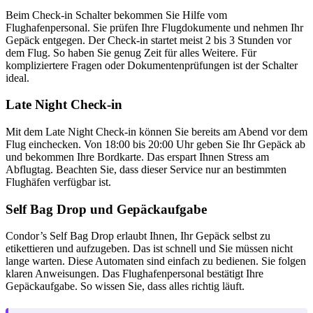
Beim Check-in Schalter bekommen Sie Hilfe vom
Flughafenpersonal. Sie prüfen Ihre Flugdokumente und nehmen Ihr
Gepäck entgegen. Der Check-in startet meist 2 bis 3 Stunden vor
dem Flug. So haben Sie genug Zeit für alles Weitere. Für
kompliziertere Fragen oder Dokumentenprüfungen ist der Schalter
ideal.
Late Night Check-in
Mit dem Late Night Check-in können Sie bereits am Abend vor dem
Flug einchecken. Von 18:00 bis 20:00 Uhr geben Sie Ihr Gepäck ab
und bekommen Ihre Bordkarte. Das erspart Ihnen Stress am
Abflugtag. Beachten Sie, dass dieser Service nur an bestimmten
Flughäfen verfügbar ist.
Self Bag Drop und Gepäckaufgabe
Condor’s Self Bag Drop erlaubt Ihnen, Ihr Gepäck selbst zu
etikettieren und aufzugeben. Das ist schnell und Sie müssen nicht
lange warten. Diese Automaten sind einfach zu bedienen. Sie folgen
klaren Anweisungen. Das Flughafenpersonal bestätigt Ihre
Gepäckaufgabe. So wissen Sie, dass alles richtig läuft.