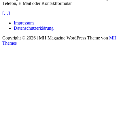
Telefon, E-Mail oder Kontaktformular.
[…]
Impressum
Datenschutzerklärung
Copyright © 2026 | MH Magazine WordPress Theme von
MH
Themes