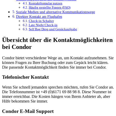
Kontaktformular nutzen
Häufig gestellte Fragen (FAQ)
Soziale Medien und alternative Kommunikationswege
Direkter Kontakt am Flughafen
Check-in Schalter
Late Night Check-in
Self Bag Drop und Gepäckaufgabe
Übersicht über die Kontaktmöglichkeiten
bei Condor
Condor bietet verschiedene Wege an, um Kontakt aufzunehmen. Sie
können Fragen zu Ihrer Buchung oder zum Gepäck leicht klären.
Die passende Kontaktmöglichkeit finden Sie immer bei Condor.
Telefonischer Kontakt
Wenn Sie schnell jemanden sprechen möchten, rufen Sie Condor an.
Die Telefonnummer ist +49 (0)6171 69 88 98 8. Diese Nummer ist
immer erreichbar. Die Kosten hängen von Ihrem Anbieter ab, aber
Hilfe bekommen Sie immer.
Condor E-Mail Support