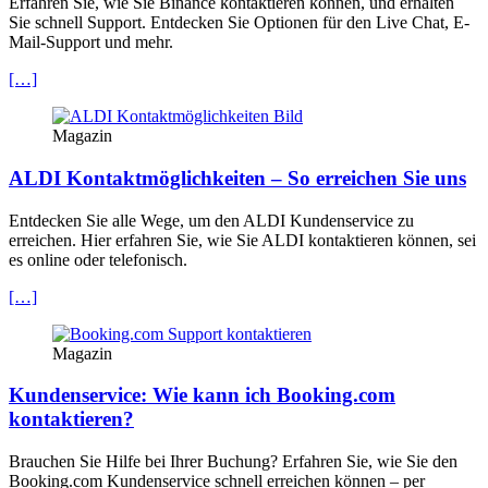
Erfahren Sie, wie Sie Binance kontaktieren können, und erhalten
Sie schnell Support. Entdecken Sie Optionen für den Live Chat, E-
Mail-Support und mehr.
[…]
Magazin
ALDI Kontaktmöglichkeiten – So erreichen Sie uns
Entdecken Sie alle Wege, um den ALDI Kundenservice zu
erreichen. Hier erfahren Sie, wie Sie ALDI kontaktieren können, sei
es online oder telefonisch.
[…]
Magazin
Kundenservice: Wie kann ich Booking.com
kontaktieren?
Brauchen Sie Hilfe bei Ihrer Buchung? Erfahren Sie, wie Sie den
Booking.com Kundenservice schnell erreichen können – per