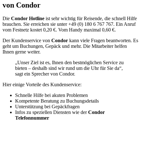
von Condor
Die
Condor Hotline
ist sehr wichtig für Reisende, die schnell Hilfe
brauchen. Sie erreichen sie unter +49 (0) 180 6 767 767. Ein Anruf
vom Festnetz kostet 0,20 €. Vom Handy maximal 0,60 €.
Der Kundenservice von
Condor
kann viele Fragen beantworten. Es
geht um Buchungen, Gepäck und mehr. Die Mitarbeiter helfen
Ihnen gerne weiter.
„Unser Ziel ist es, Ihnen den bestmöglichen Service zu
bieten – deshalb sind wir rund um die Uhr für Sie da“,
sagt ein Sprecher von Condor.
Hier einige Vorteile des Kundenservice:
Schnelle Hilfe bei akuten Problemen
Kompetente Beratung zu Buchungsdetails
Unterstützung bei Gepäckfragen
Infos zu speziellen Diensten wie der
Condor
Telefonnummer