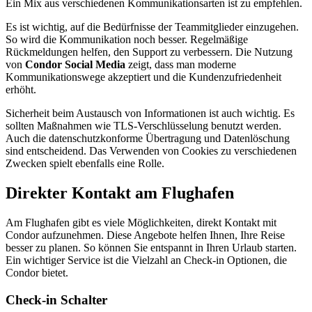
Ein Mix aus verschiedenen Kommunikationsarten ist zu empfehlen.
Es ist wichtig, auf die Bedürfnisse der Teammitglieder einzugehen.
So wird die Kommunikation noch besser. Regelmäßige
Rückmeldungen helfen, den Support zu verbessern. Die Nutzung
von
Condor Social Media
zeigt, dass man moderne
Kommunikationswege akzeptiert und die Kundenzufriedenheit
erhöht.
Sicherheit beim Austausch von Informationen ist auch wichtig. Es
sollten Maßnahmen wie TLS-Verschlüsselung benutzt werden.
Auch die datenschutzkonforme Übertragung und Datenlöschung
sind entscheidend. Das Verwenden von Cookies zu verschiedenen
Zwecken spielt ebenfalls eine Rolle.
Direkter Kontakt am Flughafen
Am Flughafen gibt es viele Möglichkeiten, direkt Kontakt mit
Condor aufzunehmen. Diese Angebote helfen Ihnen, Ihre Reise
besser zu planen. So können Sie entspannt in Ihren Urlaub starten.
Ein wichtiger Service ist die Vielzahl an Check-in Optionen, die
Condor bietet.
Check-in Schalter