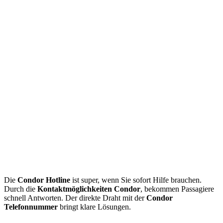
Die
Condor Hotline
ist super, wenn Sie sofort Hilfe brauchen.
Durch die
Kontaktmöglichkeiten Condor
, bekommen Passagiere
schnell Antworten. Der direkte Draht mit der
Condor
Telefonnummer
bringt klare Lösungen.