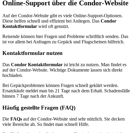
Online-Support über die Condor-Website
Auf der Condor-Website gibt es viele Online-Support-Optionen.
Diese helfen schnell und effizient bei Anliegen. Das
Condor
Kontaktformular
wird oft genutzt.
Reisende können hier Fragen und Probleme schriftlich senden. Das
ist vor allem bei Anfragen zu Gepäck und Flugscheinen hilfreich.
Kontaktformular nutzen
Das
Condor Kontaktformular
ist leicht zu nutzen. Man findet es
auf der Condor-Website. Wichtige Dokumente lassen sich direkt
hochladen.
Bei Gepäckproblemen können Fragen schnell geklärt werden.
Ersatzkäufe meldet man bis 21 Tage nach dem Erhalt. Schadensfälle
binnen 7 Tage nach der Ankunft.
Häufig gestellte Fragen (FAQ)
Die
FAQs
auf der Condor-Website sind sehr nützlich. Sie decken
viele Bereiche ab. So findet man schnell Hilfe.