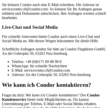
Sie können Condor auch eine E-Mail schreiben. Die Adresse ist
servicecenter.cfi@condor.com. So können Sie Ihr Anliegen genau
erklären und Dokumente mitschicken. Ihre Anfragen werden schnell
bearbeitet.
Live-Chat und Social Media
Für schnelle Antworten bietet Condor auch einen Live-Chat und
Social Media an. Mit diesen Wegen bekommen Sie direkt Hilfe.
Schriftliche Anfragen senden Sie bitte an Condor Flugdienst GmbH,
An der Gehespitz 50, 63263 Neu-Isenburg.
Telefon: +49 (0)6171 69 88 98 8
WhatsApp: für schnelle Nachrichten
E-Mail: servicecenter.cfi@condor.com
Adresse: An der Gehespitz 50, 63263 Neu-Isenburg
Wie kann ich Condor kontaktieren?
Fragst du dich:
Wie kann ich Condor kontaktieren?
Der
Condor
Kundenservice
bietet viele Möglichkeiten an. Du kannst
Unterstützung per Telefon, E-Mail oder Social Media erhalten.