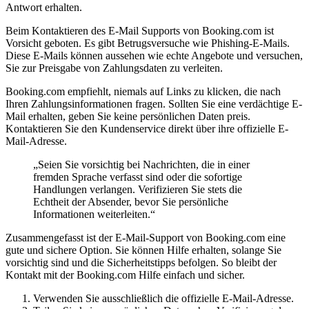
Antwort erhalten.
Beim Kontaktieren des E-Mail Supports von Booking.com ist
Vorsicht geboten. Es gibt Betrugsversuche wie Phishing-E-Mails.
Diese E-Mails können aussehen wie echte Angebote und versuchen,
Sie zur Preisgabe von Zahlungsdaten zu verleiten.
Booking.com empfiehlt, niemals auf Links zu klicken, die nach
Ihren Zahlungsinformationen fragen. Sollten Sie eine verdächtige E-
Mail erhalten, geben Sie keine persönlichen Daten preis.
Kontaktieren Sie den Kundenservice direkt über ihre offizielle E-
Mail-Adresse.
„Seien Sie vorsichtig bei Nachrichten, die in einer
fremden Sprache verfasst sind oder die sofortige
Handlungen verlangen. Verifizieren Sie stets die
Echtheit der Absender, bevor Sie persönliche
Informationen weiterleiten.“
Zusammengefasst ist der E-Mail-Support von Booking.com eine
gute und sichere Option. Sie können Hilfe erhalten, solange Sie
vorsichtig sind und die Sicherheitstipps befolgen. So bleibt der
Kontakt mit der Booking.com Hilfe einfach und sicher.
Verwenden Sie ausschließlich die offizielle E-Mail-Adresse.