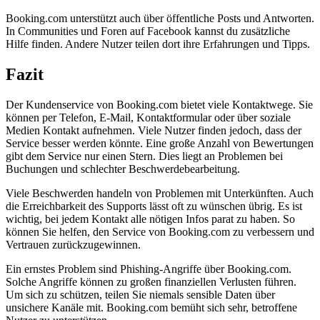
Booking.com unterstützt auch über öffentliche Posts und Antworten.
In Communities und Foren auf Facebook kannst du zusätzliche
Hilfe finden. Andere Nutzer teilen dort ihre Erfahrungen und Tipps.
Fazit
Der Kundenservice von Booking.com bietet viele Kontaktwege. Sie
können per Telefon, E-Mail, Kontaktformular oder über soziale
Medien Kontakt aufnehmen. Viele Nutzer finden jedoch, dass der
Service besser werden könnte. Eine große Anzahl von Bewertungen
gibt dem Service nur einen Stern. Dies liegt an Problemen bei
Buchungen und schlechter Beschwerdebearbeitung.
Viele Beschwerden handeln von Problemen mit Unterkünften. Auch
die Erreichbarkeit des Supports lässt oft zu wünschen übrig. Es ist
wichtig, bei jedem Kontakt alle nötigen Infos parat zu haben. So
können Sie helfen, den Service von Booking.com zu verbessern und
Vertrauen zurückzugewinnen.
Ein ernstes Problem sind Phishing-Angriffe über Booking.com.
Solche Angriffe können zu großen finanziellen Verlusten führen.
Um sich zu schützen, teilen Sie niemals sensible Daten über
unsichere Kanäle mit. Booking.com bemüht sich sehr, betroffene