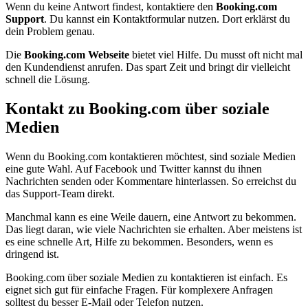
Wenn du keine Antwort findest, kontaktiere den
Booking.com
Support
. Du kannst ein Kontaktformular nutzen. Dort erklärst du
dein Problem genau.
Die
Booking.com Webseite
bietet viel Hilfe. Du musst oft nicht mal
den Kundendienst anrufen. Das spart Zeit und bringt dir vielleicht
schnell die Lösung.
Kontakt zu Booking.com über soziale
Medien
Wenn du Booking.com kontaktieren möchtest, sind soziale Medien
eine gute Wahl. Auf Facebook und Twitter kannst du ihnen
Nachrichten senden oder Kommentare hinterlassen. So erreichst du
das Support-Team direkt.
Manchmal kann es eine Weile dauern, eine Antwort zu bekommen.
Das liegt daran, wie viele Nachrichten sie erhalten. Aber meistens ist
es eine schnelle Art, Hilfe zu bekommen. Besonders, wenn es
dringend ist.
Booking.com über soziale Medien zu kontaktieren ist einfach. Es
eignet sich gut für einfache Fragen. Für komplexere Anfragen
solltest du besser E-Mail oder Telefon nutzen.