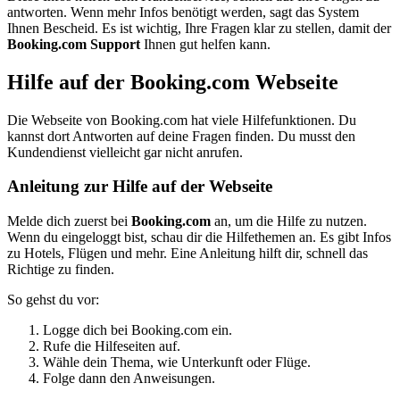
antworten. Wenn mehr Infos benötigt werden, sagt das System
Ihnen Bescheid. Es ist wichtig, Ihre Fragen klar zu stellen, damit der
Booking.com Support
Ihnen gut helfen kann.
Hilfe auf der Booking.com Webseite
Die Webseite von Booking.com hat viele Hilfefunktionen. Du
kannst dort Antworten auf deine Fragen finden. Du musst den
Kundendienst vielleicht gar nicht anrufen.
Anleitung zur Hilfe auf der Webseite
Melde dich zuerst bei
Booking.com
an, um die Hilfe zu nutzen.
Wenn du eingeloggt bist, schau dir die Hilfethemen an. Es gibt Infos
zu Hotels, Flügen und mehr. Eine Anleitung hilft dir, schnell das
Richtige zu finden.
So gehst du vor:
Logge dich bei Booking.com ein.
Rufe die Hilfeseiten auf.
Wähle dein Thema, wie Unterkunft oder Flüge.
Folge dann den Anweisungen.