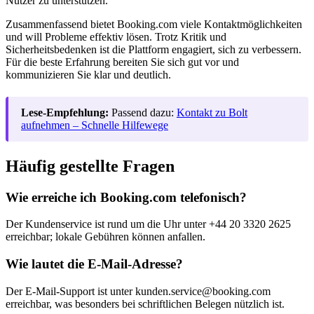
Nutzer zu unterstützen.
Zusammenfassend bietet Booking.com viele Kontaktmöglichkeiten
und will Probleme effektiv lösen. Trotz Kritik und
Sicherheitsbedenken ist die Plattform engagiert, sich zu verbessern.
Für die beste Erfahrung bereiten Sie sich gut vor und
kommunizieren Sie klar und deutlich.
Lese-Empfehlung:
Passend dazu:
Kontakt zu Bolt
aufnehmen – Schnelle Hilfewege
Häufig gestellte Fragen
Wie erreiche ich Booking.com telefonisch?
Der Kundenservice ist rund um die Uhr unter +44 20 3320 2625
erreichbar; lokale Gebühren können anfallen.
Wie lautet die E-Mail-Adresse?
Der E-Mail-Support ist unter kunden.service@booking.com
erreichbar, was besonders bei schriftlichen Belegen nützlich ist.