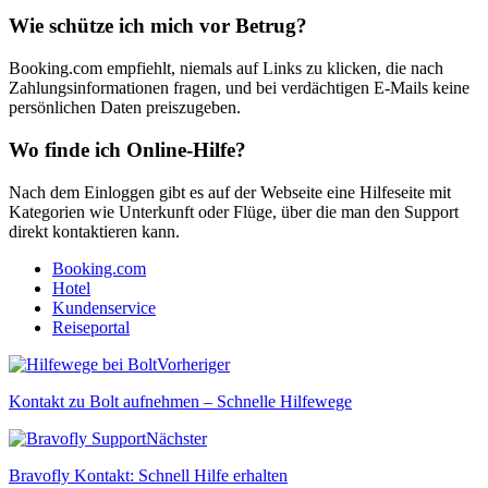
Wie schütze ich mich vor Betrug?
Booking.com empfiehlt, niemals auf Links zu klicken, die nach
Zahlungsinformationen fragen, und bei verdächtigen E-Mails keine
persönlichen Daten preiszugeben.
Wo finde ich Online-Hilfe?
Nach dem Einloggen gibt es auf der Webseite eine Hilfeseite mit
Kategorien wie Unterkunft oder Flüge, über die man den Support
direkt kontaktieren kann.
Booking.com
Hotel
Kundenservice
Reiseportal
Vorheriger
Kontakt zu Bolt aufnehmen – Schnelle Hilfewege
Nächster
Bravofly Kontakt: Schnell Hilfe erhalten