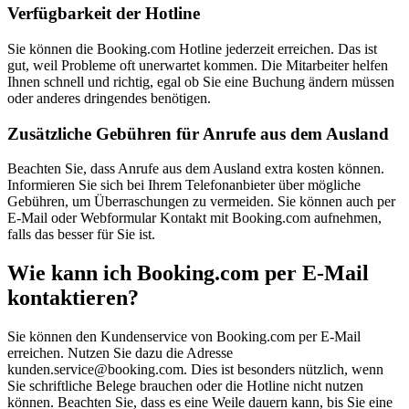
Verfügbarkeit der Hotline
Sie können die Booking.com Hotline jederzeit erreichen. Das ist
gut, weil Probleme oft unerwartet kommen. Die Mitarbeiter helfen
Ihnen schnell und richtig, egal ob Sie eine Buchung ändern müssen
oder anderes dringendes benötigen.
Zusätzliche Gebühren für Anrufe aus dem Ausland
Beachten Sie, dass Anrufe aus dem Ausland extra kosten können.
Informieren Sie sich bei Ihrem Telefonanbieter über mögliche
Gebühren, um Überraschungen zu vermeiden. Sie können auch per
E-Mail oder Webformular Kontakt mit Booking.com aufnehmen,
falls das besser für Sie ist.
Wie kann ich Booking.com per E-Mail
kontaktieren?
Sie können den Kundenservice von Booking.com per E-Mail
erreichen. Nutzen Sie dazu die Adresse
kunden.service@booking.com. Dies ist besonders nützlich, wenn
Sie schriftliche Belege brauchen oder die Hotline nicht nutzen
können. Beachten Sie, dass es eine Weile dauern kann, bis Sie eine