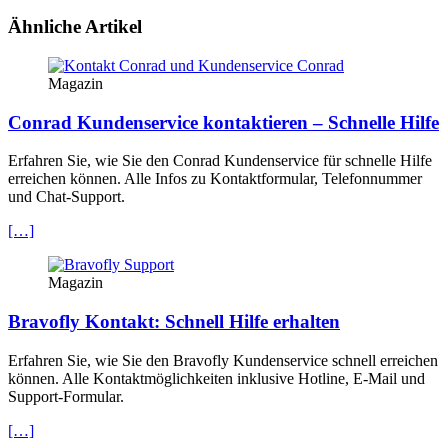
Ähnliche Artikel
Magazin
Conrad Kundenservice kontaktieren – Schnelle Hilfe
Erfahren Sie, wie Sie den Conrad Kundenservice für schnelle Hilfe
erreichen können. Alle Infos zu Kontaktformular, Telefonnummer
und Chat-Support.
[…]
Magazin
Bravofly Kontakt: Schnell Hilfe erhalten
Erfahren Sie, wie Sie den Bravofly Kundenservice schnell erreichen
können. Alle Kontaktmöglichkeiten inklusive Hotline, E-Mail und
Support-Formular.
[…]