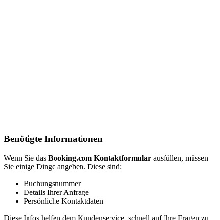
Benötigte Informationen
Wenn Sie das
Booking.com Kontaktformular
ausfüllen, müssen
Sie einige Dinge angeben. Diese sind:
Buchungsnummer
Details Ihrer Anfrage
Persönliche Kontaktdaten
Diese Infos helfen dem Kundenservice, schnell auf Ihre Fragen zu