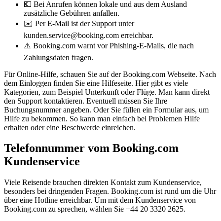
💶 Bei Anrufen können lokale und aus dem Ausland
zusätzliche Gebühren anfallen.
✉️ Per E-Mail ist der Support unter
kunden.service@booking.com erreichbar.
⚠️ Booking.com warnt vor Phishing-E-Mails, die nach
Zahlungsdaten fragen.
Für Online-Hilfe, schauen Sie auf der Booking.com Webseite. Nach
dem Einloggen finden Sie eine Hilfeseite. Hier gibt es viele
Kategorien, zum Beispiel Unterkunft oder Flüge. Man kann direkt
den Support kontaktieren. Eventuell müssen Sie Ihre
Buchungsnummer angeben. Oder Sie füllen ein Formular aus, um
Hilfe zu bekommen. So kann man einfach bei Problemen Hilfe
erhalten oder eine Beschwerde einreichen.
Telefonnummer vom Booking.com
Kundenservice
Viele Reisende brauchen direkten Kontakt zum Kundenservice,
besonders bei dringenden Fragen. Booking.com ist rund um die Uhr
über eine Hotline erreichbar. Um mit dem Kundenservice von
Booking.com zu sprechen, wählen Sie +44 20 3320 2625.