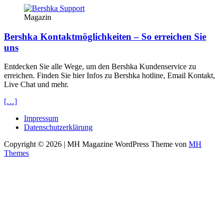
Magazin
Bershka Kontaktmöglichkeiten – So erreichen Sie
uns
Entdecken Sie alle Wege, um den Bershka Kundenservice zu
erreichen. Finden Sie hier Infos zu Bershka hotline, Email Kontakt,
Live Chat und mehr.
[…]
Impressum
Datenschutzerklärung
Copyright © 2026 | MH Magazine WordPress Theme von
MH
Themes