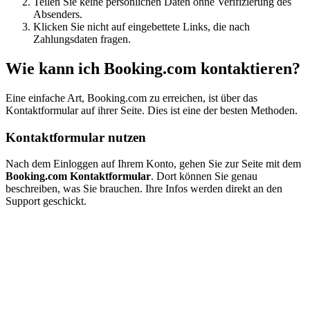
Teilen Sie keine persönlichen Daten ohne Verifizierung des
Absenders.
Klicken Sie nicht auf eingebettete Links, die nach
Zahlungsdaten fragen.
Wie kann ich Booking.com kontaktieren?
Eine einfache Art, Booking.com zu erreichen, ist über das
Kontaktformular auf ihrer Seite. Dies ist eine der besten Methoden.
Kontaktformular nutzen
Nach dem Einloggen auf Ihrem Konto, gehen Sie zur Seite mit dem
Booking.com Kontaktformular
. Dort können Sie genau
beschreiben, was Sie brauchen. Ihre Infos werden direkt an den
Support geschickt.