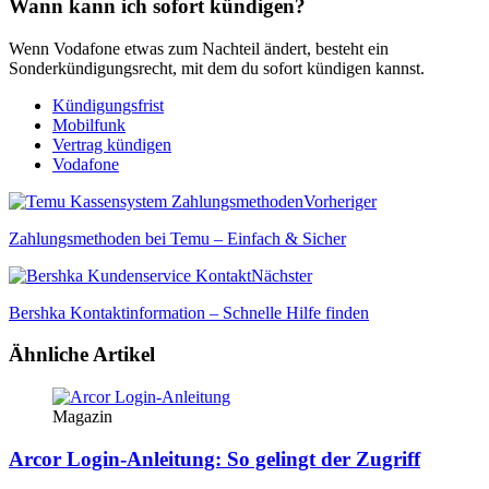
Wann kann ich sofort kündigen?
Wenn Vodafone etwas zum Nachteil ändert, besteht ein
Sonderkündigungsrecht, mit dem du sofort kündigen kannst.
Kündigungsfrist
Mobilfunk
Vertrag kündigen
Vodafone
Vorheriger
Zahlungsmethoden bei Temu – Einfach & Sicher
Nächster
Bershka Kontaktinformation – Schnelle Hilfe finden
Ähnliche Artikel
Magazin
Arcor Login-Anleitung: So gelingt der Zugriff