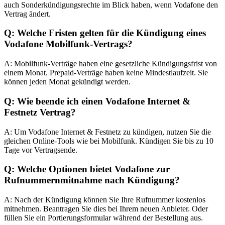
auch Sonderkündigungsrechte im Blick haben, wenn Vodafone den
Vertrag ändert.
Q: Welche Fristen gelten für die Kündigung eines
Vodafone Mobilfunk-Vertrags?
A: Mobilfunk-Verträge haben eine gesetzliche Kündigungsfrist von
einem Monat. Prepaid-Verträge haben keine Mindestlaufzeit. Sie
können jeden Monat gekündigt werden.
Q: Wie beende ich einen Vodafone Internet &
Festnetz Vertrag?
A: Um Vodafone Internet & Festnetz zu kündigen, nutzen Sie die
gleichen Online-Tools wie bei Mobilfunk. Kündigen Sie bis zu 10
Tage vor Vertragsende.
Q: Welche Optionen bietet Vodafone zur
Rufnummernmitnahme nach Kündigung?
A: Nach der Kündigung können Sie Ihre Rufnummer kostenlos
mitnehmen. Beantragen Sie dies bei Ihrem neuen Anbieter. Oder
füllen Sie ein Portierungsformular während der Bestellung aus.