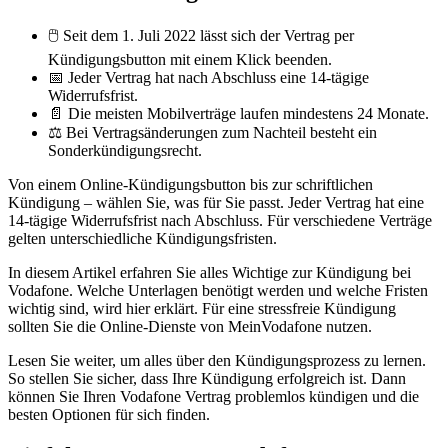
🖱️ Seit dem 1. Juli 2022 lässt sich der Vertrag per
Kündigungsbutton mit einem Klick beenden.
📅 Jeder Vertrag hat nach Abschluss eine 14-tägige
Widerrufsfrist.
📄 Die meisten Mobilverträge laufen mindestens 24 Monate.
⚖️ Bei Vertragsänderungen zum Nachteil besteht ein
Sonderkündigungsrecht.
Von einem Online-Kündigungsbutton bis zur schriftlichen
Kündigung – wählen Sie, was für Sie passt. Jeder Vertrag hat eine
14-tägige Widerrufsfrist nach Abschluss. Für verschiedene Verträge
gelten unterschiedliche Kündigungsfristen.
In diesem Artikel erfahren Sie alles Wichtige zur Kündigung bei
Vodafone. Welche Unterlagen benötigt werden und welche Fristen
wichtig sind, wird hier erklärt. Für eine stressfreie Kündigung
sollten Sie die Online-Dienste von MeinVodafone nutzen.
Lesen Sie weiter, um alles über den Kündigungsprozess zu lernen.
So stellen Sie sicher, dass Ihre Kündigung erfolgreich ist. Dann
können Sie Ihren Vodafone Vertrag problemlos kündigen und die
besten Optionen für sich finden.