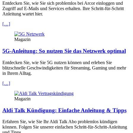
Entdecken Sie, wie Sie sich problemlos bei Arcor einloggen und
Zugriff auf E-Mails und Services erhalten. Ihre Schritt-für-Schritt
Anleitung wartet hier.
[…]
Magazin
5G-Anleitung: So nutzen Sie das Netzwerk optimal
Entdecken Sie, wie Sie 5G nutzen können und erleben Sie
blitzschnelle Geschwindigkeiten für Streaming, Gaming und mehr
in Ihrem Alltag.
[…]
Magazin
Aldi Talk Kündigung: Einfache Anleitung & Tipps
Erfahren Sie, wie Sie Ihr Aldi Talk Abo problemlos kündigen
können. Folgen Sie unserer einfachen Schritt-für-Schritt-Anleitung
und Tipps.