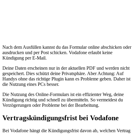
Nach dem Ausfüllen kannst du das Formular online abschicken oder
ausdrucken und per Post schicken. Vodafone erlaubt keine
Kündigung per E-Mail.
Deine Daten erscheinen nur in der aktuellen PDF und werden nicht
gespeichert. Dies schützt deine Privatsphäre. Aber Achtung: Auf
Handys ohne das richtige Plugin kann es Probleme geben. Daher ist
die Nutzung eines PCs besser.
Die Nutzung des Online-Formulars ist ein effizienter Weg, deine
Kündigung richtig und schnell zu übermitteln. So vermeidest du
Verzögerungen oder Probleme bei der Bearbeitung.
Vertragskündigungsfrist bei Vodafone
Bei Vodafone hängt die Kündigungsfrist davon ab, welchen Vertrag