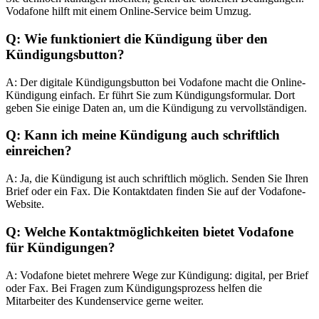
Vodafone hilft mit einem Online-Service beim Umzug.
Q: Wie funktioniert die Kündigung über den
Kündigungsbutton?
A: Der digitale Kündigungsbutton bei Vodafone macht die Online-
Kündigung einfach. Er führt Sie zum Kündigungsformular. Dort
geben Sie einige Daten an, um die Kündigung zu vervollständigen.
Q: Kann ich meine Kündigung auch schriftlich
einreichen?
A: Ja, die Kündigung ist auch schriftlich möglich. Senden Sie Ihren
Brief oder ein Fax. Die Kontaktdaten finden Sie auf der Vodafone-
Website.
Q: Welche Kontaktmöglichkeiten bietet Vodafone
für Kündigungen?
A: Vodafone bietet mehrere Wege zur Kündigung: digital, per Brief
oder Fax. Bei Fragen zum Kündigungsprozess helfen die
Mitarbeiter des Kundenservice gerne weiter.