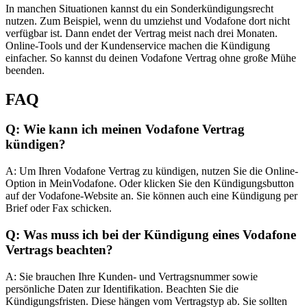
In manchen Situationen kannst du ein Sonderkündigungsrecht
nutzen. Zum Beispiel, wenn du umziehst und Vodafone dort nicht
verfügbar ist. Dann endet der Vertrag meist nach drei Monaten.
Online-Tools und der Kundenservice machen die Kündigung
einfacher. So kannst du deinen Vodafone Vertrag ohne große Mühe
beenden.
FAQ
Q: Wie kann ich meinen Vodafone Vertrag
kündigen?
A: Um Ihren Vodafone Vertrag zu kündigen, nutzen Sie die Online-
Option in MeinVodafone. Oder klicken Sie den Kündigungsbutton
auf der Vodafone-Website an. Sie können auch eine Kündigung per
Brief oder Fax schicken.
Q: Was muss ich bei der Kündigung eines Vodafone
Vertrags beachten?
A: Sie brauchen Ihre Kunden- und Vertragsnummer sowie
persönliche Daten zur Identifikation. Beachten Sie die
Kündigungsfristen. Diese hängen vom Vertragstyp ab. Sie sollten