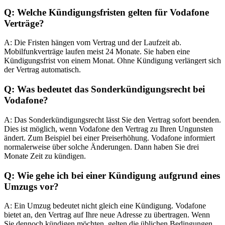
Q: Welche Kündigungsfristen gelten für Vodafone
Verträge?
A: Die Fristen hängen vom Vertrag und der Laufzeit ab.
Mobilfunkverträge laufen meist 24 Monate. Sie haben eine
Kündigungsfrist von einem Monat. Ohne Kündigung verlängert sich
der Vertrag automatisch.
Q: Was bedeutet das Sonderkündigungsrecht bei
Vodafone?
A: Das Sonderkündigungsrecht lässt Sie den Vertrag sofort beenden.
Dies ist möglich, wenn Vodafone den Vertrag zu Ihren Ungunsten
ändert. Zum Beispiel bei einer Preiserhöhung. Vodafone informiert
normalerweise über solche Änderungen. Dann haben Sie drei
Monate Zeit zu kündigen.
Q: Wie gehe ich bei einer Kündigung aufgrund eines
Umzugs vor?
A: Ein Umzug bedeutet nicht gleich eine Kündigung. Vodafone
bietet an, den Vertrag auf Ihre neue Adresse zu übertragen. Wenn
Sie dennoch kündigen möchten, gelten die üblichen Bedingungen.