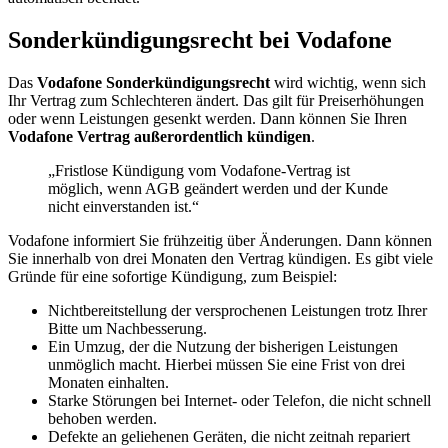
Sonderkündigungsrecht bei Vodafone
Das
Vodafone Sonderkündigungsrecht
wird wichtig, wenn sich
Ihr Vertrag zum Schlechteren ändert. Das gilt für Preiserhöhungen
oder wenn Leistungen gesenkt werden. Dann können Sie Ihren
Vodafone Vertrag außerordentlich kündigen
.
„Fristlose Kündigung vom Vodafone-Vertrag ist
möglich, wenn AGB geändert werden und der Kunde
nicht einverstanden ist.“
Vodafone informiert Sie frühzeitig über Änderungen. Dann können
Sie innerhalb von drei Monaten den Vertrag kündigen. Es gibt viele
Gründe für eine sofortige Kündigung, zum Beispiel:
Nichtbereitstellung der versprochenen Leistungen trotz Ihrer
Bitte um Nachbesserung.
Ein Umzug, der die Nutzung der bisherigen Leistungen
unmöglich macht. Hierbei müssen Sie eine Frist von drei
Monaten einhalten.
Starke Störungen bei Internet- oder Telefon, die nicht schnell
behoben werden.
Defekte an geliehenen Geräten, die nicht zeitnah repariert