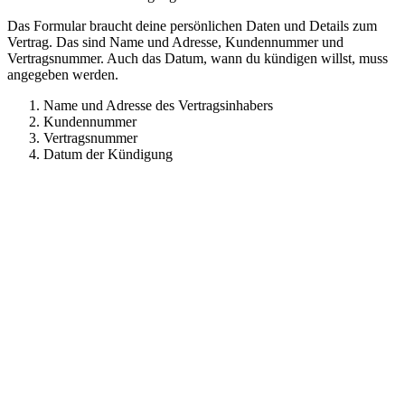
Das Formular braucht deine persönlichen Daten und Details zum
Vertrag. Das sind Name und Adresse, Kundennummer und
Vertragsnummer. Auch das Datum, wann du kündigen willst, muss
angegeben werden.
Name und Adresse des Vertragsinhabers
Kundennummer
Vertragsnummer
Datum der Kündigung