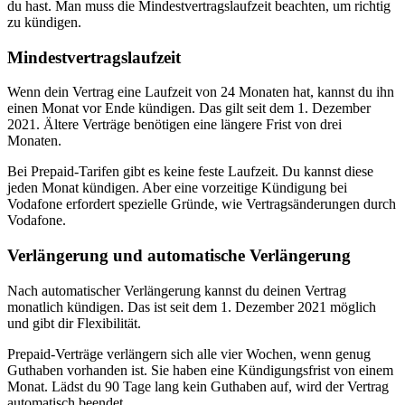
du hast. Man muss die Mindestvertragslaufzeit beachten, um richtig
zu kündigen.
Mindestvertragslaufzeit
Wenn dein Vertrag eine Laufzeit von 24 Monaten hat, kannst du ihn
einen Monat vor Ende kündigen. Das gilt seit dem 1. Dezember
2021. Ältere Verträge benötigen eine längere Frist von drei
Monaten.
Bei Prepaid-Tarifen gibt es keine feste Laufzeit. Du kannst diese
jeden Monat kündigen. Aber eine vorzeitige Kündigung bei
Vodafone erfordert spezielle Gründe, wie Vertragsänderungen durch
Vodafone.
Verlängerung und automatische Verlängerung
Nach automatischer Verlängerung kannst du deinen Vertrag
monatlich kündigen. Das ist seit dem 1. Dezember 2021 möglich
und gibt dir Flexibilität.
Prepaid-Verträge verlängern sich alle vier Wochen, wenn genug
Guthaben vorhanden ist. Sie haben eine Kündigungsfrist von einem
Monat. Lädst du 90 Tage lang kein Guthaben auf, wird der Vertrag
automatisch beendet.