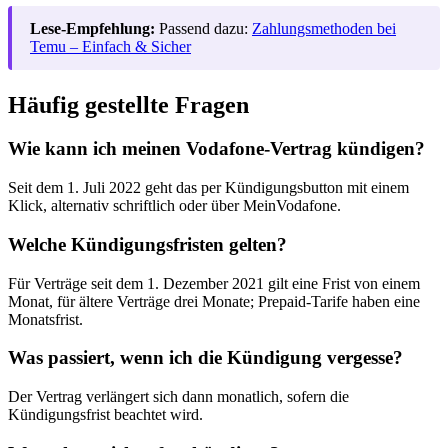
Lese-Empfehlung:
Passend dazu:
Zahlungsmethoden bei
Temu – Einfach & Sicher
Häufig gestellte Fragen
Wie kann ich meinen Vodafone-Vertrag kündigen?
Seit dem 1. Juli 2022 geht das per Kündigungsbutton mit einem
Klick, alternativ schriftlich oder über MeinVodafone.
Welche Kündigungsfristen gelten?
Für Verträge seit dem 1. Dezember 2021 gilt eine Frist von einem
Monat, für ältere Verträge drei Monate; Prepaid-Tarife haben eine
Monatsfrist.
Was passiert, wenn ich die Kündigung vergesse?
Der Vertrag verlängert sich dann monatlich, sofern die
Kündigungsfrist beachtet wird.