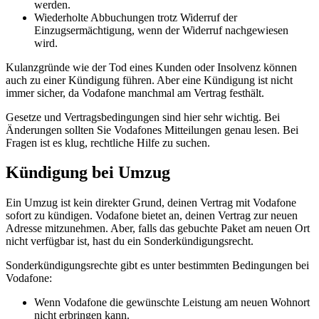
werden.
Wiederholte Abbuchungen trotz Widerruf der
Einzugsermächtigung, wenn der Widerruf nachgewiesen
wird.
Kulanzgründe wie der Tod eines Kunden oder Insolvenz können
auch zu einer Kündigung führen. Aber eine Kündigung ist nicht
immer sicher, da Vodafone manchmal am Vertrag festhält.
Gesetze und Vertragsbedingungen sind hier sehr wichtig. Bei
Änderungen sollten Sie Vodafones Mitteilungen genau lesen. Bei
Fragen ist es klug, rechtliche Hilfe zu suchen.
Kündigung bei Umzug
Ein Umzug ist kein direkter Grund, deinen Vertrag mit Vodafone
sofort zu kündigen. Vodafone bietet an, deinen Vertrag zur neuen
Adresse mitzunehmen. Aber, falls das gebuchte Paket am neuen Ort
nicht verfügbar ist, hast du ein Sonderkündigungsrecht.
Sonderkündigungsrechte gibt es unter bestimmten Bedingungen bei
Vodafone:
Wenn Vodafone die gewünschte Leistung am neuen Wohnort
nicht erbringen kann.