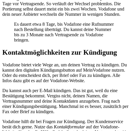
Tage vor Vertragsende. So verläuft der Wechsel problemlos. Die
Portierung selbst dauert meist ein bis zwei Wochen. Vodafone und
dein neuer Anbieter wechseln die Nummer in wenigen Stunden.
Es dauert etwa 8 Tage, bis Vodafone eine Rufnummer
nach Bestellung überträgt. Du kannst deine Nummer
bis zu 3 Monate nach Vertragsende zu Vodafone
bringen.
Kontaktmöglichkeiten zur Kündigung
Vodafone bietet viele Wege an, um deinen Vertrag zu kündigen. Du
kannst den digitalen Kündigungsbutton auf MeinVodafone nutzen.
Oder du entscheidest dich, per Brief oder Fax zu kündigen. Alle
Infos dazu gibt es auf der Vodafone-Website.
Du kannst auch per E-Mail kündigen. Das ist gut, weil du eine
Bestätigung bekommst. Vergiss nicht, deinen Namen, die
Vertragsnummer und deine Kontaktdaten anzugeben. Frag nach
einer Kündigungsbestätigung. Manchmal ist es besser, zusätzlich per
Fax oder Brief zu kündigen.
Vodafone hilft dir bei Fragen zur Kündigung. Der Kundenservice
berät dich gerne. Nutze das
Kontaktformular
auf der Vodafone-