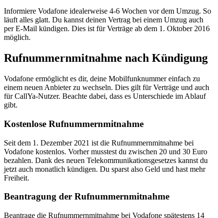
Informiere Vodafone idealerweise 4-6 Wochen vor dem Umzug. So
läuft alles glatt. Du kannst deinen Vertrag bei einem Umzug auch
per E-Mail kündigen. Dies ist für Verträge ab dem 1. Oktober 2016
möglich.
Rufnummernmitnahme nach Kündigung
Vodafone ermöglicht es dir, deine Mobilfunknummer einfach zu
einem neuen Anbieter zu wechseln. Dies gilt für Verträge und auch
für CallYa-Nutzer. Beachte dabei, dass es Unterschiede im Ablauf
gibt.
Kostenlose Rufnummernmitnahme
Seit dem 1. Dezember 2021 ist die Rufnummernmitnahme bei
Vodafone kostenlos. Vorher musstest du zwischen 20 und 30 Euro
bezahlen. Dank des neuen Telekommunikationsgesetzes kannst du
jetzt auch monatlich kündigen. Du sparst also Geld und hast mehr
Freiheit.
Beantragung der Rufnummernmitnahme
Beantrage die Rufnummernmitnahme bei Vodafone spätestens 14