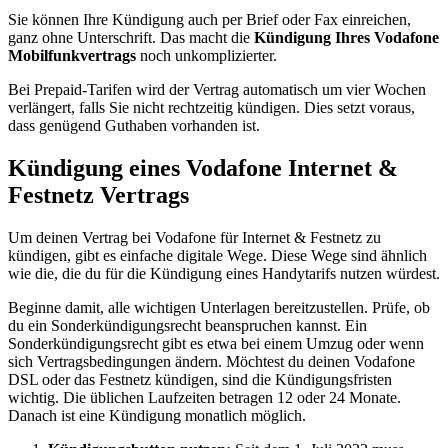
Sie können Ihre Kündigung auch per Brief oder Fax einreichen,
ganz ohne Unterschrift. Das macht die
Kündigung Ihres Vodafone
Mobilfunkvertrags
noch unkomplizierter.
Bei Prepaid-Tarifen wird der Vertrag automatisch um vier Wochen
verlängert, falls Sie nicht rechtzeitig kündigen. Dies setzt voraus,
dass genügend Guthaben vorhanden ist.
Kündigung eines Vodafone Internet &
Festnetz Vertrags
Um deinen Vertrag bei Vodafone für Internet & Festnetz zu
kündigen, gibt es einfache digitale Wege. Diese Wege sind ähnlich
wie die, die du für die Kündigung eines Handytarifs nutzen würdest.
Beginne damit, alle wichtigen Unterlagen bereitzustellen. Prüfe, ob
du ein Sonderkündigungsrecht beanspruchen kannst. Ein
Sonderkündigungsrecht gibt es etwa bei einem Umzug oder wenn
sich Vertragsbedingungen ändern. Möchtest du deinen Vodafone
DSL oder das Festnetz kündigen, sind die Kündigungsfristen
wichtig. Die üblichen Laufzeiten betragen 12 oder 24 Monate.
Danach ist eine Kündigung monatlich möglich.