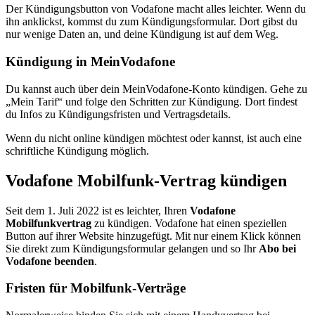
Der Kündigungsbutton von Vodafone macht alles leichter. Wenn du
ihn anklickst, kommst du zum Kündigungsformular. Dort gibst du
nur wenige Daten an, und deine Kündigung ist auf dem Weg.
Kündigung in MeinVodafone
Du kannst auch über dein MeinVodafone-Konto kündigen. Gehe zu
„Mein Tarif“ und folge den Schritten zur Kündigung. Dort findest
du Infos zu Kündigungsfristen und Vertragsdetails.
Wenn du nicht online kündigen möchtest oder kannst, ist auch eine
schriftliche Kündigung möglich.
Vodafone Mobilfunk-Vertrag kündigen
Seit dem 1. Juli 2022 ist es leichter, Ihren
Vodafone
Mobilfunkvertrag
zu kündigen. Vodafone hat einen speziellen
Button auf ihrer Website hinzugefügt. Mit nur einem Klick können
Sie direkt zum Kündigungsformular gelangen und so Ihr
Abo bei
Vodafone beenden
.
Fristen für Mobilfunk-Verträge