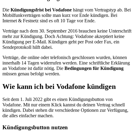
Die
Kündigungsfrist bei Vodafone
hängt vom Vertragstyp ab. Bei
Mobilfunkverträgen sollte man kurz vor Ende kündigen. Bei
Internet & Festnetz sind es oft 10 Tage vor Ende.
Verträge nach dem 30. September 2016 brauchen keine Unterschrift
mehr zur Kündigung. Doch Achtung: Vodafone akzeptiert keine
Kündigung per E-Mail. Kündigen geht per Post oder Fax, ein
Sendeprotokoll hilft dabei.
Verträge, die online oder telefonisch geschlossen wurden, können
innerhalb 14 Tagen widerrufen werden. Eine schriftliche Erklärung
an Vodafone ist dafür nötig. Die
Bedingungen für Kündigung
müssen genau befolgt werden.
Wie kann ich bei Vodafone kündigen
Seit dem 1. Juli 2022 gibt es einen Kündigungsbutton von
Vodafone. Mit nur einem Klick kannst du deinen Vertrag schnell
kündigen. Dabei stehen dir verschiedene Optionen zur Verfügung,
die alles einfacher machen.
Kündigungsbutton nutzen