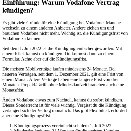
Einführung: Warum Vodafone Vertrag
kündigen?
Es gibt viele Gründe für eine Kündigung bei Vodafone. Manche
wechseln zu einem anderen Anbieter. Andere ziehen um und
brauchen Vodafone nicht mehr. Wichtig ist, die Kündigungsfrist von
Vodafone zu kennen.
Seit dem 1. Juli 2022 ist die Kündigung einfacher geworden. Mit
einem Klick kannst du kündigen. Du kommst dann zu einem
Formular. Achte aber auf die Kündigungsfrist.
Die meisten Mobilverträge laufen mindestens 24 Monate. Bei
neueren Verträgen, seit dem 1. Dezember 2021, gilt eine Frist von
einem Monat. Ältere Verträge haben eine längere Frist von drei
Monaten. Prepaid-Tarife ohne Mindestlaufzeit brauchen auch eine
Monatsfrist.
Ändert Vodafone etwas zum Nachteil, kannst du sofort kündigen.
Dieses Sonderrecht ist für viele wichtig. Vergisst du die Kündigung,
verlängert sich der Vertrag monatlich. Das gibt Flexibilität, erfordert
aber eine Kündigungsfrist.
Kündigungsprozess vereinfacht seit dem 1. Juli 2022
Mindestlaufzeit von 24 Monaten für die meisten Verträge