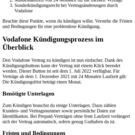
Sonderkündigungsrecht bei Vertragsänderungen durch
Vodafone
Beachte diese Punkte, wenn du kündigen willst. Verstehe die Fristen
und Bedingungen für eine problemlose Kündigung.
Vodafone Kündigungsprozess im
Überblick
Den Vodafone Vertrag zu kündigen ist nun einfacher. Dank des
Kündigungsbuttons kann der Vertrag mit einem Klick beendet
werden. Dieser Button ist seit dem 1. Juli 2022 verfügbar. Für
Verträge ab dem 1. Dezember 2021 mit 24 Monaten Laufzeit gilt:
Die Kündigungsfrist beträgt einen Monat.
Benötigte Unterlagen
Zum Kündigen brauchst du einige Unterlagen. Dazu zählen
Kunden- und Vertragsnummer sowie persönliche Daten zur
Identifikation. Bei Prepaid-Verträgen ohne feste Laufzeit verlängert
sich der Vertrag automatisch, sofern genug Guthaben da ist.
Fristen und Bedingungen