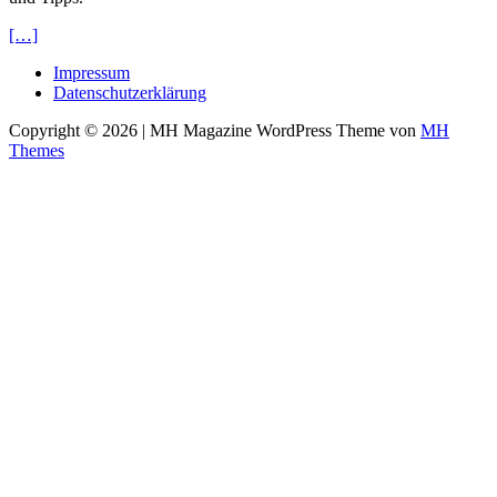
[…]
Impressum
Datenschutzerklärung
Copyright © 2026 | MH Magazine WordPress Theme von
MH
Themes