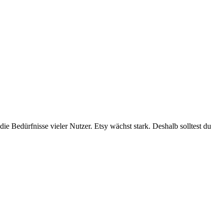
ie Bedürfnisse vieler Nutzer. Etsy wächst stark. Deshalb solltest du