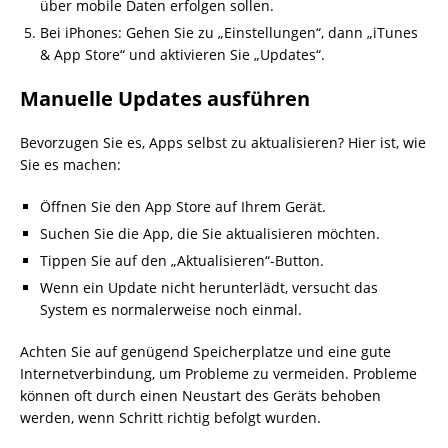
über mobile Daten erfolgen sollen.
Bei iPhones: Gehen Sie zu „Einstellungen“, dann „iTunes
& App Store“ und aktivieren Sie „Updates“.
Manuelle Updates ausführen
Bevorzugen Sie es, Apps selbst zu aktualisieren? Hier ist, wie
Sie es machen:
Öffnen Sie den App Store auf Ihrem Gerät.
Suchen Sie die App, die Sie aktualisieren möchten.
Tippen Sie auf den „Aktualisieren“-Button.
Wenn ein Update nicht herunterlädt, versucht das
System es normalerweise noch einmal.
Achten Sie auf genügend Speicherplatze und eine gute
Internetverbindung, um Probleme zu vermeiden. Probleme
können oft durch einen Neustart des Geräts behoben
werden, wenn Schritt richtig befolgt wurden.