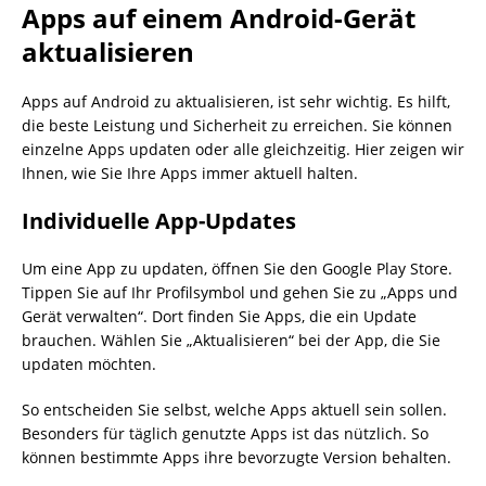
Apps auf einem Android-Gerät
aktualisieren
Apps auf Android zu aktualisieren, ist sehr wichtig. Es hilft,
die beste Leistung und Sicherheit zu erreichen. Sie können
einzelne Apps updaten oder alle gleichzeitig. Hier zeigen wir
Ihnen, wie Sie Ihre Apps immer aktuell halten.
Individuelle App-Updates
Um eine App zu updaten, öffnen Sie den Google Play Store.
Tippen Sie auf Ihr Profilsymbol und gehen Sie zu „Apps und
Gerät verwalten“. Dort finden Sie Apps, die ein Update
brauchen. Wählen Sie „Aktualisieren“ bei der App, die Sie
updaten möchten.
So entscheiden Sie selbst, welche Apps aktuell sein sollen.
Besonders für täglich genutzte Apps ist das nützlich. So
können bestimmte Apps ihre bevorzugte Version behalten.