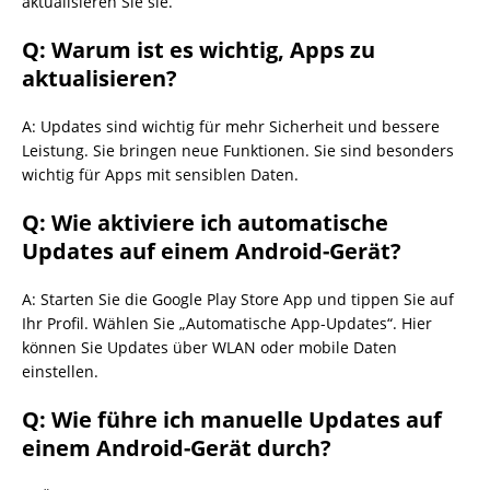
aktualisieren Sie sie.
Q: Warum ist es wichtig, Apps zu
aktualisieren?
A: Updates sind wichtig für mehr Sicherheit und bessere
Leistung. Sie bringen neue Funktionen. Sie sind besonders
wichtig für Apps mit sensiblen Daten.
Q: Wie aktiviere ich automatische
Updates auf einem Android-Gerät?
A: Starten Sie die Google Play Store App und tippen Sie auf
Ihr Profil. Wählen Sie „Automatische App-Updates“. Hier
können Sie Updates über WLAN oder mobile Daten
einstellen.
Q: Wie führe ich manuelle Updates auf
einem Android-Gerät durch?