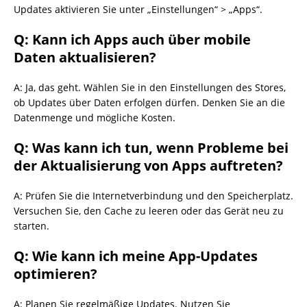
Updates aktivieren Sie unter „Einstellungen“ > „Apps“.
Q: Kann ich Apps auch über mobile
Daten aktualisieren?
A: Ja, das geht. Wählen Sie in den Einstellungen des Stores,
ob Updates über Daten erfolgen dürfen. Denken Sie an die
Datenmenge und mögliche Kosten.
Q: Was kann ich tun, wenn Probleme bei
der Aktualisierung von Apps auftreten?
A: Prüfen Sie die Internetverbindung und den Speicherplatz.
Versuchen Sie, den Cache zu leeren oder das Gerät neu zu
starten.
Q: Wie kann ich meine App-Updates
optimieren?
A: Planen Sie regelmäßige Updates. Nutzen Sie