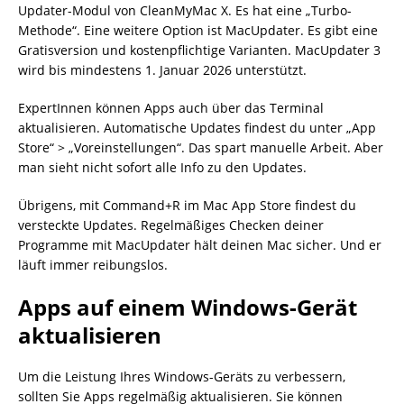
Updater-Modul von CleanMyMac X. Es hat eine „Turbo-
Methode“. Eine weitere Option ist MacUpdater. Es gibt eine
Gratisversion und kostenpflichtige Varianten. MacUpdater 3
wird bis mindestens 1. Januar 2026 unterstützt.
ExpertInnen können Apps auch über das Terminal
aktualisieren. Automatische Updates findest du unter „App
Store“ > „Voreinstellungen“. Das spart manuelle Arbeit. Aber
man sieht nicht sofort alle Info zu den Updates.
Übrigens, mit Command+R im Mac App Store findest du
versteckte Updates. Regelmäßiges Checken deiner
Programme mit MacUpdater hält deinen Mac sicher. Und er
läuft immer reibungslos.
Apps auf einem Windows-Gerät
aktualisieren
Um die Leistung Ihres Windows-Geräts zu verbessern,
sollten Sie Apps regelmäßig aktualisieren. Sie können