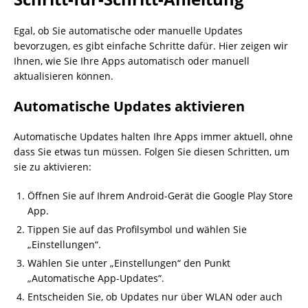
Egal, ob Sie automatische oder manuelle Updates
bevorzugen, es gibt einfache Schritte dafür. Hier zeigen wir
Ihnen, wie Sie Ihre Apps automatisch oder manuell
aktualisieren können.
Automatische Updates aktivieren
Automatische Updates halten Ihre Apps immer aktuell, ohne
dass Sie etwas tun müssen. Folgen Sie diesen Schritten, um
sie zu aktivieren:
Öffnen Sie auf Ihrem Android-Gerät die Google Play Store
App.
Tippen Sie auf das Profilsymbol und wählen Sie
„Einstellungen“.
Wählen Sie unter „Einstellungen“ den Punkt
„Automatische App-Updates“.
Entscheiden Sie, ob Updates nur über WLAN oder auch