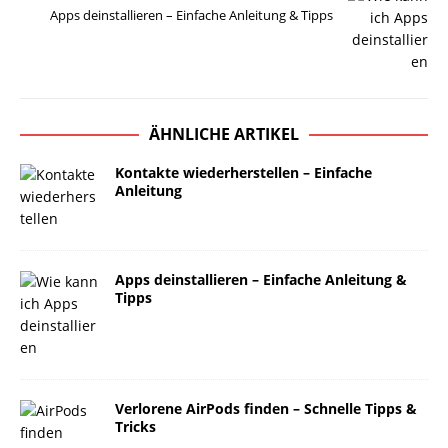
Apps deinstallieren – Einfache Anleitung & Tipps
ÄHNLICHE ARTIKEL
Kontakte wiederherstellen – Einfache
Anleitung
Apps deinstallieren – Einfache Anleitung &
Tipps
Verlorene AirPods finden – Schnelle Tipps &
Tricks