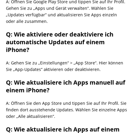
A: Öffnen Sie Google Play Store und tippen Sie auf Ihr Profil.
Gehen Sie zu „Apps und Gerät verwalten“. Wählen Sie
„Updates verfügbar“ und aktualisieren Sie Apps einzeln
oder alle zusammen.
Q: Wie aktiviere oder deaktiviere ich
automatische Updates auf einem
iPhone?
A: Gehen Sie zu „Einstellungen“ > „App Store“. Hier können
Sie „App-Updates“ aktivieren oder deaktivieren.
Q: Wie aktualisiere ich Apps manuell auf
einem iPhone?
A: Öffnen Sie den App Store und tippen Sie auf Ihr Profil. Sie
finden dort ausstehende Updates. Wählen Sie einzelne Apps
oder „Alle aktualisieren“.
Q: Wie aktualisiere ich Apps auf einem