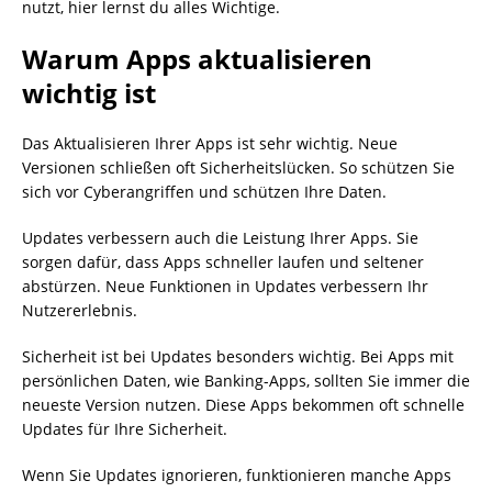
nutzt, hier lernst du alles Wichtige.
Warum Apps aktualisieren
wichtig ist
Das Aktualisieren Ihrer Apps ist sehr wichtig. Neue
Versionen schließen oft Sicherheitslücken. So schützen Sie
sich vor Cyberangriffen und schützen Ihre Daten.
Updates verbessern auch die Leistung Ihrer Apps. Sie
sorgen dafür, dass Apps schneller laufen und seltener
abstürzen. Neue Funktionen in Updates verbessern Ihr
Nutzererlebnis.
Sicherheit ist bei Updates besonders wichtig. Bei Apps mit
persönlichen Daten, wie Banking-Apps, sollten Sie immer die
neueste Version nutzen. Diese Apps bekommen oft schnelle
Updates für Ihre Sicherheit.
Wenn Sie Updates ignorieren, funktionieren manche Apps