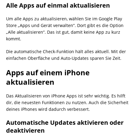
Alle Apps auf einmal aktualisieren
Um alle Apps zu aktualisieren, wählen Sie im Google Play
Store „Apps und Gerät verwalten“. Dort gibt es die Option
„Alle aktualisieren“. Das ist gut, damit keine App zu kurz
kommt.
Die automatische Check-Funktion hält alles aktuell. Mit der
einfachen Oberfläche und Auto-Updates sparen Sie Zeit.
Apps auf einem iPhone
aktualisieren
Das Aktualisieren von iPhone Apps ist sehr wichtig. Es hilft
dir, die neuesten Funktionen zu nutzen. Auch die Sicherheit
deines iPhones wird dadurch verbessert.
Automatische Updates aktivieren oder
deaktivieren