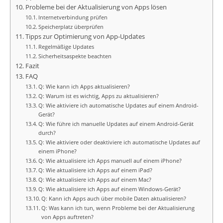
Probleme bei der Aktualisierung von Apps lösen
Internetverbindung prüfen
Speicherplatz überprüfen
Tipps zur Optimierung von App-Updates
Regelmäßige Updates
Sicherheitsaspekte beachten
Fazit
FAQ
Q: Wie kann ich Apps aktualisieren?
Q: Warum ist es wichtig, Apps zu aktualisieren?
Q: Wie aktiviere ich automatische Updates auf einem Android-
Gerät?
Q: Wie führe ich manuelle Updates auf einem Android-Gerät
durch?
Q: Wie aktiviere oder deaktiviere ich automatische Updates auf
einem iPhone?
Q: Wie aktualisiere ich Apps manuell auf einem iPhone?
Q: Wie aktualisiere ich Apps auf einem iPad?
Q: Wie aktualisiere ich Apps auf einem Mac?
Q: Wie aktualisiere ich Apps auf einem Windows-Gerät?
Q: Kann ich Apps auch über mobile Daten aktualisieren?
Q: Was kann ich tun, wenn Probleme bei der Aktualisierung
von Apps auftreten?