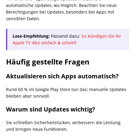
automatische Updates, wo möglich. Beachten Sie neue
Berechtigungen bei Updates, besonders bei Apps mit
sensiblen Daten.
Lese-Empfehlung:
Passend dazu:
So kündigen Sie Ihr
Apple TV Abo einfach & schnell
Häufig gestellte Fragen
Aktualisieren sich Apps automatisch?
Rund 60 % im Google Play Store tun das; manuelle Updates
bleiben aber sinnvoll.
Warum sind Updates wichtig?
Sie schließen Sicherheitslücken, verbessern die Leistung
und bringen neue Funktionen.