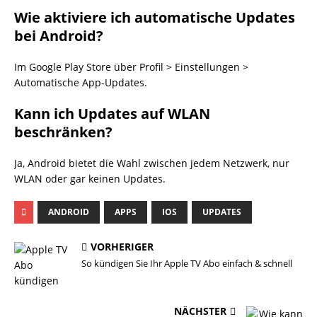
Wie aktiviere ich automatische Updates
bei Android?
Im Google Play Store über Profil > Einstellungen >
Automatische App-Updates.
Kann ich Updates auf WLAN
beschränken?
Ja, Android bietet die Wahl zwischen jedem Netzwerk, nur
WLAN oder gar keinen Updates.
ANDROID
APPS
IOS
UPDATES
VORHERIGER
So kündigen Sie Ihr Apple TV Abo einfach & schnell
NÄCHSTER