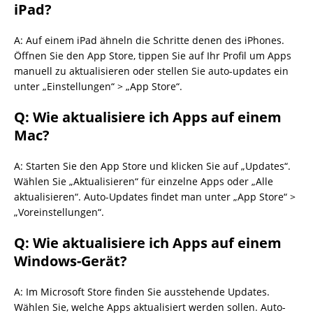
iPad?
A: Auf einem iPad ähneln die Schritte denen des iPhones.
Öffnen Sie den App Store, tippen Sie auf Ihr Profil um Apps
manuell zu aktualisieren oder stellen Sie auto-updates ein
unter „Einstellungen“ > „App Store“.
Q: Wie aktualisiere ich Apps auf einem
Mac?
A: Starten Sie den App Store und klicken Sie auf „Updates“.
Wählen Sie „Aktualisieren“ für einzelne Apps oder „Alle
aktualisieren“. Auto-Updates findet man unter „App Store“ >
„Voreinstellungen“.
Q: Wie aktualisiere ich Apps auf einem
Windows-Gerät?
A: Im Microsoft Store finden Sie ausstehende Updates.
Wählen Sie, welche Apps aktualisiert werden sollen. Auto-