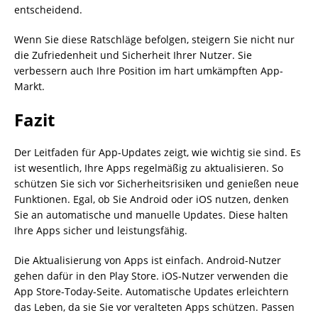
entscheidend.
Wenn Sie diese Ratschläge befolgen, steigern Sie nicht nur
die Zufriedenheit und Sicherheit Ihrer Nutzer. Sie
verbessern auch Ihre Position im hart umkämpften App-
Markt.
Fazit
Der Leitfaden für App-Updates zeigt, wie wichtig sie sind. Es
ist wesentlich, Ihre Apps regelmäßig zu aktualisieren. So
schützen Sie sich vor Sicherheitsrisiken und genießen neue
Funktionen. Egal, ob Sie Android oder iOS nutzen, denken
Sie an automatische und manuelle Updates. Diese halten
Ihre Apps sicher und leistungsfähig.
Die Aktualisierung von Apps ist einfach. Android-Nutzer
gehen dafür in den Play Store. iOS-Nutzer verwenden die
App Store-Today-Seite. Automatische Updates erleichtern
das Leben, da sie Sie vor veralteten Apps schützen. Passen