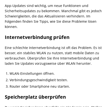
App-Updates sind wichtig, um neue Funktionen und
Sicherheitsupdates zu bekommen. Manchmal gibt es jedoch
Schwierigkeiten, die das Aktualisieren verhindern. Im
Folgenden finden Sie Tipps, wie Sie diese Probleme lösen
können.
Internetverbindung prüfen
Eine schlechte Internetverbindung ist oft das Problem. Es ist
besser, ein stabiles WLAN zu nutzen, statt mobile Daten zu
verbrauchen. Überprüfen Sie Ihre Internetverbindung und
laden Sie Updates vorzugsweise über WLAN herunter.
WLAN-Einstellungen öffnen.
Verbindungsgeschwindigkeit testen.
Router oder Smartphone neu starten.
Speicherplatz überprüfen