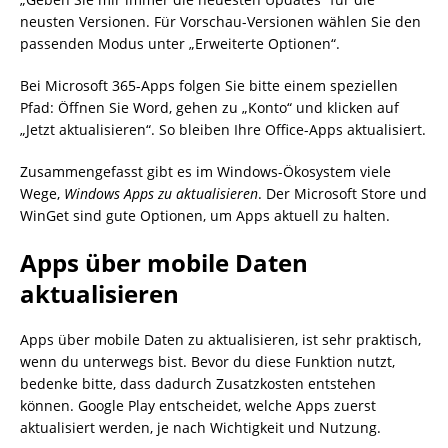
neusten Versionen. Für Vorschau-Versionen wählen Sie den
passenden Modus unter „Erweiterte Optionen“.
Bei Microsoft 365-Apps folgen Sie bitte einem speziellen
Pfad: Öffnen Sie Word, gehen zu „Konto“ und klicken auf
„Jetzt aktualisieren“. So bleiben Ihre Office-Apps aktualisiert.
Zusammengefasst gibt es im Windows-Ökosystem viele
Wege,
Windows Apps zu aktualisieren
. Der Microsoft Store und
WinGet sind gute Optionen, um Apps aktuell zu halten.
Apps über mobile Daten
aktualisieren
Apps über mobile Daten zu aktualisieren, ist sehr praktisch,
wenn du unterwegs bist. Bevor du diese Funktion nutzt,
bedenke bitte, dass dadurch Zusatzkosten entstehen
können. Google Play entscheidet, welche Apps zuerst
aktualisiert werden, je nach Wichtigkeit und Nutzung.