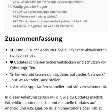
Q: Wie kann ich meine App-Updates optimieren?
Häufig gestellte Fragen
Aktualisieren sich Apps automatisch?
Warum sind Updates wichtig?
Wie aktiviere ich automatische Updates bei Android?
Kann ich Updates auf WLAN beschränken?
Zusammenfassung
🔄 Rund 60 % der Apps im Google Play Store aktualisieren
sich von selbst.
🛡️ Updates schließen Sicherheitslücken und schützen vor
Cyberangriffen.
📶 Bei Android lassen sich Updates auf „jedes Netzwerk“,
„nur WLAN“ oder „aus“ stellen.
⚡ Aktuelle Apps laufen schneller und stürzen seltener ab.
In dieser Anleitung zeigen wir dir, wie du Updates machst.
Wir erklären automatische und manuelle Updates auf
Android und iOS. Egal, ob du ein Smartphone oder Tablet