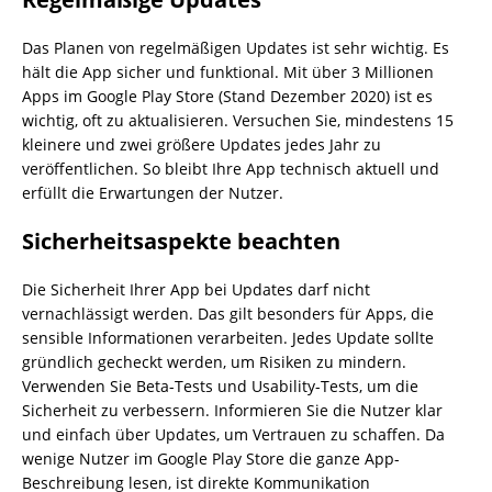
Das Planen von regelmäßigen Updates ist sehr wichtig. Es
hält die App sicher und funktional. Mit über 3 Millionen
Apps im Google Play Store (Stand Dezember 2020) ist es
wichtig, oft zu aktualisieren. Versuchen Sie, mindestens 15
kleinere und zwei größere Updates jedes Jahr zu
veröffentlichen. So bleibt Ihre App technisch aktuell und
erfüllt die Erwartungen der Nutzer.
Sicherheitsaspekte beachten
Die Sicherheit Ihrer App bei Updates darf nicht
vernachlässigt werden. Das gilt besonders für Apps, die
sensible Informationen verarbeiten. Jedes Update sollte
gründlich gecheckt werden, um Risiken zu mindern.
Verwenden Sie Beta-Tests und Usability-Tests, um die
Sicherheit zu verbessern. Informieren Sie die Nutzer klar
und einfach über Updates, um Vertrauen zu schaffen. Da
wenige Nutzer im Google Play Store die ganze App-
Beschreibung lesen, ist direkte Kommunikation