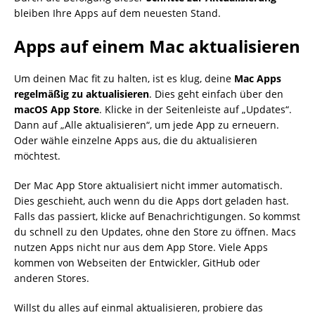
bleiben Ihre Apps auf dem neuesten Stand.
Apps auf einem Mac aktualisieren
Um deinen Mac fit zu halten, ist es klug, deine
Mac Apps
regelmäßig zu aktualisieren
. Dies geht einfach über den
macOS App Store
. Klicke in der Seitenleiste auf „Updates“.
Dann auf „Alle aktualisieren“, um jede App zu erneuern.
Oder wähle einzelne Apps aus, die du aktualisieren
möchtest.
Der Mac App Store aktualisiert nicht immer automatisch.
Dies geschieht, auch wenn du die Apps dort geladen hast.
Falls das passiert, klicke auf Benachrichtigungen. So kommst
du schnell zu den Updates, ohne den Store zu öffnen. Macs
nutzen Apps nicht nur aus dem App Store. Viele Apps
kommen von Webseiten der Entwickler, GitHub oder
anderen Stores.
Willst du alles auf einmal aktualisieren, probiere das