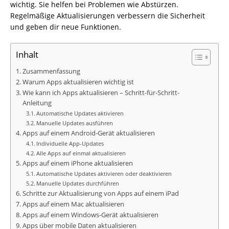
wichtig. Sie helfen bei Problemen wie Abstürzen.
Regelmäßige Aktualisierungen verbessern die Sicherheit
und geben dir neue Funktionen.
Inhalt
Zusammenfassung
Warum Apps aktualisieren wichtig ist
Wie kann ich Apps aktualisieren – Schritt-für-Schritt-
Anleitung
Automatische Updates aktivieren
Manuelle Updates ausführen
Apps auf einem Android-Gerät aktualisieren
Individuelle App-Updates
Alle Apps auf einmal aktualisieren
Apps auf einem iPhone aktualisieren
Automatische Updates aktivieren oder deaktivieren
Manuelle Updates durchführen
Schritte zur Aktualisierung von Apps auf einem iPad
Apps auf einem Mac aktualisieren
Apps auf einem Windows-Gerät aktualisieren
Apps über mobile Daten aktualisieren