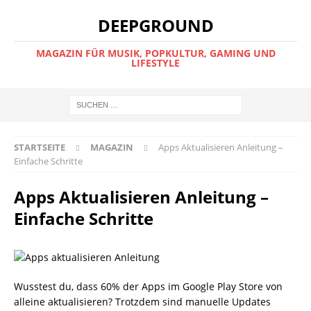
DEEPGROUND
MAGAZIN FÜR MUSIK, POPKULTUR, GAMING UND
LIFESTYLE
STARTSEITE
MAGAZIN
Apps Aktualisieren Anleitung –
Einfache Schritte
Apps Aktualisieren Anleitung –
Einfache Schritte
Wusstest du, dass 60% der Apps im Google Play Store von
alleine aktualisieren? Trotzdem sind manuelle Updates