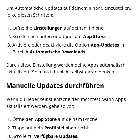
Um Automatische Updates auf deinem iPhone einzustellen,
folge diesen Schritten:
Öffne die
Einstellungen
auf deinem iPhone.
Scrolle nach unten und tippe auf
App Store
.
Aktiviere oder deaktiviere die Option
App-Updates
im
Bereich
Automatische Downloads
.
Durch diese Einstellung werden deine Apps automatisch
aktualisiert. So musst du nicht selbst daran denken.
Manuelle Updates durchführen
Wenn du lieber selbst entscheiden möchtest, wann Apps
aktualisiert werden, gehe so vor:
Öffne den
App Store
auf deinem iPhone.
Tippe auf dein
Profilbild
oben rechts.
Scrolle zu
Verfügbare Updates
.