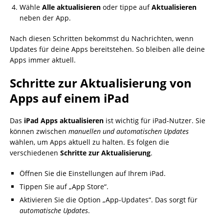
Wähle
Alle aktualisieren
oder tippe auf
Aktualisieren
neben der App.
Nach diesen Schritten bekommst du Nachrichten, wenn
Updates für deine Apps bereitstehen. So bleiben alle deine
Apps immer aktuell.
Schritte zur Aktualisierung von
Apps auf einem iPad
Das
iPad Apps aktualisieren
ist wichtig für iPad-Nutzer. Sie
können zwischen
manuellen und automatischen Updates
wählen, um Apps aktuell zu halten. Es folgen die
verschiedenen
Schritte zur Aktualisierung
.
Öffnen Sie die Einstellungen auf Ihrem iPad.
Tippen Sie auf „App Store“.
Aktivieren Sie die Option „App-Updates“. Das sorgt für
automatische Updates
.