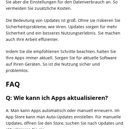
Sie aber die Einstellungen für den Datenverbrauch an. So
vermeiden Sie zusätzliche Kosten.
Die Bedeutung von Updates ist groß. Ohne sie riskieren Sie
Sicherheitsprobleme, wie Viren. Updates sorgen für mehr
Sicherheit und ein besseres Nutzungserlebnis. Sie machen
auch Ihre Arbeit effizienter.
Indem Sie die empfohlenen Schritte beachten, halten Sie
Ihre Apps immer aktuell. Sorgen Sie für aktuelle Software
auf Ihren Geräten. So ist die Nutzung sicher und
problemlos.
FAQ
Q: Wie kann ich Apps aktualisieren?
A: Man kann Apps automatisch oder manuell erneuern. Im
App Store kann man Auto-Updates einstellen. Für manuelle
Updates, öffnen Sie den Store, suchen Sie nach Updates und