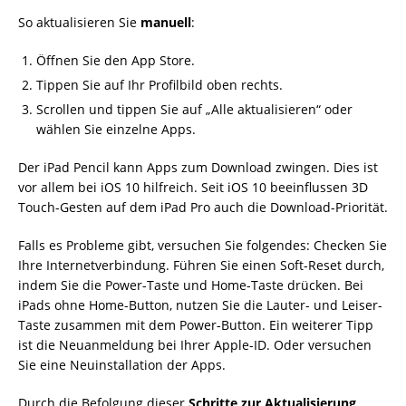
So aktualisieren Sie
manuell
:
Öffnen Sie den App Store.
Tippen Sie auf Ihr Profilbild oben rechts.
Scrollen und tippen Sie auf „Alle aktualisieren“ oder
wählen Sie einzelne Apps.
Der iPad Pencil kann Apps zum Download zwingen. Dies ist
vor allem bei iOS 10 hilfreich. Seit iOS 10 beeinflussen 3D
Touch-Gesten auf dem iPad Pro auch die Download-Priorität.
Falls es Probleme gibt, versuchen Sie folgendes: Checken Sie
Ihre Internetverbindung. Führen Sie einen Soft-Reset durch,
indem Sie die Power-Taste und Home-Taste drücken. Bei
iPads ohne Home-Button, nutzen Sie die Lauter- und Leiser-
Taste zusammen mit dem Power-Button. Ein weiterer Tipp
ist die Neuanmeldung bei Ihrer Apple-ID. Oder versuchen
Sie eine Neuinstallation der Apps.
Durch die Befolgung dieser
Schritte zur Aktualisierung