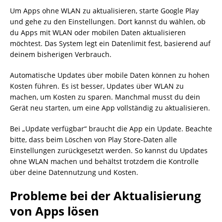
Um Apps ohne WLAN zu aktualisieren, starte Google Play
und gehe zu den Einstellungen. Dort kannst du wählen, ob
du Apps mit WLAN oder mobilen Daten aktualisieren
möchtest. Das System legt ein Datenlimit fest, basierend auf
deinem bisherigen Verbrauch.
Automatische Updates über mobile Daten können zu hohen
Kosten führen. Es ist besser, Updates über WLAN zu
machen, um Kosten zu sparen. Manchmal musst du dein
Gerät neu starten, um eine App vollständig zu aktualisieren.
Bei „Update verfügbar“ braucht die App ein Update. Beachte
bitte, dass beim Löschen von Play Store-Daten alle
Einstellungen zurückgesetzt werden. So kannst du Updates
ohne WLAN machen und behältst trotzdem die Kontrolle
über deine Datennutzung und Kosten.
Probleme bei der Aktualisierung
von Apps lösen