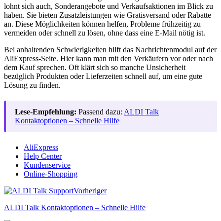
lohnt sich auch, Sonderangebote und Verkaufsaktionen im Blick zu
haben. Sie bieten Zusatzleistungen wie Gratisversand oder Rabatte
an. Diese Möglichkeiten können helfen, Probleme frühzeitig zu
vermeiden oder schnell zu lösen, ohne dass eine E-Mail nötig ist.
Bei anhaltenden Schwierigkeiten hilft das Nachrichtenmodul auf der
AliExpress-Seite. Hier kann man mit den Verkäufern vor oder nach
dem Kauf sprechen. Oft klärt sich so manche Unsicherheit
bezüglich Produkten oder Lieferzeiten schnell auf, um eine gute
Lösung zu finden.
Lese-Empfehlung:
Passend dazu:
ALDI Talk
Kontaktoptionen – Schnelle Hilfe
AliExpress
Help Center
Kundenservice
Online-Shopping
Vorheriger
ALDI Talk Kontaktoptionen – Schnelle Hilfe