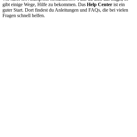
gibt einige Wege, Hilfe zu bekommen. Das
Help Center
ist ein
guter Start. Dort findest du Anleitungen und FAQs, die bei vielen
Fragen schnell helfen.