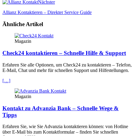
Nächster
Allianz Kontaktieren – Direkter Service Guide
Ähnliche Artikel
Magazin
Check24 kontaktieren – Schnelle Hilfe & Support
Erfahren Sie alle Optionen, um Check24 zu kontaktieren – Telefon,
E-Mail, Chat und mehr für schnellen Support und Hilfestellungen.
[…]
Magazin
Kontakt zu Advanzia Bank – Schnelle Wege &
Tipps
Erfahren Sie, wie Sie Advanzia kontaktieren können: von Hotline
über E-Mail bis zum Kontaktformular – finden Sie schnellen