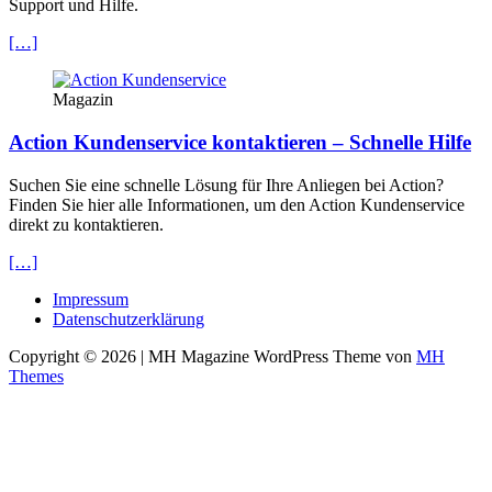
Support und Hilfe.
[…]
Magazin
Action Kundenservice kontaktieren – Schnelle Hilfe
Suchen Sie eine schnelle Lösung für Ihre Anliegen bei Action?
Finden Sie hier alle Informationen, um den Action Kundenservice
direkt zu kontaktieren.
[…]
Impressum
Datenschutzerklärung
Copyright © 2026 | MH Magazine WordPress Theme von
MH
Themes