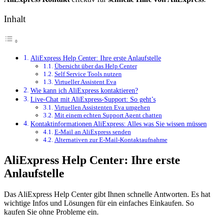
Inhalt
AliExpress Help Center: Ihre erste Anlaufstelle
Übersicht über das Help Center
Self Service Tools nutzen
Virtueller Assistent Eva
Wie kann ich AliExpress kontaktieren?
Live-Chat mit AliExpress-Support: So geht’s
Virtuellen Assistenten Eva umgehen
Mit einem echten Support Agent chatten
Kontaktinformationen AliExpress: Alles was Sie wissen müssen
E-Mail an AliExpress senden
Alternativen zur E-Mail-Kontaktaufnahme
AliExpress Help Center: Ihre erste
Anlaufstelle
Das AliExpress Help Center gibt Ihnen schnelle Antworten. Es hat
wichtige Infos und Lösungen für ein einfaches Einkaufen. So
kaufen Sie ohne Probleme ein.