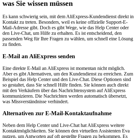
was Sie wissen müssen
Es kann schwierig sein, mit dem AliExpress-Kundendienst direkt in
Kontakt zu treten. Besonders, weil es keine offizielle Support-E-
Mail-Adresse gibt. Doch es gibt Wege, wie das Help Center oder
den Live-Chat, um Hilfe zu erhalten. Es ist entscheidend, den
passenden Weg für Ihre Fragen zu wählen, um schnell eine Lösung
zu finden.
E-Mail an AliExpress senden
Eine direkte E-Mail an AliExpress ist momentan nicht möglich.
Aber es gibt Alternativen, um den Kundendienst zu erreichen. Zum
Beispiel das Help Center und den Live-Chat. Diese Optionen sind
so gestaltet, dass Sie schnell Hilfe finden. Sie können auch direkt
mit den Verkäufern über das Nachrichtensystem auf AliExpress
kommunizieren. Die Nachrichten werden automatisch übersetzt,
was Missverständnisse verhindert.
Alternativen zur E-Mail-Kontaktaufnahme
Neben dem Help Center und Live-Chat hat AliExpress weitere
Kontaktmöglichkeiten. Sie können den virtuellen Assistenten Eva
nutzen, um Antworten auf oft gestellte Fragen zu bekommen. Es