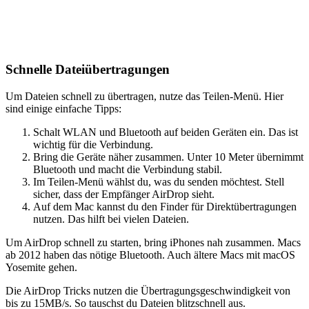
Schnelle Dateiübertragungen
Um Dateien schnell zu übertragen, nutze das Teilen-Menü. Hier
sind einige einfache Tipps:
Schalt WLAN und Bluetooth auf beiden Geräten ein. Das ist
wichtig für die Verbindung.
Bring die Geräte näher zusammen. Unter 10 Meter übernimmt
Bluetooth und macht die Verbindung stabil.
Im Teilen-Menü wählst du, was du senden möchtest. Stell
sicher, dass der Empfänger AirDrop sieht.
Auf dem Mac kannst du den Finder für Direktübertragungen
nutzen. Das hilft bei vielen Dateien.
Um AirDrop schnell zu starten, bring iPhones nah zusammen. Macs
ab 2012 haben das nötige Bluetooth. Auch ältere Macs mit macOS
Yosemite gehen.
Die AirDrop Tricks nutzen die Übertragungsgeschwindigkeit von
bis zu 15MB/s. So tauschst du Dateien blitzschnell aus.