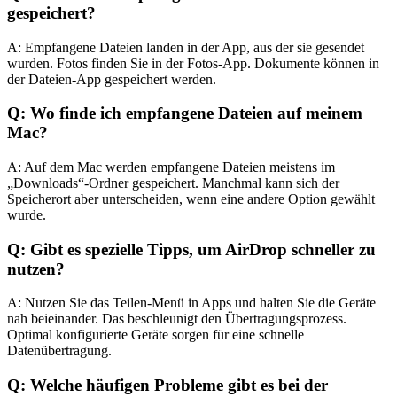
gespeichert?
A: Empfangene Dateien landen in der App, aus der sie gesendet
wurden. Fotos finden Sie in der Fotos-App. Dokumente können in
der Dateien-App gespeichert werden.
Q: Wo finde ich empfangene Dateien auf meinem
Mac?
A: Auf dem Mac werden empfangene Dateien meistens im
„Downloads“-Ordner gespeichert. Manchmal kann sich der
Speicherort aber unterscheiden, wenn eine andere Option gewählt
wurde.
Q: Gibt es spezielle Tipps, um AirDrop schneller zu
nutzen?
A: Nutzen Sie das Teilen-Menü in Apps und halten Sie die Geräte
nah beieinander. Das beschleunigt den Übertragungsprozess.
Optimal konfigurierte Geräte sorgen für eine schnelle
Datenübertragung.
Q: Welche häufigen Probleme gibt es bei der