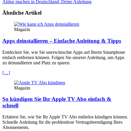
Abitur machen in Deutschland: Deine Anleitung
Ähnliche Artikel
Magazin
Apps deinstallieren – Einfache Anleitung & Tipps
Entdecken Sie, wie Sie unerwünschte Apps auf Ihrem Smartphone
einfach entfernen können. Folgen Sie unserer Anleitung, um Apps
zu deinstallieren und Platz zu sparen.
[…]
Magazin
So kündigen Sie Ihr Apple TV Abo einfach &
schnell
Erfahren Sie, wie Sie Ihr Apple TV Abo mühelos kündigen können.
Schnelle Anleitung für die problemlose Vertragsbeendigung Ihres
Abonnements.