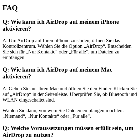
FAQ
Q: Wie kann ich AirDrop auf meinem iPhone
aktivieren?
A: Um AirDrop auf Ihrem iPhone zu starten, öffnen Sie das
Kontrollzentrum. Wählen Sie die Option „AirDrop“. Entscheiden
Sie sich für „Nur Kontakte“ oder „Für alle“, um Dateien zu
empfangen.
Q: Wie kann ich AirDrop auf meinem Mac
aktivieren?
A: Gehen Sie auf Ihren Mac und öffnen Sie den Finder. Klicken Sie
auf „AirDrop“ in der Seitenleiste. Überprüfen Sie, ob Bluetooth und
WLAN eingeschaltet sind.
Wählen Sie dann, von wem Sie Dateien empfangen möchten:
„Niemand“, „Nur Kontakte“ oder „Für alle“.
Q: Welche Voraussetzungen müssen erfüllt sein, um
AirDrop zu nutzen?