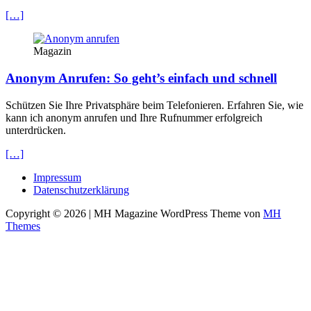
[…]
Magazin
Anonym Anrufen: So geht’s einfach und schnell
Schützen Sie Ihre Privatsphäre beim Telefonieren. Erfahren Sie, wie
kann ich anonym anrufen und Ihre Rufnummer erfolgreich
unterdrücken.
[…]
Impressum
Datenschutzerklärung
Copyright © 2026 | MH Magazine WordPress Theme von
MH
Themes