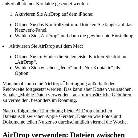
außerhalb deiner Kontakte gesendet werden.
Aktivieren Sie AirDrop auf dem iPhone:
Öffnen Sie das Kontrollzentrum. Drücken Sie länger auf das
Netzwerk-Panel.
Wählen Sie „AirDrop“ und dann die gewünschte Einstellung.
Aktivieren Sie AirDrop auf dem Mac:
Öffnen Sie im Finder die Seitenleiste. Klicken Sie dort auf
„AirDrop“.
Wählen Sie zwischen „Jeder“ und „Nur Kontakte“ als
Option.
Manchmal kann eine AirDrop-Übertragung außerhalb der
Reichweite fortgesetzt werden. Das kann aber Kosten verursachen.
Schalte „Mobile Daten verwenden“ aus, um zusätzliche Gebühren
zu vermeiden, besonders im Roaming.
Nach erfolgreicher Einrichtung bietet AirDrop einfachen
Dateitausch zwischen Apple-Geräten. Dateien wie Fotos und
Dokumente teilen Nutzer so durchschnittlich viermal die Woche.
AirDrop verwenden: Dateien zwischen