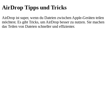
AirDrop Tipps und Tricks
AirDrop ist super, wenn du Dateien zwischen Apple-Geräten teilen
möchtest. Es gibt Tricks, um AirDrop besser zu nutzen. Sie machen
das Teilen von Dateien schneller und effizienter.