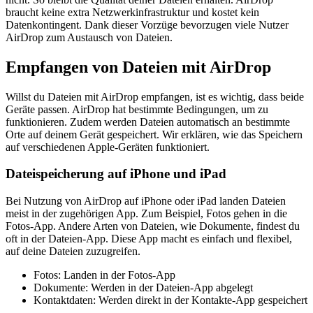
braucht keine extra Netzwerkinfrastruktur und kostet kein
Datenkontingent. Dank dieser Vorzüge bevorzugen viele Nutzer
AirDrop zum Austausch von Dateien.
Empfangen von Dateien mit AirDrop
Willst du Dateien mit AirDrop empfangen, ist es wichtig, dass beide
Geräte passen. AirDrop hat bestimmte Bedingungen, um zu
funktionieren. Zudem werden Dateien automatisch an bestimmte
Orte auf deinem Gerät gespeichert. Wir erklären, wie das Speichern
auf verschiedenen Apple-Geräten funktioniert.
Dateispeicherung auf iPhone und iPad
Bei Nutzung von AirDrop auf iPhone oder iPad landen Dateien
meist in der zugehörigen App. Zum Beispiel, Fotos gehen in die
Fotos-App. Andere Arten von Dateien, wie Dokumente, findest du
oft in der Dateien-App. Diese App macht es einfach und flexibel,
auf deine Dateien zuzugreifen.
Fotos: Landen in der Fotos-App
Dokumente: Werden in der Dateien-App abgelegt
Kontaktdaten: Werden direkt in der Kontakte-App gespeichert