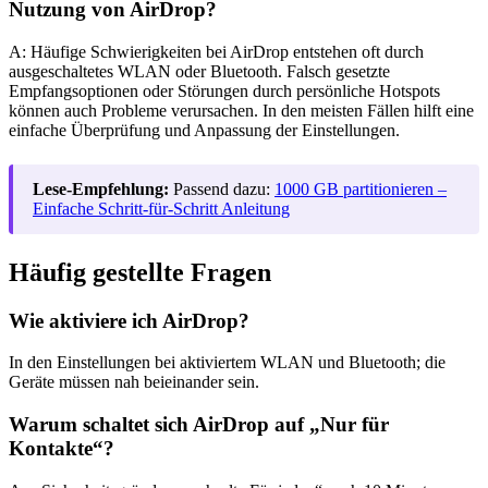
Nutzung von AirDrop?
A: Häufige Schwierigkeiten bei AirDrop entstehen oft durch
ausgeschaltetes WLAN oder Bluetooth. Falsch gesetzte
Empfangsoptionen oder Störungen durch persönliche Hotspots
können auch Probleme verursachen. In den meisten Fällen hilft eine
einfache Überprüfung und Anpassung der Einstellungen.
Lese-Empfehlung:
Passend dazu:
1000 GB partitionieren –
Einfache Schritt-für-Schritt Anleitung
Häufig gestellte Fragen
Wie aktiviere ich AirDrop?
In den Einstellungen bei aktiviertem WLAN und Bluetooth; die
Geräte müssen nah beieinander sein.
Warum schaltet sich AirDrop auf „Nur für
Kontakte“?