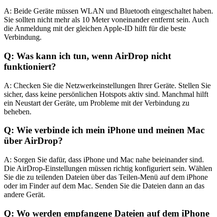
A: Beide Geräte müssen WLAN und Bluetooth eingeschaltet haben.
Sie sollten nicht mehr als 10 Meter voneinander entfernt sein. Auch
die Anmeldung mit der gleichen Apple-ID hilft für die beste
Verbindung.
Q: Was kann ich tun, wenn AirDrop nicht
funktioniert?
A: Checken Sie die Netzwerkeinstellungen Ihrer Geräte. Stellen Sie
sicher, dass keine persönlichen Hotspots aktiv sind. Manchmal hilft
ein Neustart der Geräte, um Probleme mit der Verbindung zu
beheben.
Q: Wie verbinde ich mein iPhone und meinen Mac
über AirDrop?
A: Sorgen Sie dafür, dass iPhone und Mac nahe beieinander sind.
Die AirDrop-Einstellungen müssen richtig konfiguriert sein. Wählen
Sie die zu teilenden Dateien über das Teilen-Menü auf dem iPhone
oder im Finder auf dem Mac. Senden Sie die Dateien dann an das
andere Gerät.
Q: Wo werden empfangene Dateien auf dem iPhone