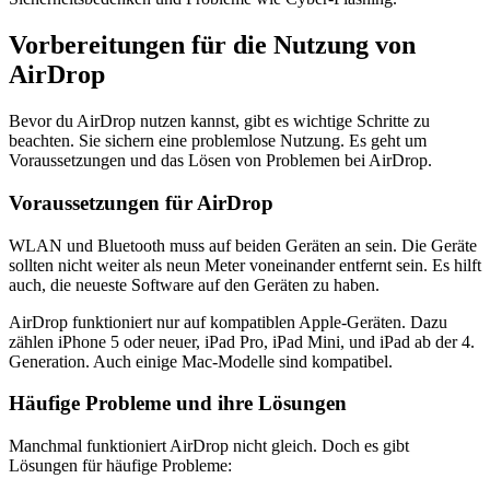
Vorbereitungen für die Nutzung von
AirDrop
Bevor du AirDrop nutzen kannst, gibt es wichtige Schritte zu
beachten. Sie sichern eine problemlose Nutzung. Es geht um
Voraussetzungen und das Lösen von Problemen bei AirDrop.
Voraussetzungen für AirDrop
WLAN und Bluetooth muss auf beiden Geräten an sein. Die Geräte
sollten nicht weiter als neun Meter voneinander entfernt sein. Es hilft
auch, die neueste Software auf den Geräten zu haben.
AirDrop funktioniert nur auf kompatiblen Apple-Geräten. Dazu
zählen iPhone 5 oder neuer, iPad Pro, iPad Mini, und iPad ab der 4.
Generation. Auch einige Mac-Modelle sind kompatibel.
Häufige Probleme und ihre Lösungen
Manchmal funktioniert AirDrop nicht gleich. Doch es gibt
Lösungen für häufige Probleme: