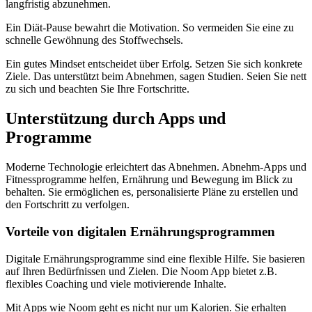
langfristig abzunehmen.
Ein Diät-Pause bewahrt die Motivation. So vermeiden Sie eine zu
schnelle Gewöhnung des Stoffwechsels.
Ein gutes Mindset entscheidet über Erfolg. Setzen Sie sich konkrete
Ziele. Das unterstützt beim Abnehmen, sagen Studien. Seien Sie nett
zu sich und beachten Sie Ihre Fortschritte.
Unterstützung durch Apps und
Programme
Moderne Technologie erleichtert das Abnehmen. Abnehm-Apps und
Fitnessprogramme helfen, Ernährung und Bewegung im Blick zu
behalten. Sie ermöglichen es, personalisierte Pläne zu erstellen und
den Fortschritt zu verfolgen.
Vorteile von digitalen Ernährungsprogrammen
Digitale Ernährungsprogramme sind eine flexible Hilfe. Sie basieren
auf Ihren Bedürfnissen und Zielen. Die Noom App bietet z.B.
flexibles Coaching und viele motivierende Inhalte.
Mit Apps wie Noom geht es nicht nur um Kalorien. Sie erhalten