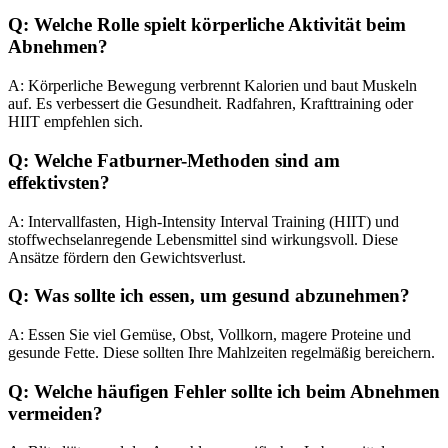
Q: Welche Rolle spielt körperliche Aktivität beim
Abnehmen?
A: Körperliche Bewegung verbrennt Kalorien und baut Muskeln
auf. Es verbessert die Gesundheit. Radfahren, Krafttraining oder
HIIT empfehlen sich.
Q: Welche Fatburner-Methoden sind am
effektivsten?
A: Intervallfasten, High-Intensity Interval Training (HIIT) und
stoffwechselanregende Lebensmittel sind wirkungsvoll. Diese
Ansätze fördern den Gewichtsverlust.
Q: Was sollte ich essen, um gesund abzunehmen?
A: Essen Sie viel Gemüse, Obst, Vollkorn, magere Proteine und
gesunde Fette. Diese sollten Ihre Mahlzeiten regelmäßig bereichern.
Q: Welche häufigen Fehler sollte ich beim Abnehmen
vermeiden?