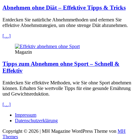
Abnehmen ohne Diät – Effektive Tipps & Tricks
Entdecken Sie natürliche Abnehmmethoden und erlernen Sie
effektive Abnehmstrategien, um ohne strenge Diät abzunehmen.
[…]
Magazin
Tipps zum Abnehmen ohne Sport – Schnell &
Effektiv
Entdecken Sie effektive Methoden, wie Sie ohne Sport abnehmen
können. Erhalten Sie wertvolle Tipps für eine gesunde Ernährung
und Gewichtsreduktion.
[…]
Impressum
Datenschutzerklärung
Copyright © 2026 | MH Magazine WordPress Theme von
MH
Themes