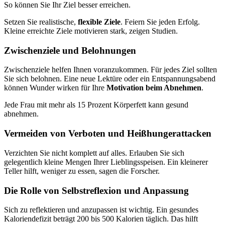
So können Sie Ihr Ziel besser erreichen.
Setzen Sie realistische,
flexible Ziele
. Feiern Sie jeden Erfolg.
Kleine erreichte Ziele motivieren stark, zeigen Studien.
Zwischenziele und Belohnungen
Zwischenziele helfen Ihnen voranzukommen. Für jedes Ziel sollten
Sie sich belohnen. Eine neue Lektüre oder ein Entspannungsabend
können Wunder wirken für Ihre
Motivation beim Abnehmen
.
Jede Frau mit mehr als 15 Prozent Körperfett kann gesund
abnehmen.
Vermeiden von Verboten und Heißhungerattacken
Verzichten Sie nicht komplett auf alles. Erlauben Sie sich
gelegentlich kleine Mengen Ihrer Lieblingsspeisen. Ein kleinerer
Teller hilft, weniger zu essen, sagen die Forscher.
Die Rolle von Selbstreflexion und Anpassung
Sich zu reflektieren und anzupassen ist wichtig. Ein gesundes
Kaloriendefizit beträgt 200 bis 500 Kalorien täglich. Das hilft