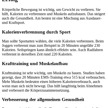
Körperliche Bewegung ist wichtig, um Gewicht zu verlieren. Sie
hilft, Kalorien zu verbrennen und Muskeln aufzubauen. Das steigert
auch die Gesundheit. Am besten ist eine Mischung aus Ausdauer-
und Kraftsport.
Kalorienverbrennung durch Sport
Man sollte Sportarten wählen, die viele Kalorien verbrennen. Beim
Joggen verbrennt man zum Beispiel in 20 Minuten ungefähr 230
Kalorien. Seilspringen kann ähnlich effektiv sein. Auch Radfahren
verbrennt in derselben Zeit rund 220 Kalorien.
Krafttraining und Muskelaufbau
Krafttraining ist sehr wichtig, um Muskeln zu bauen. Studien haben
gezeigt, dass 20 Minuten EMS-Training etwa 515 kcal verbrauchen.
Mehr Muskeln bedeuten einen höheren Kalorienverbrauch, auch
wenn man sich nicht bewegt. Das hilft langfristig beim Abnehmen
und verbessert die Körperzusammensetzung.
Verbesserung der allgemeinen Gesundheit