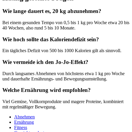
Wie lange dauert es, 20 kg abzunehmen?
Bei einem gesunden Tempo von 0,5 bis 1 kg pro Woche etwa 20 bis
40 Wochen, also rund 5 bis 10 Monate.
Wie hoch sollte das Kaloriendefizit sein?
Ein tägliches Defizit von 500 bis 1000 Kalorien gilt als sinnvoll.
Wie vermeide ich den Jo-Jo-Effekt?
Durch langsames Abnehmen von höchstens etwa 1 kg pro Woche
und dauerhafte Ernährungs- und Bewegungsumstellung.
Welche Ernährung wird empfohlen?
Viel Gemüse, Vollkornprodukte und magere Proteine, kombiniert
mit regelmäßiger Bewegung.
Abnehmen
Ernährung
Fitness