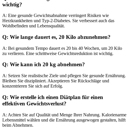
wichtig?
A: Eine gesunde Gewichtsabnahme verringert Risiken wie
Herzkrankheiten und Typ-2-Diabetes. Sie verbessert auch das
Wohlbefinden und Lebensqualität.
Q: Wie lange dauert es, 20 Kilo abzunehmen?
A: Bei gesundem Tempo dauert es 20 bis 40 Wochen, um 20 Kilo
zu verlieren. Eine schrittweise Gewichtsreduktion ist wichtig.
Q: Wie kann ich 20 kg abnehmen?
A: Setzen Sie realistische Ziele und pflegen Sie gesunde Ernährung.
Bleiben Sie diszipliniert. Akzeptieren Sie Rückschläge und
konzentrieren Sie sich auf Erfolg.
Q: Wie erstelle ich einen Diätplan für einen
effektiven Gewichtsverlust?
A: Achten Sie auf Qualität und Menge Ihrer Nahrung. Kalorienarme
Lebensmittel wählen und die Ernährung ausgewogen gestalten, hilft
beim Abnehmen.