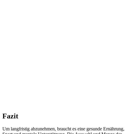
Fazit
Um langfristig abzunehmen, braucht es eine gesunde Ernährung,