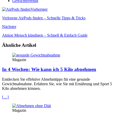
Gewichtsverlust
Vorheriger
Verlorene AirPods finden – Schnelle Tipps & Tricks
Nächster
Aktion Mensch kündigen – Schnell & Einfach Guide
Ähnliche Artikel
Magazin
In 4 Wochen: Wie kann ich 5 Kilo abnehmen
Entdecken Sie effektive Abnehmtipps für eine gesunde
Gewichtsabnahme. Erfahren Sie, wie Sie mit Ernährung und Sport 5
Kilo abnehmen können.
[…]
Magazin