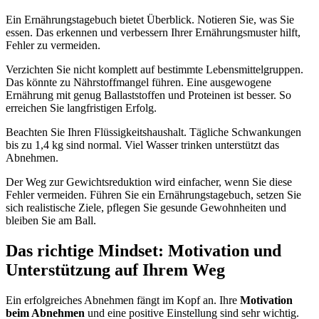
Ein Ernährungstagebuch bietet Überblick. Notieren Sie, was Sie
essen. Das erkennen und verbessern Ihrer Ernährungsmuster hilft,
Fehler zu vermeiden.
Verzichten Sie nicht komplett auf bestimmte Lebensmittelgruppen.
Das könnte zu Nährstoffmangel führen. Eine ausgewogene
Ernährung mit genug Ballaststoffen und Proteinen ist besser. So
erreichen Sie langfristigen Erfolg.
Beachten Sie Ihren Flüssigkeitshaushalt. Tägliche Schwankungen
bis zu 1,4 kg sind normal. Viel Wasser trinken unterstützt das
Abnehmen.
Der Weg zur Gewichtsreduktion wird einfacher, wenn Sie diese
Fehler vermeiden. Führen Sie ein Ernährungstagebuch, setzen Sie
sich realistische Ziele, pflegen Sie gesunde Gewohnheiten und
bleiben Sie am Ball.
Das richtige Mindset: Motivation und
Unterstützung auf Ihrem Weg
Ein erfolgreiches Abnehmen fängt im Kopf an. Ihre
Motivation
beim Abnehmen
und eine positive Einstellung sind sehr wichtig.