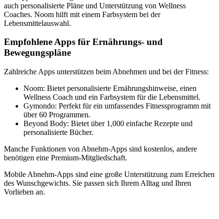
auch personalisierte Pläne und Unterstützung von Wellness
Coaches. Noom hilft mit einem Farbsystem bei der
Lebensmittelauswahl.
Empfohlene Apps für Ernährungs- und
Bewegungspläne
Zahlreiche Apps unterstützen beim Abnehmen und bei der Fitness:
Noom: Bietet personalisierte Ernährungshinweise, einen
Wellness Coach und ein Farbsystem für die Lebensmittel.
Gymondo: Perfekt für ein umfassendes Fitnessprogramm mit
über 60 Programmen.
Beyond Body: Bietet über 1,000 einfache Rezepte und
personalisierte Bücher.
Manche Funktionen von Abnehm-Apps sind kostenlos, andere
benötigen eine Premium-Mitgliedschaft.
Mobile Abnehm-Apps sind eine große Unterstützung zum Erreichen
des Wunschgewichts. Sie passen sich Ihrem Alltag und Ihren
Vorlieben an.