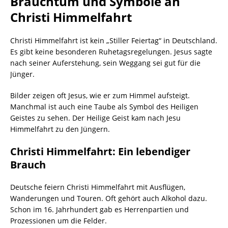
Brauchtum und Symbole an
Christi Himmelfahrt
Christi Himmelfahrt ist kein „Stiller Feiertag“ in Deutschland.
Es gibt keine besonderen Ruhetagsregelungen. Jesus sagte
nach seiner Auferstehung, sein Weggang sei gut für die
Jünger.
Bilder zeigen oft Jesus, wie er zum Himmel aufsteigt.
Manchmal ist auch eine Taube als Symbol des Heiligen
Geistes zu sehen. Der Heilige Geist kam nach Jesu
Himmelfahrt zu den Jüngern.
Christi Himmelfahrt: Ein lebendiger
Brauch
Deutsche feiern Christi Himmelfahrt mit Ausflügen,
Wanderungen und Touren. Oft gehört auch Alkohol dazu.
Schon im 16. Jahrhundert gab es Herrenpartien und
Prozessionen um die Felder.