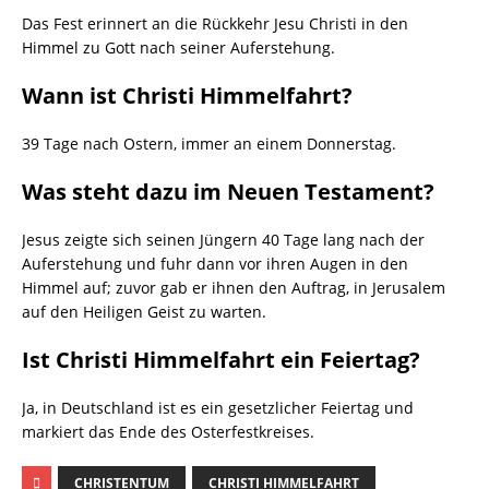
Das Fest erinnert an die Rückkehr Jesu Christi in den
Himmel zu Gott nach seiner Auferstehung.
Wann ist Christi Himmelfahrt?
39 Tage nach Ostern, immer an einem Donnerstag.
Was steht dazu im Neuen Testament?
Jesus zeigte sich seinen Jüngern 40 Tage lang nach der
Auferstehung und fuhr dann vor ihren Augen in den
Himmel auf; zuvor gab er ihnen den Auftrag, in Jerusalem
auf den Heiligen Geist zu warten.
Ist Christi Himmelfahrt ein Feiertag?
Ja, in Deutschland ist es ein gesetzlicher Feiertag und
markiert das Ende des Osterfestkreises.
CHRISTENTUM
CHRISTI HIMMELFAHRT