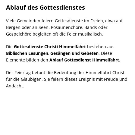
Ablauf des Gottesdienstes
Viele Gemeinden feiern Gottesdienste im Freien, etwa auf
Bergen oder an Seen. Posaunenchöre, Bands oder
Gospelchöre begleiten oft die Feier musikalisch.
Die
Gottesdienste Christi Himmelfahrt
bestehen aus
Biblischen Lesungen
,
Gesängen und Gebeten
. Diese
Elemente bilden den
Ablauf Gottesdienst Himmelfahrt
.
Der Feiertag betont die Bedeutung der Himmelfahrt Christi
für die Gläubigen. Sie feiern dieses Ereignis mit Freude und
Andacht.