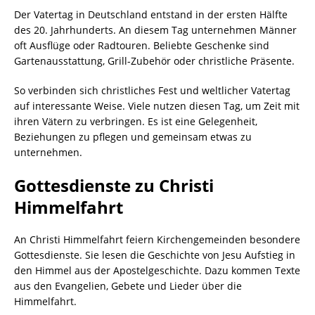
Der Vatertag in Deutschland entstand in der ersten Hälfte
des 20. Jahrhunderts. An diesem Tag unternehmen Männer
oft Ausflüge oder Radtouren. Beliebte Geschenke sind
Gartenausstattung, Grill-Zubehör oder christliche Präsente.
So verbinden sich christliches Fest und weltlicher Vatertag
auf interessante Weise. Viele nutzen diesen Tag, um Zeit mit
ihren Vätern zu verbringen. Es ist eine Gelegenheit,
Beziehungen zu pflegen und gemeinsam etwas zu
unternehmen.
Gottesdienste zu Christi
Himmelfahrt
An Christi Himmelfahrt feiern Kirchengemeinden besondere
Gottesdienste. Sie lesen die Geschichte von Jesu Aufstieg in
den Himmel aus der Apostelgeschichte. Dazu kommen Texte
aus den Evangelien, Gebete und Lieder über die
Himmelfahrt.