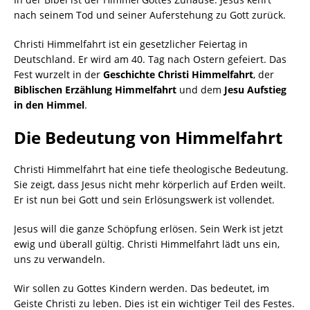
nach seinem Tod und seiner Auferstehung zu Gott zurück.
Christi Himmelfahrt ist ein gesetzlicher Feiertag in
Deutschland. Er wird am 40. Tag nach Ostern gefeiert. Das
Fest wurzelt in der
Geschichte Christi Himmelfahrt
, der
Biblischen Erzählung Himmelfahrt
und dem
Jesu Aufstieg
in den Himmel
.
Die Bedeutung von Himmelfahrt
Christi Himmelfahrt hat eine tiefe theologische Bedeutung.
Sie zeigt, dass Jesus nicht mehr körperlich auf Erden weilt.
Er ist nun bei Gott und sein Erlösungswerk ist vollendet.
Jesus will die ganze Schöpfung erlösen. Sein Werk ist jetzt
ewig und überall gültig. Christi Himmelfahrt lädt uns ein,
uns zu verwandeln.
Wir sollen zu Gottes Kindern werden. Das bedeutet, im
Geiste Christi zu leben. Dies ist ein wichtiger Teil des Festes.