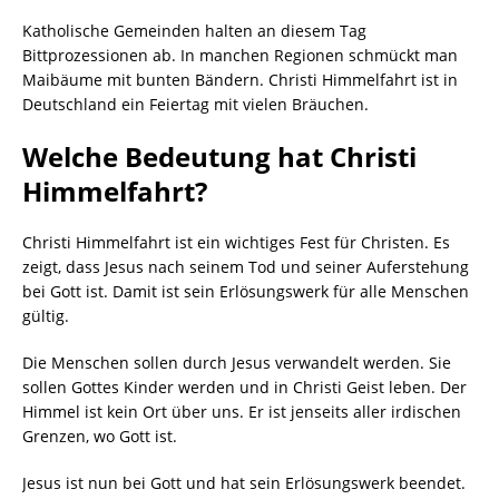
Katholische Gemeinden halten an diesem Tag
Bittprozessionen ab. In manchen Regionen schmückt man
Maibäume mit bunten Bändern. Christi Himmelfahrt ist in
Deutschland ein Feiertag mit vielen Bräuchen.
Welche Bedeutung hat Christi
Himmelfahrt?
Christi Himmelfahrt ist ein wichtiges Fest für Christen. Es
zeigt, dass Jesus nach seinem Tod und seiner Auferstehung
bei Gott ist. Damit ist sein Erlösungswerk für alle Menschen
gültig.
Die Menschen sollen durch Jesus verwandelt werden. Sie
sollen Gottes Kinder werden und in Christi Geist leben. Der
Himmel ist kein Ort über uns. Er ist jenseits aller irdischen
Grenzen, wo Gott ist.
Jesus ist nun bei Gott und hat sein Erlösungswerk beendet.