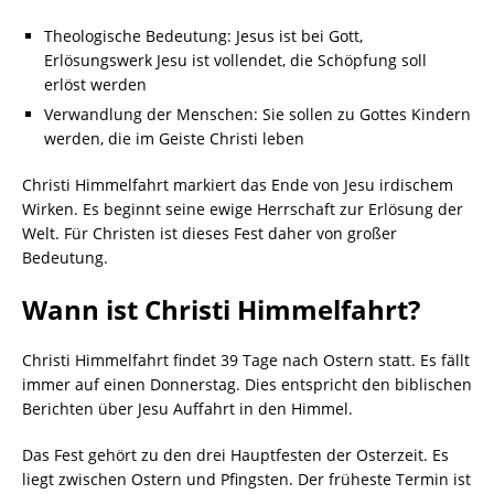
Theologische Bedeutung: Jesus ist bei Gott,
Erlösungswerk Jesu ist vollendet, die Schöpfung soll
erlöst werden
Verwandlung der Menschen: Sie sollen zu Gottes Kindern
werden, die im Geiste Christi leben
Christi Himmelfahrt markiert das Ende von Jesu irdischem
Wirken. Es beginnt seine ewige Herrschaft zur Erlösung der
Welt. Für Christen ist dieses Fest daher von großer
Bedeutung.
Wann ist Christi Himmelfahrt?
Christi Himmelfahrt findet 39 Tage nach Ostern statt. Es fällt
immer auf einen Donnerstag. Dies entspricht den biblischen
Berichten über Jesu Auffahrt in den Himmel.
Das Fest gehört zu den drei Hauptfesten der Osterzeit. Es
liegt zwischen Ostern und Pfingsten. Der früheste Termin ist