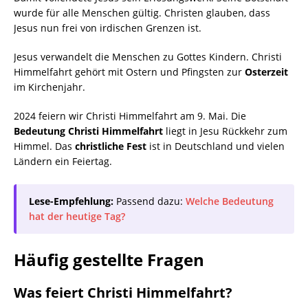
wurde für alle Menschen gültig. Christen glauben, dass
Jesus nun frei von irdischen Grenzen ist.
Jesus verwandelt die Menschen zu Gottes Kindern. Christi
Himmelfahrt gehört mit Ostern und Pfingsten zur
Osterzeit
im Kirchenjahr.
2024 feiern wir Christi Himmelfahrt am 9. Mai. Die
Bedeutung Christi Himmelfahrt
liegt in Jesu Rückkehr zum
Himmel. Das
christliche Fest
ist in Deutschland und vielen
Ländern ein Feiertag.
Lese-Empfehlung:
Passend dazu:
Welche Bedeutung
hat der heutige Tag?
Häufig gestellte Fragen
Was feiert Christi Himmelfahrt?