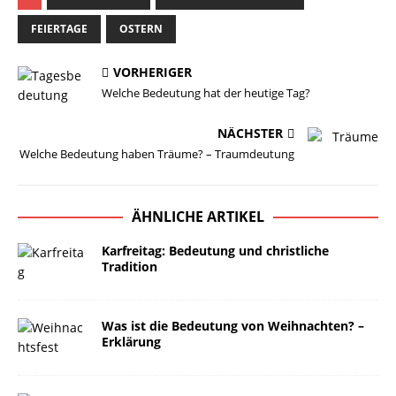
FEIERTAGE
OSTERN
VORHERIGER
Welche Bedeutung hat der heutige Tag?
NÄCHSTER
Welche Bedeutung haben Träume? – Traumdeutung
ÄHNLICHE ARTIKEL
Karfreitag: Bedeutung und christliche
Tradition
Was ist die Bedeutung von Weihnachten? –
Erklärung