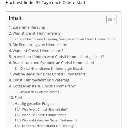
Hochfest findet 39 Tage nach Ostern statt.
Inhalt
Zusammenfassung
Was ist Christi Himmelfahrt?
Geschichte und Ursprung: Was passierte an Christi Himmelfahrt?
Die Bedeutung von Himmelfahrt
Wann ist Christi Himmelfahrt?
In welchen Ländern wird Christi Himmelfahrt gefeiert?
Brauchtum und Symbole an Christi Himmelfahrt
Christi Himmelfahrt: Ein lebendiger Brauch
Welche Bedeutung hat Christi Himmelfahrt?
Christi Himmelfahrt und Vatertag
Gottesdienste zu Christi Himmelfahrt
Ablauf des Gottesdienstes
Fazit
Häufig gestellte Fragen
Was feiert Christi Himmelfahrt?
Wann ist Christi Himmelfahrt?
Was steht dazu im Neuen Testament?
Ist Christi Himmelfahrt ein Feiertag?