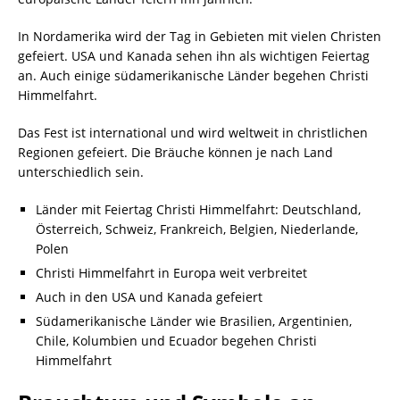
In Nordamerika wird der Tag in Gebieten mit vielen Christen
gefeiert. USA und Kanada sehen ihn als wichtigen Feiertag
an. Auch einige südamerikanische Länder begehen Christi
Himmelfahrt.
Das Fest ist international und wird weltweit in christlichen
Regionen gefeiert. Die Bräuche können je nach Land
unterschiedlich sein.
Länder mit Feiertag Christi Himmelfahrt: Deutschland,
Österreich, Schweiz, Frankreich, Belgien, Niederlande,
Polen
Christi Himmelfahrt in Europa weit verbreitet
Auch in den USA und Kanada gefeiert
Südamerikanische Länder wie Brasilien, Argentinien,
Chile, Kolumbien und Ecuador begehen Christi
Himmelfahrt