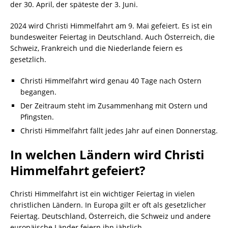
der 30. April, der späteste der 3. Juni.
2024 wird Christi Himmelfahrt am 9. Mai gefeiert. Es ist ein
bundesweiter Feiertag in Deutschland. Auch Österreich, die
Schweiz, Frankreich und die Niederlande feiern es
gesetzlich.
Christi Himmelfahrt wird genau 40 Tage nach Ostern
begangen.
Der Zeitraum steht im Zusammenhang mit Ostern und
Pfingsten.
Christi Himmelfahrt fällt jedes Jahr auf einen Donnerstag.
In welchen Ländern wird Christi
Himmelfahrt gefeiert?
Christi Himmelfahrt ist ein wichtiger Feiertag in vielen
christlichen Ländern. In Europa gilt er oft als gesetzlicher
Feiertag. Deutschland, Österreich, die Schweiz und andere
europäische Länder feiern ihn jährlich.