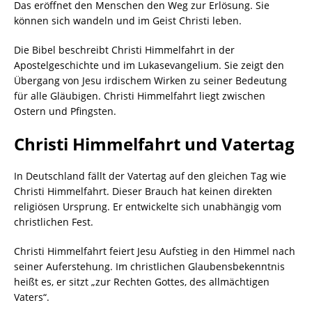
Das eröffnet den Menschen den Weg zur Erlösung. Sie
können sich wandeln und im Geist Christi leben.
Die Bibel beschreibt Christi Himmelfahrt in der
Apostelgeschichte und im Lukasevangelium. Sie zeigt den
Übergang von Jesu irdischem Wirken zu seiner Bedeutung
für alle Gläubigen. Christi Himmelfahrt liegt zwischen
Ostern und Pfingsten.
Christi Himmelfahrt und Vatertag
In Deutschland fällt der Vatertag auf den gleichen Tag wie
Christi Himmelfahrt. Dieser Brauch hat keinen direkten
religiösen Ursprung. Er entwickelte sich unabhängig vom
christlichen Fest.
Christi Himmelfahrt feiert Jesu Aufstieg in den Himmel nach
seiner Auferstehung. Im christlichen Glaubensbekenntnis
heißt es, er sitzt „zur Rechten Gottes, des allmächtigen
Vaters“.