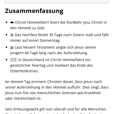
Zusammenfassung
☁️ Christi Himmelfahrt feiert die Rückkehr Jesu Christi in
den Himmel zu Gott.
📅 Das Hochfest findet 39 Tage nach Ostern statt und fällt
immer auf einen Donnerstag.
📖 Laut Neuem Testament zeigte sich Jesus seinen
Jüngern 40 Tage lang nach der Auferstehung.
🇩🇪 In Deutschland ist Christi Himmelfahrt ein
gesetzlicher Feiertag und markiert das Ende des
Osterfestkreises.
An diesem Tag erinnern Christen daran, dass Jesus nach
seiner Auferstehung in den Himmel auffuhr. Dies zeigt, dass
Jesus nun frei von menschlichen Grenzen wie Krankheit
oder Sterblichkeit ist.
Sein Erlösungswerk gilt nun überall und für alle Menschen.