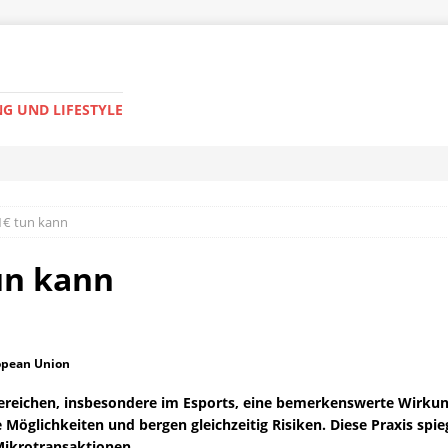
G UND LIFESTYLE
1€ tun kann
un kann
ropean Union
Bereichen, insbesondere im Esports, eine bemerkenswerte Wirkun
 Möglichkeiten und bergen gleichzeitig Risiken. Diese Praxis spie
Mikrotransaktionen.