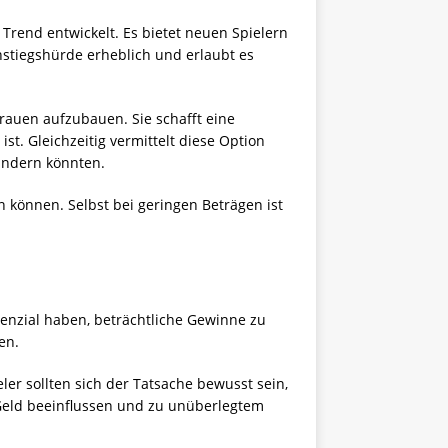
Trend entwickelt. Es bietet neuen Spielern
instiegshürde erheblich und erlaubt es
trauen aufzubauen. Sie schafft eine
st. Gleichzeitig vermittelt diese Option
indern könnten.
n können. Selbst bei geringen Beträgen ist
tenzial haben, beträchtliche Gewinne zu
en.
ler sollten sich der Tatsache bewusst sein,
 Geld beeinflussen und zu unüberlegtem