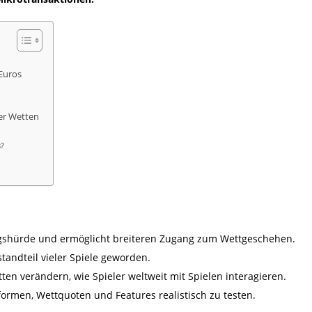
 Euros
er Wetten
s?
tiegshürde und ermöglicht breiteren Zugang zum Wettgeschehen.
tandteil vieler Spiele geworden.
ten verändern, wie Spieler weltweit mit Spielen interagieren.
ttformen, Wettquoten und Features realistisch zu testen.