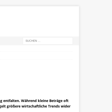
g entfalten. Während kleine Beträge oft
gelt größere wirtschaftliche Trends wider