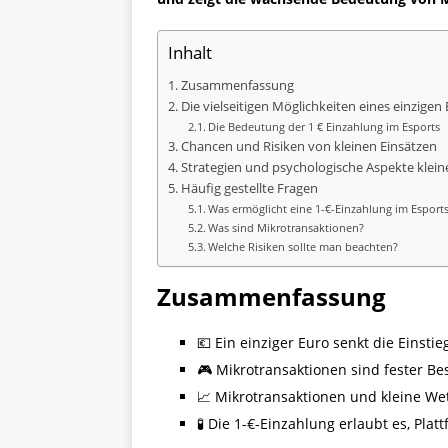
Inhalt
Zusammenfassung
Die vielseitigen Möglichkeiten eines einzigen
Die Bedeutung der 1 € Einzahlung im Esports
Chancen und Risiken von kleinen Einsätzen
Strategien und psychologische Aspekte klein
Häufig gestellte Fragen
Was ermöglicht eine 1-€-Einzahlung im Esport
Was sind Mikrotransaktionen?
Welche Risiken sollte man beachten?
Zusammenfassung
💶 Ein einziger Euro senkt die Eins
🎮 Mikrotransaktionen sind fester Bes
📈 Mikrotransaktionen und kleine Wet
🧪 Die 1-€-Einzahlung erlaubt es, Pla