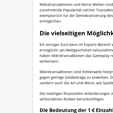
Mikrotransaktionen und kleine Wetten sind
zunehmende Popularität solcher Transaktion
exemplarisch für die Demokratisierung des
ermöglichen.
Die vielseitigen Möglich
Ein einziger Euro kann im Esports-Bereich 
ermöglicht, am Wettgeschehen teilzunehmen
haben Mikrotransaktionen das Gameplay revo
verbessern.
Mikrotransaktionen sind mittlerweile fester
gegen geringe Geldbeträge zu erwerben. Di
sondern auch die Art und Weise, wie Spieler
Die niedrigen finanziellen Anforderungen m
verbundenen Risiken berücksichtigen.
Die Bedeutung der 1 € Einzah