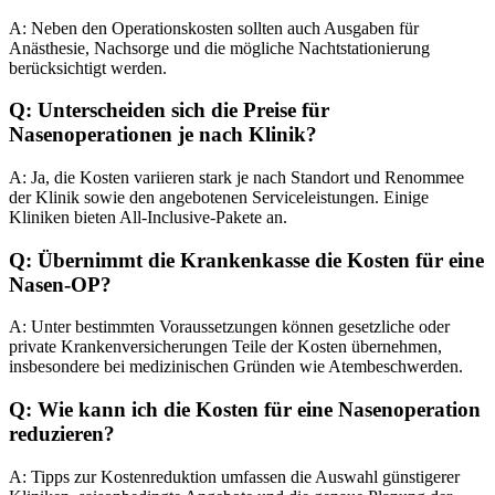
A: Neben den Operationskosten sollten auch Ausgaben für
Anästhesie, Nachsorge und die mögliche Nachtstationierung
berücksichtigt werden.
Q: Unterscheiden sich die Preise für
Nasenoperationen je nach Klinik?
A: Ja, die Kosten variieren stark je nach Standort und Renommee
der Klinik sowie den angebotenen Serviceleistungen. Einige
Kliniken bieten All-Inclusive-Pakete an.
Q: Übernimmt die Krankenkasse die Kosten für eine
Nasen-OP?
A: Unter bestimmten Voraussetzungen können gesetzliche oder
private Krankenversicherungen Teile der Kosten übernehmen,
insbesondere bei medizinischen Gründen wie Atembeschwerden.
Q: Wie kann ich die Kosten für eine Nasenoperation
reduzieren?
A: Tipps zur Kostenreduktion umfassen die Auswahl günstigerer