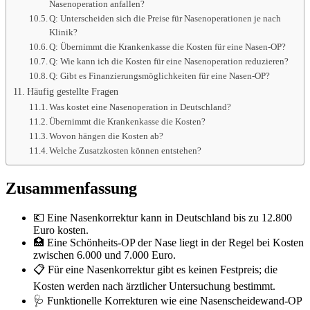
Nasenoperation anfallen?
Q: Unterscheiden sich die Preise für Nasenoperationen je nach
Klinik?
Q: Übernimmt die Krankenkasse die Kosten für eine Nasen-OP?
Q: Wie kann ich die Kosten für eine Nasenoperation reduzieren?
Q: Gibt es Finanzierungsmöglichkeiten für eine Nasen-OP?
Häufig gestellte Fragen
Was kostet eine Nasenoperation in Deutschland?
Übernimmt die Krankenkasse die Kosten?
Wovon hängen die Kosten ab?
Welche Zusatzkosten können entstehen?
Zusammenfassung
💶 Eine Nasenkorrektur kann in Deutschland bis zu 12.800
Euro kosten.
🏥 Eine Schönheits-OP der Nase liegt in der Regel bei Kosten
zwischen 6.000 und 7.000 Euro.
📋 Für eine Nasenkorrektur gibt es keinen Festpreis; die
Kosten werden nach ärztlicher Untersuchung bestimmt.
🩺 Funktionelle Korrekturen wie eine Nasenscheidewand-OP