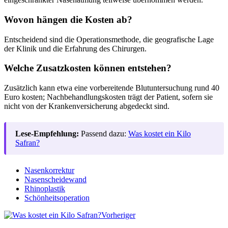
Wovon hängen die Kosten ab?
Entscheidend sind die Operationsmethode, die geografische Lage
der Klinik und die Erfahrung des Chirurgen.
Welche Zusatzkosten können entstehen?
Zusätzlich kann etwa eine vorbereitende Blutuntersuchung rund 40
Euro kosten; Nachbehandlungskosten trägt der Patient, sofern sie
nicht von der Krankenversicherung abgedeckt sind.
Lese-Empfehlung:
Passend dazu:
Was kostet ein Kilo
Safran?
Nasenkorrektur
Nasenscheidewand
Rhinoplastik
Schönheitsoperation
Vorheriger