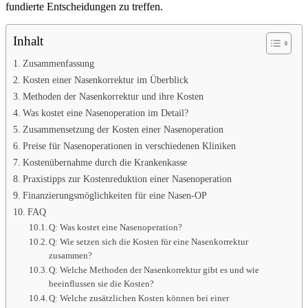
fundierte Entscheidungen zu treffen.
Inhalt
Zusammenfassung
Kosten einer Nasenkorrektur im Überblick
Methoden der Nasenkorrektur und ihre Kosten
Was kostet eine Nasenoperation im Detail?
Zusammensetzung der Kosten einer Nasenoperation
Preise für Nasenoperationen in verschiedenen Kliniken
Kostenübernahme durch die Krankenkasse
Praxistipps zur Kostenreduktion einer Nasenoperation
Finanzierungsmöglichkeiten für eine Nasen-OP
FAQ
Q: Was kostet eine Nasenoperation?
Q: Wie setzen sich die Kosten für eine Nasenkorrektur
zusammen?
Q: Welche Methoden der Nasenkorrektur gibt es und wie
beeinflussen sie die Kosten?
Q: Welche zusätzlichen Kosten können bei einer