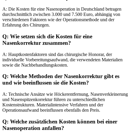
A: Die Kosten für eine Nasenoperation in Deutschland betragen
durchschnittlich zwischen 3.000 und 7.500 Euro, abhängig von
verschiedenen Faktoren wie der Operationsmethode und der
Erfahrung des Chirurgen.
Q: Wie setzen sich die Kosten für eine
Nasenkorrektur zusammen?
A: Hauptkostenfaktoren sind das chirurgische Honorar, der
individuelle Vorbereitungsaufwand, die verwendeten Materialien
sowie die Nachbehandlungskosten.
Q: Welche Methoden der Nasenkorrektur gibt es
und wie beeinflussen sie die Kosten?
A: Technische Ansätze wie Höckerentfernung, Nasenverkleinerung
und Nasenspitzenkorrektur führen zu unterschiedlichen
Kostenstrukturen. Materialintensive Verfahren und der
Operationsaufwand beeinflussen ebenfalls den Preis.
Q: Welche zusätzlichen Kosten können bei einer
Nasenoperation anfallen?