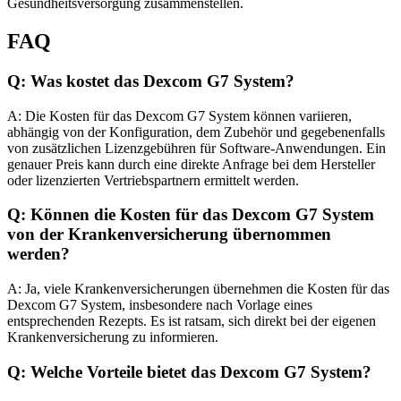
Gesundheitsversorgung zusammenstellen.
FAQ
Q: Was kostet das Dexcom G7 System?
A: Die Kosten für das Dexcom G7 System können variieren,
abhängig von der Konfiguration, dem Zubehör und gegebenenfalls
von zusätzlichen Lizenzgebühren für Software-Anwendungen. Ein
genauer Preis kann durch eine direkte Anfrage bei dem Hersteller
oder lizenzierten Vertriebspartnern ermittelt werden.
Q: Können die Kosten für das Dexcom G7 System
von der Krankenversicherung übernommen
werden?
A: Ja, viele Krankenversicherungen übernehmen die Kosten für das
Dexcom G7 System, insbesondere nach Vorlage eines
entsprechenden Rezepts. Es ist ratsam, sich direkt bei der eigenen
Krankenversicherung zu informieren.
Q: Welche Vorteile bietet das Dexcom G7 System?