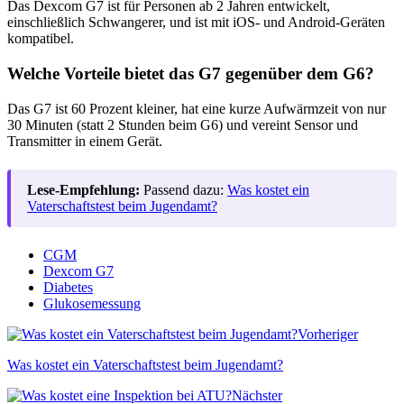
Das Dexcom G7 ist für Personen ab 2 Jahren entwickelt,
einschließlich Schwangerer, und ist mit iOS- und Android-Geräten
kompatibel.
Welche Vorteile bietet das G7 gegenüber dem G6?
Das G7 ist 60 Prozent kleiner, hat eine kurze Aufwärmzeit von nur
30 Minuten (statt 2 Stunden beim G6) und vereint Sensor und
Transmitter in einem Gerät.
Lese-Empfehlung:
Passend dazu:
Was kostet ein
Vaterschaftstest beim Jugendamt?
CGM
Dexcom G7
Diabetes
Glukosemessung
Vorheriger
Was kostet ein Vaterschaftstest beim Jugendamt?
Nächster