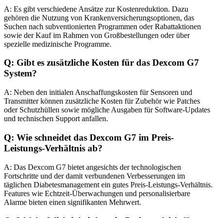
A: Es gibt verschiedene Ansätze zur Kostenreduktion. Dazu
gehören die Nutzung von Krankenversicherungsoptionen, das
Suchen nach subventionierten Programmen oder Rabattaktionen
sowie der Kauf im Rahmen von Großbestellungen oder über
spezielle medizinische Programme.
Q: Gibt es zusätzliche Kosten für das Dexcom G7
System?
A: Neben den initialen Anschaffungskosten für Sensoren und
Transmitter können zusätzliche Kosten für Zubehör wie Patches
oder Schutzhüllen sowie mögliche Ausgaben für Software-Updates
und technischen Support anfallen.
Q: Wie schneidet das Dexcom G7 im Preis-
Leistungs-Verhältnis ab?
A: Das Dexcom G7 bietet angesichts der technologischen
Fortschritte und der damit verbundenen Verbesserungen im
täglichen Diabetesmanagement ein gutes Preis-Leistungs-Verhältnis.
Features wie Echtzeit-Überwachungen und personalisierbare
Alarme bieten einen signifikanten Mehrwert.