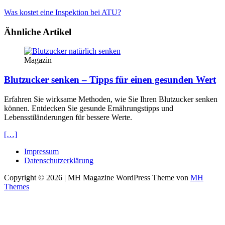
Was kostet eine Inspektion bei ATU?
Ähnliche Artikel
Magazin
Blutzucker senken – Tipps für einen gesunden Wert
Erfahren Sie wirksame Methoden, wie Sie Ihren Blutzucker senken
können. Entdecken Sie gesunde Ernährungstipps und
Lebensstiländerungen für bessere Werte.
[…]
Impressum
Datenschutzerklärung
Copyright © 2026 | MH Magazine WordPress Theme von
MH
Themes