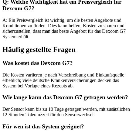
Q: Welche Wichtigkeit hat ein Preisvergleich für
Dexcom G7?
A: Ein Preisvergleich ist wichtig, um die besten Angebote und
Konditionen zu finden. Dies kann helfen, Kosten zu sparen und
sicherzustellen, dass man das beste Angebot für das Dexcom G7
System erhält.
Häufig gestellte Fragen
Was kostet das Dexcom G7?
Die Kosten variieren je nach Verschreibung und Einkaufsquelle
erheblich; viele deutsche Krankenversicherungen decken das
System bei Vorlage eines Rezepts ab.
Wie lange kann das Dexcom G7 getragen werden?
Der Sensor kann bis zu 10 Tage getragen werden, mit zusätzlichen
12 Stunden Toleranzzeit für den Sensorwechsel.
Für wen ist das System geeignet?