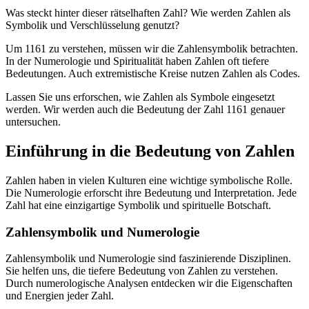
Was steckt hinter dieser rätselhaften Zahl? Wie werden Zahlen als
Symbolik und Verschlüsselung genutzt?
Um 1161 zu verstehen, müssen wir die Zahlensymbolik betrachten.
In der Numerologie und Spiritualität haben Zahlen oft tiefere
Bedeutungen. Auch extremistische Kreise nutzen Zahlen als Codes.
Lassen Sie uns erforschen, wie Zahlen als Symbole eingesetzt
werden. Wir werden auch die Bedeutung der Zahl 1161 genauer
untersuchen.
Einführung in die Bedeutung von Zahlen
Zahlen haben in vielen Kulturen eine wichtige symbolische Rolle.
Die Numerologie erforscht ihre Bedeutung und Interpretation. Jede
Zahl hat eine einzigartige Symbolik und spirituelle Botschaft.
Zahlensymbolik und Numerologie
Zahlensymbolik und Numerologie sind faszinierende Disziplinen.
Sie helfen uns, die tiefere Bedeutung von Zahlen zu verstehen.
Durch numerologische Analysen entdecken wir die Eigenschaften
und Energien jeder Zahl.