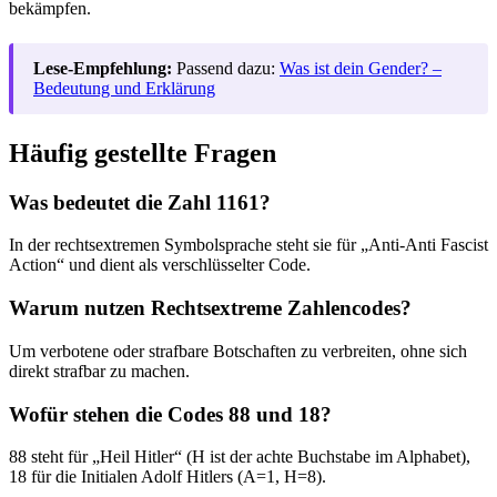
bekämpfen.
Lese-Empfehlung:
Passend dazu:
Was ist dein Gender? –
Bedeutung und Erklärung
Häufig gestellte Fragen
Was bedeutet die Zahl 1161?
In der rechtsextremen Symbolsprache steht sie für „Anti-Anti Fascist
Action“ und dient als verschlüsselter Code.
Warum nutzen Rechtsextreme Zahlencodes?
Um verbotene oder strafbare Botschaften zu verbreiten, ohne sich
direkt strafbar zu machen.
Wofür stehen die Codes 88 und 18?
88 steht für „Heil Hitler“ (H ist der achte Buchstabe im Alphabet),
18 für die Initialen Adolf Hitlers (A=1, H=8).