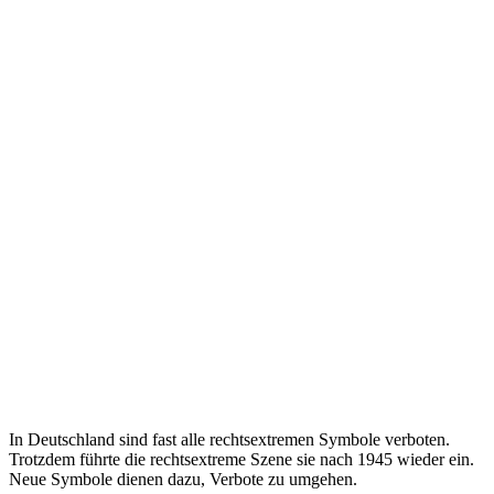
In Deutschland sind fast alle rechtsextremen Symbole verboten.
Trotzdem führte die rechtsextreme Szene sie nach 1945 wieder ein.
Neue Symbole dienen dazu, Verbote zu umgehen.