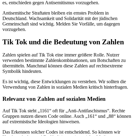
es, entschieden gegen Antisemitismus vorzugehen.
Antisemitische Straftaten bleiben ein ernstes Problem in
Deutschland. Wachsamkeit und Solidarität mit der jüdischen
Gemeinschaft sind wichtig. Melden Sie Vorfälle, um dagegen
vorzugehen.
Tik Tok und die Bedeutung von Zahlen
Zahlen spielen auf Tik Tok eine immer größere Rolle. Nutzer
verwenden bestimmte Zahlenkombinationen, um Botschaften zu
übermitteln. Manchmal können diese Zahlen auf rechtsextreme
Symbolik hindeuten.
Es ist wichtig, diese Entwicklungen zu verstehen. Wir sollten die
Verwendung von Zahlen in sozialen Medien kritisch hinterfragen.
Relevanz von Zahlen auf sozialen Medien
Auf Tik Tok steht „1161“ oft für „Anti-Antifaschismus“. Rechte
Gruppen nutzen diesen Code online. Auch „161“ und „88“ können
auf extremistische Ideologien hinweisen.
Das Erkennen solcher Codes ist entscheidend. So können wir