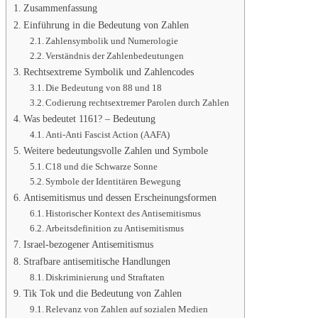
Zusammenfassung
Einführung in die Bedeutung von Zahlen
Zahlensymbolik und Numerologie
Verständnis der Zahlenbedeutungen
Rechtsextreme Symbolik und Zahlencodes
Die Bedeutung von 88 und 18
Codierung rechtsextremer Parolen durch Zahlen
Was bedeutet 1161? – Bedeutung
Anti-Anti Fascist Action (AAFA)
Weitere bedeutungsvolle Zahlen und Symbole
C18 und die Schwarze Sonne
Symbole der Identitären Bewegung
Antisemitismus und dessen Erscheinungsformen
Historischer Kontext des Antisemitismus
Arbeitsdefinition zu Antisemitismus
Israel-bezogener Antisemitismus
Strafbare antisemitische Handlungen
Diskriminierung und Straftaten
Tik Tok und die Bedeutung von Zahlen
Relevanz von Zahlen auf sozialen Medien