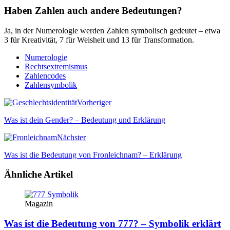
Haben Zahlen auch andere Bedeutungen?
Ja, in der Numerologie werden Zahlen symbolisch gedeutet – etwa
3 für Kreativität, 7 für Weisheit und 13 für Transformation.
Numerologie
Rechtsextremismus
Zahlencodes
Zahlensymbolik
Vorheriger
Was ist dein Gender? – Bedeutung und Erklärung
Nächster
Was ist die Bedeutung von Fronleichnam? – Erklärung
Ähnliche Artikel
Magazin
Was ist die Bedeutung von 777? – Symbolik erklärt