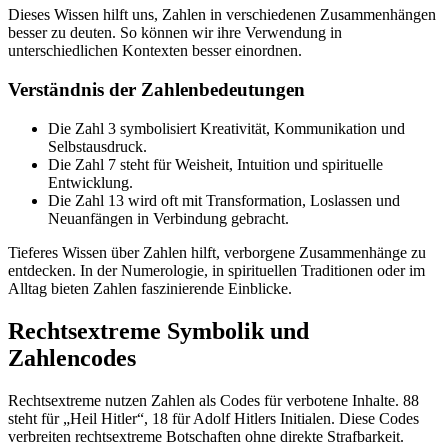
Dieses Wissen hilft uns, Zahlen in verschiedenen Zusammenhängen
besser zu deuten. So können wir ihre Verwendung in
unterschiedlichen Kontexten besser einordnen.
Verständnis der Zahlenbedeutungen
Die Zahl 3 symbolisiert Kreativität, Kommunikation und
Selbstausdruck.
Die Zahl 7 steht für Weisheit, Intuition und spirituelle
Entwicklung.
Die Zahl 13 wird oft mit Transformation, Loslassen und
Neuanfängen in Verbindung gebracht.
Tieferes Wissen über Zahlen hilft, verborgene Zusammenhänge zu
entdecken. In der Numerologie, in spirituellen Traditionen oder im
Alltag bieten Zahlen faszinierende Einblicke.
Rechtsextreme Symbolik und
Zahlencodes
Rechtsextreme nutzen Zahlen als Codes für verbotene Inhalte. 88
steht für „Heil Hitler“, 18 für Adolf Hitlers Initialen. Diese Codes
verbreiten rechtsextreme Botschaften ohne direkte Strafbarkeit.