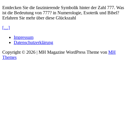
Entdecken Sie die faszinierende Symbolik hinter der Zahl 777. Was
ist die Bedeutung von 777? in Numerologie, Esoterik und Bibel?
Erfahren Sie mehr über diese Glückszahl
[…]
Impressum
Datenschutzerklärung
Copyright © 2026 | MH Magazine WordPress Theme von
MH
Themes