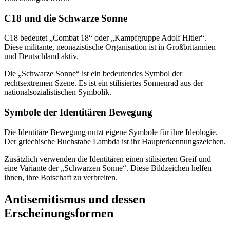
C18 und die Schwarze Sonne
C18 bedeutet „Combat 18“ oder „Kampfgruppe Adolf Hitler“.
Diese militante, neonazistische Organisation ist in Großbritannien
und Deutschland aktiv.
Die „Schwarze Sonne“ ist ein bedeutendes Symbol der
rechtsextremen Szene. Es ist ein stilisiertes Sonnenrad aus der
nationalsozialistischen Symbolik.
Symbole der Identitären Bewegung
Die Identitäre Bewegung nutzt eigene Symbole für ihre Ideologie.
Der griechische Buchstabe Lambda ist ihr Haupterkennungszeichen.
Zusätzlich verwenden die Identitären einen stilisierten Greif und
eine Variante der „Schwarzen Sonne“. Diese Bildzeichen helfen
ihnen, ihre Botschaft zu verbreiten.
Antisemitismus und dessen
Erscheinungsformen