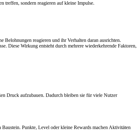
n treffen, sondern reagieren auf kleine Impulse.
ne Belohnungen reagieren und ihr Verhalten daran ausrichten.
sse. Diese Wirkung entsteht durch mehrere wiederkehrende Faktoren,
ßen Druck aufzubauen. Dadurch bleiben sie für viele Nutzer
en Baustein. Punkte, Level oder kleine Rewards machen Aktivitäten