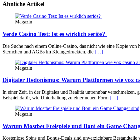
Ähnliche Artikel
Magazin
Verde Casino Test: Ist es wirklich seriös?
Die Suche nach einem Online-Casino, das nicht wie eine Kopie von hun
Sternchen und AGBs im Kleingedruckten, die
[…]
Magazin
Digitaler Hedonismus: Warum Plattformen wie vox ca
In einer Zeit, in der Digitales und Realität untrennbar verschmelzen,
Beispiel dafür, wie Unterhaltung zu einer neuen Form
[…]
Magazin
Warum Mostbet Freispiele und Boni ein Game Chang
Kostenlose Spins und Bonus-Deals sind unverzichtbare Bestandteile v