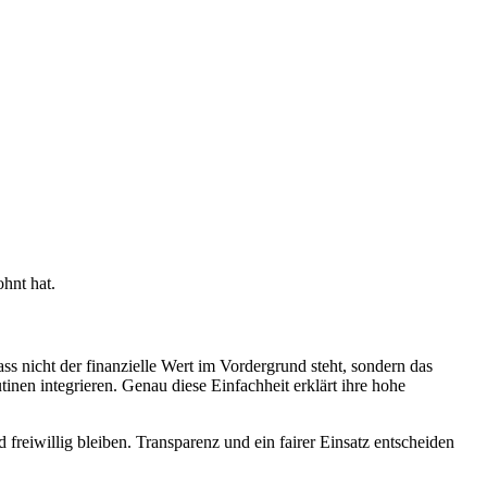
hnt hat.
 nicht der finanzielle Wert im Vordergrund steht, sondern das
inen integrieren. Genau diese Einfachheit erklärt ihre hohe
freiwillig bleiben. Transparenz und ein fairer Einsatz entscheiden