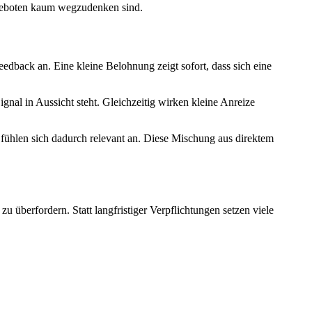
ngeboten kaum wegzudenken sind.
edback an. Eine kleine Belohnung zeigt sofort, dass sich eine
nal in Aussicht steht. Gleichzeitig wirken kleine Anreize
e fühlen sich dadurch relevant an. Diese Mischung aus direktem
 überfordern. Statt langfristiger Verpflichtungen setzen viele