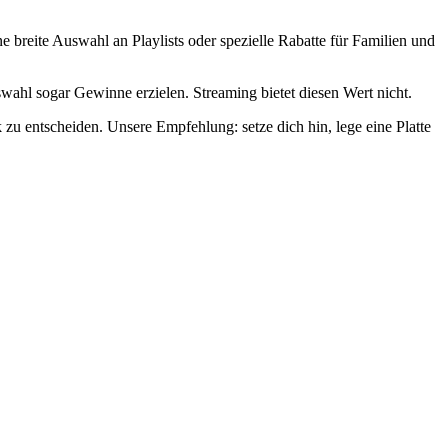
 breite Auswahl an Playlists oder spezielle Rabatte für Familien und
wahl sogar Gewinne erzielen. Streaming bietet diesen Wert nicht.
k zu entscheiden. Unsere Empfehlung: setze dich hin, lege eine Platte