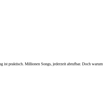
 ist praktisch. Millionen Songs, jederzeit abrufbar. Doch warum