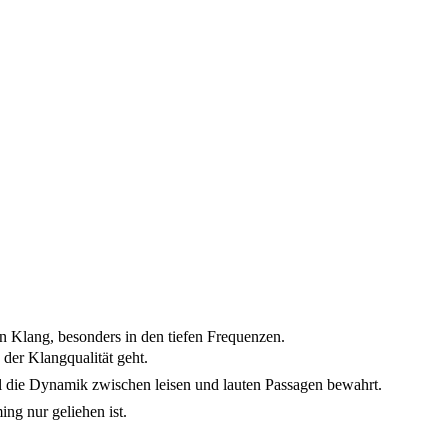
en Klang, besonders in den tiefen Frequenzen.
der Klangqualität geht.
l die Dynamik zwischen leisen und lauten Passagen bewahrt.
ng nur geliehen ist.