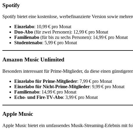
Spotify
Spotify bietet eine kostenlose, werbefinanzierte Version sowie mehr
Einzelabo
: 10,99 € pro Monat
Duo-Abo
(für zwei Personen): 12,99 € pro Monat
Familienabo
(für bis zu sechs Personen): 14,99 € pro Monat
Studentenabo
: 5,99 € pro Monat
Amazon Music Unlimited
Besonders interessant für Prime-Mitglieder, da diese einen günstigeren
Einzelabo für Prime-Mitglieder
: 7,99 € pro Monat
Einzelabo für Nicht-Prime-Mitglieder
: 9,99 € pro Monat
Familienabo
: 14,99 € pro Monat
Echo- und Fire-TV-Abo
: 3,99 € pro Monat
Apple Music
Apple Music bietet ein umfassendes Musik-Streaming-Erlebnis mit f