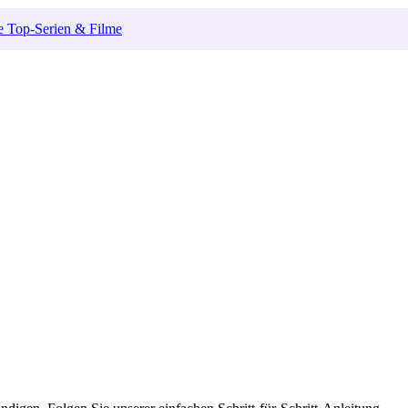
e Top-Serien & Filme