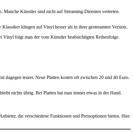
n. Manche Künstler sind nicht auf Streaming-Diensten vertreten.
e Klassiker klingen auf Vinyl besser als in ihrer gestreamten Version.
Bei Vinyl folgt man der vom Künstler beabsichtigten Reihenfolge.
ist dagegen teurer. Neue Platten kosten oft zwischen 20 und 40 Euro.
 bleibt nichts übrig. Bei Platten hat man immer etwas in der Hand.
 Anbieter, die verschiedene Funktionen und Preisoptionen bieten. Hier