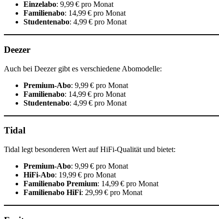
Einzelabo
: 9,99 € pro Monat
Familienabo
: 14,99 € pro Monat
Studentenabo
: 4,99 € pro Monat
Deezer
Auch bei Deezer gibt es verschiedene Abomodelle:
Premium-Abo
: 9,99 € pro Monat
Familienabo
: 14,99 € pro Monat
Studentenabo
: 4,99 € pro Monat
Tidal
Tidal legt besonderen Wert auf HiFi-Qualität und bietet:
Premium-Abo
: 9,99 € pro Monat
HiFi-Abo
: 19,99 € pro Monat
Familienabo Premium
: 14,99 € pro Monat
Familienabo HiFi
: 29,99 € pro Monat