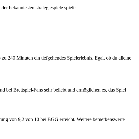
der bekanntesten strategiespiele spielt:
 zu 240 Minuten ein tiefgehendes Spielerlebnis. Egal, ob du alleine
nd bei Brettspiel-Fans sehr beliebt und ermöglichen es, das Spiel
tung von 9,2 von 10 bei BGG erreicht. Weitere bemerkenswerte