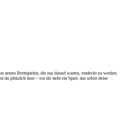
on neuen Brettspielen, die nur darauf warten, entdeckt zu werden.
 plötzlich inne – vor dir steht ein Spiel, das sofort deine