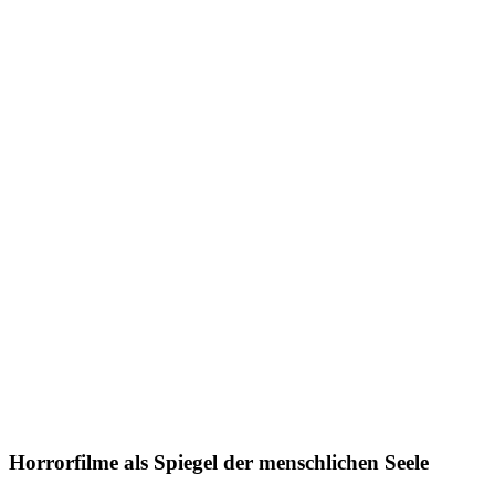
Horrorfilme als Spiegel der menschlichen Seele