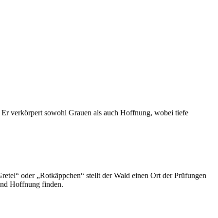
. Er verkörpert sowohl Grauen als auch Hoffnung, wobei tiefe
etel“ oder „Rotkäppchen“ stellt der Wald einen Ort der Prüfungen
 und Hoffnung finden.