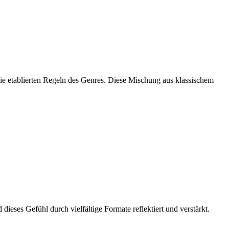
die etablierten Regeln des Genres. Diese Mischung aus klassischem
ieses Gefühl durch vielfältige Formate reflektiert und verstärkt.