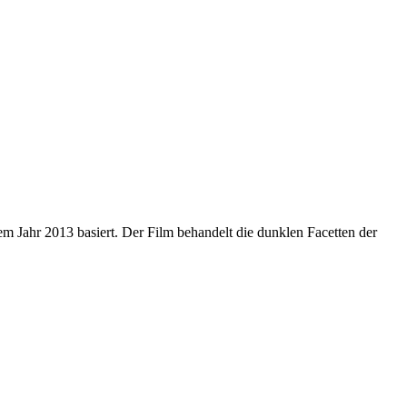
em Jahr 2013 basiert. Der Film behandelt die dunklen Facetten der