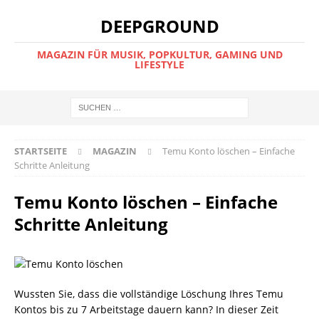
DEEPGROUND
MAGAZIN FÜR MUSIK, POPKULTUR, GAMING UND
LIFESTYLE
STARTSEITE
MAGAZIN
Temu Konto löschen – Einfache
Schritte Anleitung
Temu Konto löschen – Einfache
Schritte Anleitung
Wussten Sie, dass die vollständige Löschung Ihres Temu
Kontos bis zu 7 Arbeitstage dauern kann? In dieser Zeit