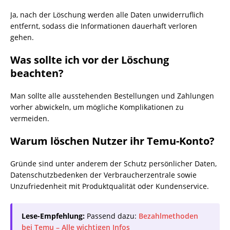
Ja, nach der Löschung werden alle Daten unwiderruflich
entfernt, sodass die Informationen dauerhaft verloren
gehen.
Was sollte ich vor der Löschung
beachten?
Man sollte alle ausstehenden Bestellungen und Zahlungen
vorher abwickeln, um mögliche Komplikationen zu
vermeiden.
Warum löschen Nutzer ihr Temu-Konto?
Gründe sind unter anderem der Schutz persönlicher Daten,
Datenschutzbedenken der Verbraucherzentrale sowie
Unzufriedenheit mit Produktqualität oder Kundenservice.
Lese-Empfehlung:
Passend dazu:
Bezahlmethoden
bei Temu – Alle wichtigen Infos