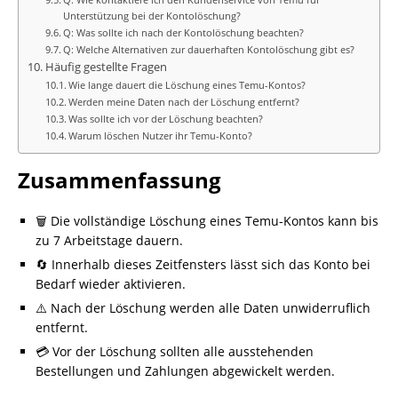
Unterstützung bei der Kontolöschung?
Q: Was sollte ich nach der Kontolöschung beachten?
Q: Welche Alternativen zur dauerhaften Kontolöschung gibt es?
Häufig gestellte Fragen
Wie lange dauert die Löschung eines Temu-Kontos?
Werden meine Daten nach der Löschung entfernt?
Was sollte ich vor der Löschung beachten?
Warum löschen Nutzer ihr Temu-Konto?
Zusammenfassung
🗑️ Die vollständige Löschung eines Temu-Kontos kann bis
zu 7 Arbeitstage dauern.
🔄 Innerhalb dieses Zeitfensters lässt sich das Konto bei
Bedarf wieder aktivieren.
⚠️ Nach der Löschung werden alle Daten unwiderruflich
entfernt.
💳 Vor der Löschung sollten alle ausstehenden
Bestellungen und Zahlungen abgewickelt werden.