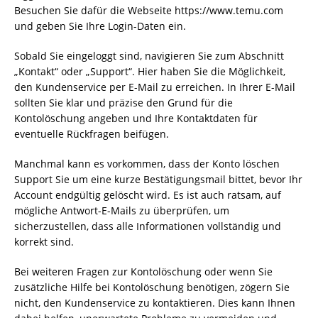
Besuchen Sie dafür die Webseite https://www.temu.com
und geben Sie Ihre Login-Daten ein.
Sobald Sie eingeloggt sind, navigieren Sie zum Abschnitt
„Kontakt“ oder „Support“. Hier haben Sie die Möglichkeit,
den Kundenservice per E-Mail zu erreichen. In Ihrer E-Mail
sollten Sie klar und präzise den Grund für die
Kontolöschung angeben und Ihre Kontaktdaten für
eventuelle Rückfragen beifügen.
Manchmal kann es vorkommen, dass der Konto löschen
Support Sie um eine kurze Bestätigungsmail bittet, bevor Ihr
Account endgültig gelöscht wird. Es ist auch ratsam, auf
mögliche Antwort-E-Mails zu überprüfen, um
sicherzustellen, dass alle Informationen vollständig und
korrekt sind.
Bei weiteren Fragen zur Kontolöschung oder wenn Sie
zusätzliche Hilfe bei Kontolöschung benötigen, zögern Sie
nicht, den Kundenservice zu kontaktieren. Dies kann Ihnen