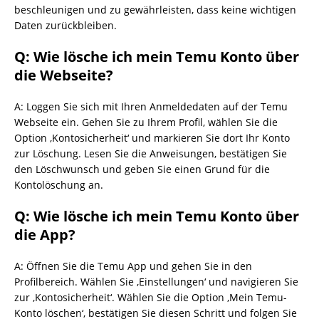
beschleunigen und zu gewährleisten, dass keine wichtigen
Daten zurückbleiben.
Q: Wie lösche ich mein Temu Konto über
die Webseite?
A: Loggen Sie sich mit Ihren Anmeldedaten auf der Temu
Webseite ein. Gehen Sie zu Ihrem Profil, wählen Sie die
Option ‚Kontosicherheit‘ und markieren Sie dort Ihr Konto
zur Löschung. Lesen Sie die Anweisungen, bestätigen Sie
den Löschwunsch und geben Sie einen Grund für die
Kontolöschung an.
Q: Wie lösche ich mein Temu Konto über
die App?
A: Öffnen Sie die Temu App und gehen Sie in den
Profilbereich. Wählen Sie ‚Einstellungen‘ und navigieren Sie
zur ‚Kontosicherheit‘. Wählen Sie die Option ‚Mein Temu-
Konto löschen‘, bestätigen Sie diesen Schritt und folgen Sie