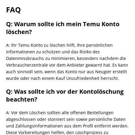
FAQ
Q: Warum sollte ich mein Temu Konto
löschen?
A: Ihr Temu Konto zu löschen hilft, Ihre persönlichen
Informationen zu schützen und das Risiko des
Datenmissbrauchs zu minimieren, besonders nachdem die
Verbraucherzentrale vor dem Anbieter gewarnt hat. Es kann
auch sinnvoll sein, wenn das Konto nur aus Neugier erstellt
wurde oder nach einem Kauf Unzufriedenheit herrscht.
Q: Was sollte ich vor der Kontolöschung
beachten?
A: Vor dem Löschen sollten alle offenen Bestellungen
abgeschlossen oder storniert sein sowie persönliche Daten
und Zahlungsinformationen aus dem Profil entfernt werden.
Diese Vorbereitungen helfen, den Löschprozess zu