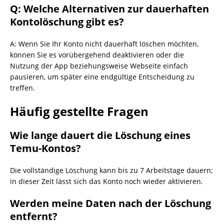
Q: Welche Alternativen zur dauerhaften
Kontolöschung gibt es?
A: Wenn Sie Ihr Konto nicht dauerhaft löschen möchten,
können Sie es vorübergehend deaktivieren oder die
Nutzung der App beziehungsweise Webseite einfach
pausieren, um später eine endgültige Entscheidung zu
treffen.
Häufig gestellte Fragen
Wie lange dauert die Löschung eines
Temu-Kontos?
Die vollständige Löschung kann bis zu 7 Arbeitstage dauern;
in dieser Zeit lässt sich das Konto noch wieder aktivieren.
Werden meine Daten nach der Löschung
entfernt?