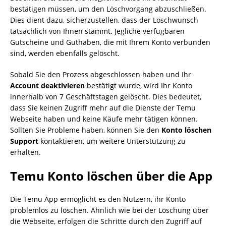
bestätigen müssen, um den Löschvorgang abzuschließen.
Dies dient dazu, sicherzustellen, dass der Löschwunsch
tatsächlich von Ihnen stammt. Jegliche verfügbaren
Gutscheine und Guthaben, die mit Ihrem Konto verbunden
sind, werden ebenfalls gelöscht.
Sobald Sie den Prozess abgeschlossen haben und Ihr
Account deaktivieren
bestätigt wurde, wird Ihr Konto
innerhalb von 7 Geschäftstagen gelöscht. Dies bedeutet,
dass Sie keinen Zugriff mehr auf die Dienste der Temu
Webseite haben und keine Käufe mehr tätigen können.
Sollten Sie Probleme haben, können Sie den
Konto löschen
Support
kontaktieren, um weitere Unterstützung zu
erhalten.
Temu Konto löschen über die App
Die Temu App ermöglicht es den Nutzern, ihr Konto
problemlos zu löschen. Ähnlich wie bei der Löschung über
die Webseite, erfolgen die Schritte durch den Zugriff auf