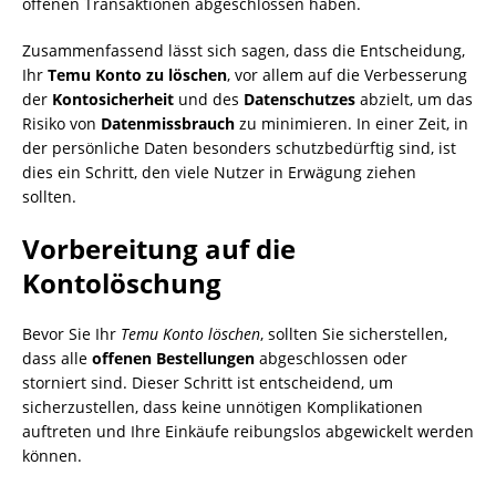
offenen Transaktionen abgeschlossen haben.
Zusammenfassend lässt sich sagen, dass die Entscheidung,
Ihr
Temu Konto zu löschen
, vor allem auf die Verbesserung
der
Kontosicherheit
und des
Datenschutzes
abzielt, um das
Risiko von
Datenmissbrauch
zu minimieren. In einer Zeit, in
der persönliche Daten besonders schutzbedürftig sind, ist
dies ein Schritt, den viele Nutzer in Erwägung ziehen
sollten.
Vorbereitung auf die
Kontolöschung
Bevor Sie Ihr
Temu Konto löschen
, sollten Sie sicherstellen,
dass alle
offenen Bestellungen
abgeschlossen oder
storniert sind. Dieser Schritt ist entscheidend, um
sicherzustellen, dass keine unnötigen Komplikationen
auftreten und Ihre Einkäufe reibungslos abgewickelt werden
können.