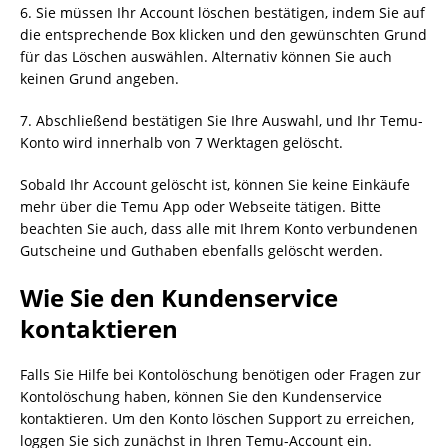
6. Sie müssen Ihr Account löschen bestätigen, indem Sie auf
die entsprechende Box klicken und den gewünschten Grund
für das Löschen auswählen. Alternativ können Sie auch
keinen Grund angeben.
7. Abschließend bestätigen Sie Ihre Auswahl, und Ihr Temu-
Konto wird innerhalb von 7 Werktagen gelöscht.
Sobald Ihr Account gelöscht ist, können Sie keine Einkäufe
mehr über die Temu App oder Webseite tätigen. Bitte
beachten Sie auch, dass alle mit Ihrem Konto verbundenen
Gutscheine und Guthaben ebenfalls gelöscht werden.
Wie Sie den Kundenservice
kontaktieren
Falls Sie Hilfe bei Kontolöschung benötigen oder Fragen zur
Kontolöschung haben, können Sie den Kundenservice
kontaktieren. Um den Konto löschen Support zu erreichen,
loggen Sie sich zunächst in Ihren Temu-Account ein.