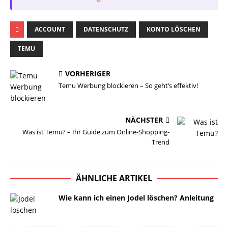
ACCOUNT
DATENSCHUTZ
KONTO LÖSCHEN
TEMU
VORHERIGER
Temu Werbung blockieren – So geht’s effektiv!
NÄCHSTER
Was ist Temu? – Ihr Guide zum Online-Shopping-
Trend
ÄHNLICHE ARTIKEL
Wie kann ich einen Jodel löschen? Anleitung