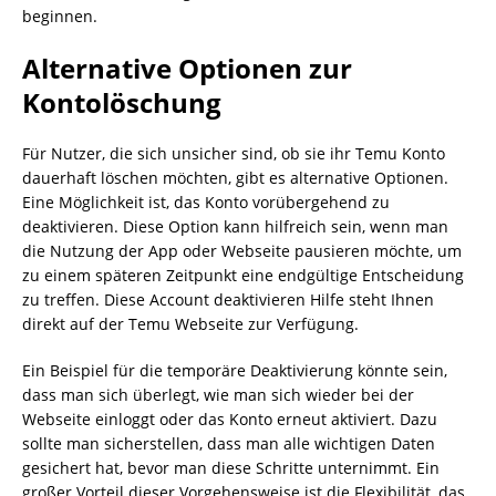
beginnen.
Alternative Optionen zur
Kontolöschung
Für Nutzer, die sich unsicher sind, ob sie ihr Temu Konto
dauerhaft löschen möchten, gibt es alternative Optionen.
Eine Möglichkeit ist, das Konto vorübergehend zu
deaktivieren. Diese Option kann hilfreich sein, wenn man
die Nutzung der App oder Webseite pausieren möchte, um
zu einem späteren Zeitpunkt eine endgültige Entscheidung
zu treffen. Diese Account deaktivieren Hilfe steht Ihnen
direkt auf der Temu Webseite zur Verfügung.
Ein Beispiel für die temporäre Deaktivierung könnte sein,
dass man sich überlegt, wie man sich wieder bei der
Webseite einloggt oder das Konto erneut aktiviert. Dazu
sollte man sicherstellen, dass man alle wichtigen Daten
gesichert hat, bevor man diese Schritte unternimmt. Ein
großer Vorteil dieser Vorgehensweise ist die Flexibilität, das