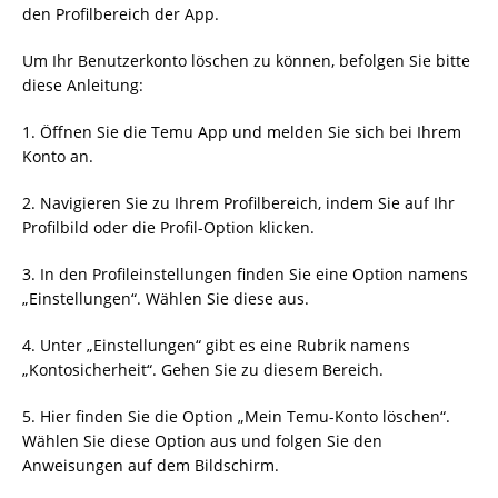
den Profilbereich der App.
Um Ihr Benutzerkonto löschen zu können, befolgen Sie bitte
diese Anleitung:
1. Öffnen Sie die Temu App und melden Sie sich bei Ihrem
Konto an.
2. Navigieren Sie zu Ihrem Profilbereich, indem Sie auf Ihr
Profilbild oder die Profil-Option klicken.
3. In den Profileinstellungen finden Sie eine Option namens
„Einstellungen“. Wählen Sie diese aus.
4. Unter „Einstellungen“ gibt es eine Rubrik namens
„Kontosicherheit“. Gehen Sie zu diesem Bereich.
5. Hier finden Sie die Option „Mein Temu-Konto löschen“.
Wählen Sie diese Option aus und folgen Sie den
Anweisungen auf dem Bildschirm.