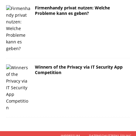
Firmenhandy privat nutzen: Welche
Probleme kann es geben?
Winners of the Privacy via IT Security App
Competition
IMPRESSUM
DATENSCHUTZERKLÄRUNG