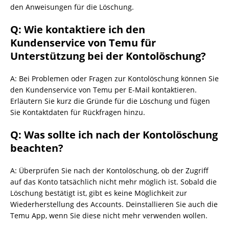
den Anweisungen für die Löschung.
Q: Wie kontaktiere ich den
Kundenservice von Temu für
Unterstützung bei der Kontolöschung?
A: Bei Problemen oder Fragen zur Kontolöschung können Sie
den Kundenservice von Temu per E-Mail kontaktieren.
Erläutern Sie kurz die Gründe für die Löschung und fügen
Sie Kontaktdaten für Rückfragen hinzu.
Q: Was sollte ich nach der Kontolöschung
beachten?
A: Überprüfen Sie nach der Kontolöschung, ob der Zugriff
auf das Konto tatsächlich nicht mehr möglich ist. Sobald die
Löschung bestätigt ist, gibt es keine Möglichkeit zur
Wiederherstellung des Accounts. Deinstallieren Sie auch die
Temu App, wenn Sie diese nicht mehr verwenden wollen.