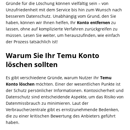
Gründe für die Löschung können vielfältig sein – von
Unzufriedenheit mit dem Service bis hin zum Wunsch nach
besserem Datenschutz. Unabhängig vom Grund, den Sie
haben, können wir Ihnen helfen, Ihr
Konto entfernen
zu
lassen, ohne auf komplizierte Verfahren zurückgreifen zu
müssen. Lesen Sie weiter, um herauszufinden, wie einfach
der Prozess tatsächlich ist!
Warum Sie Ihr Temu Konto
löschen sollten
Es gibt verschiedene Gründe, warum Nutzer ihr
Temu
Konto löschen
möchten. Einer der wesentlichen Punkte ist
der Schutz persönlicher Informationen. Kontosicherheit und
Datenschutz sind entscheidende Aspekte, um das Risiko von
Datenmissbrauch zu minimieren. Laut der
Verbraucherzentrale gibt es ernstzunehmende Bedenken,
die zu einer kritischen Bewertung des Anbieters geführt
haben.