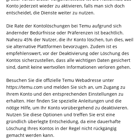
Konto jederzeit wieder zu aktivieren, falls man sich doch
entscheidet, die Dienste weiter zu nutzen.
Die Rate der Kontolöschungen bei Temu aufgrund sich
ändernder Bedürfnisse oder Präferenzen ist beachtlich.
Nahezu 45% der Nutzer, die ihr Konto löschen, tun dies, weil
sie alternative Plattformen bevorzugen. Zudem ist es
empfehlenswert, vor der Deaktivierung oder Löschung des
Kontos sicherzustellen, dass alle wichtigen Daten gesichert
sind, damit keine wertvollen Informationen verloren gehen.
Besuchen Sie die offizielle Temu Webadresse unter
https://temu.com und melden Sie sich an, um Zugang zu
Ihrem Konto und den entsprechenden Einstellungen zu
erhalten. Hier finden Sie spezielle Anleitungen und die
nötige Hilfe, um Ihr Konto vorübergehend zu deaktivieren.
Nutzen Sie diese Optionen und treffen Sie erst eine
gründlich überlegte Entscheidung, da eine dauerhafte
Löschung Ihres Kontos in der Regel nicht rückgängig
gemacht werden kann.