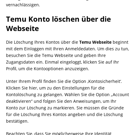
vernachlässigen.
Temu Konto löschen über die
Webseite
Die Löschung Ihres Kontos über die
Temu Webseite
beginnt
mit dem Einloggen mit Ihren Anmeldedaten. Um dies zu tun,
besuchen Sie die Temu Webseite und geben Ihre
Zugangsdaten ein. Einmal eingeloggt, klicken Sie auf Ihr
Profil, um die Kontooptionen anzuzeigen.
Unter Ihrem Profil finden Sie die Option ‚Kontosicherheit‘.
Klicken Sie hier, um zu den Einstellungen für die
Kontolöschung zu gelangen. Wählen Sie die Option „Account
deaktivieren“ und folgen Sie den Anweisungen, um Ihr
Konto zur Löschung zu markieren. Sie müssen die Gründe
für die Löschung Ihres Kontos angeben und die Löschung
bestätigen.
Beachten Sie, dass Sie möglicherweise Ihre Identität