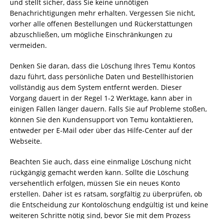
und stellt sicher, dass Sie keine unnötigen
Benachrichtigungen mehr erhalten. Vergessen Sie nicht,
vorher alle offenen Bestellungen und Rückerstattungen
abzuschließen, um mögliche Einschränkungen zu
vermeiden.
Denken Sie daran, dass die Löschung Ihres Temu Kontos
dazu führt, dass persönliche Daten und Bestellhistorien
vollständig aus dem System entfernt werden. Dieser
Vorgang dauert in der Regel 1-2 Werktage, kann aber in
einigen Fällen länger dauern. Falls Sie auf Probleme stoßen,
können Sie den Kundensupport von Temu kontaktieren,
entweder per E-Mail oder über das Hilfe-Center auf der
Webseite.
Beachten Sie auch, dass eine einmalige Löschung nicht
rückgängig gemacht werden kann. Sollte die Löschung
versehentlich erfolgen, müssen Sie ein neues Konto
erstellen. Daher ist es ratsam, sorgfältig zu überprüfen, ob
die Entscheidung zur Kontolöschung endgültig ist und keine
weiteren Schritte nötig sind, bevor Sie mit dem Prozess