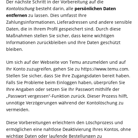
Der nächste Schritt in der Vorbereitung auf die
Kontolöschung
besteht darin, alle
persönlichen Daten
entfernen
zu lassen. Dies umfasst Ihre
Zahlungsinformationen, Lieferadressen und andere sensible
Daten, die in Ihrem Profil gespeichert sind. Durch diese
Maßnahmen stellen Sie sicher, dass keine wichtigen
Informationen zurückbleiben und Ihre Daten geschützt
bleiben.
Um sich auf der Webseite von Temu anzumelden und auf
Ihr Konto zuzugreifen, gehen Sie zu https://www.temu.com.
Stellen Sie sicher, dass Sie Ihre Zugangsdaten bereit haben.
Falls Sie Probleme beim Einloggen haben, überprüfen Sie
Ihre Angaben oder setzen Sie Ihr Passwort mithilfe der
„Passwort vergessen“-Funktion zurück. Dieser Prozess hilft,
unnötige Verzögerungen während der Kontolöschung zu
vermeiden.
Diese Vorbereitungen erleichtern den Löschprozess und
ermöglichen eine nahtlose Deaktivierung Ihres Kontos, ohne
wichtige Daten oder laufende Bestellungen zu