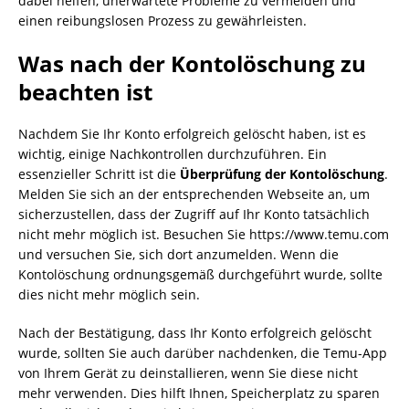
dabei helfen, unerwartete Probleme zu vermeiden und
einen reibungslosen Prozess zu gewährleisten.
Was nach der Kontolöschung zu
beachten ist
Nachdem Sie Ihr Konto erfolgreich gelöscht haben, ist es
wichtig, einige Nachkontrollen durchzuführen. Ein
essenzieller Schritt ist die
Überprüfung der Kontolöschung
.
Melden Sie sich an der entsprechenden Webseite an, um
sicherzustellen, dass der Zugriff auf Ihr Konto tatsächlich
nicht mehr möglich ist. Besuchen Sie https://www.temu.com
und versuchen Sie, sich dort anzumelden. Wenn die
Kontolöschung ordnungsgemäß durchgeführt wurde, sollte
dies nicht mehr möglich sein.
Nach der Bestätigung, dass Ihr Konto erfolgreich gelöscht
wurde, sollten Sie auch darüber nachdenken, die Temu-App
von Ihrem Gerät zu deinstallieren, wenn Sie diese nicht
mehr verwenden. Dies hilft Ihnen, Speicherplatz zu sparen