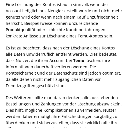
Eine Löschung des Kontos ist auch sinnvoll, wenn der
Account lediglich aus Neugier erstellt wurde und nicht mehr
genutzt wird oder wenn nach einem Kauf Unzufriedenheit
herrscht. Beispielsweise können unzureichende
Produktqualität oder schlechte Kundenerfahrungen
konkrete Anlässe zur Löschung eines Temu-Kontos sein.
Es ist zu beachten, dass nach der Löschung eines Kontos
alle Daten unwiderruflich entfernt werden. Dies bedeutet,
dass Nutzer, die ihren Account bei
Temu
löschen, ihre
Informationen dauerhaft verlieren werden. Die
Kontosicherheit und der Datenschutz sind jedoch optimiert,
da alle denen nicht mehr zugänglichen Daten vor
Fremdzugriffen geschützt sind.
Des Weiteren sollte man daran denken, alle ausstehenden
Bestellungen und Zahlungen vor der Löschung abzuwickeln.
Dies hilft, mögliche Komplikationen zu vermeiden. Nutzer
werden daher ermutigt, ihre Entscheidungen sorgfältig zu
überdenken und sicherzustellen, dass sie wirklich alle ihre