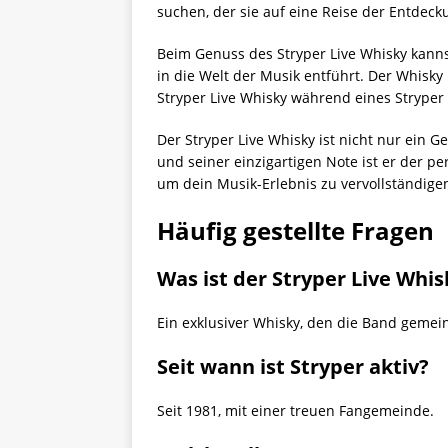
suchen, der sie auf eine Reise der Entdeck
Beim Genuss des Stryper Live Whisky kanns
in die Welt der Musik entführt. Der Whisky i
Stryper Live Whisky während eines Stryper 
Der Stryper Live Whisky ist nicht nur ein
und seiner einzigartigen Note ist er der pe
um dein Musik-Erlebnis zu vervollständigen
Häufig gestellte Fragen
Was ist der Stryper Live Whis
Ein exklusiver Whisky, den die Band gemeins
Seit wann ist Stryper aktiv?
Seit 1981, mit einer treuen Fangemeinde.