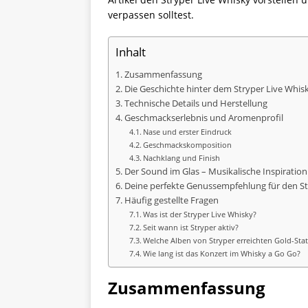
verpassen solltest.
Inhalt
Zusammenfassung
Die Geschichte hinter dem Stryper Live Whis
Technische Details und Herstellung
Geschmackserlebnis und Aromenprofil
Nase und erster Eindruck
Geschmackskomposition
Nachklang und Finish
Der Sound im Glas – Musikalische Inspiration
Deine perfekte Genussempfehlung für den St
Häufig gestellte Fragen
Was ist der Stryper Live Whisky?
Seit wann ist Stryper aktiv?
Welche Alben von Stryper erreichten Gold-Sta
Wie lang ist das Konzert im Whisky a Go Go?
Zusammenfassung