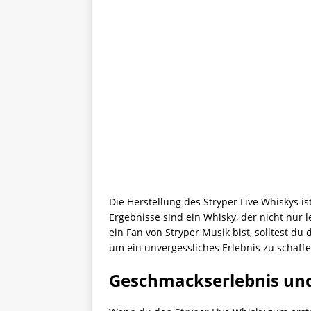
Die Herstellung des Stryper Live Whiskys is
Ergebnisse sind ein Whisky, der nicht nur
ein Fan von Stryper Musik bist, solltest 
um ein unvergessliches Erlebnis zu schaffe
Geschmackserlebnis un