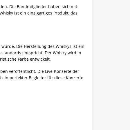
orden. Die Bandmitglieder haben sich mit
hisky ist ein einzigartiges Produkt, das
t wurde. Die Herstellung des Whiskys ist ein
sstandards entspricht. Der Whisky wird in
istische Farbe entwickelt.
ben veröffentlicht. Die Live-Konzerte der
 ein perfekter Begleiter für diese Konzerte