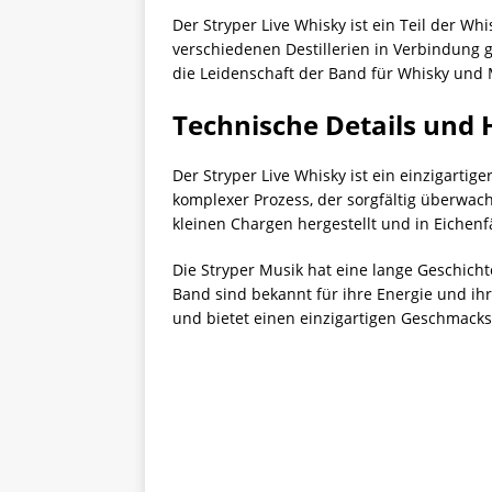
Der Stryper Live Whisky ist ein Teil der Wh
verschiedenen Destillerien in Verbindung g
die Leidenschaft der Band für Whisky und 
Technische Details und 
Der Stryper Live Whisky ist ein einzigartig
komplexer Prozess, der sorgfältig überwach
kleinen Chargen hergestellt und in Eichenf
Die Stryper Musik hat eine lange Geschicht
Band sind bekannt für ihre Energie und ihre
und bietet einen einzigartigen Geschmacks