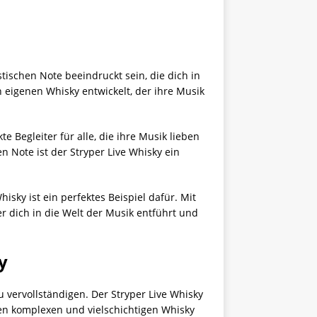
tischen Note beeindruckt sein, die dich in
n eigenen Whisky entwickelt, der ihre Musik
e Begleiter für alle, die ihre Musik lieben
 Note ist der Stryper Live Whisky ein
isky ist ein perfektes Beispiel dafür. Mit
er dich in die Welt der Musik entführt und
y
 vervollständigen. Der Stryper Live Whisky
einen komplexen und vielschichtigen Whisky