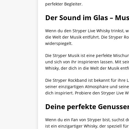
perfekter Begleiter.
Der Sound im Glas – Mus
Wenn du den Stryper Live Whisky trinkst, w
die Welt der Musik entführt. Die Stryper Ro
widerspiegelt.
Die Stryper Musik ist eine perfekte Mischun
und sich von ihr inspirieren lassen. Mit s
Whisky, der dich in die Welt der Musik entf
Die Stryper Rockband ist bekannt für ihre L
seiner einzigartigen Atmosphäre und seiner
dich inspiriert. Probiere den Stryper Live
Deine perfekte Genusse
Wenn du ein Fan von Stryper bist, suchst d
ist ein einzigartiger Whisky, der speziell f