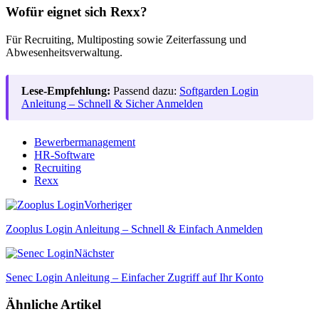
Wofür eignet sich Rexx?
Für Recruiting, Multiposting sowie Zeiterfassung und
Abwesenheitsverwaltung.
Lese-Empfehlung:
Passend dazu:
Softgarden Login
Anleitung – Schnell & Sicher Anmelden
Bewerbermanagement
HR-Software
Recruiting
Rexx
Vorheriger
Zooplus Login Anleitung – Schnell & Einfach Anmelden
Nächster
Senec Login Anleitung – Einfacher Zugriff auf Ihr Konto
Ähnliche Artikel