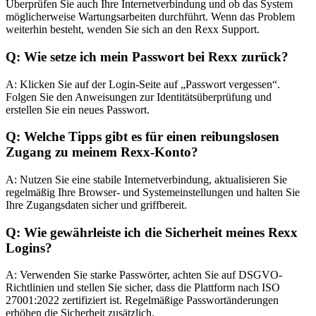
Überprüfen Sie auch Ihre Internetverbindung und ob das System
möglicherweise Wartungsarbeiten durchführt. Wenn das Problem
weiterhin besteht, wenden Sie sich an den Rexx Support.
Q: Wie setze ich mein Passwort bei Rexx zurück?
A: Klicken Sie auf der Login-Seite auf „Passwort vergessen“.
Folgen Sie den Anweisungen zur Identitätsüberprüfung und
erstellen Sie ein neues Passwort.
Q: Welche Tipps gibt es für einen reibungslosen
Zugang zu meinem Rexx-Konto?
A: Nutzen Sie eine stabile Internetverbindung, aktualisieren Sie
regelmäßig Ihre Browser- und Systemeinstellungen und halten Sie
Ihre Zugangsdaten sicher und griffbereit.
Q: Wie gewährleiste ich die Sicherheit meines Rexx
Logins?
A: Verwenden Sie starke Passwörter, achten Sie auf DSGVO-
Richtlinien und stellen Sie sicher, dass die Plattform nach ISO
27001:2022 zertifiziert ist. Regelmäßige Passwortänderungen
erhöhen die Sicherheit zusätzlich.