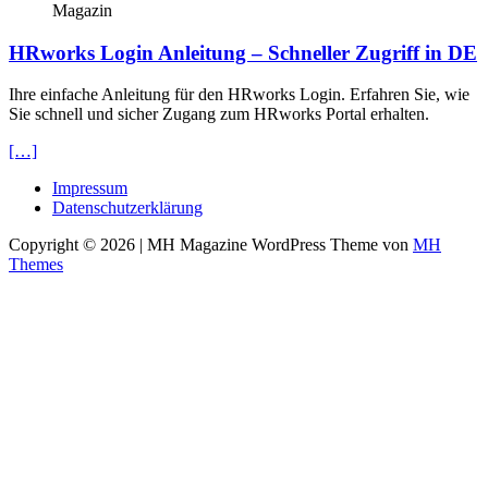
Magazin
HRworks Login Anleitung – Schneller Zugriff in DE
Ihre einfache Anleitung für den HRworks Login. Erfahren Sie, wie
Sie schnell und sicher Zugang zum HRworks Portal erhalten.
[…]
Impressum
Datenschutzerklärung
Copyright © 2026 | MH Magazine WordPress Theme von
MH
Themes