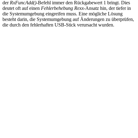
der
RxFuncAdd()
-Befehl immer den Rückgabewert 1 bringt. Dies
deutet oft auf einen
Fehlerbehebung Rexx
-Ansatz hin, der tiefer in
die Systemumgebung eingreifen muss. Eine mögliche Lösung
besteht darin, die Systemumgebung auf Änderungen zu überprüfen,
die durch den fehlerhaften USB-Stick verursacht wurden.