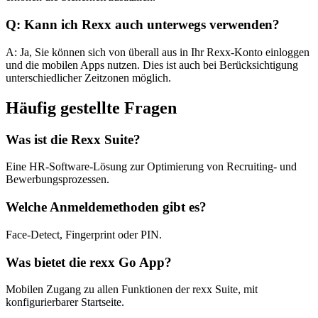
Q: Kann ich Rexx auch unterwegs verwenden?
A: Ja, Sie können sich von überall aus in Ihr Rexx-Konto einloggen
und die mobilen Apps nutzen. Dies ist auch bei Berücksichtigung
unterschiedlicher Zeitzonen möglich.
Häufig gestellte Fragen
Was ist die Rexx Suite?
Eine HR-Software-Lösung zur Optimierung von Recruiting- und
Bewerbungsprozessen.
Welche Anmeldemethoden gibt es?
Face-Detect, Fingerprint oder PIN.
Was bietet die rexx Go App?
Mobilen Zugang zu allen Funktionen der rexx Suite, mit
konfigurierbarer Startseite.