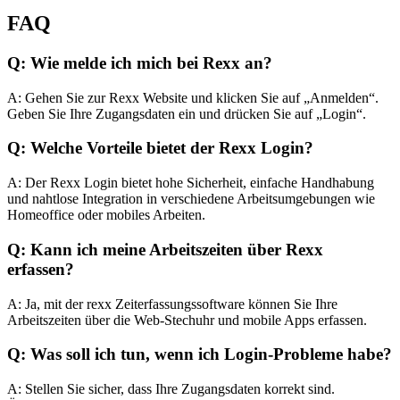
FAQ
Q: Wie melde ich mich bei Rexx an?
A: Gehen Sie zur Rexx Website und klicken Sie auf „Anmelden“.
Geben Sie Ihre Zugangsdaten ein und drücken Sie auf „Login“.
Q: Welche Vorteile bietet der Rexx Login?
A: Der Rexx Login bietet hohe Sicherheit, einfache Handhabung
und nahtlose Integration in verschiedene Arbeitsumgebungen wie
Homeoffice oder mobiles Arbeiten.
Q: Kann ich meine Arbeitszeiten über Rexx
erfassen?
A: Ja, mit der rexx Zeiterfassungssoftware können Sie Ihre
Arbeitszeiten über die Web-Stechuhr und mobile Apps erfassen.
Q: Was soll ich tun, wenn ich Login-Probleme habe?
A: Stellen Sie sicher, dass Ihre Zugangsdaten korrekt sind.