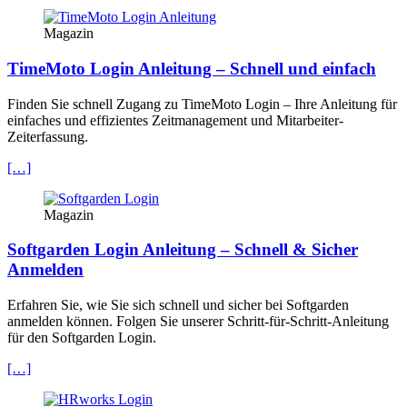
Magazin
TimeMoto Login Anleitung – Schnell und einfach
Finden Sie schnell Zugang zu TimeMoto Login – Ihre Anleitung für
einfaches und effizientes Zeitmanagement und Mitarbeiter-
Zeiterfassung.
[…]
Magazin
Softgarden Login Anleitung – Schnell & Sicher
Anmelden
Erfahren Sie, wie Sie sich schnell und sicher bei Softgarden
anmelden können. Folgen Sie unserer Schritt-für-Schritt-Anleitung
für den Softgarden Login.
[…]