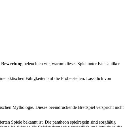
l Bewertung
beleuchten wir, warum dieses Spiel unter Fans antiker
ine taktischen Fähigkeiten auf die Probe stellen. Lass dich von
schen Mythologie. Dieses beeindruckende Brettspiel verspricht nicht
rten Spiele bekannt ist. Die pantheon spielregeln sind sorgfältig