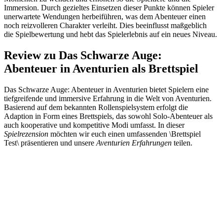
Immersion. Durch gezieltes Einsetzen dieser Punkte können Spieler
unerwartete Wendungen herbeiführen, was dem Abenteuer einen
noch reizvolleren Charakter verleiht. Dies beeinflusst maßgeblich
die Spielbewertung und hebt das Spielerlebnis auf ein neues Niveau.
Review zu Das Schwarze Auge:
Abenteuer in Aventurien als Brettspiel
Das Schwarze Auge: Abenteuer in Aventurien bietet Spielern eine
tiefgreifende und immersive Erfahrung in die Welt von Aventurien.
Basierend auf dem bekannten Rollenspielsystem erfolgt die
Adaption in Form eines Brettspiels, das sowohl Solo-Abenteuer als
auch kooperative und kompetitive Modi umfasst. In dieser
Spielrezension
möchten wir euch einen umfassenden \Brettspiel
Test\ präsentieren und unsere
Aventurien Erfahrungen
teilen.