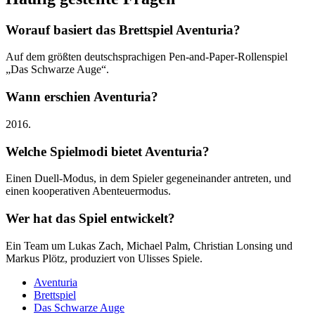
Worauf basiert das Brettspiel Aventuria?
Auf dem größten deutschsprachigen Pen-and-Paper-Rollenspiel
„Das Schwarze Auge“.
Wann erschien Aventuria?
2016.
Welche Spielmodi bietet Aventuria?
Einen Duell-Modus, in dem Spieler gegeneinander antreten, und
einen kooperativen Abenteuermodus.
Wer hat das Spiel entwickelt?
Ein Team um Lukas Zach, Michael Palm, Christian Lonsing und
Markus Plötz, produziert von Ulisses Spiele.
Aventuria
Brettspiel
Das Schwarze Auge