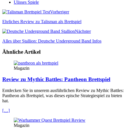
Ulisses Spiele
Vorheriger
Ehrliches Review zu Talisman als Brettspiel
Nächster
Alles über Stallion: Deutsche Underground Band Infos
Ähnliche Artikel
Magazin
Review zu Mythic Battles: Pantheon Brettspiel
Entdecken Sie in unserem ausführlichen Review zu Mythic Battles:
Pantheon als Brettspiel, was dieses epische Strategiespiel zu bieten
hat.
[…]
Magazin