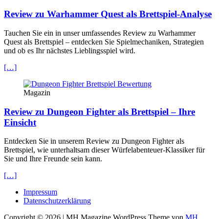
Review zu Warhammer Quest als Brettspiel-Analyse
Tauchen Sie ein in unser umfassendes Review zu Warhammer
Quest als Brettspiel – entdecken Sie Spielmechaniken, Strategien
und ob es Ihr nächstes Lieblingsspiel wird.
[…]
Magazin
Review zu Dungeon Fighter als Brettspiel – Ihre
Einsicht
Entdecken Sie in unserem Review zu Dungeon Fighter als
Brettspiel, wie unterhaltsam dieser Würfelabenteuer-Klassiker für
Sie und Ihre Freunde sein kann.
[…]
Impressum
Datenschutzerklärung
Copyright © 2026 | MH Magazine WordPress Theme von
MH