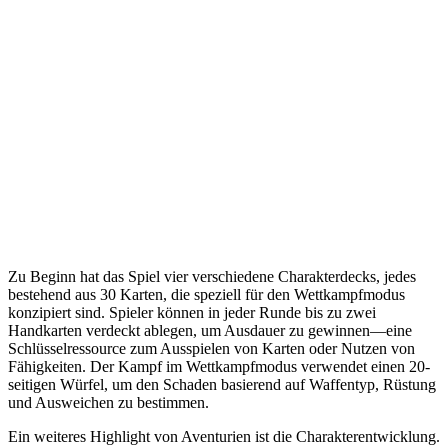
Zu Beginn hat das Spiel vier verschiedene Charakterdecks, jedes
bestehend aus 30 Karten, die speziell für den Wettkampfmodus
konzipiert sind. Spieler können in jeder Runde bis zu zwei
Handkarten verdeckt ablegen, um Ausdauer zu gewinnen—eine
Schlüsselressource zum Ausspielen von Karten oder Nutzen von
Fähigkeiten. Der Kampf im Wettkampfmodus verwendet einen 20-
seitigen Würfel, um den Schaden basierend auf Waffentyp, Rüstung
und Ausweichen zu bestimmen.
Ein weiteres Highlight von Aventurien ist die Charakterentwicklung.