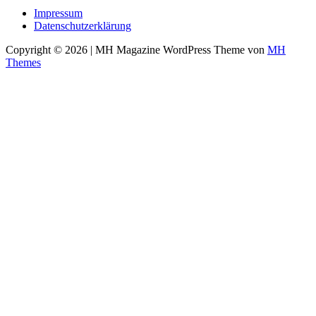
Impressum
Datenschutzerklärung
Copyright © 2026 | MH Magazine WordPress Theme von
MH
Themes