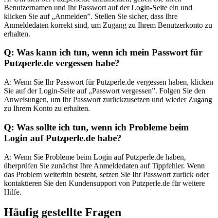
Benutzernamen und Ihr Passwort auf der Login-Seite ein und
klicken Sie auf „Anmelden”. Stellen Sie sicher, dass Ihre
Anmeldedaten korrekt sind, um Zugang zu Ihrem Benutzerkonto zu
erhalten.
Q: Was kann ich tun, wenn ich mein Passwort für
Putzperle.de vergessen habe?
A: Wenn Sie Ihr Passwort für Putzperle.de vergessen haben, klicken
Sie auf der Login-Seite auf „Passwort vergessen”. Folgen Sie den
Anweisungen, um Ihr Passwort zurückzusetzen und wieder Zugang
zu Ihrem Konto zu erhalten.
Q: Was sollte ich tun, wenn ich Probleme beim
Login auf Putzperle.de habe?
A: Wenn Sie Probleme beim Login auf Putzperle.de haben,
überprüfen Sie zunächst Ihre Anmeldedaten auf Tippfehler. Wenn
das Problem weiterhin besteht, setzen Sie Ihr Passwort zurück oder
kontaktieren Sie den Kundensupport von Putzperle.de für weitere
Hilfe.
Häufig gestellte Fragen