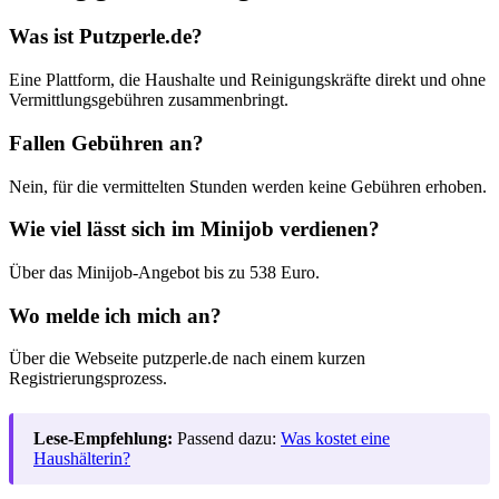
Was ist Putzperle.de?
Eine Plattform, die Haushalte und Reinigungskräfte direkt und ohne
Vermittlungsgebühren zusammenbringt.
Fallen Gebühren an?
Nein, für die vermittelten Stunden werden keine Gebühren erhoben.
Wie viel lässt sich im Minijob verdienen?
Über das Minijob-Angebot bis zu 538 Euro.
Wo melde ich mich an?
Über die Webseite putzperle.de nach einem kurzen
Registrierungsprozess.
Lese-Empfehlung:
Passend dazu:
Was kostet eine
Haushälterin?