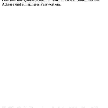
Adresse und ein sicheres Passwort ein.