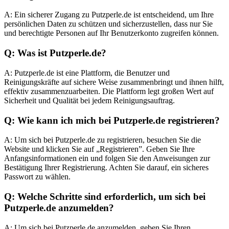
A: Ein sicherer Zugang zu Putzperle.de ist entscheidend, um Ihre
persönlichen Daten zu schützen und sicherzustellen, dass nur Sie
und berechtigte Personen auf Ihr Benutzerkonto zugreifen können.
Q: Was ist Putzperle.de?
A: Putzperle.de ist eine Plattform, die Benutzer und
Reinigungskräfte auf sichere Weise zusammenbringt und ihnen hilft,
effektiv zusammenzuarbeiten. Die Plattform legt großen Wert auf
Sicherheit und Qualität bei jedem Reinigungsauftrag.
Q: Wie kann ich mich bei Putzperle.de registrieren?
A: Um sich bei Putzperle.de zu registrieren, besuchen Sie die
Website und klicken Sie auf „Registrieren”. Geben Sie Ihre
Anfangsinformationen ein und folgen Sie den Anweisungen zur
Bestätigung Ihrer Registrierung. Achten Sie darauf, ein sicheres
Passwort zu wählen.
Q: Welche Schritte sind erforderlich, um sich bei
Putzperle.de anzumelden?
A: Um sich bei Putzperle.de anzumelden, geben Sie Ihren