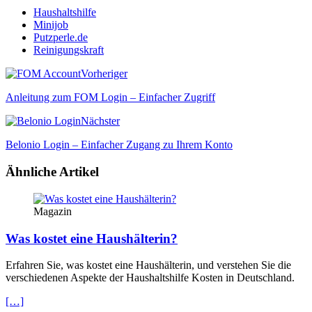
Haushaltshilfe
Minijob
Putzperle.de
Reinigungskraft
Vorheriger
Anleitung zum FOM Login – Einfacher Zugriff
Nächster
Belonio Login – Einfacher Zugang zu Ihrem Konto
Ähnliche Artikel
Magazin
Was kostet eine Haushälterin?
Erfahren Sie, was kostet eine Haushälterin, und verstehen Sie die
verschiedenen Aspekte der Haushaltshilfe Kosten in Deutschland.
[…]