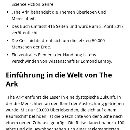
Science Fiction Genre.
„The Ark“ behandelt die Themen Überleben und
Menschheit.
Das Buch umfasst 416 Seiten und wurde am 3. April 2017
veröffentlicht.
Die Geschichte dreht sich um die letzten 50.000
Menschen der Erde.
Ein zentrales Element der Handlung ist das
Verschwinden von Wissenschaftler Edmond Laraby.
Einführung in die Welt von The
Ark
„The Ark“ entführt die Leser in eine dystopische Zukunft, in
der die Menschheit an den Rand der Auslöschung getrieben
wurde. Mit nur 50.000 Überlebenden, die sich auf einem
Raumschiff befinden, ist die Geschichte von der Suche nach
einem neuen Zuhause geprägt. Die Reise dauert nahezu 100
Jahre und die Bewohner sehen sich einer reglementierten