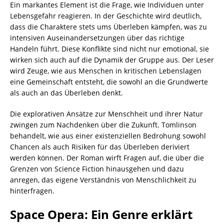
Ein markantes Element ist die Frage, wie Individuen unter
Lebensgefahr reagieren. In der Geschichte wird deutlich,
dass die Charaktere stets ums Überleben kämpfen, was zu
intensiven Auseinandersetzungen über das richtige
Handeln führt. Diese Konflikte sind nicht nur emotional, sie
wirken sich auch auf die Dynamik der Gruppe aus. Der Leser
wird Zeuge, wie aus Menschen in kritischen Lebenslagen
eine Gemeinschaft entsteht, die sowohl an die Grundwerte
als auch an das Überleben denkt.
Die explorativen Ansätze zur Menschheit und ihrer Natur
zwingen zum Nachdenken über die Zukunft. Tomlinson
behandelt, wie aus einer existenziellen Bedrohung sowohl
Chancen als auch Risiken für das Überleben deriviert
werden können. Der Roman wirft Fragen auf, die über die
Grenzen von Science Fiction hinausgehen und dazu
anregen, das eigene Verständnis von Menschlichkeit zu
hinterfragen.
Space Opera: Ein Genre erklärt