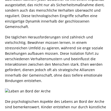
ausgestattet, das nicht nur als Sicherheitsmaßnahme dient,
sondern auch das menschliche Verhalten überwacht und
reguliert. Diese technologischen Eingriffe schaffen eine
einzigartige Dynamik innerhalb der geschlossenen
Gemeinschaft.
Die täglichen Herausforderungen sind zahlreich und
vielschichtig. Bewohner müssen lernen, in einem
stressreichen Umfeld zu agieren, während sie enge soziale
Beziehungen aufbauen müssen. Diese Isolation führt zu
verschiedenen Verhaltensmustern und beeinflusst die
Interaktionen zwischen den Menschen stark. Ehen werden
gefördert, dienen jedoch oft als strategische Allianzen
innerhalb der Gemeinschaft, ohne dass tiefere emotionale
Bindungen entstehen.
Die psychologischen Aspekte des Lebens an Bord der Arche
sind bemerkenswert. Kinder entstehen nur durch künstliche