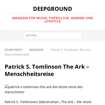
DEEPGROUND
MAGAZIN FÜR MUSIK, POPKULTUR, GAMING UND
LIFESTYLE
STARTSEITE
MAGAZIN
Patrick S. Tomlinson The Ark –
Menschheitsreise
Patrick S. Tomlinson The Ark –
Menschheitsreise
Patrick S. Tomlinsons Debütroman „The Ark – Die letzte