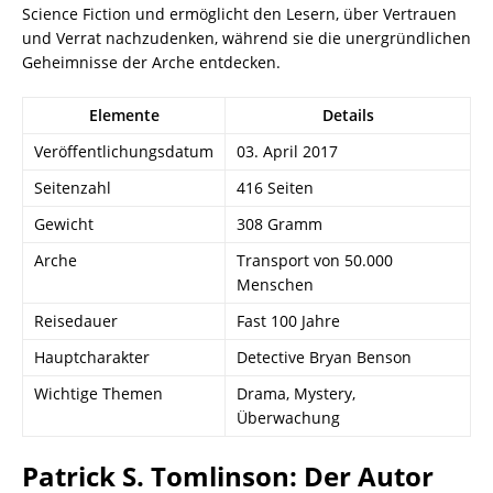
Science Fiction und ermöglicht den Lesern, über Vertrauen
und Verrat nachzudenken, während sie die unergründlichen
Geheimnisse der Arche entdecken.
Elemente
Details
Veröffentlichungsdatum
03. April 2017
Seitenzahl
416 Seiten
Gewicht
308 Gramm
Arche
Transport von 50.000
Menschen
Reisedauer
Fast 100 Jahre
Hauptcharakter
Detective Bryan Benson
Wichtige Themen
Drama, Mystery,
Überwachung
Patrick S. Tomlinson: Der Autor