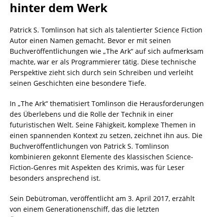
hinter dem Werk
Patrick S. Tomlinson hat sich als talentierter Science Fiction
Autor einen Namen gemacht. Bevor er mit seinen
Buchveröffentlichungen wie „The Ark“ auf sich aufmerksam
machte, war er als Programmierer tätig. Diese technische
Perspektive zieht sich durch sein Schreiben und verleiht
seinen Geschichten eine besondere Tiefe.
In „The Ark“ thematisiert Tomlinson die Herausforderungen
des Überlebens und die Rolle der Technik in einer
futuristischen Welt. Seine Fähigkeit, komplexe Themen in
einen spannenden Kontext zu setzen, zeichnet ihn aus. Die
Buchveröffentlichungen von Patrick S. Tomlinson
kombinieren gekonnt Elemente des klassischen Science-
Fiction-Genres mit Aspekten des Krimis, was für Leser
besonders ansprechend ist.
Sein Debütroman, veröffentlicht am 3. April 2017, erzählt
von einem Generationenschiff, das die letzten