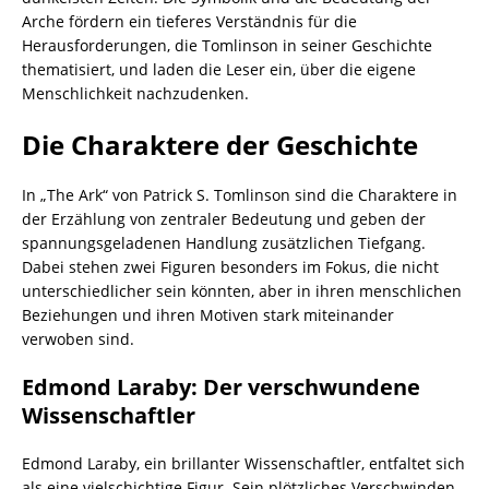
Arche fördern ein tieferes Verständnis für die
Herausforderungen, die Tomlinson in seiner Geschichte
thematisiert, und laden die Leser ein, über die eigene
Menschlichkeit nachzudenken.
Die Charaktere der Geschichte
In „The Ark“ von Patrick S. Tomlinson sind die Charaktere in
der Erzählung von zentraler Bedeutung und geben der
spannungsgeladenen Handlung zusätzlichen Tiefgang.
Dabei stehen zwei Figuren besonders im Fokus, die nicht
unterschiedlicher sein könnten, aber in ihren menschlichen
Beziehungen und ihren Motiven stark miteinander
verwoben sind.
Edmond Laraby: Der verschwundene
Wissenschaftler
Edmond Laraby, ein brillanter Wissenschaftler, entfaltet sich
als eine vielschichtige Figur. Sein plötzliches Verschwinden