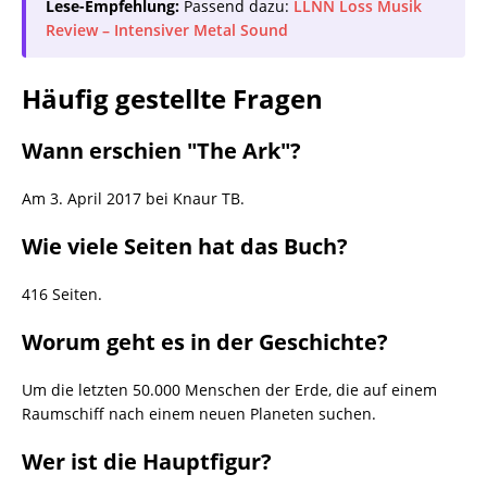
Lese-Empfehlung:
Passend dazu:
LLNN Loss Musik
Review – Intensiver Metal Sound
Häufig gestellte Fragen
Wann erschien "The Ark"?
Am 3. April 2017 bei Knaur TB.
Wie viele Seiten hat das Buch?
416 Seiten.
Worum geht es in der Geschichte?
Um die letzten 50.000 Menschen der Erde, die auf einem
Raumschiff nach einem neuen Planeten suchen.
Wer ist die Hauptfigur?