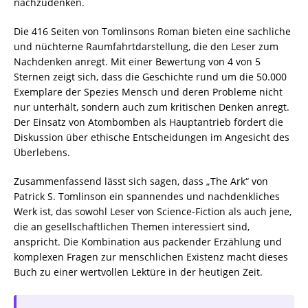
nachzudenken.
Die 416 Seiten von Tomlinsons Roman bieten eine sachliche
und nüchterne Raumfahrtdarstellung, die den Leser zum
Nachdenken anregt. Mit einer Bewertung von 4 von 5
Sternen zeigt sich, dass die Geschichte rund um die 50.000
Exemplare der Spezies Mensch und deren Probleme nicht
nur unterhält, sondern auch zum kritischen Denken anregt.
Der Einsatz von Atombomben als Hauptantrieb fördert die
Diskussion über ethische Entscheidungen im Angesicht des
Überlebens.
Zusammenfassend lässt sich sagen, dass „The Ark“ von
Patrick S. Tomlinson ein spannendes und nachdenkliches
Werk ist, das sowohl Leser von Science-Fiction als auch jene,
die an gesellschaftlichen Themen interessiert sind,
anspricht. Die Kombination aus packender Erzählung und
komplexen Fragen zur menschlichen Existenz macht dieses
Buch zu einer wertvollen Lektüre in der heutigen Zeit.