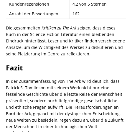
Kundenrezensionen
4,2 von 5 Sternen
Anzahl der Bewertungen
162
Die gesammelten
Kritiken zu The Ark
zeigen, dass dieses
Buch in der Science-Fiction-Literatur einen bleibenden
Eindruck hinterlässt. Leser und Kritiker finden verschiedene
Ansätze, um die Wichtigkeit des Werkes zu diskutieren und
seine Platzierung im Genre zu reflektieren.
Fazit
In der Zusammenfassung von The Ark wird deutlich, dass
Patrick S. Tomlinson mit seinem Werk nicht nur eine
fesselnde Geschichte über die letzte Reise der Menschheit
präsentiert, sondern auch tiefgründige gesellschaftliche
und ethische Fragen aufwirft. Die Herausforderungen an
Bord der Ark, gepaart mit der dystopischen Entscheidung,
neue Welten zu besiedeln, regen dazu an, über die Zukunft
der Menschheit in einer technologischen Welt