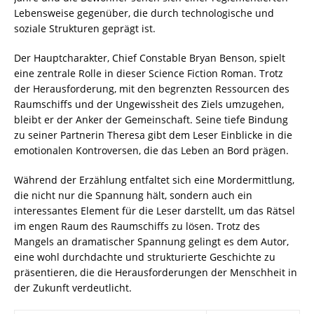
Lebensweise gegenüber, die durch technologische und
soziale Strukturen geprägt ist.
Der Hauptcharakter, Chief Constable Bryan Benson, spielt
eine zentrale Rolle in dieser Science Fiction Roman. Trotz
der Herausforderung, mit den begrenzten Ressourcen des
Raumschiffs und der Ungewissheit des Ziels umzugehen,
bleibt er der Anker der Gemeinschaft. Seine tiefe Bindung
zu seiner Partnerin Theresa gibt dem Leser Einblicke in die
emotionalen Kontroversen, die das Leben an Bord prägen.
Während der Erzählung entfaltet sich eine Mordermittlung,
die nicht nur die Spannung hält, sondern auch ein
interessantes Element für die Leser darstellt, um das Rätsel
im engen Raum des Raumschiffs zu lösen. Trotz des
Mangels an dramatischer Spannung gelingt es dem Autor,
eine wohl durchdachte und strukturierte Geschichte zu
präsentieren, die die Herausforderungen der Menschheit in
der Zukunft verdeutlicht.