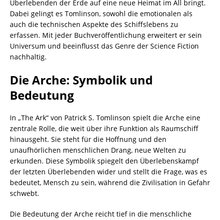
Überlebenden der Erde auf eine neue Heimat im All bringt.
Dabei gelingt es Tomlinson, sowohl die emotionalen als
auch die technischen Aspekte des Schiffslebens zu
erfassen. Mit jeder Buchveröffentlichung erweitert er sein
Universum und beeinflusst das Genre der Science Fiction
nachhaltig.
Die Arche: Symbolik und
Bedeutung
In „The Ark“ von Patrick S. Tomlinson spielt die Arche eine
zentrale Rolle, die weit über ihre Funktion als Raumschiff
hinausgeht. Sie steht für die Hoffnung und den
unaufhörlichen menschlichen Drang, neue Welten zu
erkunden. Diese Symbolik spiegelt den Überlebenskampf
der letzten Überlebenden wider und stellt die Frage, was es
bedeutet, Mensch zu sein, während die Zivilisation in Gefahr
schwebt.
Die Bedeutung der Arche reicht tief in die menschliche