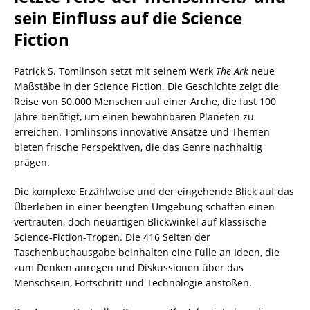
sein Einfluss auf die Science
Fiction
Patrick S. Tomlinson setzt mit seinem Werk
The Ark
neue
Maßstäbe in der Science Fiction. Die Geschichte zeigt die
Reise von 50.000 Menschen auf einer Arche, die fast 100
Jahre benötigt, um einen bewohnbaren Planeten zu
erreichen. Tomlinsons innovative Ansätze und Themen
bieten frische Perspektiven, die das Genre nachhaltig
prägen.
Die komplexe Erzählweise und der eingehende Blick auf das
Überleben in einer beengten Umgebung schaffen einen
vertrauten, doch neuartigen Blickwinkel auf klassische
Science-Fiction-Tropen. Die 416 Seiten der
Taschenbuchausgabe beinhalten eine Fülle an Ideen, die
zum Denken anregen und Diskussionen über das
Menschsein, Fortschritt und Technologie anstoßen.