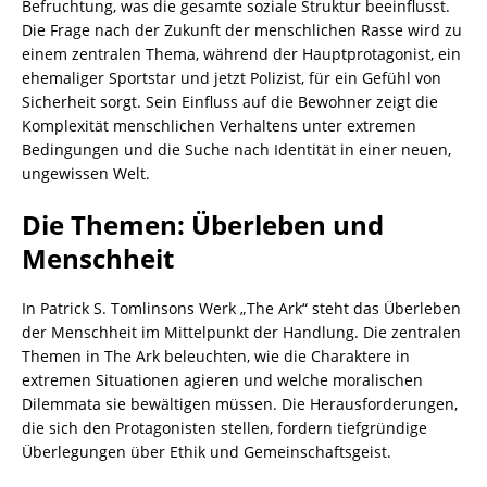
Befruchtung, was die gesamte soziale Struktur beeinflusst.
Die Frage nach der Zukunft der menschlichen Rasse wird zu
einem zentralen Thema, während der Hauptprotagonist, ein
ehemaliger Sportstar und jetzt Polizist, für ein Gefühl von
Sicherheit sorgt. Sein Einfluss auf die Bewohner zeigt die
Komplexität menschlichen Verhaltens unter extremen
Bedingungen und die Suche nach Identität in einer neuen,
ungewissen Welt.
Die Themen: Überleben und
Menschheit
In Patrick S. Tomlinsons Werk „The Ark“ steht das Überleben
der Menschheit im Mittelpunkt der Handlung. Die zentralen
Themen in The Ark beleuchten, wie die Charaktere in
extremen Situationen agieren und welche moralischen
Dilemmata sie bewältigen müssen. Die Herausforderungen,
die sich den Protagonisten stellen, fordern tiefgründige
Überlegungen über Ethik und Gemeinschaftsgeist.