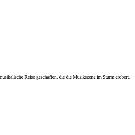
sikalische Reise geschaffen, die die Musikszene im Sturm erobert.