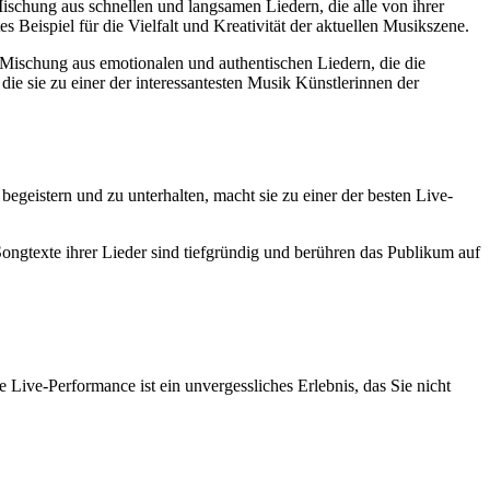
ischung aus schnellen und langsamen Liedern, die alle von ihrer
Beispiel für die Vielfalt und Kreativität der aktuellen Musikszene.
 Mischung aus emotionalen und authentischen Liedern, die die
 sie zu einer der interessantesten Musik Künstlerinnen der
egeistern und zu unterhalten, macht sie zu einer der besten Live-
 Songtexte ihrer Lieder sind tiefgründig und berühren das Publikum auf
Live-Performance ist ein unvergessliches Erlebnis, das Sie nicht